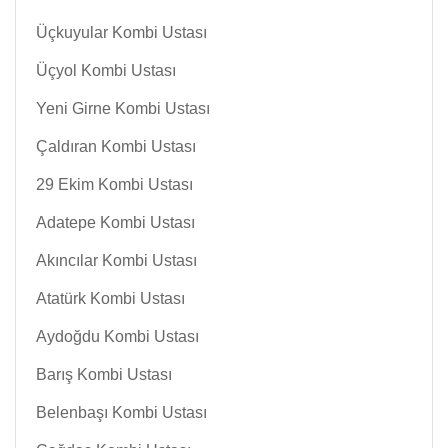
Üçkuyular Kombi Ustası
Üçyol Kombi Ustası
Yeni Girne Kombi Ustası
Çaldıran Kombi Ustası
29 Ekim Kombi Ustası
Adatepe Kombi Ustası
Akıncılar Kombi Ustası
Atatürk Kombi Ustası
Aydoğdu Kombi Ustası
Barış Kombi Ustası
Belenbaşı Kombi Ustası