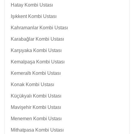
Hatay Kombi Ustası
Işıkkent Kombi Ustası
Kahramanlar Kombi Ustası
Karabağlar Kombi Ustası
Karşıyaka Kombi Ustası
Kemalpaşa Kombi Ustası
Kemeraltı Kombi Ustası
Konak Kombi Ustası
Küçükyalı Kombi Ustası
Mavişehir Kombi Ustası
Menemen Kombi Ustası
Mithatpasa Kombi Ustası