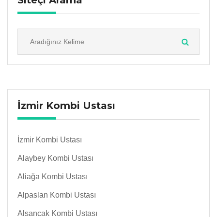
Siteçi Arama
İzmir Kombi Ustası
İzmir Kombi Ustası
Alaybey Kombi Ustası
Aliağa Kombi Ustası
Alpaslan Kombi Ustası
Alsancak Kombi Ustası