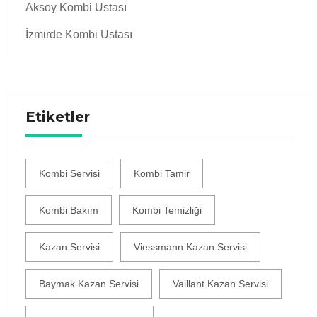
Aksoy Kombi Ustası
İzmirde Kombi Ustası
Etiketler
Kombi Servisi
Kombi Tamir
Kombi Bakım
Kombi Temizliği
Kazan Servisi
Viessmann Kazan Servisi
Baymak Kazan Servisi
Vaillant Kazan Servisi