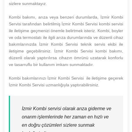
sizlere sunmaktayız.
Kombi bakımı, arıza veya benzeri durumlarda, İzmir Kombi
Servisi tarafından belirtilmiş İzmir Kombi Servisi kombi servisi
ile iletişime geçmenizi önemle belirtmek isteriz. Kombi, boyler
ve oda termostatı ile ilgili arıza durumlarında ve düzenli cihaz
bakımlarınızda İzmir Kombi Servisi teknik servis ekibi ile
iletişime geçebilirsiniz. İzmir Kombi Servisi kombi bakımı,
düzenli olarak yaptırılırsa cihazın ömrünü uzatarak konforlu
ve tasarruflu bir kullanım imkanı sunmaktadır.
Kombi bakımlarınızı İzmir Kombi Servisi ile iletişime geçerek
İzmir Kombi Servisi uzmanlığıyla yaptırabilirsiniz.
İzmir Kombi servisi olarak arıza giderme ve
onarım işlemlerinde her zaman en hızlı ve
en doğru çözümleri sizlere sunmak