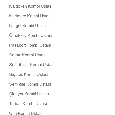
Naldöken Kombi Ustası
Narlıdere Kombi Ustası
Nergiz Kombi Ustası
Örnekköy Kombi Ustası
Pasaport Kombi Ustası
Sarnıç Kombi Ustası
Seferihisar Kombi Ustası
Sığacık Kombi Ustası
Şemikler Kombi Ustası
Şirinyer Kombi Ustası
Torbalı Kombi Ustası
Urla Kombi Ustası