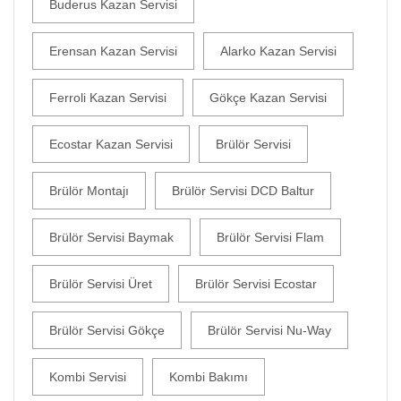
Buderus Kazan Servisi
Erensan Kazan Servisi
Alarko Kazan Servisi
Ferroli Kazan Servisi
Gökçe Kazan Servisi
Ecostar Kazan Servisi
Brülör Servisi
Brülör Montajı
Brülör Servisi DCD Baltur
Brülör Servisi Baymak
Brülör Servisi Flam
Brülör Servisi Üret
Brülör Servisi Ecostar
Brülör Servisi Gökçe
Brülör Servisi Nu-Way
Kombi Servisi
Kombi Bakımı