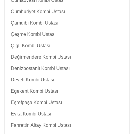
Cumaovası Kombi Ustası
Cumhuriyet Kombi Ustası
Çamdibi Kombi Ustası
Çeşme Kombi Ustası
Çiğli Kombi Ustası
Değirmendere Kombi Ustası
Denizbostanlı Kombi Ustası
Develi Kombi Ustası
Egekent Kombi Ustası
Eşrefpaşa Kombi Ustası
Evka Kombi Ustası
Fahrettin Altay Kombi Ustası