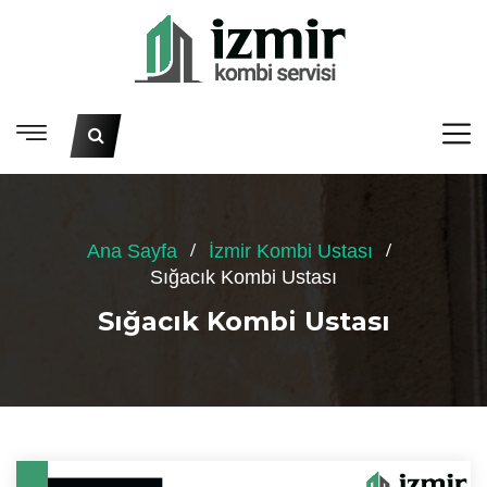
Ana Sayfa
İzmir Kombi Ustası
Sığacık Kombi Ustası
Sığacık Kombi Ustası