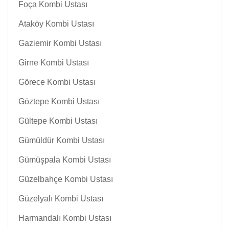
Foça Kombi Ustası
Ataköy Kombi Ustası
Gaziemir Kombi Ustası
Girne Kombi Ustası
Görece Kombi Ustası
Göztepe Kombi Ustası
Gültepe Kombi Ustası
Gümüldür Kombi Ustası
Gümüşpala Kombi Ustası
Güzelbahçe Kombi Ustası
Güzelyalı Kombi Ustası
Harmandalı Kombi Ustası