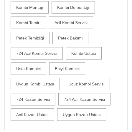
Kombi Montajı
Kombi Demontajı
Kombi Tamiri
Acil Kombi Servisi
Petek Temizliği
Petek Bakımı
724 Acil Kombi Servisi
Kombi Ustası
Usta Kombici
Eniyi Kombici
Uygun Kombi Ustası
Ucuz Kombi Servisi
724 Kazan Servisi
724 Acil Kazan Servisi
Acil Kazan Ustası
Uygun Kazan Ustası