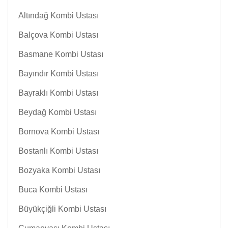
Altındağ Kombi Ustası
Balçova Kombi Ustası
Basmane Kombi Ustası
Bayındır Kombi Ustası
Bayraklı Kombi Ustası
Beydağ Kombi Ustası
Bornova Kombi Ustası
Bostanlı Kombi Ustası
Bozyaka Kombi Ustası
Buca Kombi Ustası
Büyükçiğli Kombi Ustası