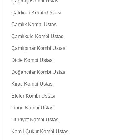
Çağdaş Kombi Ustası
Çaldıran Kombi Ustası
Çamlık Kombi Ustası
Çamlıkule Kombi Ustası
Çamlıpınar Kombi Ustası
Dicle Kombi Ustası
Doğancılar Kombi Ustası
Kıraç Kombi Ustası
Efeler Kombi Ustası
İnönü Kombi Ustası
Hürriyet Kombi Ustası
Kamil Çukur Kombi Ustası