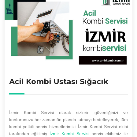
Acil Kombi Ustası Sığacık
İzmir Kombi Servisi olarak sizlerin güvenliğinizi ve
konforunuzu her zaman ön planda tutmayı hedefleyerek, tüm
kombi yetkili servis hizmetlerimizi İzmir Kombi Servisi ekibi
tarafından eğitilmiş
İzmir Kombi Servisi
servis ekibimiz ile