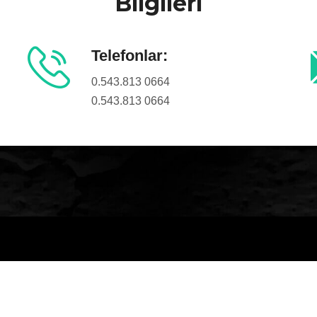
Bilgileri
Telefonlar:
0.543.813 0664
0.543.813 0664