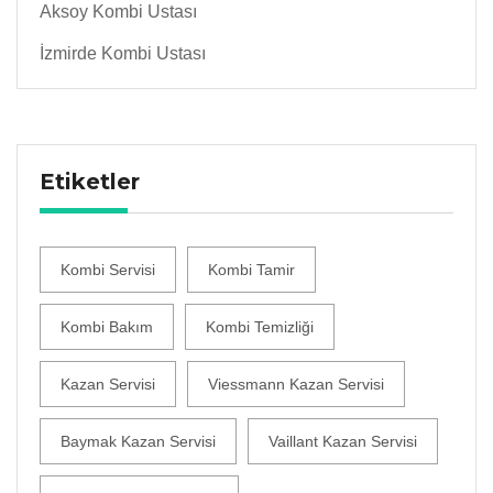
Aksoy Kombi Ustası
İzmirde Kombi Ustası
Etiketler
Kombi Servisi
Kombi Tamir
Kombi Bakım
Kombi Temizliği
Kazan Servisi
Viessmann Kazan Servisi
Baymak Kazan Servisi
Vaillant Kazan Servisi