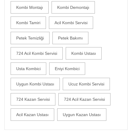
Kombi Montajı
Kombi Demontajı
Kombi Tamiri
Acil Kombi Servisi
Petek Temizliği
Petek Bakımı
724 Acil Kombi Servisi
Kombi Ustası
Usta Kombici
Eniyi Kombici
Uygun Kombi Ustası
Ucuz Kombi Servisi
724 Kazan Servisi
724 Acil Kazan Servisi
Acil Kazan Ustası
Uygun Kazan Ustası