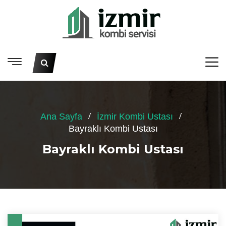
Ana Sayfa
İzmir Kombi Ustası
Bayraklı Kombi Ustası
Bayraklı Kombi Ustası