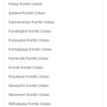
Hatay Kombi Ustası
Işıkkent Kombi Ustası
Kahramanlar Kombi Ustası
Karabağlar Kombi Ustası
Karşıyaka Kombi Ustası
Kemalpaşa Kombi Ustası
Kemeraltı Kombi Ustası
Konak Kombi Ustası
Küçükyalı Kombi Ustası
Mavişehir Kombi Ustası
Menemen Kombi Ustası
Mithatpasa Kombi Ustası