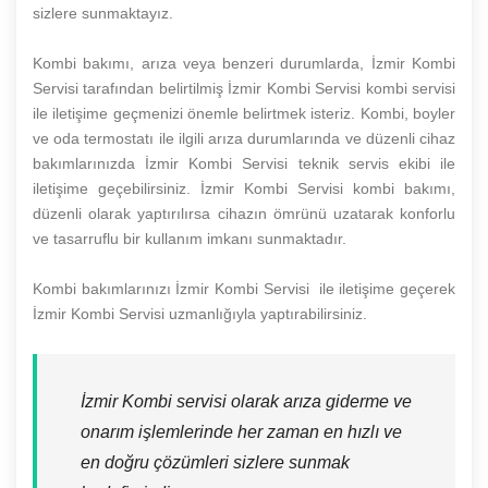
sizlere sunmaktayız.
Kombi bakımı, arıza veya benzeri durumlarda, İzmir Kombi
Servisi tarafından belirtilmiş İzmir Kombi Servisi kombi servisi
ile iletişime geçmenizi önemle belirtmek isteriz. Kombi, boyler
ve oda termostatı ile ilgili arıza durumlarında ve düzenli cihaz
bakımlarınızda İzmir Kombi Servisi teknik servis ekibi ile
iletişime geçebilirsiniz. İzmir Kombi Servisi kombi bakımı,
düzenli olarak yaptırılırsa cihazın ömrünü uzatarak konforlu
ve tasarruflu bir kullanım imkanı sunmaktadır.
Kombi bakımlarınızı İzmir Kombi Servisi ile iletişime geçerek
İzmir Kombi Servisi uzmanlığıyla yaptırabilirsiniz.
İzmir Kombi servisi olarak arıza giderme ve
onarım işlemlerinde her zaman en hızlı ve
en doğru çözümleri sizlere sunmak