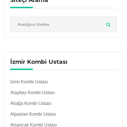
Siteçi Arama
İzmir Kombi Ustası
İzmir Kombi Ustası
Alaybey Kombi Ustası
Aliağa Kombi Ustası
Alpaslan Kombi Ustası
Alsancak Kombi Ustası