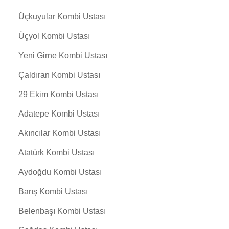
Üçkuyular Kombi Ustası
Üçyol Kombi Ustası
Yeni Girne Kombi Ustası
Çaldıran Kombi Ustası
29 Ekim Kombi Ustası
Adatepe Kombi Ustası
Akıncılar Kombi Ustası
Atatürk Kombi Ustası
Aydoğdu Kombi Ustası
Barış Kombi Ustası
Belenbaşı Kombi Ustası