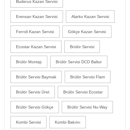
Buderus Kazan Servisi
Erensan Kazan Servisi
Alarko Kazan Servisi
Ferroli Kazan Servisi
Gökçe Kazan Servisi
Ecostar Kazan Servisi
Brülör Servisi
Brülör Montajı
Brülör Servisi DCD Baltur
Brülör Servisi Baymak
Brülör Servisi Flam
Brülör Servisi Üret
Brülör Servisi Ecostar
Brülör Servisi Gökçe
Brülör Servisi Nu-Way
Kombi Servisi
Kombi Bakımı