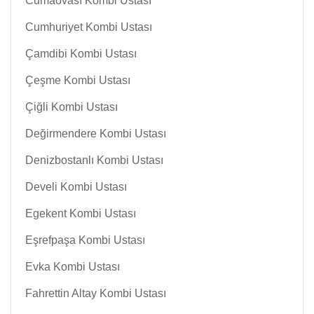
Cumaovası Kombi Ustası
Cumhuriyet Kombi Ustası
Çamdibi Kombi Ustası
Çeşme Kombi Ustası
Çiğli Kombi Ustası
Değirmendere Kombi Ustası
Denizbostanlı Kombi Ustası
Develi Kombi Ustası
Egekent Kombi Ustası
Eşrefpaşa Kombi Ustası
Evka Kombi Ustası
Fahrettin Altay Kombi Ustası