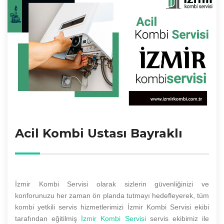
Acil Kombi Ustası Bayraklı
İzmir Kombi Servisi olarak sizlerin güvenliğinizi ve
konforunuzu her zaman ön planda tutmayı hedefleyerek, tüm
kombi yetkili servis hizmetlerimizi İzmir Kombi Servisi ekibi
tarafından eğitilmiş
İzmir Kombi Servisi
servis ekibimiz ile