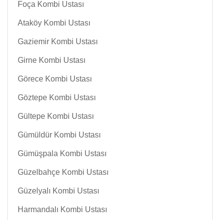
Foça Kombi Ustası
Ataköy Kombi Ustası
Gaziemir Kombi Ustası
Girne Kombi Ustası
Görece Kombi Ustası
Göztepe Kombi Ustası
Gültepe Kombi Ustası
Gümüldür Kombi Ustası
Gümüşpala Kombi Ustası
Güzelbahçe Kombi Ustası
Güzelyalı Kombi Ustası
Harmandalı Kombi Ustası