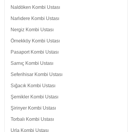
Naldöken Kombi Ustası
Narlıdere Kombi Ustası
Nergiz Kombi Ustası
Örnekköy Kombi Ustası
Pasaport Kombi Ustası
Sarnıç Kombi Ustası
Seferihisar Kombi Ustası
Sığacık Kombi Ustası
Şemikler Kombi Ustası
Şirinyer Kombi Ustası
Torbalı Kombi Ustası
Urla Kombi Ustası