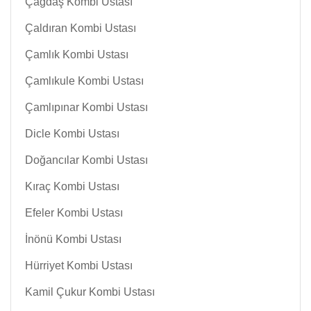
Çağdaş Kombi Ustası
Çaldıran Kombi Ustası
Çamlık Kombi Ustası
Çamlıkule Kombi Ustası
Çamlıpınar Kombi Ustası
Dicle Kombi Ustası
Doğancılar Kombi Ustası
Kıraç Kombi Ustası
Efeler Kombi Ustası
İnönü Kombi Ustası
Hürriyet Kombi Ustası
Kamil Çukur Kombi Ustası