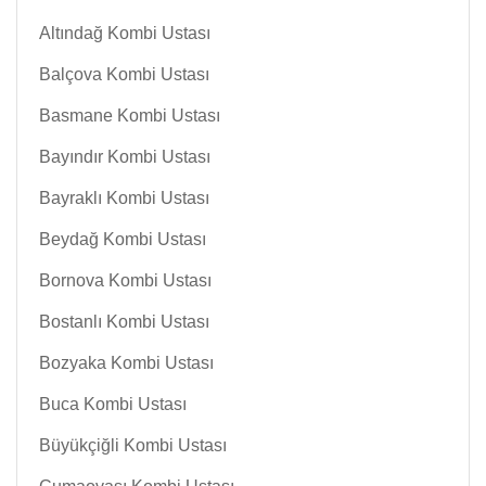
Altındağ Kombi Ustası
Balçova Kombi Ustası
Basmane Kombi Ustası
Bayındır Kombi Ustası
Bayraklı Kombi Ustası
Beydağ Kombi Ustası
Bornova Kombi Ustası
Bostanlı Kombi Ustası
Bozyaka Kombi Ustası
Buca Kombi Ustası
Büyükçiğli Kombi Ustası