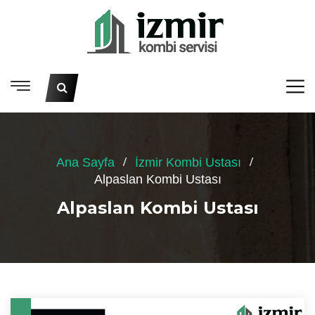
Ana Sayfa
İzmir Kombi Ustası
Alpaslan Kombi Ustası
Alpaslan Kombi Ustası