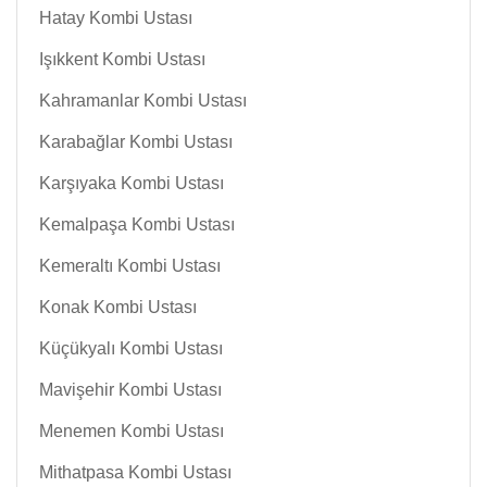
Hatay Kombi Ustası
Işıkkent Kombi Ustası
Kahramanlar Kombi Ustası
Karabağlar Kombi Ustası
Karşıyaka Kombi Ustası
Kemalpaşa Kombi Ustası
Kemeraltı Kombi Ustası
Konak Kombi Ustası
Küçükyalı Kombi Ustası
Mavişehir Kombi Ustası
Menemen Kombi Ustası
Mithatpasa Kombi Ustası