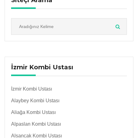
Siteçi Arama
İzmir Kombi Ustası
İzmir Kombi Ustası
Alaybey Kombi Ustası
Aliağa Kombi Ustası
Alpaslan Kombi Ustası
Alsancak Kombi Ustası