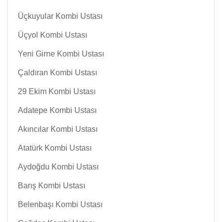
Üçkuyular Kombi Ustası
Üçyol Kombi Ustası
Yeni Girne Kombi Ustası
Çaldıran Kombi Ustası
29 Ekim Kombi Ustası
Adatepe Kombi Ustası
Akıncılar Kombi Ustası
Atatürk Kombi Ustası
Aydoğdu Kombi Ustası
Barış Kombi Ustası
Belenbaşı Kombi Ustası