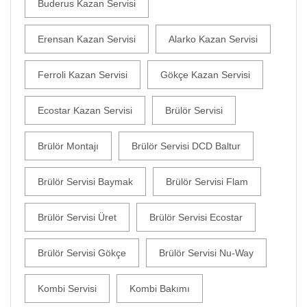
Buderus Kazan Servisi
Erensan Kazan Servisi
Alarko Kazan Servisi
Ferroli Kazan Servisi
Gökçe Kazan Servisi
Ecostar Kazan Servisi
Brülör Servisi
Brülör Montajı
Brülör Servisi DCD Baltur
Brülör Servisi Baymak
Brülör Servisi Flam
Brülör Servisi Üret
Brülör Servisi Ecostar
Brülör Servisi Gökçe
Brülör Servisi Nu-Way
Kombi Servisi
Kombi Bakımı