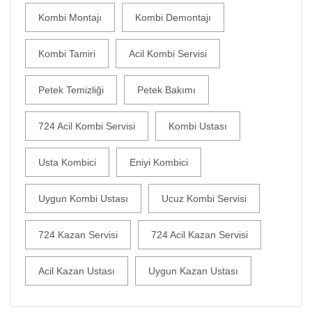
Kombi Montajı
Kombi Demontajı
Kombi Tamiri
Acil Kombi Servisi
Petek Temizliği
Petek Bakımı
724 Acil Kombi Servisi
Kombi Ustası
Usta Kombici
Eniyi Kombici
Uygun Kombi Ustası
Ucuz Kombi Servisi
724 Kazan Servisi
724 Acil Kazan Servisi
Acil Kazan Ustası
Uygun Kazan Ustası