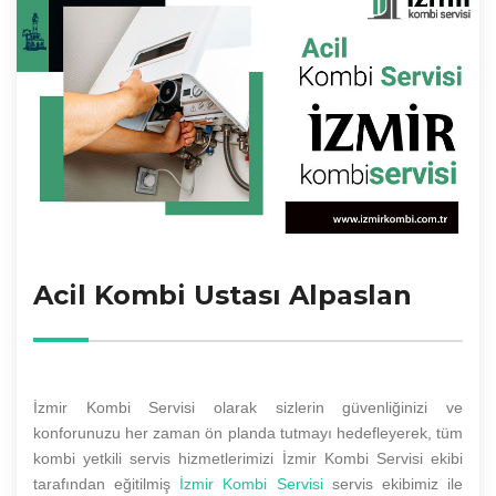
Acil Kombi Ustası Alpaslan
İzmir Kombi Servisi olarak sizlerin güvenliğinizi ve
konforunuzu her zaman ön planda tutmayı hedefleyerek, tüm
kombi yetkili servis hizmetlerimizi İzmir Kombi Servisi ekibi
tarafından eğitilmiş
İzmir Kombi Servisi
servis ekibimiz ile