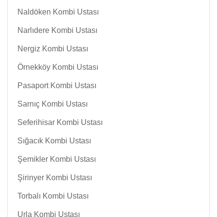
Naldöken Kombi Ustası
Narlıdere Kombi Ustası
Nergiz Kombi Ustası
Örnekköy Kombi Ustası
Pasaport Kombi Ustası
Sarnıç Kombi Ustası
Seferihisar Kombi Ustası
Sığacık Kombi Ustası
Şemikler Kombi Ustası
Şirinyer Kombi Ustası
Torbalı Kombi Ustası
Urla Kombi Ustası