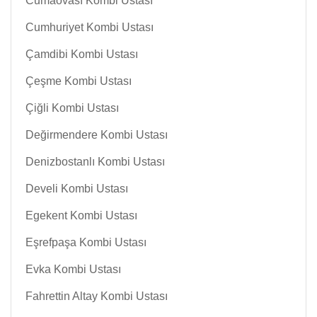
Cumaovası Kombi Ustası
Cumhuriyet Kombi Ustası
Çamdibi Kombi Ustası
Çeşme Kombi Ustası
Çiğli Kombi Ustası
Değirmendere Kombi Ustası
Denizbostanlı Kombi Ustası
Develi Kombi Ustası
Egekent Kombi Ustası
Eşrefpaşa Kombi Ustası
Evka Kombi Ustası
Fahrettin Altay Kombi Ustası