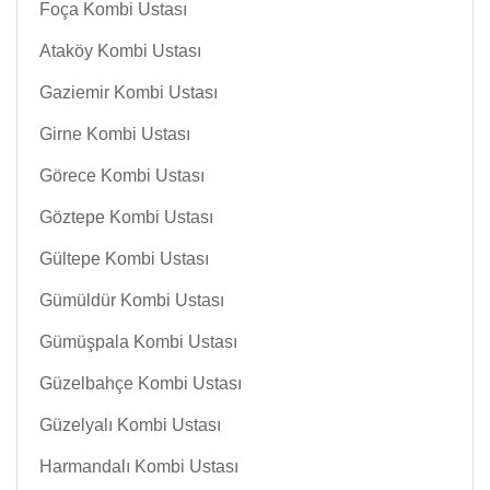
Foça Kombi Ustası
Ataköy Kombi Ustası
Gaziemir Kombi Ustası
Girne Kombi Ustası
Görece Kombi Ustası
Göztepe Kombi Ustası
Gültepe Kombi Ustası
Gümüldür Kombi Ustası
Gümüşpala Kombi Ustası
Güzelbahçe Kombi Ustası
Güzelyalı Kombi Ustası
Harmandalı Kombi Ustası