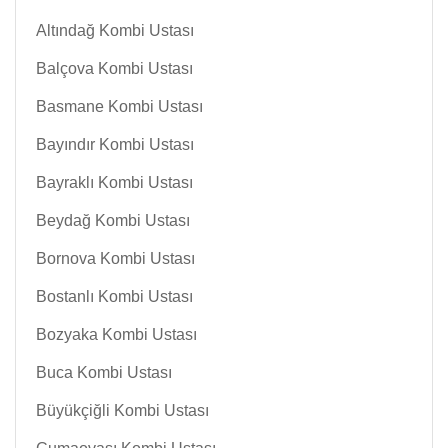
Altındağ Kombi Ustası
Balçova Kombi Ustası
Basmane Kombi Ustası
Bayındır Kombi Ustası
Bayraklı Kombi Ustası
Beydağ Kombi Ustası
Bornova Kombi Ustası
Bostanlı Kombi Ustası
Bozyaka Kombi Ustası
Buca Kombi Ustası
Büyükçiğli Kombi Ustası