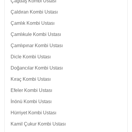
Çağdaş Kombi Ustası
Çaldıran Kombi Ustası
Çamlık Kombi Ustası
Çamlıkule Kombi Ustası
Çamlıpınar Kombi Ustası
Dicle Kombi Ustası
Doğancılar Kombi Ustası
Kıraç Kombi Ustası
Efeler Kombi Ustası
İnönü Kombi Ustası
Hürriyet Kombi Ustası
Kamil Çukur Kombi Ustası