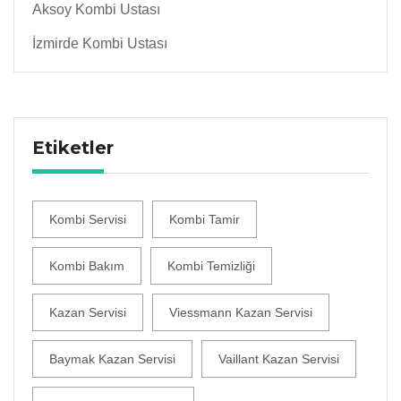
Aksoy Kombi Ustası
İzmirde Kombi Ustası
Etiketler
Kombi Servisi
Kombi Tamir
Kombi Bakım
Kombi Temizliği
Kazan Servisi
Viessmann Kazan Servisi
Baymak Kazan Servisi
Vaillant Kazan Servisi