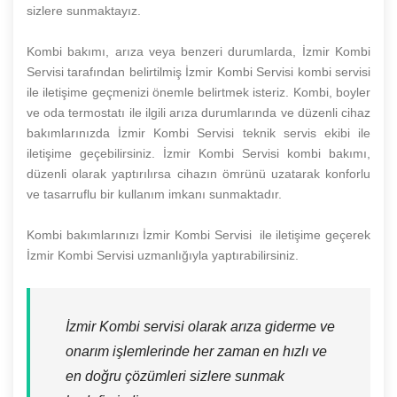
sizlere sunmaktayız.
Kombi bakımı, arıza veya benzeri durumlarda, İzmir Kombi
Servisi tarafından belirtilmiş İzmir Kombi Servisi kombi servisi
ile iletişime geçmenizi önemle belirtmek isteriz. Kombi, boyler
ve oda termostatı ile ilgili arıza durumlarında ve düzenli cihaz
bakımlarınızda İzmir Kombi Servisi teknik servis ekibi ile
iletişime geçebilirsiniz. İzmir Kombi Servisi kombi bakımı,
düzenli olarak yaptırılırsa cihazın ömrünü uzatarak konforlu
ve tasarruflu bir kullanım imkanı sunmaktadır.
Kombi bakımlarınızı İzmir Kombi Servisi ile iletişime geçerek
İzmir Kombi Servisi uzmanlığıyla yaptırabilirsiniz.
İzmir Kombi servisi olarak arıza giderme ve
onarım işlemlerinde her zaman en hızlı ve
en doğru çözümleri sizlere sunmak