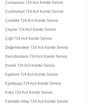
Cumaovası 724 Acil Kombi Servisi
Cumhuriyet 724 Acil Kombi Servisi
Çamdibi 724 Acil Kombi Servisi
Çeşme 724 Acil Kombi Servisi
Çiğli 724 Acil Kombi Servisi
Değirmendere 724 Acil Kombi Servisi
Denizbostanlı 724 Acil Kombi Servisi
Develi 724 Acil Kombi Servisi
Egekent 724 Acil Kombi Servisi
Eşrefpaşa 724 Acil Kombi Servisi
Evka 724 Acil Kombi Servisi
Fahrettin Altay 724 Acil Kombi Servisi