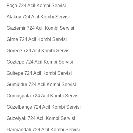
Foça 724 Acil Kombi Servisi
Ataköy 724 Acil Kombi Servisi
Gaziemir 724 Acil Kombi Servisi
Girne 724 Acil Kombi Servisi
Görece 724 Acil Kombi Servisi
Göztepe 724 Acil Kombi Servisi
Gültepe 724 Acil Kombi Servisi
Gümüldür 724 Acil Kombi Servisi
Gümüşpala 724 Acil Kombi Servisi
Güzelbahçe 724 Acil Kombi Servisi
Güzelyalı 724 Acil Kombi Servisi
Harmandalı 724 Acil Kombi Servisi