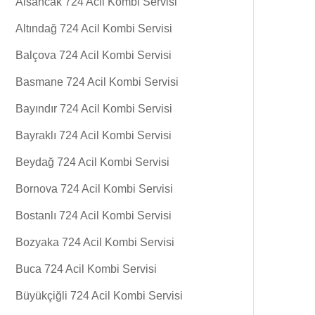
Alsancak 724 Acil Kombi Servisi
Altındağ 724 Acil Kombi Servisi
Balçova 724 Acil Kombi Servisi
Basmane 724 Acil Kombi Servisi
Bayındır 724 Acil Kombi Servisi
Bayraklı 724 Acil Kombi Servisi
Beydağ 724 Acil Kombi Servisi
Bornova 724 Acil Kombi Servisi
Bostanlı 724 Acil Kombi Servisi
Bozyaka 724 Acil Kombi Servisi
Buca 724 Acil Kombi Servisi
Büyükçiğli 724 Acil Kombi Servisi