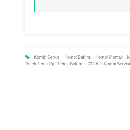
Kombi Servisi
Kombi Bakımı
Kombi Montajı
K
Petek Temizliği
Petek Bakımı
724 Acil Kombi Servisi