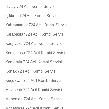
Hatay 724 Acil Kombi Servisi
Işıkkent 724 Acil Kombi Servisi
Kahramanlar 724 Acil Kombi Servisi
Karabağlar 724 Acil Kombi Servisi
Karşıyaka 724 Acil Kombi Servisi
Kemalpaşa 724 Acil Kombi Servisi
Kemeraltı 724 Acil Kombi Servisi
Konak 724 Acil Kombi Servisi
Küçükyalı 724 Acil Kombi Servisi
Mavişehir 724 Acil Kombi Servisi
Menemen 724 Acil Kombi Servisi
Mithatpasa 724 Acil Kombi Servisi