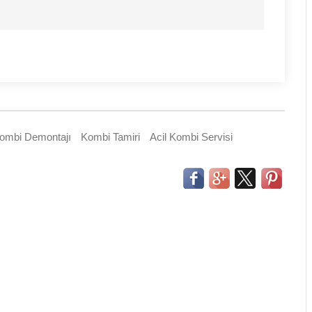
ombi Demontajı
Kombi Tamiri
Acil Kombi Servisi