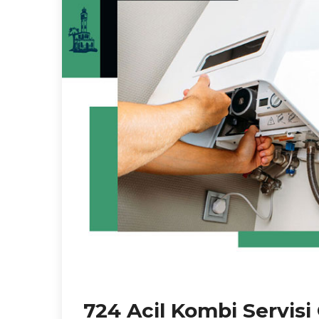
724 Acil Kombi Servisi