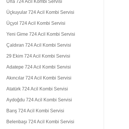
Urla 724 Acil Kombi Servisi
Üçkuyular 724 Acil Kombi Servisi
Üçyol 724 Acil Kombi Servisi
Yeni Girne 724 Acil Kombi Servisi
Çaldıran 724 Acil Kombi Servisi
29 Ekim 724 Acil Kombi Servisi
Adatepe 724 Acil Kombi Servisi
Akıncılar 724 Acil Kombi Servisi
Atatürk 724 Acil Kombi Servisi
Aydoğdu 724 Acil Kombi Servisi
Barış 724 Acil Kombi Servisi
Belenbaşı 724 Acil Kombi Servisi