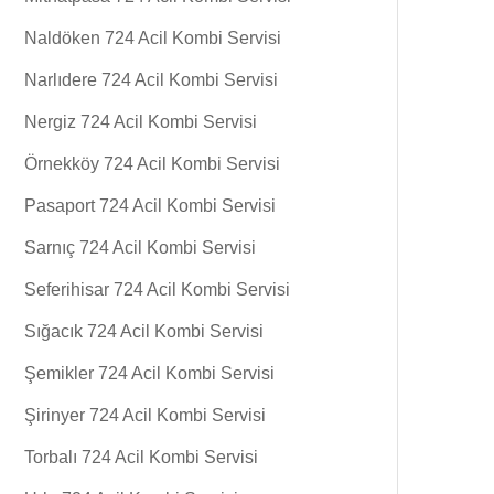
Naldöken 724 Acil Kombi Servisi
Narlıdere 724 Acil Kombi Servisi
Nergiz 724 Acil Kombi Servisi
Örnekköy 724 Acil Kombi Servisi
Pasaport 724 Acil Kombi Servisi
Sarnıç 724 Acil Kombi Servisi
Seferihisar 724 Acil Kombi Servisi
Sığacık 724 Acil Kombi Servisi
Şemikler 724 Acil Kombi Servisi
Şirinyer 724 Acil Kombi Servisi
Torbalı 724 Acil Kombi Servisi