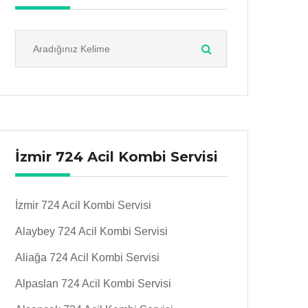
İzmir 724 Acil Kombi Servisi
İzmir 724 Acil Kombi Servisi
Alaybey 724 Acil Kombi Servisi
Aliağa 724 Acil Kombi Servisi
Alpaslan 724 Acil Kombi Servisi