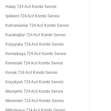
Hatay 724 Acil Kombi Servisi
Işıkkent 724 Acil Kombi Servisi
Kahramanlar 724 Acil Kombi Servisi
Karabağlar 724 Acil Kombi Servisi
Karşıyaka 724 Acil Kombi Servisi
Kemalpaşa 724 Acil Kombi Servisi
Kemeraltı 724 Acil Kombi Servisi
Konak 724 Acil Kombi Servisi
Küçükyalı 724 Acil Kombi Servisi
Mavişehir 724 Acil Kombi Servisi
Menemen 724 Acil Kombi Servisi
Mithatpasa 724 Acil Kombi Servisi