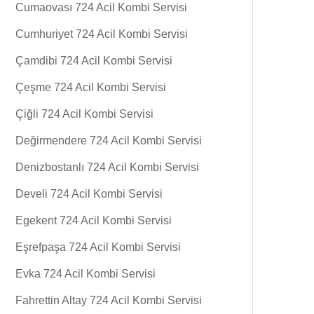
Cumaovası 724 Acil Kombi Servisi
Cumhuriyet 724 Acil Kombi Servisi
Çamdibi 724 Acil Kombi Servisi
Çeşme 724 Acil Kombi Servisi
Çiğli 724 Acil Kombi Servisi
Değirmendere 724 Acil Kombi Servisi
Denizbostanlı 724 Acil Kombi Servisi
Develi 724 Acil Kombi Servisi
Egekent 724 Acil Kombi Servisi
Eşrefpaşa 724 Acil Kombi Servisi
Evka 724 Acil Kombi Servisi
Fahrettin Altay 724 Acil Kombi Servisi