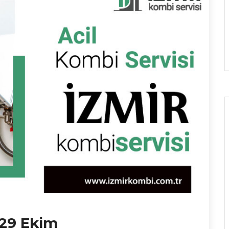
 29 Ekim