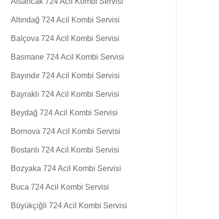
Alsancak 724 Acil Kombi Servisi
Altındağ 724 Acil Kombi Servisi
Balçova 724 Acil Kombi Servisi
Basmane 724 Acil Kombi Servisi
Bayındır 724 Acil Kombi Servisi
Bayraklı 724 Acil Kombi Servisi
Beydağ 724 Acil Kombi Servisi
Bornova 724 Acil Kombi Servisi
Bostanlı 724 Acil Kombi Servisi
Bozyaka 724 Acil Kombi Servisi
Buca 724 Acil Kombi Servisi
Büyükçiğli 724 Acil Kombi Servisi