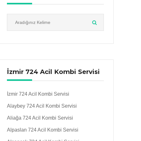
İzmir 724 Acil Kombi Servisi
İzmir 724 Acil Kombi Servisi
Alaybey 724 Acil Kombi Servisi
Aliağa 724 Acil Kombi Servisi
Alpaslan 724 Acil Kombi Servisi