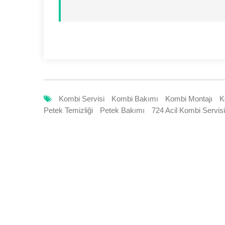
Kombi Servisi
Kombi Bakımı
Kombi Montajı
K
Petek Temizliği
Petek Bakımı
724 Acil Kombi Servisi