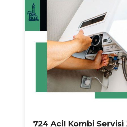
724 Acil Kombi Servisi