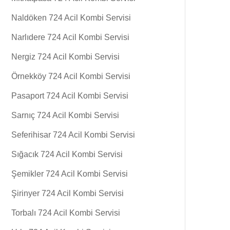
Naldöken 724 Acil Kombi Servisi
Narlıdere 724 Acil Kombi Servisi
Nergiz 724 Acil Kombi Servisi
Örnekköy 724 Acil Kombi Servisi
Pasaport 724 Acil Kombi Servisi
Sarnıç 724 Acil Kombi Servisi
Seferihisar 724 Acil Kombi Servisi
Sığacık 724 Acil Kombi Servisi
Şemikler 724 Acil Kombi Servisi
Şirinyer 724 Acil Kombi Servisi
Torbalı 724 Acil Kombi Servisi