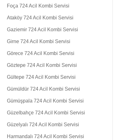
Foça 724 Acil Kombi Servisi
Ataköy 724 Acil Kombi Servisi
Gaziemir 724 Acil Kombi Servisi
Girne 724 Acil Kombi Servisi
Görece 724 Acil Kombi Servisi
Göztepe 724 Acil Kombi Servisi
Gültepe 724 Acil Kombi Servisi
Gümüldür 724 Acil Kombi Servisi
Gümüşpala 724 Acil Kombi Servisi
Güzelbahçe 724 Acil Kombi Servisi
Güzelyalı 724 Acil Kombi Servisi
Harmandalı 724 Acil Kombi Servisi