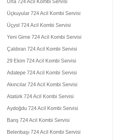
Urla 724 Acil Kombi Servisi
Üçkuyular 724 Acil Kombi Servisi
Üçyol 724 Acil Kombi Servisi
Yeni Girne 724 Acil Kombi Servisi
Çaldıran 724 Acil Kombi Servisi
29 Ekim 724 Acil Kombi Servisi
Adatepe 724 Acil Kombi Servisi
Akıncılar 724 Acil Kombi Servisi
Atatürk 724 Acil Kombi Servisi
Aydoğdu 724 Acil Kombi Servisi
Barış 724 Acil Kombi Servisi
Belenbaşı 724 Acil Kombi Servisi