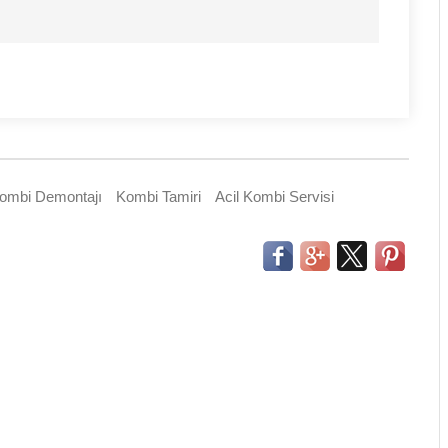
ombi Demontajı
Kombi Tamiri
Acil Kombi Servisi