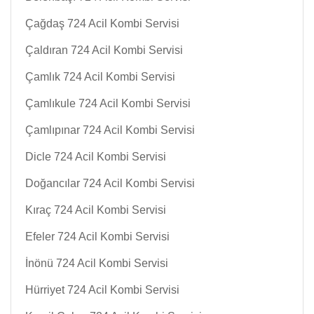
Çağdaş 724 Acil Kombi Servisi
Çaldıran 724 Acil Kombi Servisi
Çamlık 724 Acil Kombi Servisi
Çamlıkule 724 Acil Kombi Servisi
Çamlıpınar 724 Acil Kombi Servisi
Dicle 724 Acil Kombi Servisi
Doğancılar 724 Acil Kombi Servisi
Kıraç 724 Acil Kombi Servisi
Efeler 724 Acil Kombi Servisi
İnönü 724 Acil Kombi Servisi
Hürriyet 724 Acil Kombi Servisi