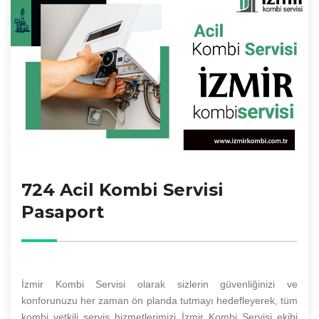
724 Acil Kombi Servisi
Pasaport
İzmir Kombi Servisi olarak sizlerin güvenliğinizi ve
konforunuzu her zaman ön planda tutmayı hedefleyerek, tüm
kombi yetkili servis hizmetlerimizi İzmir Kombi Servisi ekibi