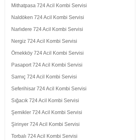
Mithatpasa 724 Acil Kombi Servisi
Naldöken 724 Acil Kombi Servisi
Narlıdere 724 Acil Kombi Servisi
Nergiz 724 Acil Kombi Servisi
Örnekköy 724 Acil Kombi Servisi
Pasaport 724 Acil Kombi Servisi
Sarnıç 724 Acil Kombi Servisi
Seferihisar 724 Acil Kombi Servisi
Sığacık 724 Acil Kombi Servisi
Şemikler 724 Acil Kombi Servisi
Şirinyer 724 Acil Kombi Servisi
Torbalı 724 Acil Kombi Servisi