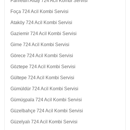
Fahrettin Altay 724 Acil Kombi Servisi
Foça 724 Acil Kombi Servisi
Ataköy 724 Acil Kombi Servisi
Gaziemir 724 Acil Kombi Servisi
Girne 724 Acil Kombi Servisi
Görece 724 Acil Kombi Servisi
Göztepe 724 Acil Kombi Servisi
Gültepe 724 Acil Kombi Servisi
Gümüldür 724 Acil Kombi Servisi
Gümüşpala 724 Acil Kombi Servisi
Güzelbahçe 724 Acil Kombi Servisi
Güzelyalı 724 Acil Kombi Servisi