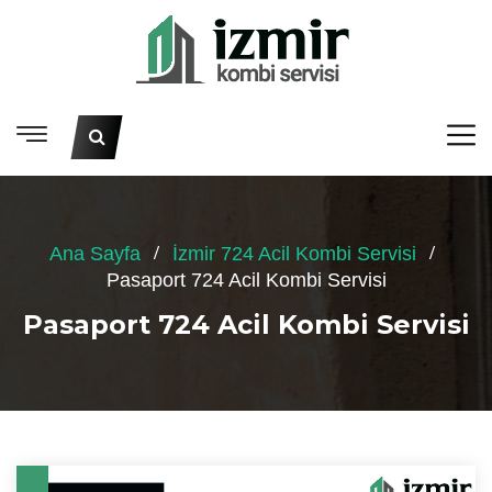
Ana Sayfa
İzmir 724 Acil Kombi Servisi
Pasaport 724 Acil Kombi Servisi
Pasaport 724 Acil Kombi Servisi