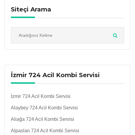
Siteçi Arama
İzmir 724 Acil Kombi Servisi
İzmir 724 Acil Kombi Servisi
Alaybey 724 Acil Kombi Servisi
Aliağa 724 Acil Kombi Servisi
Alpaslan 724 Acil Kombi Servisi