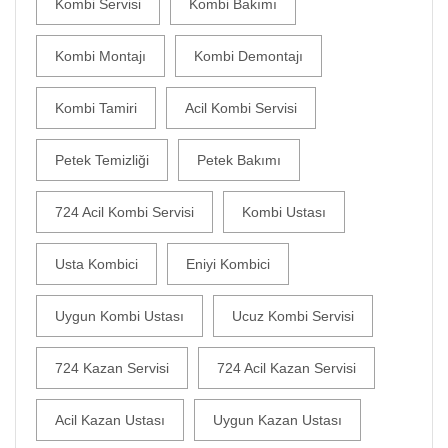
Kombi Servisi
Kombi Bakımı
Kombi Montajı
Kombi Demontajı
Kombi Tamiri
Acil Kombi Servisi
Petek Temizliği
Petek Bakımı
724 Acil Kombi Servisi
Kombi Ustası
Usta Kombici
Eniyi Kombici
Uygun Kombi Ustası
Ucuz Kombi Servisi
724 Kazan Servisi
724 Acil Kazan Servisi
Acil Kazan Ustası
Uygun Kazan Ustası