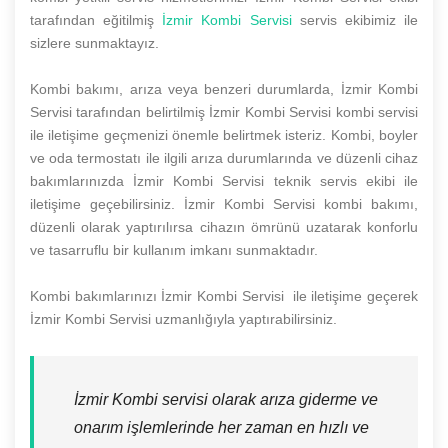
tarafından eğitilmiş
İzmir Kombi Servisi
servis ekibimiz ile
sizlere sunmaktayız.
Kombi bakımı, arıza veya benzeri durumlarda, İzmir Kombi
Servisi tarafından belirtilmiş İzmir Kombi Servisi kombi servisi
ile iletişime geçmenizi önemle belirtmek isteriz. Kombi, boyler
ve oda termostatı ile ilgili arıza durumlarında ve düzenli cihaz
bakımlarınızda İzmir Kombi Servisi teknik servis ekibi ile
iletişime geçebilirsiniz. İzmir Kombi Servisi kombi bakımı,
düzenli olarak yaptırılırsa cihazın ömrünü uzatarak konforlu
ve tasarruflu bir kullanım imkanı sunmaktadır.
Kombi bakımlarınızı İzmir Kombi Servisi ile iletişime geçerek
İzmir Kombi Servisi uzmanlığıyla yaptırabilirsiniz.
İzmir Kombi servisi olarak arıza giderme ve
onarım işlemlerinde her zaman en hızlı ve