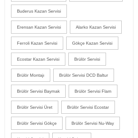
Buderus Kazan Servisi
Erensan Kazan Servisi
Alarko Kazan Servisi
Ferroli Kazan Servisi
Gökçe Kazan Servisi
Ecostar Kazan Servisi
Brülör Servisi
Brülör Montajı
Brülör Servisi DCD Baltur
Brülör Servisi Baymak
Brülör Servisi Flam
Brülör Servisi Üret
Brülör Servisi Ecostar
Brülör Servisi Gökçe
Brülör Servisi Nu-Way