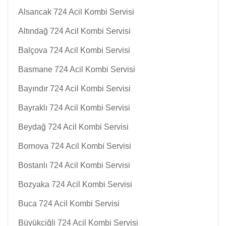
Alsancak 724 Acil Kombi Servisi
Altındağ 724 Acil Kombi Servisi
Balçova 724 Acil Kombi Servisi
Basmane 724 Acil Kombi Servisi
Bayındır 724 Acil Kombi Servisi
Bayraklı 724 Acil Kombi Servisi
Beydağ 724 Acil Kombi Servisi
Bornova 724 Acil Kombi Servisi
Bostanlı 724 Acil Kombi Servisi
Bozyaka 724 Acil Kombi Servisi
Buca 724 Acil Kombi Servisi
Büyükçiğli 724 Acil Kombi Servisi