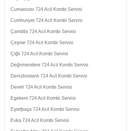
Cumaovası 724 Acil Kombi Servisi
Cumhuriyet 724 Acil Kombi Servisi
Çamdibi 724 Acil Kombi Servisi
Çeşme 724 Acil Kombi Servisi
Çiğli 724 Acil Kombi Servisi
Değirmendere 724 Acil Kombi Servisi
Denizbostanlı 724 Acil Kombi Servisi
Develi 724 Acil Kombi Servisi
Egekent 724 Acil Kombi Servisi
Eşrefpaşa 724 Acil Kombi Servisi
Evka 724 Acil Kombi Servisi