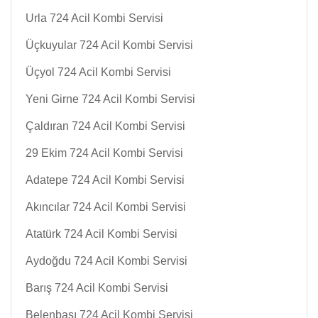
Urla 724 Acil Kombi Servisi
Üçkuyular 724 Acil Kombi Servisi
Üçyol 724 Acil Kombi Servisi
Yeni Girne 724 Acil Kombi Servisi
Çaldıran 724 Acil Kombi Servisi
29 Ekim 724 Acil Kombi Servisi
Adatepe 724 Acil Kombi Servisi
Akıncılar 724 Acil Kombi Servisi
Atatürk 724 Acil Kombi Servisi
Aydoğdu 724 Acil Kombi Servisi
Barış 724 Acil Kombi Servisi
Belenbaşı 724 Acil Kombi Servisi