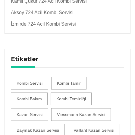
Kamil Çukur 724 Acil Kombi Servisi
Aksoy 724 Acil Kombi Servisi
İzmirde 724 Acil Kombi Servisi
Etiketler
Kombi Servisi
Kombi Tamir
Kombi Bakım
Kombi Temizliği
Kazan Servisi
Viessmann Kazan Servisi
Baymak Kazan Servisi
Vaillant Kazan Servisi