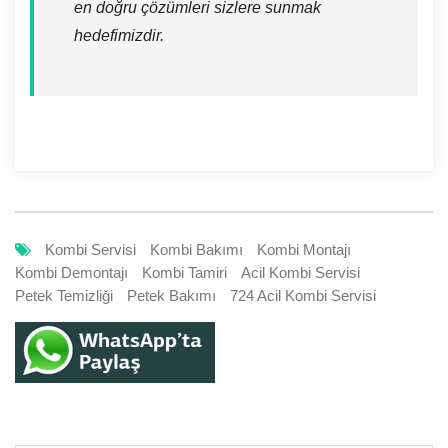
en doğru çözümleri sizlere sunmak
hedefimizdir.
Kombi Servisi
Kombi Bakımı
Kombi Montajı
Kombi Demontajı
Kombi Tamiri
Acil Kombi Servisi
Petek Temizliği
Petek Bakımı
724 Acil Kombi Servisi