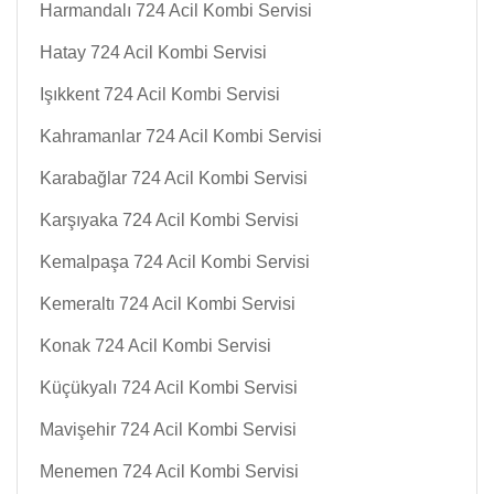
Harmandalı 724 Acil Kombi Servisi
Hatay 724 Acil Kombi Servisi
Işıkkent 724 Acil Kombi Servisi
Kahramanlar 724 Acil Kombi Servisi
Karabağlar 724 Acil Kombi Servisi
Karşıyaka 724 Acil Kombi Servisi
Kemalpaşa 724 Acil Kombi Servisi
Kemeraltı 724 Acil Kombi Servisi
Konak 724 Acil Kombi Servisi
Küçükyalı 724 Acil Kombi Servisi
Mavişehir 724 Acil Kombi Servisi
Menemen 724 Acil Kombi Servisi