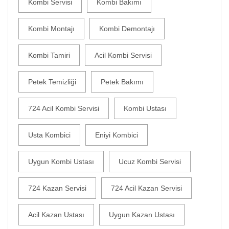
Kombi Servisi
Kombi Bakımı
Kombi Montajı
Kombi Demontajı
Kombi Tamiri
Acil Kombi Servisi
Petek Temizliği
Petek Bakımı
724 Acil Kombi Servisi
Kombi Ustası
Usta Kombici
Eniyi Kombici
Uygun Kombi Ustası
Ucuz Kombi Servisi
724 Kazan Servisi
724 Acil Kazan Servisi
Acil Kazan Ustası
Uygun Kazan Ustası