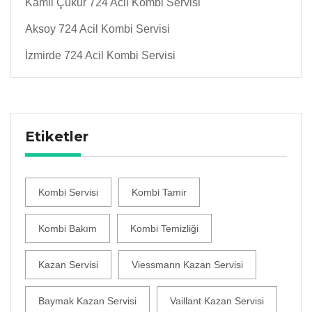
Kamil Çukur 724 Acil Kombi Servisi
Aksoy 724 Acil Kombi Servisi
İzmirde 724 Acil Kombi Servisi
Etiketler
Kombi Servisi
Kombi Tamir
Kombi Bakım
Kombi Temizliği
Kazan Servisi
Viessmann Kazan Servisi
Baymak Kazan Servisi
Vaillant Kazan Servisi