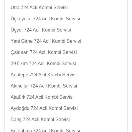
Urla 724 Acil Kombi Servisi
Üçkuyular 724 Acil Kombi Servisi
Üçyol 724 Acil Kombi Servisi
Yeni Girne 724 Acil Kombi Servisi
Çaldıran 724 Acil Kombi Servisi
29 Ekim 724 Acil Kombi Servisi
Adatepe 724 Acil Kombi Servisi
Akıncılar 724 Acil Kombi Servisi
Atatürk 724 Acil Kombi Servisi
Aydoğdu 724 Acil Kombi Servisi
Barış 724 Acil Kombi Servisi
Belenbaşı 724 Acil Kombi Servisi