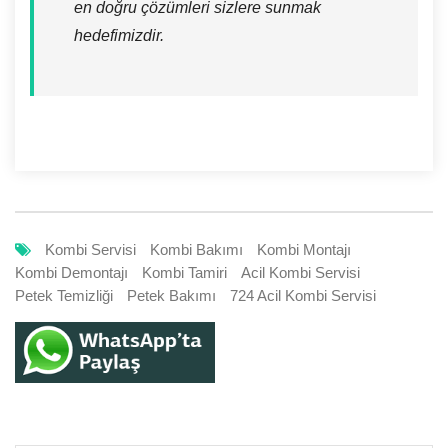
en doğru çözümleri sizlere sunmak
hedefimizdir.
Kombi Servisi
Kombi Bakımı
Kombi Montajı
Kombi Demontajı
Kombi Tamiri
Acil Kombi Servisi
Petek Temizliği
Petek Bakımı
724 Acil Kombi Servisi