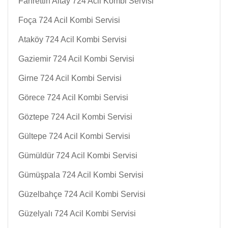
Fahrettin Altay 724 Acil Kombi Servisi
Foça 724 Acil Kombi Servisi
Ataköy 724 Acil Kombi Servisi
Gaziemir 724 Acil Kombi Servisi
Girne 724 Acil Kombi Servisi
Görece 724 Acil Kombi Servisi
Göztepe 724 Acil Kombi Servisi
Gültepe 724 Acil Kombi Servisi
Gümüldür 724 Acil Kombi Servisi
Gümüşpala 724 Acil Kombi Servisi
Güzelbahçe 724 Acil Kombi Servisi
Güzelyalı 724 Acil Kombi Servisi