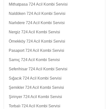
Mithatpasa 724 Acil Kombi Servisi
Naldöken 724 Acil Kombi Servisi
Narlıdere 724 Acil Kombi Servisi
Nergiz 724 Acil Kombi Servisi
Örnekköy 724 Acil Kombi Servisi
Pasaport 724 Acil Kombi Servisi
Sarnıç 724 Acil Kombi Servisi
Seferihisar 724 Acil Kombi Servisi
Sığacık 724 Acil Kombi Servisi
Şemikler 724 Acil Kombi Servisi
Şirinyer 724 Acil Kombi Servisi
Torbalı 724 Acil Kombi Servisi