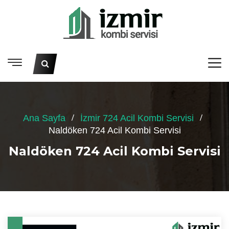
Ana Sayfa
İzmir 724 Acil Kombi Servisi
Naldöken 724 Acil Kombi Servisi
Naldöken 724 Acil Kombi Servisi