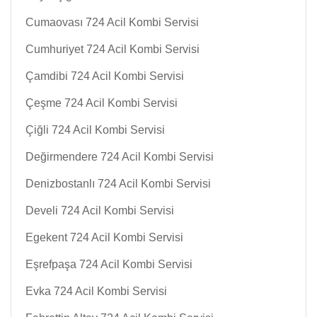
Cumaovası 724 Acil Kombi Servisi
Cumhuriyet 724 Acil Kombi Servisi
Çamdibi 724 Acil Kombi Servisi
Çeşme 724 Acil Kombi Servisi
Çiğli 724 Acil Kombi Servisi
Değirmendere 724 Acil Kombi Servisi
Denizbostanlı 724 Acil Kombi Servisi
Develi 724 Acil Kombi Servisi
Egekent 724 Acil Kombi Servisi
Eşrefpaşa 724 Acil Kombi Servisi
Evka 724 Acil Kombi Servisi