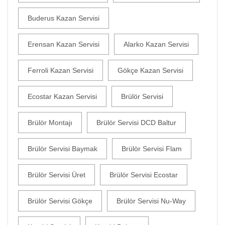
Buderus Kazan Servisi
Erensan Kazan Servisi
Alarko Kazan Servisi
Ferroli Kazan Servisi
Gökçe Kazan Servisi
Ecostar Kazan Servisi
Brülör Servisi
Brülör Montajı
Brülör Servisi DCD Baltur
Brülör Servisi Baymak
Brülör Servisi Flam
Brülör Servisi Üret
Brülör Servisi Ecostar
Brülör Servisi Gökçe
Brülör Servisi Nu-Way