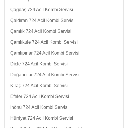
Çağdaş 724 Acil Kombi Servisi
Çaldıran 724 Acil Kombi Servisi
Çamlık 724 Acil Kombi Servisi
Çamlıkule 724 Acil Kombi Servisi
Çamlıpınar 724 Acil Kombi Servisi
Dicle 724 Acil Kombi Servisi
Doğancılar 724 Acil Kombi Servisi
Kıraç 724 Acil Kombi Servisi
Efeler 724 Acil Kombi Servisi
İnönü 724 Acil Kombi Servisi
Hürriyet 724 Acil Kombi Servisi