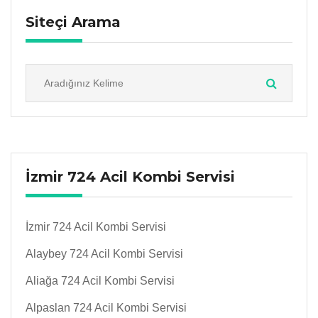
Siteçi Arama
İzmir 724 Acil Kombi Servisi
İzmir 724 Acil Kombi Servisi
Alaybey 724 Acil Kombi Servisi
Aliağa 724 Acil Kombi Servisi
Alpaslan 724 Acil Kombi Servisi