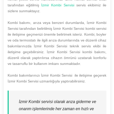
tarafından eğitilmiş
İzmir Kombi Servisi
servis ekibimiz ile
sizlere sunmaktayız.
Kombi bakımı, arıza veya benzeri durumlarda, İzmir Kombi
Servisi tarafından belirtilmiş İzmir Kombi Servisi kombi servisi
ile iletişime geçmenizi önemle belirtmek isteriz. Kombi, boyler
ve oda termostatı ile ilgili arıza durumlarında ve düzenli cihaz
bakımlarınızda İzmir Kombi Servisi teknik servis ekibi ile
iletişime geçebilirsiniz. İzmir Kombi Servisi kombi bakımı,
düzenli olarak yaptırılırsa cihazın ömrünü uzatarak konforlu
ve tasarruflu bir kullanım imkanı sunmaktadır.
Kombi bakımlarınızı İzmir Kombi Servisi ile iletişime geçerek
İzmir Kombi Servisi uzmanlığıyla yaptırabilirsiniz.
İzmir Kombi servisi olarak arıza giderme ve
onarım işlemlerinde her zaman en hızlı ve