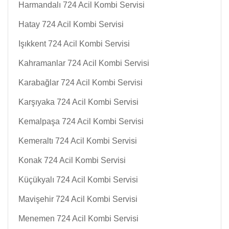
Harmandalı 724 Acil Kombi Servisi
Hatay 724 Acil Kombi Servisi
Işıkkent 724 Acil Kombi Servisi
Kahramanlar 724 Acil Kombi Servisi
Karabağlar 724 Acil Kombi Servisi
Karşıyaka 724 Acil Kombi Servisi
Kemalpaşa 724 Acil Kombi Servisi
Kemeraltı 724 Acil Kombi Servisi
Konak 724 Acil Kombi Servisi
Küçükyalı 724 Acil Kombi Servisi
Mavişehir 724 Acil Kombi Servisi
Menemen 724 Acil Kombi Servisi