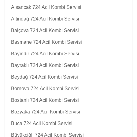
Alsancak 724 Acil Kombi Servisi
Altındağ 724 Acil Kombi Servisi
Balçova 724 Acil Kombi Servisi
Basmane 724 Acil Kombi Servisi
Bayındır 724 Acil Kombi Servisi
Bayraklı 724 Acil Kombi Servisi
Beydağ 724 Acil Kombi Servisi
Bornova 724 Acil Kombi Servisi
Bostanlı 724 Acil Kombi Servisi
Bozyaka 724 Acil Kombi Servisi
Buca 724 Acil Kombi Servisi
Büyükçiğli 724 Acil Kombi Servisi