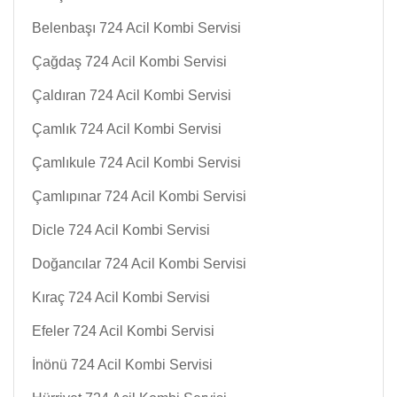
Belenbaşı 724 Acil Kombi Servisi
Çağdaş 724 Acil Kombi Servisi
Çaldıran 724 Acil Kombi Servisi
Çamlık 724 Acil Kombi Servisi
Çamlıkule 724 Acil Kombi Servisi
Çamlıpınar 724 Acil Kombi Servisi
Dicle 724 Acil Kombi Servisi
Doğancılar 724 Acil Kombi Servisi
Kıraç 724 Acil Kombi Servisi
Efeler 724 Acil Kombi Servisi
İnönü 724 Acil Kombi Servisi