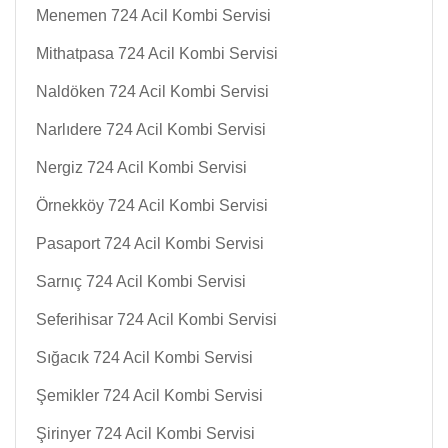
Menemen 724 Acil Kombi Servisi
Mithatpasa 724 Acil Kombi Servisi
Naldöken 724 Acil Kombi Servisi
Narlıdere 724 Acil Kombi Servisi
Nergiz 724 Acil Kombi Servisi
Örnekköy 724 Acil Kombi Servisi
Pasaport 724 Acil Kombi Servisi
Sarnıç 724 Acil Kombi Servisi
Seferihisar 724 Acil Kombi Servisi
Sığacık 724 Acil Kombi Servisi
Şemikler 724 Acil Kombi Servisi
Şirinyer 724 Acil Kombi Servisi