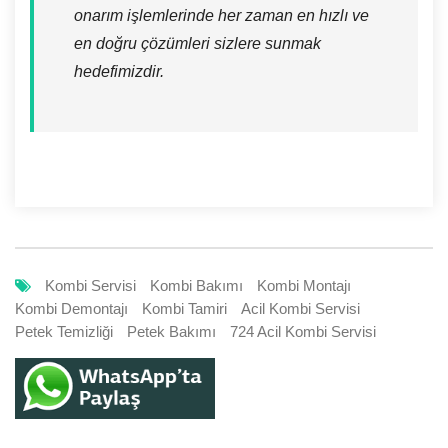
onarım işlemlerinde her zaman en hızlı ve
en doğru çözümleri sizlere sunmak
hedefimizdir.
Kombi Servisi
Kombi Bakımı
Kombi Montajı
Kombi Demontajı
Kombi Tamiri
Acil Kombi Servisi
Petek Temizliği
Petek Bakımı
724 Acil Kombi Servisi