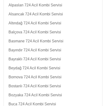
Alpaslan 724 Acil Kombi Servisi
Alsancak 724 Acil Kombi Servisi
Altındağ 724 Acil Kombi Servisi
Balçova 724 Acil Kombi Servisi
Basmane 724 Acil Kombi Servisi
Bayındır 724 Acil Kombi Servisi
Bayraklı 724 Acil Kombi Servisi
Beydağ 724 Acil Kombi Servisi
Bornova 724 Acil Kombi Servisi
Bostanlı 724 Acil Kombi Servisi
Bozyaka 724 Acil Kombi Servisi
Buca 724 Acil Kombi Servisi