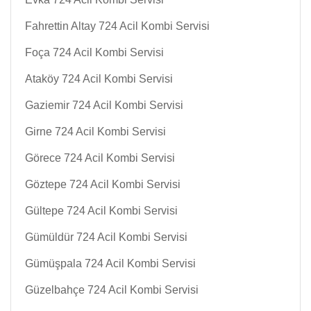
Fahrettin Altay 724 Acil Kombi Servisi
Foça 724 Acil Kombi Servisi
Ataköy 724 Acil Kombi Servisi
Gaziemir 724 Acil Kombi Servisi
Girne 724 Acil Kombi Servisi
Görece 724 Acil Kombi Servisi
Göztepe 724 Acil Kombi Servisi
Gültepe 724 Acil Kombi Servisi
Gümüldür 724 Acil Kombi Servisi
Gümüşpala 724 Acil Kombi Servisi
Güzelbahçe 724 Acil Kombi Servisi