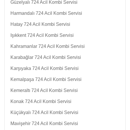
Güzelyalı 724 Acil Kombi Servisi
Harmandalı 724 Acil Kombi Servisi
Hatay 724 Acil Kombi Servisi
Işıkkent 724 Acil Kombi Servisi
Kahramanlar 724 Acil Kombi Servisi
Karabağlar 724 Acil Kombi Servisi
Karşıyaka 724 Acil Kombi Servisi
Kemalpaşa 724 Acil Kombi Servisi
Kemeraltı 724 Acil Kombi Servisi
Konak 724 Acil Kombi Servisi
Küçükyalı 724 Acil Kombi Servisi
Mavişehir 724 Acil Kombi Servisi