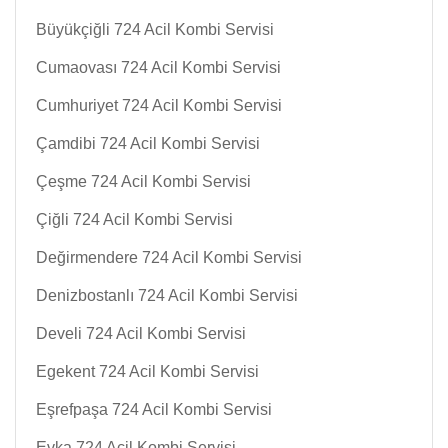
Büyükçiğli 724 Acil Kombi Servisi
Cumaovası 724 Acil Kombi Servisi
Cumhuriyet 724 Acil Kombi Servisi
Çamdibi 724 Acil Kombi Servisi
Çeşme 724 Acil Kombi Servisi
Çiğli 724 Acil Kombi Servisi
Değirmendere 724 Acil Kombi Servisi
Denizbostanlı 724 Acil Kombi Servisi
Develi 724 Acil Kombi Servisi
Egekent 724 Acil Kombi Servisi
Eşrefpaşa 724 Acil Kombi Servisi
Evka 724 Acil Kombi Servisi