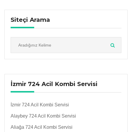
Siteçi Arama
İzmir 724 Acil Kombi Servisi
İzmir 724 Acil Kombi Servisi
Alaybey 724 Acil Kombi Servisi
Aliağa 724 Acil Kombi Servisi