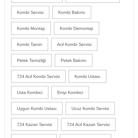
Kombi Servisi
Kombi Bakımı
Kombi Montajı
Kombi Demontajı
Kombi Tamiri
Acil Kombi Servisi
Petek Temizliği
Petek Bakımı
724 Acil Kombi Servisi
Kombi Ustası
Usta Kombici
Eniyi Kombici
Uygun Kombi Ustası
Ucuz Kombi Servisi
724 Kazan Servisi
724 Acil Kazan Servisi