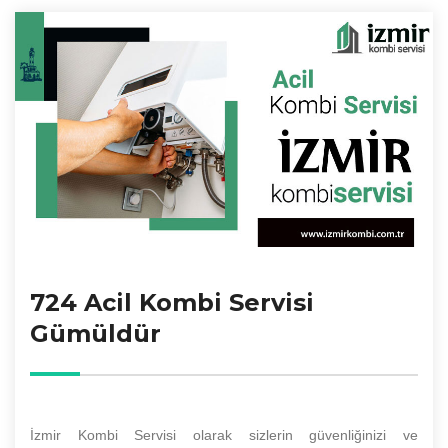
724 Acil Kombi Servisi
Gümüldür
İzmir Kombi Servisi olarak sizlerin güvenliğinizi ve