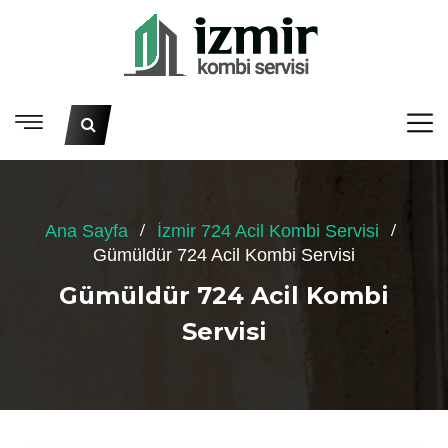
Ana Sayfa
İzmir 724 Acil Kombi Servisi
Gümüldür 724 Acil Kombi Servisi
Gümüldür 724 Acil Kombi
Servisi