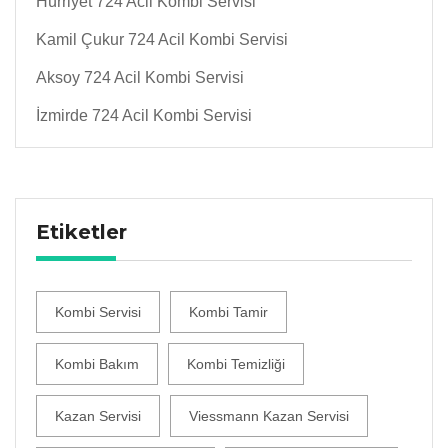
Hürriyet 724 Acil Kombi Servisi
Kamil Çukur 724 Acil Kombi Servisi
Aksoy 724 Acil Kombi Servisi
İzmirde 724 Acil Kombi Servisi
Etiketler
Kombi Servisi
Kombi Tamir
Kombi Bakım
Kombi Temizliği
Kazan Servisi
Viessmann Kazan Servisi