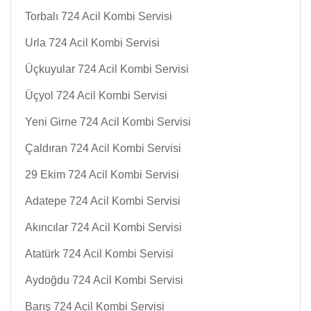
Torbalı 724 Acil Kombi Servisi
Urla 724 Acil Kombi Servisi
Üçkuyular 724 Acil Kombi Servisi
Üçyol 724 Acil Kombi Servisi
Yeni Girne 724 Acil Kombi Servisi
Çaldıran 724 Acil Kombi Servisi
29 Ekim 724 Acil Kombi Servisi
Adatepe 724 Acil Kombi Servisi
Akıncılar 724 Acil Kombi Servisi
Atatürk 724 Acil Kombi Servisi
Aydoğdu 724 Acil Kombi Servisi
Barış 724 Acil Kombi Servisi