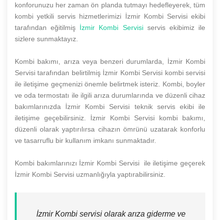
konforunuzu her zaman ön planda tutmayı hedefleyerek, tüm
kombi yetkili servis hizmetlerimizi İzmir Kombi Servisi ekibi
tarafından eğitilmiş
İzmir Kombi Servisi
servis ekibimiz ile
sizlere sunmaktayız.
Kombi bakımı, arıza veya benzeri durumlarda, İzmir Kombi
Servisi tarafından belirtilmiş İzmir Kombi Servisi kombi servisi
ile iletişime geçmenizi önemle belirtmek isteriz. Kombi, boyler
ve oda termostatı ile ilgili arıza durumlarında ve düzenli cihaz
bakımlarınızda İzmir Kombi Servisi teknik servis ekibi ile
iletişime geçebilirsiniz. İzmir Kombi Servisi kombi bakımı,
düzenli olarak yaptırılırsa cihazın ömrünü uzatarak konforlu
ve tasarruflu bir kullanım imkanı sunmaktadır.
Kombi bakımlarınızı İzmir Kombi Servisi ile iletişime geçerek
İzmir Kombi Servisi uzmanlığıyla yaptırabilirsiniz.
İzmir Kombi servisi olarak arıza giderme ve