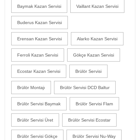
Baymak Kazan Servisi
Vaillant Kazan Servisi
Buderus Kazan Servisi
Erensan Kazan Servisi
Alarko Kazan Servisi
Ferroli Kazan Servisi
Gökçe Kazan Servisi
Ecostar Kazan Servisi
Brülör Servisi
Brülör Montajı
Brülör Servisi DCD Baltur
Brülör Servisi Baymak
Brülör Servisi Flam
Brülör Servisi Üret
Brülör Servisi Ecostar
Brülör Servisi Gökçe
Brülör Servisi Nu-Way