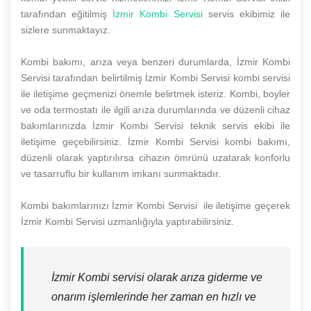
tarafından eğitilmiş
İzmir Kombi Servisi
servis ekibimiz ile
sizlere sunmaktayız.
Kombi bakımı, arıza veya benzeri durumlarda, İzmir Kombi
Servisi tarafından belirtilmiş İzmir Kombi Servisi kombi servisi
ile iletişime geçmenizi önemle belirtmek isteriz. Kombi, boyler
ve oda termostatı ile ilgili arıza durumlarında ve düzenli cihaz
bakımlarınızda İzmir Kombi Servisi teknik servis ekibi ile
iletişime geçebilirsiniz. İzmir Kombi Servisi kombi bakımı,
düzenli olarak yaptırılırsa cihazın ömrünü uzatarak konforlu
ve tasarruflu bir kullanım imkanı sunmaktadır.
Kombi bakımlarınızı İzmir Kombi Servisi ile iletişime geçerek
İzmir Kombi Servisi uzmanlığıyla yaptırabilirsiniz.
İzmir Kombi servisi olarak arıza giderme ve
onarım işlemlerinde her zaman en hızlı ve