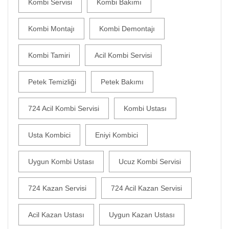
Kombi Servisi
Kombi Bakımı
Kombi Montajı
Kombi Demontajı
Kombi Tamiri
Acil Kombi Servisi
Petek Temizliği
Petek Bakımı
724 Acil Kombi Servisi
Kombi Ustası
Usta Kombici
Eniyi Kombici
Uygun Kombi Ustası
Ucuz Kombi Servisi
724 Kazan Servisi
724 Acil Kazan Servisi
Acil Kazan Ustası
Uygun Kazan Ustası