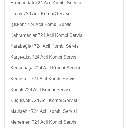
Harmandalı 724 Acil Kombi Servisi
Hatay 724 Acil Kombi Servisi
Işıkkent 724 Acil Kombi Servisi
Kahramanlar 724 Acil Kombi Servisi
Karabağlar 724 Acil Kombi Servisi
Karşıyaka 724 Acil Kombi Servisi
Kemalpaşa 724 Acil Kombi Servisi
Kemeraltı 724 Acil Kombi Servisi
Konak 724 Acil Kombi Servisi
Küçükyalı 724 Acil Kombi Servisi
Mavişehir 724 Acil Kombi Servisi
Menemen 724 Acil Kombi Servisi