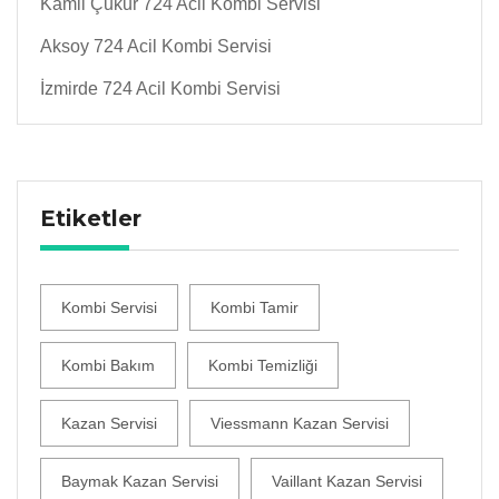
Kamil Çukur 724 Acil Kombi Servisi
Aksoy 724 Acil Kombi Servisi
İzmirde 724 Acil Kombi Servisi
Etiketler
Kombi Servisi
Kombi Tamir
Kombi Bakım
Kombi Temizliği
Kazan Servisi
Viessmann Kazan Servisi
Baymak Kazan Servisi
Vaillant Kazan Servisi