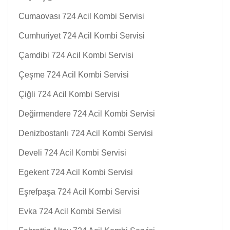
Cumaovası 724 Acil Kombi Servisi
Cumhuriyet 724 Acil Kombi Servisi
Çamdibi 724 Acil Kombi Servisi
Çeşme 724 Acil Kombi Servisi
Çiğli 724 Acil Kombi Servisi
Değirmendere 724 Acil Kombi Servisi
Denizbostanlı 724 Acil Kombi Servisi
Develi 724 Acil Kombi Servisi
Egekent 724 Acil Kombi Servisi
Eşrefpaşa 724 Acil Kombi Servisi
Evka 724 Acil Kombi Servisi