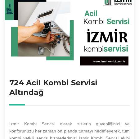
724 Acil Kombi Servisi
Altındağ
İzmir Kombi Servisi olarak sizlerin güvenliğinizi ve
konforunuzu her zaman ön planda tutmayı hedefleyerek, tüm
kombi yetkili servis hizmetlerimizi İzmir Kombi Servisi ekibi