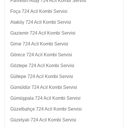
Fahrettin Altay 724 Acil Kombi Servisi
Foça 724 Acil Kombi Servisi
Ataköy 724 Acil Kombi Servisi
Gaziemir 724 Acil Kombi Servisi
Girne 724 Acil Kombi Servisi
Görece 724 Acil Kombi Servisi
Göztepe 724 Acil Kombi Servisi
Gültepe 724 Acil Kombi Servisi
Gümüldür 724 Acil Kombi Servisi
Gümüşpala 724 Acil Kombi Servisi
Güzelbahçe 724 Acil Kombi Servisi
Güzelyalı 724 Acil Kombi Servisi