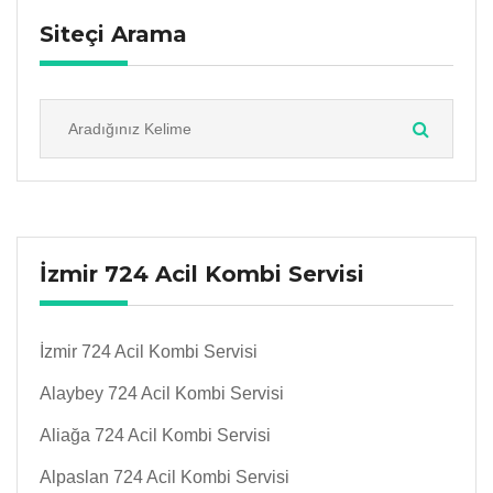
Siteçi Arama
İzmir 724 Acil Kombi Servisi
İzmir 724 Acil Kombi Servisi
Alaybey 724 Acil Kombi Servisi
Aliağa 724 Acil Kombi Servisi
Alpaslan 724 Acil Kombi Servisi