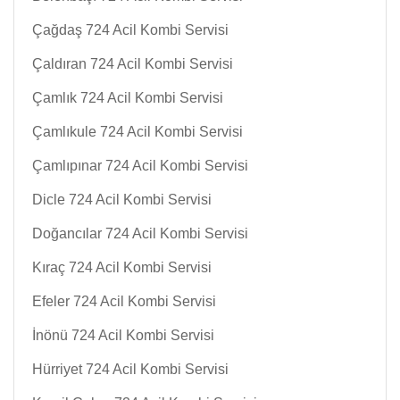
Çağdaş 724 Acil Kombi Servisi
Çaldıran 724 Acil Kombi Servisi
Çamlık 724 Acil Kombi Servisi
Çamlıkule 724 Acil Kombi Servisi
Çamlıpınar 724 Acil Kombi Servisi
Dicle 724 Acil Kombi Servisi
Doğancılar 724 Acil Kombi Servisi
Kıraç 724 Acil Kombi Servisi
Efeler 724 Acil Kombi Servisi
İnönü 724 Acil Kombi Servisi
Hürriyet 724 Acil Kombi Servisi