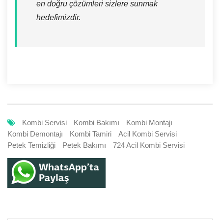
en doğru çözümleri sizlere sunmak
hedefimizdir.
Kombi Servisi
Kombi Bakımı
Kombi Montajı
Kombi Demontajı
Kombi Tamiri
Acil Kombi Servisi
Petek Temizliği
Petek Bakımı
724 Acil Kombi Servisi