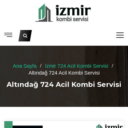
Ana Sayfa
İzmir 724 Acil Kombi Servisi
Altındağ 724 Acil Kombi Servisi
Altındağ 724 Acil Kombi Servisi