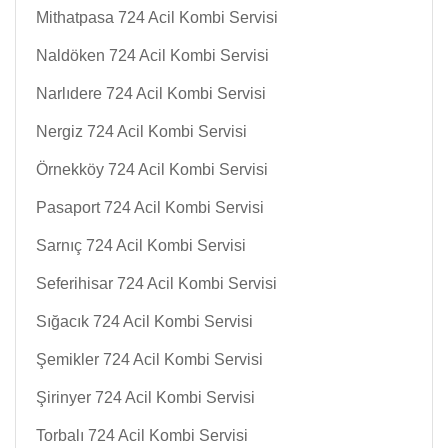
Mithatpasa 724 Acil Kombi Servisi
Naldöken 724 Acil Kombi Servisi
Narlıdere 724 Acil Kombi Servisi
Nergiz 724 Acil Kombi Servisi
Örnekköy 724 Acil Kombi Servisi
Pasaport 724 Acil Kombi Servisi
Sarnıç 724 Acil Kombi Servisi
Seferihisar 724 Acil Kombi Servisi
Sığacık 724 Acil Kombi Servisi
Şemikler 724 Acil Kombi Servisi
Şirinyer 724 Acil Kombi Servisi
Torbalı 724 Acil Kombi Servisi