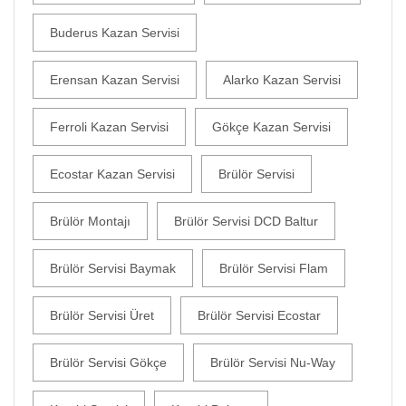
Buderus Kazan Servisi
Erensan Kazan Servisi
Alarko Kazan Servisi
Ferroli Kazan Servisi
Gökçe Kazan Servisi
Ecostar Kazan Servisi
Brülör Servisi
Brülör Montajı
Brülör Servisi DCD Baltur
Brülör Servisi Baymak
Brülör Servisi Flam
Brülör Servisi Üret
Brülör Servisi Ecostar
Brülör Servisi Gökçe
Brülör Servisi Nu-Way