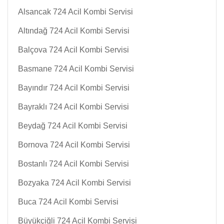
Alsancak 724 Acil Kombi Servisi
Altındağ 724 Acil Kombi Servisi
Balçova 724 Acil Kombi Servisi
Basmane 724 Acil Kombi Servisi
Bayındır 724 Acil Kombi Servisi
Bayraklı 724 Acil Kombi Servisi
Beydağ 724 Acil Kombi Servisi
Bornova 724 Acil Kombi Servisi
Bostanlı 724 Acil Kombi Servisi
Bozyaka 724 Acil Kombi Servisi
Buca 724 Acil Kombi Servisi
Büyükçiğli 724 Acil Kombi Servisi