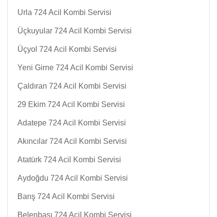
Urla 724 Acil Kombi Servisi
Üçkuyular 724 Acil Kombi Servisi
Üçyol 724 Acil Kombi Servisi
Yeni Girne 724 Acil Kombi Servisi
Çaldıran 724 Acil Kombi Servisi
29 Ekim 724 Acil Kombi Servisi
Adatepe 724 Acil Kombi Servisi
Akıncılar 724 Acil Kombi Servisi
Atatürk 724 Acil Kombi Servisi
Aydoğdu 724 Acil Kombi Servisi
Barış 724 Acil Kombi Servisi
Belenbaşı 724 Acil Kombi Servisi