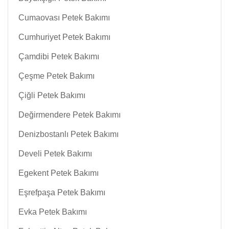
Cumaovası Petek Bakımı
Cumhuriyet Petek Bakımı
Çamdibi Petek Bakımı
Çeşme Petek Bakımı
Çiğli Petek Bakımı
Değirmendere Petek Bakımı
Denizbostanlı Petek Bakımı
Develi Petek Bakımı
Egekent Petek Bakımı
Eşrefpaşa Petek Bakımı
Evka Petek Bakımı