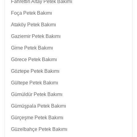
Fahrettin Altay Petek Bakımı
Foça Petek Bakımı
Ataköy Petek Bakımı
Gaziemir Petek Bakımı
Girne Petek Bakımı
Görece Petek Bakımı
Göztepe Petek Bakımı
Gültepe Petek Bakımı
Gümüldür Petek Bakımı
Gümüşpala Petek Bakımı
Gürçeşme Petek Bakımı
Güzelbahçe Petek Bakımı