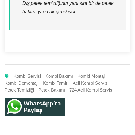
Dış petek temizliğinin yanı sıra bir de petek
bakımı yapmak gerekiyor.
Kombi Servisi
Kombi Bakımı
Kombi Montajı
Kombi Demontajı
Kombi Tamiri
Acil Kombi Servisi
Petek Temizliği
Petek Bakımı
724 Acil Kombi Servisi