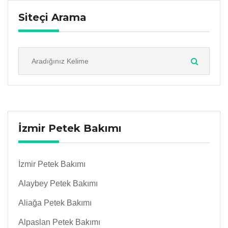
Siteçi Arama
İzmir Petek Bakımı
İzmir Petek Bakımı
Alaybey Petek Bakımı
Aliağa Petek Bakımı
Alpaslan Petek Bakımı