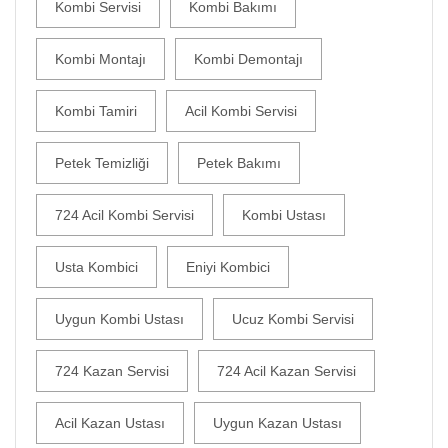
Kombi Servisi
Kombi Bakımı
Kombi Montajı
Kombi Demontajı
Kombi Tamiri
Acil Kombi Servisi
Petek Temizliği
Petek Bakımı
724 Acil Kombi Servisi
Kombi Ustası
Usta Kombici
Eniyi Kombici
Uygun Kombi Ustası
Ucuz Kombi Servisi
724 Kazan Servisi
724 Acil Kazan Servisi
Acil Kazan Ustası
Uygun Kazan Ustası