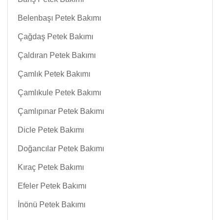
Belenbaşı Petek Bakımı
Çağdaş Petek Bakımı
Çaldıran Petek Bakımı
Çamlık Petek Bakımı
Çamlıkule Petek Bakımı
Çamlıpınar Petek Bakımı
Dicle Petek Bakımı
Doğancılar Petek Bakımı
Kıraç Petek Bakımı
Efeler Petek Bakımı
İnönü Petek Bakımı