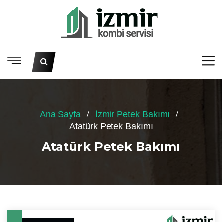
Ana Sayfa
İzmir Petek Bakımı
Atatürk Petek Bakımı
Atatürk Petek Bakımı