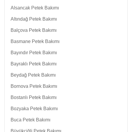
Alsancak Petek Bakımı
Altındağ Petek Bakımı
Balçova Petek Bakımı
Basmane Petek Bakımı
Bayındır Petek Bakımı
Bayraklı Petek Bakımı
Beydağ Petek Bakımı
Bornova Petek Bakımı
Bostanlı Petek Bakımı
Bozyaka Petek Bakımı
Buca Petek Bakımı
Büyükçiğli Petek Bakımı