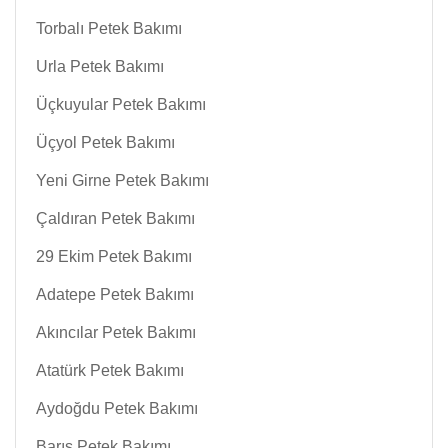
Torbalı Petek Bakımı
Urla Petek Bakımı
Üçkuyular Petek Bakımı
Üçyol Petek Bakımı
Yeni Girne Petek Bakımı
Çaldıran Petek Bakımı
29 Ekim Petek Bakımı
Adatepe Petek Bakımı
Akıncılar Petek Bakımı
Atatürk Petek Bakımı
Aydoğdu Petek Bakımı
Barış Petek Bakımı