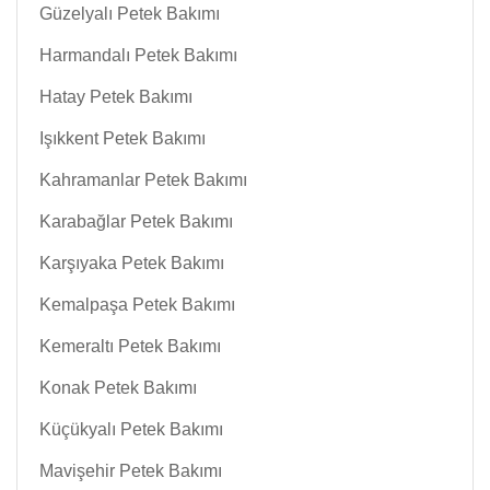
Güzelyalı Petek Bakımı
Harmandalı Petek Bakımı
Hatay Petek Bakımı
Işıkkent Petek Bakımı
Kahramanlar Petek Bakımı
Karabağlar Petek Bakımı
Karşıyaka Petek Bakımı
Kemalpaşa Petek Bakımı
Kemeraltı Petek Bakımı
Konak Petek Bakımı
Küçükyalı Petek Bakımı
Mavişehir Petek Bakımı