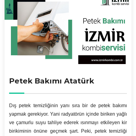
Petek Bakımı Atatürk
Dış petek temizliğinin yanı sıra bir de petek bakımı
yapmak gerekiyor. Yani radyatörün içinde biriken yağlı
ve çamurlu suyu tahliye ederek ısınmayı etkileyen kir
birikiminin önüne geçmek şart. Peki, petek temizliği