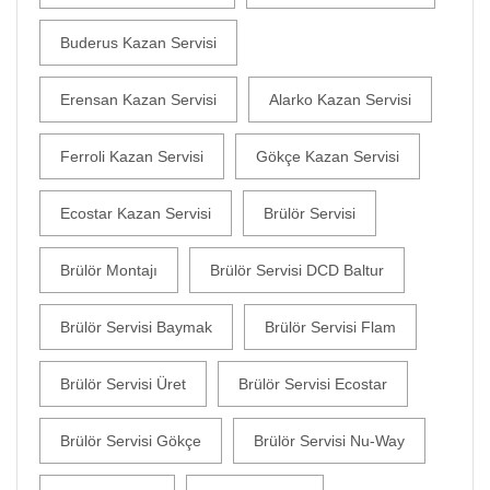
Buderus Kazan Servisi
Erensan Kazan Servisi
Alarko Kazan Servisi
Ferroli Kazan Servisi
Gökçe Kazan Servisi
Ecostar Kazan Servisi
Brülör Servisi
Brülör Montajı
Brülör Servisi DCD Baltur
Brülör Servisi Baymak
Brülör Servisi Flam
Brülör Servisi Üret
Brülör Servisi Ecostar
Brülör Servisi Gökçe
Brülör Servisi Nu-Way