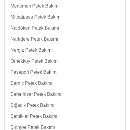
Menemen Petek Bakımı
Mithatpasa Petek Bakımı
Naldöken Petek Bakımı
Narlıdere Petek Bakımı
Nergiz Petek Bakımı
Örnekköy Petek Bakımı
Pasaport Petek Bakımı
Sarnıç Petek Bakımı
Seferihisar Petek Bakımı
Sığacık Petek Bakımı
Şemikler Petek Bakımı
Şirinyer Petek Bakımı