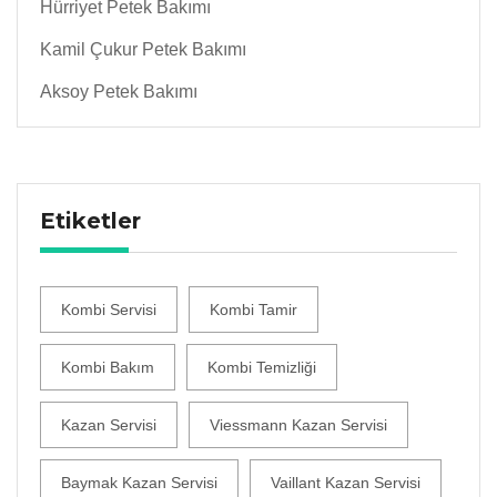
Hürriyet Petek Bakımı
Kamil Çukur Petek Bakımı
Aksoy Petek Bakımı
Etiketler
Kombi Servisi
Kombi Tamir
Kombi Bakım
Kombi Temizliği
Kazan Servisi
Viessmann Kazan Servisi
Baymak Kazan Servisi
Vaillant Kazan Servisi