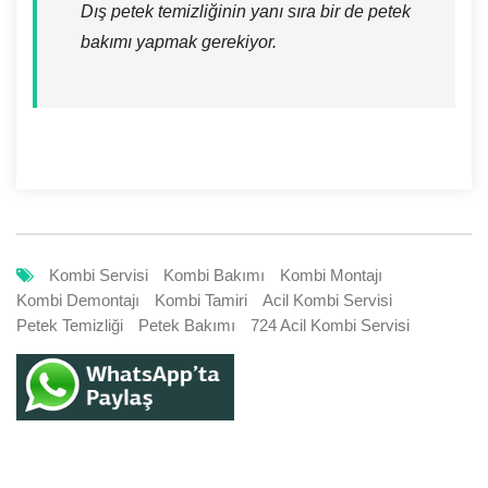
Dış petek temizliğinin yanı sıra bir de petek
bakımı yapmak gerekiyor.
Kombi Servisi
Kombi Bakımı
Kombi Montajı
Kombi Demontajı
Kombi Tamiri
Acil Kombi Servisi
Petek Temizliği
Petek Bakımı
724 Acil Kombi Servisi