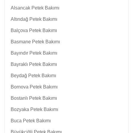
Alsancak Petek Bakımı
Altındağ Petek Bakımı
Balçova Petek Bakımı
Basmane Petek Bakımı
Bayındır Petek Bakımı
Bayraklı Petek Bakımı
Beydağ Petek Bakımı
Bornova Petek Bakımı
Bostanlı Petek Bakımı
Bozyaka Petek Bakımı
Buca Petek Bakımı
Büyükçiğli Petek Bakımı