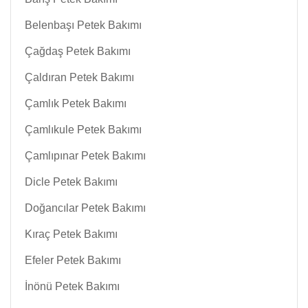
Belenbaşı Petek Bakımı
Çağdaş Petek Bakımı
Çaldıran Petek Bakımı
Çamlık Petek Bakımı
Çamlıkule Petek Bakımı
Çamlıpınar Petek Bakımı
Dicle Petek Bakımı
Doğancılar Petek Bakımı
Kıraç Petek Bakımı
Efeler Petek Bakımı
İnönü Petek Bakımı