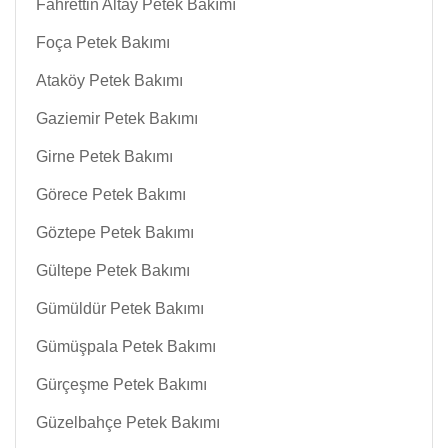
Fahrettin Altay Petek Bakımı
Foça Petek Bakımı
Ataköy Petek Bakımı
Gaziemir Petek Bakımı
Girne Petek Bakımı
Görece Petek Bakımı
Göztepe Petek Bakımı
Gültepe Petek Bakımı
Gümüldür Petek Bakımı
Gümüşpala Petek Bakımı
Gürçeşme Petek Bakımı
Güzelbahçe Petek Bakımı