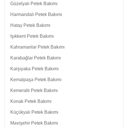
Güzelyalı Petek Bakımı
Harmandalı Petek Bakımı
Hatay Petek Bakımı
Işıkkent Petek Bakımı
Kahramanlar Petek Bakımı
Karabağlar Petek Bakımı
Karşıyaka Petek Bakımı
Kemalpaşa Petek Bakımı
Kemeraltı Petek Bakımı
Konak Petek Bakımı
Küçükyalı Petek Bakımı
Mavişehir Petek Bakımı