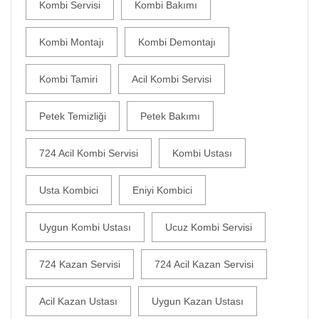
Kombi Servisi
Kombi Bakımı
Kombi Montajı
Kombi Demontajı
Kombi Tamiri
Acil Kombi Servisi
Petek Temizliği
Petek Bakımı
724 Acil Kombi Servisi
Kombi Ustası
Usta Kombici
Eniyi Kombici
Uygun Kombi Ustası
Ucuz Kombi Servisi
724 Kazan Servisi
724 Acil Kazan Servisi
Acil Kazan Ustası
Uygun Kazan Ustası