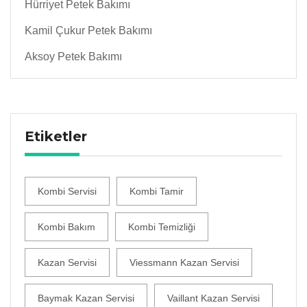
Hürriyet Petek Bakımı
Kamil Çukur Petek Bakımı
Aksoy Petek Bakımı
Etiketler
Kombi Servisi
Kombi Tamir
Kombi Bakım
Kombi Temizliği
Kazan Servisi
Viessmann Kazan Servisi
Baymak Kazan Servisi
Vaillant Kazan Servisi