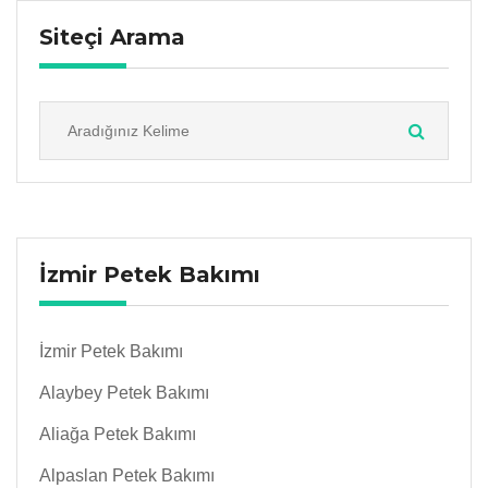
Siteçi Arama
İzmir Petek Bakımı
İzmir Petek Bakımı
Alaybey Petek Bakımı
Aliağa Petek Bakımı
Alpaslan Petek Bakımı