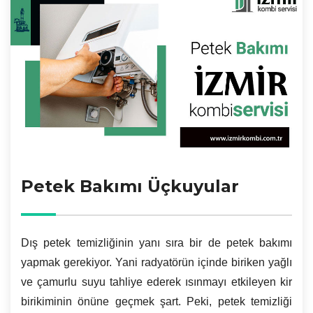
Petek Bakımı Üçkuyular
Dış petek temizliğinin yanı sıra bir de petek bakımı
yapmak gerekiyor. Yani radyatörün içinde biriken yağlı
ve çamurlu suyu tahliye ederek ısınmayı etkileyen kir
birikiminin önüne geçmek şart. Peki, petek temizliği