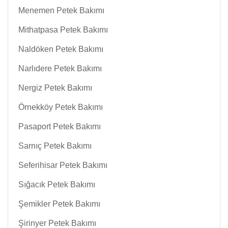
Menemen Petek Bakımı
Mithatpasa Petek Bakımı
Naldöken Petek Bakımı
Narlıdere Petek Bakımı
Nergiz Petek Bakımı
Örnekköy Petek Bakımı
Pasaport Petek Bakımı
Sarnıç Petek Bakımı
Seferihisar Petek Bakımı
Sığacık Petek Bakımı
Şemikler Petek Bakımı
Şirinyer Petek Bakımı