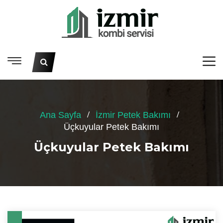
Ana Sayfa
İzmir Petek Bakımı
Üçkuyular Petek Bakımı
Üçkuyular Petek Bakımı