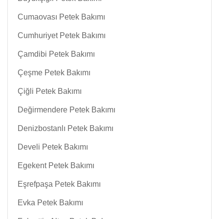
Cumaovası Petek Bakımı
Cumhuriyet Petek Bakımı
Çamdibi Petek Bakımı
Çeşme Petek Bakımı
Çiğli Petek Bakımı
Değirmendere Petek Bakımı
Denizbostanlı Petek Bakımı
Develi Petek Bakımı
Egekent Petek Bakımı
Eşrefpaşa Petek Bakımı
Evka Petek Bakımı