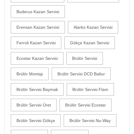
Buderus Kazan Servisi
Erensan Kazan Servisi
Alarko Kazan Servisi
Ferroli Kazan Servisi
Gökçe Kazan Servisi
Ecostar Kazan Servisi
Brülör Servisi
Brülör Montajı
Brülör Servisi DCD Baltur
Brülör Servisi Baymak
Brülör Servisi Flam
Brülör Servisi Üret
Brülör Servisi Ecostar
Brülör Servisi Gökçe
Brülör Servisi Nu-Way