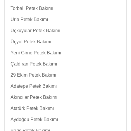
Torbalı Petek Bakımı
Urla Petek Bakımı
Üçkuyular Petek Bakımı
Üçyol Petek Bakımı
Yeni Girne Petek Bakımı
Çaldıran Petek Bakımı
29 Ekim Petek Bakımı
Adatepe Petek Bakımı
Akıncılar Petek Bakımı
Atatürk Petek Bakımı
Aydoğdu Petek Bakımı
Barış Petek Bakımı