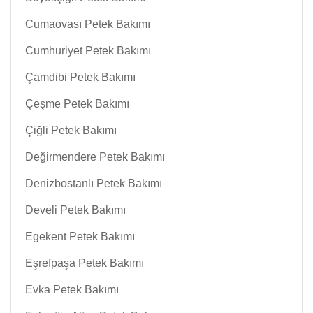
Cumaovası Petek Bakımı
Cumhuriyet Petek Bakımı
Çamdibi Petek Bakımı
Çeşme Petek Bakımı
Çiğli Petek Bakımı
Değirmendere Petek Bakımı
Denizbostanlı Petek Bakımı
Develi Petek Bakımı
Egekent Petek Bakımı
Eşrefpaşa Petek Bakımı
Evka Petek Bakımı