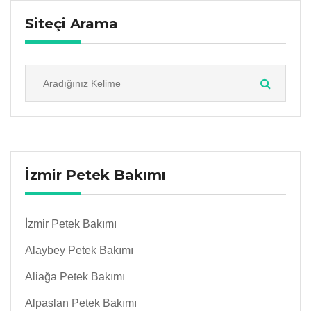
Siteçi Arama
İzmir Petek Bakımı
İzmir Petek Bakımı
Alaybey Petek Bakımı
Aliağa Petek Bakımı
Alpaslan Petek Bakımı