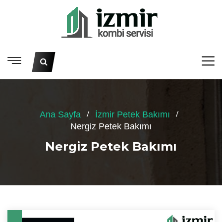
Ana Sayfa
İzmir Petek Bakımı
Nergiz Petek Bakımı
Nergiz Petek Bakımı