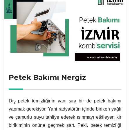
Petek Bakımı Nergiz
Dış petek temizliğinin yanı sıra bir de petek bakımı
yapmak gerekiyor. Yani radyatörün içinde biriken yağlı
ve çamurlu suyu tahliye ederek ısınmayı etkileyen kir
birikiminin önüne geçmek şart. Peki, petek temizliği