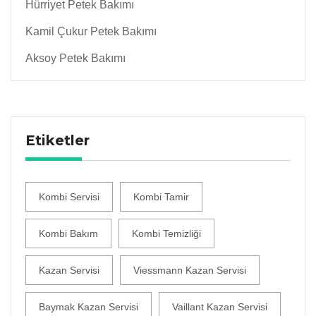
Hürriyet Petek Bakımı
Kamil Çukur Petek Bakımı
Aksoy Petek Bakımı
Etiketler
Kombi Servisi
Kombi Tamir
Kombi Bakım
Kombi Temizliği
Kazan Servisi
Viessmann Kazan Servisi
Baymak Kazan Servisi
Vaillant Kazan Servisi