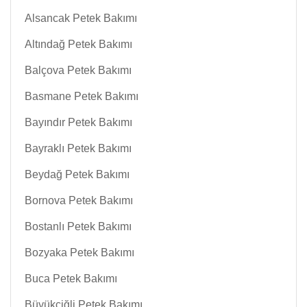
Alsancak Petek Bakımı
Altındağ Petek Bakımı
Balçova Petek Bakımı
Basmane Petek Bakımı
Bayındır Petek Bakımı
Bayraklı Petek Bakımı
Beydağ Petek Bakımı
Bornova Petek Bakımı
Bostanlı Petek Bakımı
Bozyaka Petek Bakımı
Buca Petek Bakımı
Büyükçiğli Petek Bakımı