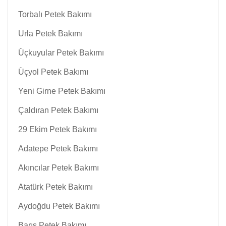
Torbalı Petek Bakımı
Urla Petek Bakımı
Üçkuyular Petek Bakımı
Üçyol Petek Bakımı
Yeni Girne Petek Bakımı
Çaldıran Petek Bakımı
29 Ekim Petek Bakımı
Adatepe Petek Bakımı
Akıncılar Petek Bakımı
Atatürk Petek Bakımı
Aydoğdu Petek Bakımı
Barış Petek Bakımı