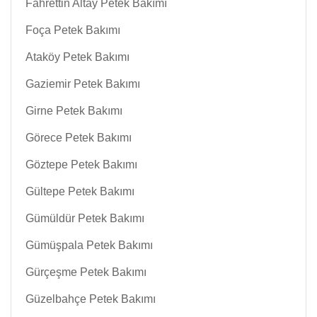
Fahrettin Altay Petek Bakımı
Foça Petek Bakımı
Ataköy Petek Bakımı
Gaziemir Petek Bakımı
Girne Petek Bakımı
Görece Petek Bakımı
Göztepe Petek Bakımı
Gültepe Petek Bakımı
Gümüldür Petek Bakımı
Gümüşpala Petek Bakımı
Gürçeşme Petek Bakımı
Güzelbahçe Petek Bakımı