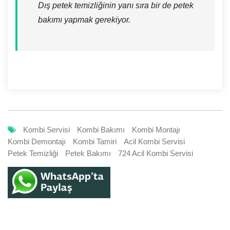
Dış petek temizliğinin yanı sıra bir de petek
bakımı yapmak gerekiyor.
Kombi Servisi
Kombi Bakımı
Kombi Montajı
Kombi Demontajı
Kombi Tamiri
Acil Kombi Servisi
Petek Temizliği
Petek Bakımı
724 Acil Kombi Servisi