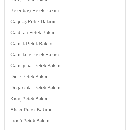
Belenbaşı Petek Bakımı
Çağdaş Petek Bakımı
Çaldıran Petek Bakımı
Çamlık Petek Bakımı
Çamlıkule Petek Bakımı
Çamlıpınar Petek Bakımı
Dicle Petek Bakımı
Doğancılar Petek Bakımı
Kıraç Petek Bakımı
Efeler Petek Bakımı
İnönü Petek Bakımı