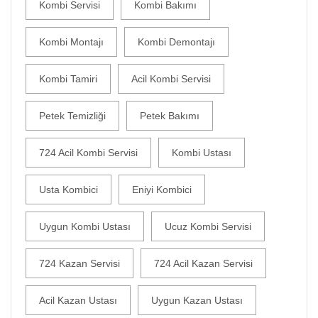
Kombi Servisi
Kombi Bakımı
Kombi Montajı
Kombi Demontajı
Kombi Tamiri
Acil Kombi Servisi
Petek Temizliği
Petek Bakımı
724 Acil Kombi Servisi
Kombi Ustası
Usta Kombici
Eniyi Kombici
Uygun Kombi Ustası
Ucuz Kombi Servisi
724 Kazan Servisi
724 Acil Kazan Servisi
Acil Kazan Ustası
Uygun Kazan Ustası