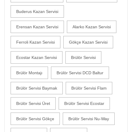
Buderus Kazan Servisi
Erensan Kazan Servisi
Alarko Kazan Servisi
Ferroli Kazan Servisi
Gökçe Kazan Servisi
Ecostar Kazan Servisi
Brülör Servisi
Brülör Montajı
Brülör Servisi DCD Baltur
Brülör Servisi Baymak
Brülör Servisi Flam
Brülör Servisi Üret
Brülör Servisi Ecostar
Brülör Servisi Gökçe
Brülör Servisi Nu-Way