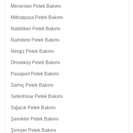
Menemen Petek Bakımı
Mithatpasa Petek Bakımı
Naldöken Petek Bakımı
Narlıdere Petek Bakımı
Nergiz Petek Bakımı
Örnekköy Petek Bakımı
Pasaport Petek Bakımı
Sarnıç Petek Bakımı
Seferihisar Petek Bakımı
Sığacık Petek Bakımı
Şemikler Petek Bakımı
Şirinyer Petek Bakımı