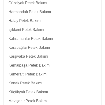
Güzelyalı Petek Bakımı
Harmandalı Petek Bakımı
Hatay Petek Bakımı
Işıkkent Petek Bakımı
Kahramanlar Petek Bakımı
Karabağlar Petek Bakımı
Karşıyaka Petek Bakımı
Kemalpaşa Petek Bakımı
Kemeraltı Petek Bakımı
Konak Petek Bakımı
Küçükyalı Petek Bakımı
Mavişehir Petek Bakımı