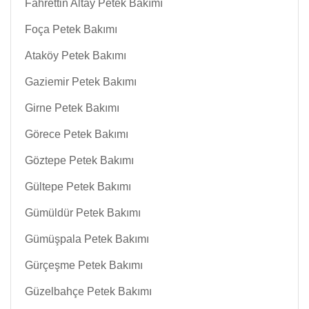
Fahrettin Altay Petek Bakımı
Foça Petek Bakımı
Ataköy Petek Bakımı
Gaziemir Petek Bakımı
Girne Petek Bakımı
Görece Petek Bakımı
Göztepe Petek Bakımı
Gültepe Petek Bakımı
Gümüldür Petek Bakımı
Gümüşpala Petek Bakımı
Gürçeşme Petek Bakımı
Güzelbahçe Petek Bakımı