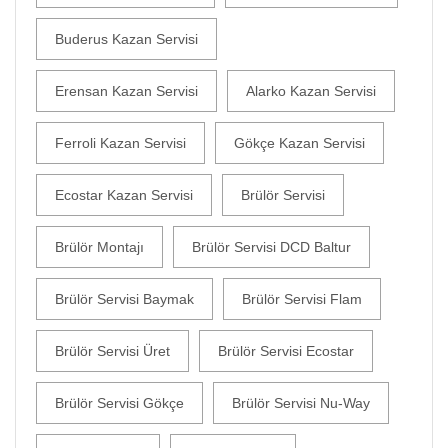
Buderus Kazan Servisi
Erensan Kazan Servisi
Alarko Kazan Servisi
Ferroli Kazan Servisi
Gökçe Kazan Servisi
Ecostar Kazan Servisi
Brülör Servisi
Brülör Montajı
Brülör Servisi DCD Baltur
Brülör Servisi Baymak
Brülör Servisi Flam
Brülör Servisi Üret
Brülör Servisi Ecostar
Brülör Servisi Gökçe
Brülör Servisi Nu-Way