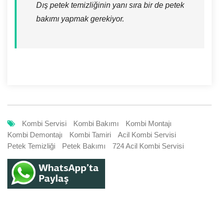
Dış petek temizliğinin yanı sıra bir de petek
bakımı yapmak gerekiyor.
Kombi Servisi
Kombi Bakımı
Kombi Montajı
Kombi Demontajı
Kombi Tamiri
Acil Kombi Servisi
Petek Temizliği
Petek Bakımı
724 Acil Kombi Servisi