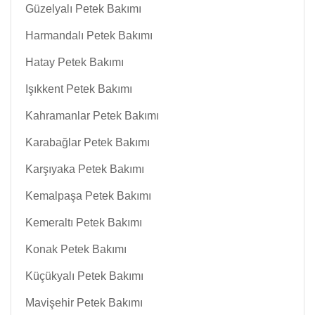
Güzelyalı Petek Bakımı
Harmandalı Petek Bakımı
Hatay Petek Bakımı
Işıkkent Petek Bakımı
Kahramanlar Petek Bakımı
Karabağlar Petek Bakımı
Karşıyaka Petek Bakımı
Kemalpaşa Petek Bakımı
Kemeraltı Petek Bakımı
Konak Petek Bakımı
Küçükyalı Petek Bakımı
Mavişehir Petek Bakımı