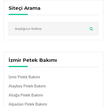
Siteçi Arama
İzmir Petek Bakımı
İzmir Petek Bakımı
Alaybey Petek Bakımı
Aliağa Petek Bakımı
Alpaslan Petek Bakımı