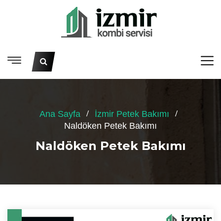
Ana Sayfa
İzmir Petek Bakımı
Naldöken Petek Bakımı
Naldöken Petek Bakımı