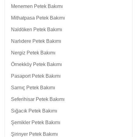
Menemen Petek Bakımı
Mithatpasa Petek Bakımı
Naldöken Petek Bakımı
Narlıdere Petek Bakımı
Nergiz Petek Bakımı
Örnekköy Petek Bakımı
Pasaport Petek Bakımı
Sarnıç Petek Bakımı
Seferihisar Petek Bakımı
Sığacık Petek Bakımı
Şemikler Petek Bakımı
Şirinyer Petek Bakımı