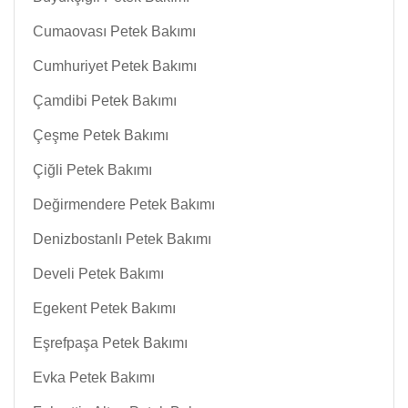
Cumaovası Petek Bakımı
Cumhuriyet Petek Bakımı
Çamdibi Petek Bakımı
Çeşme Petek Bakımı
Çiğli Petek Bakımı
Değirmendere Petek Bakımı
Denizbostanlı Petek Bakımı
Develi Petek Bakımı
Egekent Petek Bakımı
Eşrefpaşa Petek Bakımı
Evka Petek Bakımı