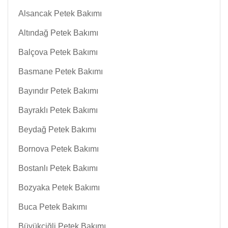
Alsancak Petek Bakımı
Altındağ Petek Bakımı
Balçova Petek Bakımı
Basmane Petek Bakımı
Bayındır Petek Bakımı
Bayraklı Petek Bakımı
Beydağ Petek Bakımı
Bornova Petek Bakımı
Bostanlı Petek Bakımı
Bozyaka Petek Bakımı
Buca Petek Bakımı
Büyükçiğli Petek Bakımı