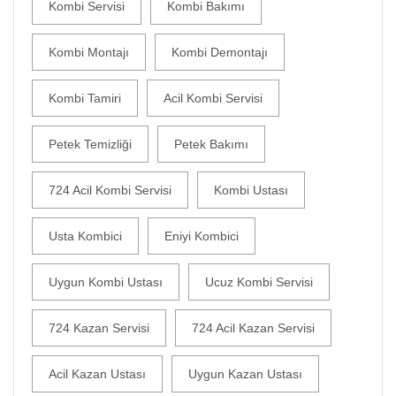
Kombi Servisi
Kombi Bakımı
Kombi Montajı
Kombi Demontajı
Kombi Tamiri
Acil Kombi Servisi
Petek Temizliği
Petek Bakımı
724 Acil Kombi Servisi
Kombi Ustası
Usta Kombici
Eniyi Kombici
Uygun Kombi Ustası
Ucuz Kombi Servisi
724 Kazan Servisi
724 Acil Kazan Servisi
Acil Kazan Ustası
Uygun Kazan Ustası