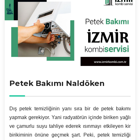
Petek Bakımı Naldöken
Dış petek temizliğinin yanı sıra bir de petek bakımı
yapmak gerekiyor. Yani radyatörün içinde biriken yağlı
ve çamurlu suyu tahliye ederek ısınmayı etkileyen kir
birikiminin önüne geçmek şart. Peki, petek temizliği