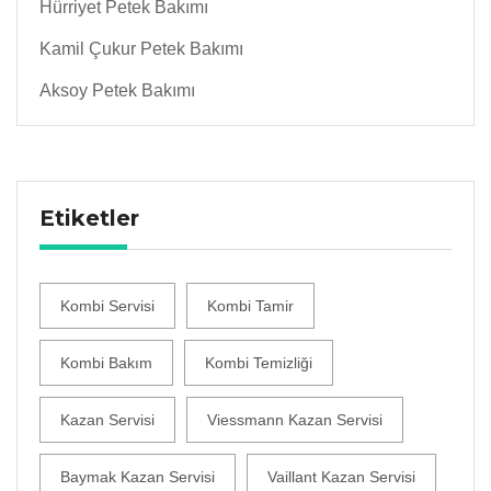
Hürriyet Petek Bakımı
Kamil Çukur Petek Bakımı
Aksoy Petek Bakımı
Etiketler
Kombi Servisi
Kombi Tamir
Kombi Bakım
Kombi Temizliği
Kazan Servisi
Viessmann Kazan Servisi
Baymak Kazan Servisi
Vaillant Kazan Servisi