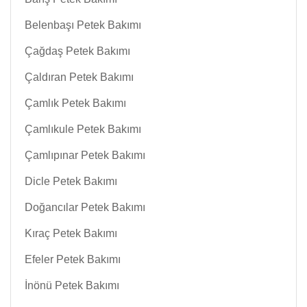
Belenbaşı Petek Bakımı
Çağdaş Petek Bakımı
Çaldıran Petek Bakımı
Çamlık Petek Bakımı
Çamlıkule Petek Bakımı
Çamlıpınar Petek Bakımı
Dicle Petek Bakımı
Doğancılar Petek Bakımı
Kıraç Petek Bakımı
Efeler Petek Bakımı
İnönü Petek Bakımı