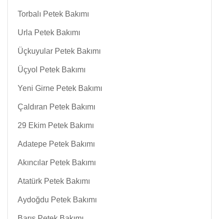
Torbalı Petek Bakımı
Urla Petek Bakımı
Üçkuyular Petek Bakımı
Üçyol Petek Bakımı
Yeni Girne Petek Bakımı
Çaldıran Petek Bakımı
29 Ekim Petek Bakımı
Adatepe Petek Bakımı
Akıncılar Petek Bakımı
Atatürk Petek Bakımı
Aydoğdu Petek Bakımı
Barış Petek Bakımı