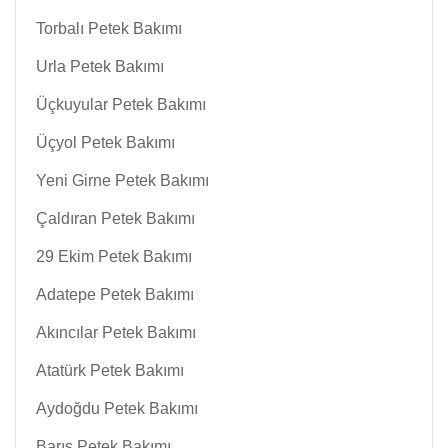
Torbalı Petek Bakımı
Urla Petek Bakımı
Üçkuyular Petek Bakımı
Üçyol Petek Bakımı
Yeni Girne Petek Bakımı
Çaldıran Petek Bakımı
29 Ekim Petek Bakımı
Adatepe Petek Bakımı
Akıncılar Petek Bakımı
Atatürk Petek Bakımı
Aydoğdu Petek Bakımı
Barış Petek Bakımı