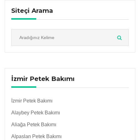
Siteçi Arama
İzmir Petek Bakımı
İzmir Petek Bakımı
Alaybey Petek Bakımı
Aliağa Petek Bakımı
Alpaslan Petek Bakımı