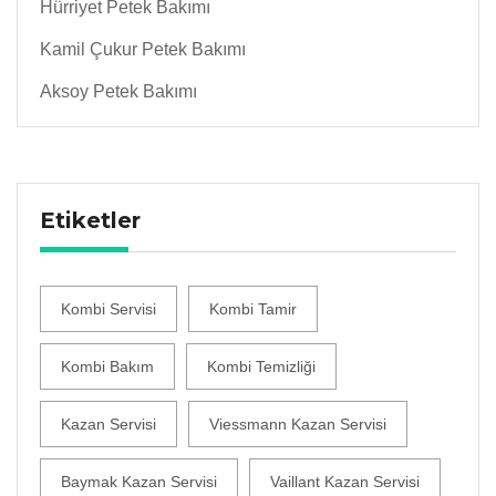
Hürriyet Petek Bakımı
Kamil Çukur Petek Bakımı
Aksoy Petek Bakımı
Etiketler
Kombi Servisi
Kombi Tamir
Kombi Bakım
Kombi Temizliği
Kazan Servisi
Viessmann Kazan Servisi
Baymak Kazan Servisi
Vaillant Kazan Servisi