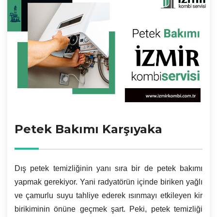
Petek Bakımı Karşıyaka
Dış petek temizliğinin yanı sıra bir de petek bakımı
yapmak gerekiyor. Yani radyatörün içinde biriken yağlı
ve çamurlu suyu tahliye ederek ısınmayı etkileyen kir
birikiminin önüne geçmek şart. Peki, petek temizliği