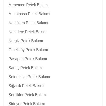
Menemen Petek Bakımı
Mithatpasa Petek Bakımı
Naldöken Petek Bakımı
Narlıdere Petek Bakımı
Nergiz Petek Bakımı
Örnekköy Petek Bakımı
Pasaport Petek Bakımı
Sarnıç Petek Bakımı
Seferihisar Petek Bakımı
Sığacık Petek Bakımı
Şemikler Petek Bakımı
Şirinyer Petek Bakımı