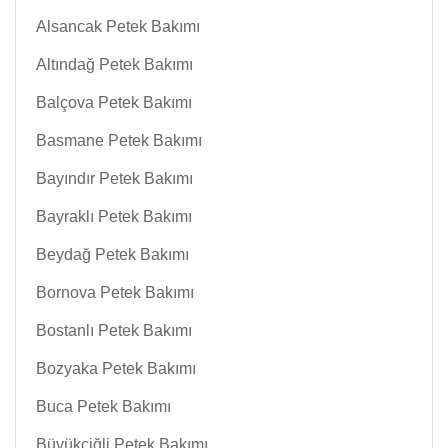
Alsancak Petek Bakımı
Altındağ Petek Bakımı
Balçova Petek Bakımı
Basmane Petek Bakımı
Bayındır Petek Bakımı
Bayraklı Petek Bakımı
Beydağ Petek Bakımı
Bornova Petek Bakımı
Bostanlı Petek Bakımı
Bozyaka Petek Bakımı
Buca Petek Bakımı
Büyükçiğli Petek Bakımı