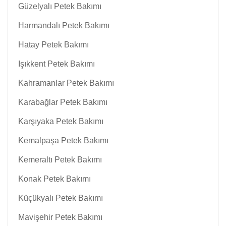
Güzelyalı Petek Bakımı
Harmandalı Petek Bakımı
Hatay Petek Bakımı
Işıkkent Petek Bakımı
Kahramanlar Petek Bakımı
Karabağlar Petek Bakımı
Karşıyaka Petek Bakımı
Kemalpaşa Petek Bakımı
Kemeraltı Petek Bakımı
Konak Petek Bakımı
Küçükyalı Petek Bakımı
Mavişehir Petek Bakımı