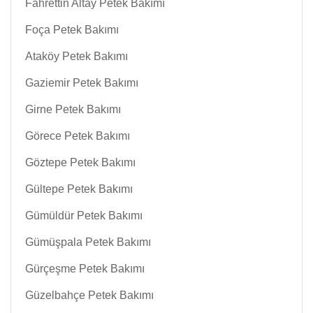
Fahrettin Altay Petek Bakımı
Foça Petek Bakımı
Ataköy Petek Bakımı
Gaziemir Petek Bakımı
Girne Petek Bakımı
Görece Petek Bakımı
Göztepe Petek Bakımı
Gültepe Petek Bakımı
Gümüldür Petek Bakımı
Gümüşpala Petek Bakımı
Gürçeşme Petek Bakımı
Güzelbahçe Petek Bakımı