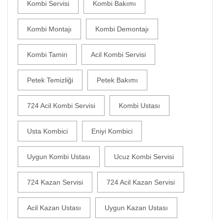
Kombi Servisi
Kombi Bakımı
Kombi Montajı
Kombi Demontajı
Kombi Tamiri
Acil Kombi Servisi
Petek Temizliği
Petek Bakımı
724 Acil Kombi Servisi
Kombi Ustası
Usta Kombici
Eniyi Kombici
Uygun Kombi Ustası
Ucuz Kombi Servisi
724 Kazan Servisi
724 Acil Kazan Servisi
Acil Kazan Ustası
Uygun Kazan Ustası