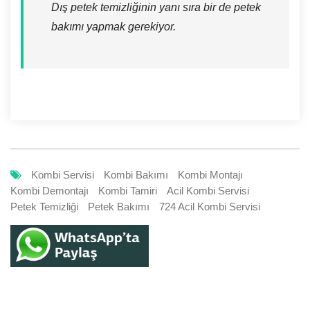
Dış petek temizliğinin yanı sıra bir de petek
bakımı yapmak gerekiyor.
Kombi Servisi
Kombi Bakımı
Kombi Montajı
Kombi Demontajı
Kombi Tamiri
Acil Kombi Servisi
Petek Temizliği
Petek Bakımı
724 Acil Kombi Servisi