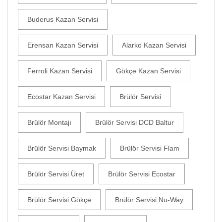
Buderus Kazan Servisi
Erensan Kazan Servisi
Alarko Kazan Servisi
Ferroli Kazan Servisi
Gökçe Kazan Servisi
Ecostar Kazan Servisi
Brülör Servisi
Brülör Montajı
Brülör Servisi DCD Baltur
Brülör Servisi Baymak
Brülör Servisi Flam
Brülör Servisi Üret
Brülör Servisi Ecostar
Brülör Servisi Gökçe
Brülör Servisi Nu-Way