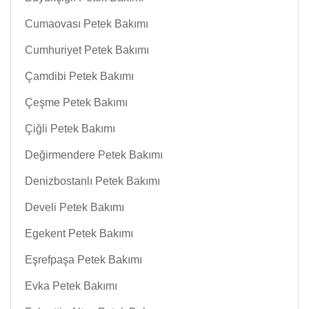
Cumaovası Petek Bakımı
Cumhuriyet Petek Bakımı
Çamdibi Petek Bakımı
Çeşme Petek Bakımı
Çiğli Petek Bakımı
Değirmendere Petek Bakımı
Denizbostanlı Petek Bakımı
Develi Petek Bakımı
Egekent Petek Bakımı
Eşrefpaşa Petek Bakımı
Evka Petek Bakımı