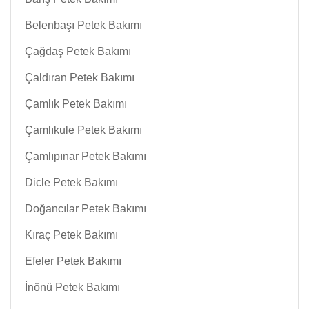
Belenbaşı Petek Bakımı
Çağdaş Petek Bakımı
Çaldıran Petek Bakımı
Çamlık Petek Bakımı
Çamlıkule Petek Bakımı
Çamlıpınar Petek Bakımı
Dicle Petek Bakımı
Doğancılar Petek Bakımı
Kıraç Petek Bakımı
Efeler Petek Bakımı
İnönü Petek Bakımı