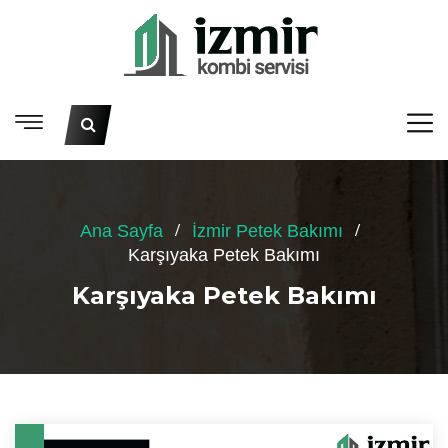
Ana Sayfa
İzmir Petek Bakımı
Karşıyaka Petek Bakımı
Karşıyaka Petek Bakımı