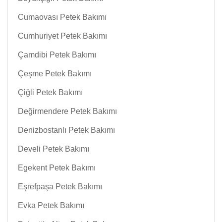
Cumaovası Petek Bakımı
Cumhuriyet Petek Bakımı
Çamdibi Petek Bakımı
Çeşme Petek Bakımı
Çiğli Petek Bakımı
Değirmendere Petek Bakımı
Denizbostanlı Petek Bakımı
Develi Petek Bakımı
Egekent Petek Bakımı
Eşrefpaşa Petek Bakımı
Evka Petek Bakımı