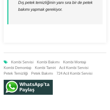
Dış petek temizliğinin yanı sıra bir de petek
bakımı yapmak gerekiyor.
Kombi Servisi
Kombi Bakımı
Kombi Montajı
Kombi Demontajı
Kombi Tamiri
Acil Kombi Servisi
Petek Temizliği
Petek Bakımı
724 Acil Kombi Servisi