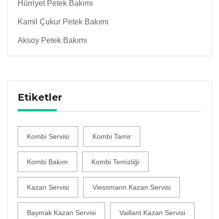
Hürriyet Petek Bakımı
Kamil Çukur Petek Bakımı
Aksoy Petek Bakımı
Etiketler
Kombi Servisi
Kombi Tamir
Kombi Bakım
Kombi Temizliği
Kazan Servisi
Viessmann Kazan Servisi
Baymak Kazan Servisi
Vaillant Kazan Servisi