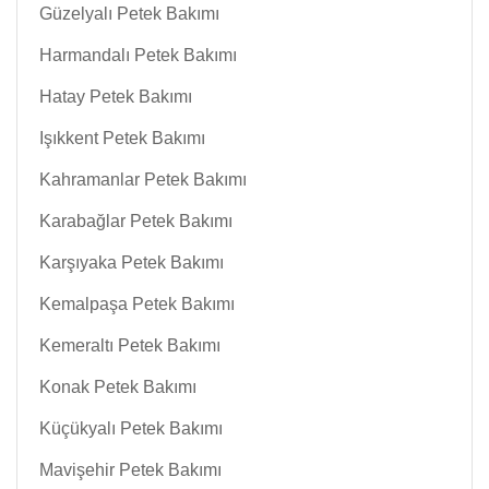
Güzelyalı Petek Bakımı
Harmandalı Petek Bakımı
Hatay Petek Bakımı
Işıkkent Petek Bakımı
Kahramanlar Petek Bakımı
Karabağlar Petek Bakımı
Karşıyaka Petek Bakımı
Kemalpaşa Petek Bakımı
Kemeraltı Petek Bakımı
Konak Petek Bakımı
Küçükyalı Petek Bakımı
Mavişehir Petek Bakımı