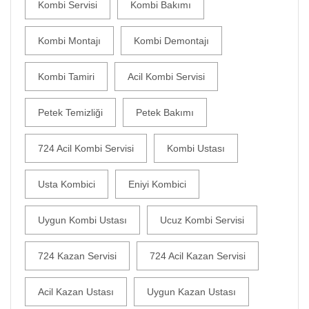
Kombi Servisi
Kombi Bakımı
Kombi Montajı
Kombi Demontajı
Kombi Tamiri
Acil Kombi Servisi
Petek Temizliği
Petek Bakımı
724 Acil Kombi Servisi
Kombi Ustası
Usta Kombici
Eniyi Kombici
Uygun Kombi Ustası
Ucuz Kombi Servisi
724 Kazan Servisi
724 Acil Kazan Servisi
Acil Kazan Ustası
Uygun Kazan Ustası