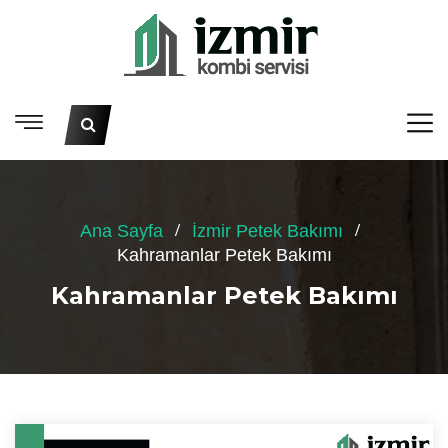
Ana Sayfa
İzmir Petek Bakımı
Kahramanlar Petek Bakımı
Kahramanlar Petek Bakımı