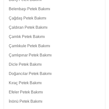
Belenbaşı Petek Bakımı
Çağdaş Petek Bakımı
Çaldıran Petek Bakımı
Çamlık Petek Bakımı
Çamlıkule Petek Bakımı
Çamlıpınar Petek Bakımı
Dicle Petek Bakımı
Doğancılar Petek Bakımı
Kıraç Petek Bakımı
Efeler Petek Bakımı
İnönü Petek Bakımı