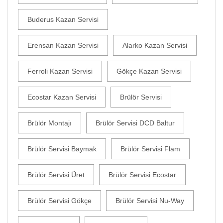
Buderus Kazan Servisi
Erensan Kazan Servisi
Alarko Kazan Servisi
Ferroli Kazan Servisi
Gökçe Kazan Servisi
Ecostar Kazan Servisi
Brülör Servisi
Brülör Montajı
Brülör Servisi DCD Baltur
Brülör Servisi Baymak
Brülör Servisi Flam
Brülör Servisi Üret
Brülör Servisi Ecostar
Brülör Servisi Gökçe
Brülör Servisi Nu-Way