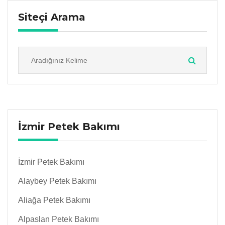
Siteçi Arama
İzmir Petek Bakımı
İzmir Petek Bakımı
Alaybey Petek Bakımı
Aliağa Petek Bakımı
Alpaslan Petek Bakımı