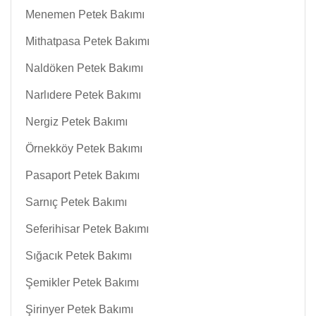
Menemen Petek Bakımı
Mithatpasa Petek Bakımı
Naldöken Petek Bakımı
Narlıdere Petek Bakımı
Nergiz Petek Bakımı
Örnekköy Petek Bakımı
Pasaport Petek Bakımı
Sarnıç Petek Bakımı
Seferihisar Petek Bakımı
Sığacık Petek Bakımı
Şemikler Petek Bakımı
Şirinyer Petek Bakımı