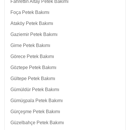
Fahrettin Altay Petek Bakımı
Foça Petek Bakımı
Ataköy Petek Bakımı
Gaziemir Petek Bakımı
Girne Petek Bakımı
Görece Petek Bakımı
Göztepe Petek Bakımı
Gültepe Petek Bakımı
Gümüldür Petek Bakımı
Gümüşpala Petek Bakımı
Gürçeşme Petek Bakımı
Güzelbahçe Petek Bakımı