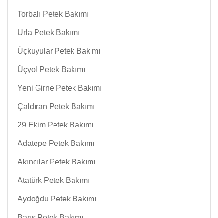
Torbalı Petek Bakımı
Urla Petek Bakımı
Üçkuyular Petek Bakımı
Üçyol Petek Bakımı
Yeni Girne Petek Bakımı
Çaldıran Petek Bakımı
29 Ekim Petek Bakımı
Adatepe Petek Bakımı
Akıncılar Petek Bakımı
Atatürk Petek Bakımı
Aydoğdu Petek Bakımı
Barış Petek Bakımı