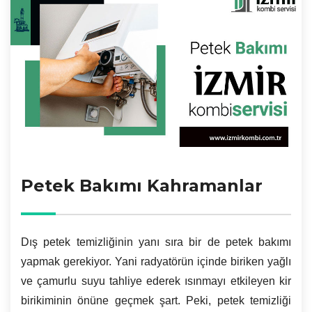
Petek Bakımı Kahramanlar
Dış petek temizliğinin yanı sıra bir de petek bakımı
yapmak gerekiyor. Yani radyatörün içinde biriken yağlı
ve çamurlu suyu tahliye ederek ısınmayı etkileyen kir
birikiminin önüne geçmek şart. Peki, petek temizliği