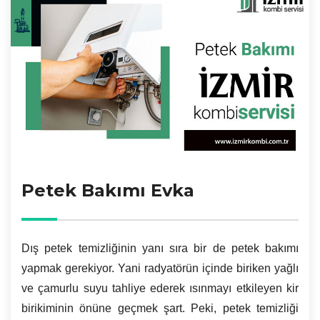
Petek Bakımı Evka
Dış petek temizliğinin yanı sıra bir de petek bakımı
yapmak gerekiyor. Yani radyatörün içinde biriken yağlı
ve çamurlu suyu tahliye ederek ısınmayı etkileyen kir
birikiminin önüne geçmek şart. Peki, petek temizliği