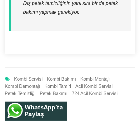
Dış petek temizliğinin yanı sıra bir de petek
bakımı yapmak gerekiyor.
Kombi Servisi
Kombi Bakımı
Kombi Montajı
Kombi Demontajı
Kombi Tamiri
Acil Kombi Servisi
Petek Temizliği
Petek Bakımı
724 Acil Kombi Servisi