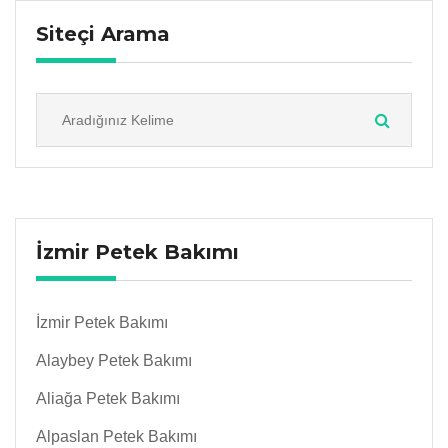
Siteçi Arama
İzmir Petek Bakımı
İzmir Petek Bakımı
Alaybey Petek Bakımı
Aliağa Petek Bakımı
Alpaslan Petek Bakımı