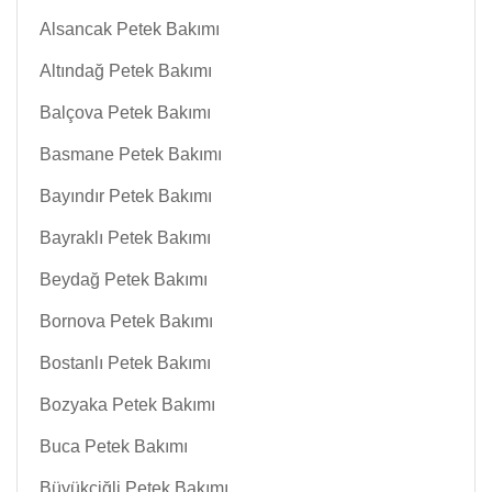
Alsancak Petek Bakımı
Altındağ Petek Bakımı
Balçova Petek Bakımı
Basmane Petek Bakımı
Bayındır Petek Bakımı
Bayraklı Petek Bakımı
Beydağ Petek Bakımı
Bornova Petek Bakımı
Bostanlı Petek Bakımı
Bozyaka Petek Bakımı
Buca Petek Bakımı
Büyükçiğli Petek Bakımı