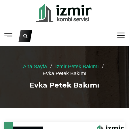
Ana Sayfa
İzmir Petek Bakımı
Evka Petek Bakımı
Evka Petek Bakımı