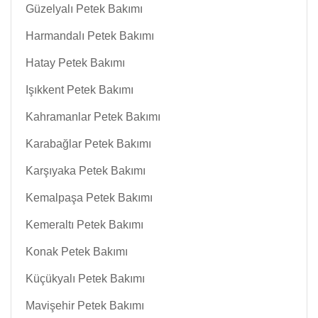
Güzelyalı Petek Bakımı
Harmandalı Petek Bakımı
Hatay Petek Bakımı
Işıkkent Petek Bakımı
Kahramanlar Petek Bakımı
Karabağlar Petek Bakımı
Karşıyaka Petek Bakımı
Kemalpaşa Petek Bakımı
Kemeraltı Petek Bakımı
Konak Petek Bakımı
Küçükyalı Petek Bakımı
Mavişehir Petek Bakımı