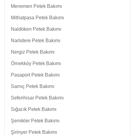
Menemen Petek Bakımı
Mithatpasa Petek Bakımı
Naldöken Petek Bakımı
Narlıdere Petek Bakımı
Nergiz Petek Bakımı
Örnekköy Petek Bakımı
Pasaport Petek Bakımı
Sarnıç Petek Bakımı
Seferihisar Petek Bakımı
Sığacık Petek Bakımı
Şemikler Petek Bakımı
Şirinyer Petek Bakımı