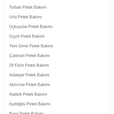
Torbalı Petek Bakımı
Urla Petek Bakımı
Üçkuyular Petek Bakımı
Üçyol Petek Bakımı
Yeni Girne Petek Bakımı
Çaldıran Petek Bakımı
29 Ekim Petek Bakımı
Adatepe Petek Bakımı
Akıncılar Petek Bakımı
Atatürk Petek Bakımı
Aydoğdu Petek Bakımı
Barış Petek Bakımı