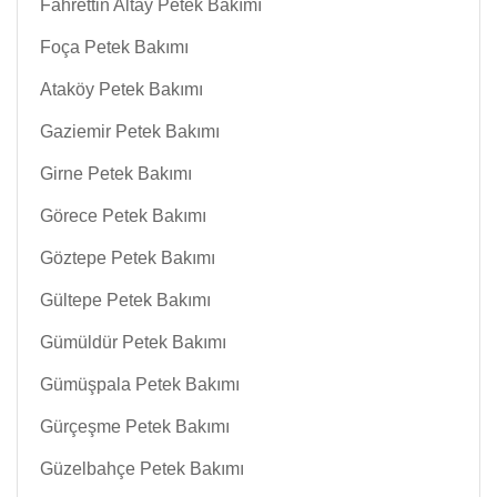
Fahrettin Altay Petek Bakımı
Foça Petek Bakımı
Ataköy Petek Bakımı
Gaziemir Petek Bakımı
Girne Petek Bakımı
Görece Petek Bakımı
Göztepe Petek Bakımı
Gültepe Petek Bakımı
Gümüldür Petek Bakımı
Gümüşpala Petek Bakımı
Gürçeşme Petek Bakımı
Güzelbahçe Petek Bakımı