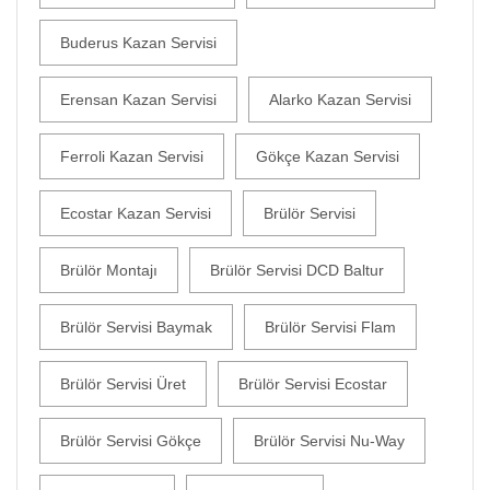
Buderus Kazan Servisi
Erensan Kazan Servisi
Alarko Kazan Servisi
Ferroli Kazan Servisi
Gökçe Kazan Servisi
Ecostar Kazan Servisi
Brülör Servisi
Brülör Montajı
Brülör Servisi DCD Baltur
Brülör Servisi Baymak
Brülör Servisi Flam
Brülör Servisi Üret
Brülör Servisi Ecostar
Brülör Servisi Gökçe
Brülör Servisi Nu-Way