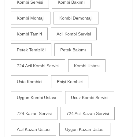
Kombi Servisi
Kombi Bakımı
Kombi Montajı
Kombi Demontajı
Kombi Tamiri
Acil Kombi Servisi
Petek Temizliği
Petek Bakımı
724 Acil Kombi Servisi
Kombi Ustası
Usta Kombici
Eniyi Kombici
Uygun Kombi Ustası
Ucuz Kombi Servisi
724 Kazan Servisi
724 Acil Kazan Servisi
Acil Kazan Ustası
Uygun Kazan Ustası