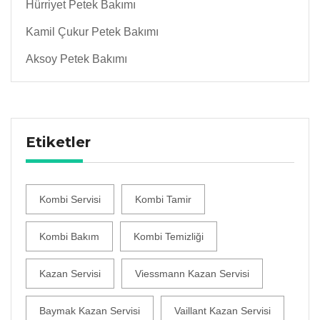
Hürriyet Petek Bakımı
Kamil Çukur Petek Bakımı
Aksoy Petek Bakımı
Etiketler
Kombi Servisi
Kombi Tamir
Kombi Bakım
Kombi Temizliği
Kazan Servisi
Viessmann Kazan Servisi
Baymak Kazan Servisi
Vaillant Kazan Servisi