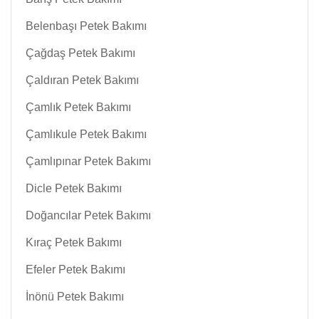
Belenbaşı Petek Bakımı
Çağdaş Petek Bakımı
Çaldıran Petek Bakımı
Çamlık Petek Bakımı
Çamlıkule Petek Bakımı
Çamlıpınar Petek Bakımı
Dicle Petek Bakımı
Doğancılar Petek Bakımı
Kıraç Petek Bakımı
Efeler Petek Bakımı
İnönü Petek Bakımı