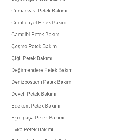
Cumaovası Petek Bakımı
Cumhuriyet Petek Bakımı
Çamdibi Petek Bakımı
Çeşme Petek Bakımı
Çiğli Petek Bakımı
Değirmendere Petek Bakımı
Denizbostanlı Petek Bakımı
Develi Petek Bakımı
Egekent Petek Bakımı
Eşrefpaşa Petek Bakımı
Evka Petek Bakımı