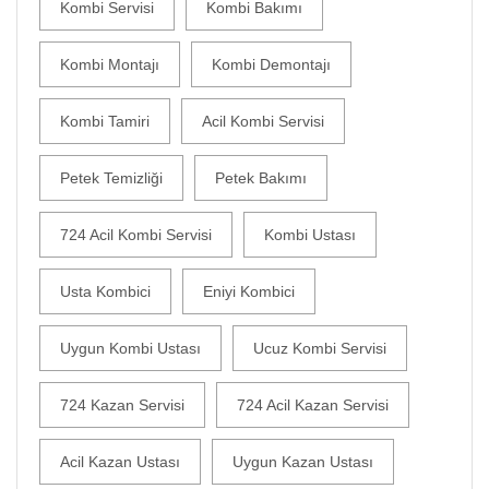
Kombi Servisi
Kombi Bakımı
Kombi Montajı
Kombi Demontajı
Kombi Tamiri
Acil Kombi Servisi
Petek Temizliği
Petek Bakımı
724 Acil Kombi Servisi
Kombi Ustası
Usta Kombici
Eniyi Kombici
Uygun Kombi Ustası
Ucuz Kombi Servisi
724 Kazan Servisi
724 Acil Kazan Servisi
Acil Kazan Ustası
Uygun Kazan Ustası