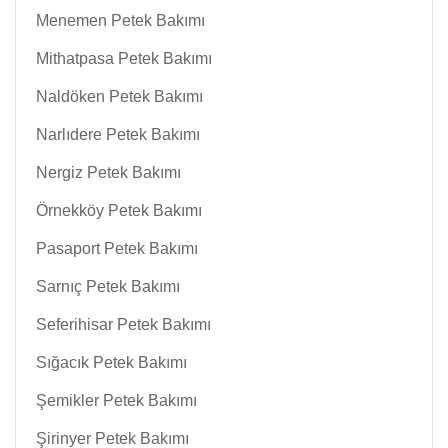
Menemen Petek Bakımı
Mithatpasa Petek Bakımı
Naldöken Petek Bakımı
Narlıdere Petek Bakımı
Nergiz Petek Bakımı
Örnekköy Petek Bakımı
Pasaport Petek Bakımı
Sarnıç Petek Bakımı
Seferihisar Petek Bakımı
Sığacık Petek Bakımı
Şemikler Petek Bakımı
Şirinyer Petek Bakımı