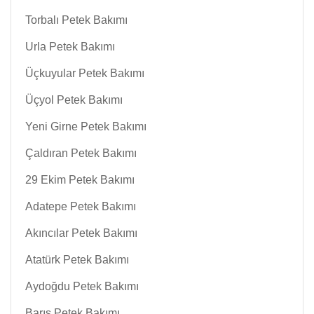
Torbalı Petek Bakımı
Urla Petek Bakımı
Üçkuyular Petek Bakımı
Üçyol Petek Bakımı
Yeni Girne Petek Bakımı
Çaldıran Petek Bakımı
29 Ekim Petek Bakımı
Adatepe Petek Bakımı
Akıncılar Petek Bakımı
Atatürk Petek Bakımı
Aydoğdu Petek Bakımı
Barış Petek Bakımı