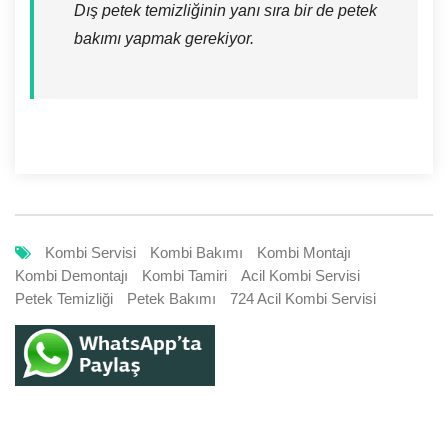
Dış petek temizliğinin yanı sıra bir de petek
bakımı yapmak gerekiyor.
Kombi Servisi
Kombi Bakımı
Kombi Montajı
Kombi Demontajı
Kombi Tamiri
Acil Kombi Servisi
Petek Temizliği
Petek Bakımı
724 Acil Kombi Servisi