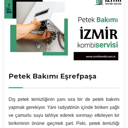
Petek Bakımı Eşrefpaşa
Dış petek temizliğinin yanı sıra bir de petek bakımı
yapmak gerekiyor. Yani radyatörün içinde biriken yağlı
ve çamurlu suyu tahliye ederek ısınmayı etkileyen kir
birikiminin önüne geçmek şart. Peki, petek temizliği