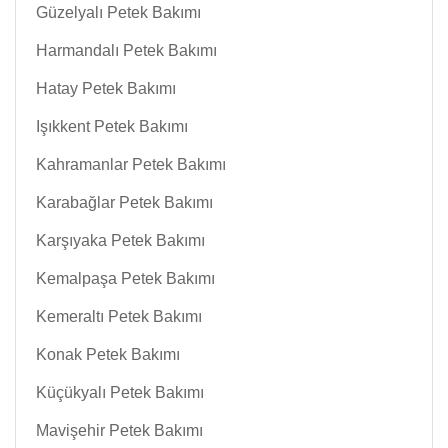
Güzelyalı Petek Bakımı
Harmandalı Petek Bakımı
Hatay Petek Bakımı
Işıkkent Petek Bakımı
Kahramanlar Petek Bakımı
Karabağlar Petek Bakımı
Karşıyaka Petek Bakımı
Kemalpaşa Petek Bakımı
Kemeraltı Petek Bakımı
Konak Petek Bakımı
Küçükyalı Petek Bakımı
Mavişehir Petek Bakımı