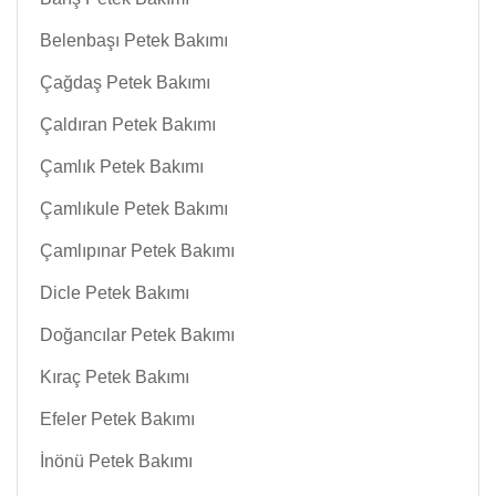
Belenbaşı Petek Bakımı
Çağdaş Petek Bakımı
Çaldıran Petek Bakımı
Çamlık Petek Bakımı
Çamlıkule Petek Bakımı
Çamlıpınar Petek Bakımı
Dicle Petek Bakımı
Doğancılar Petek Bakımı
Kıraç Petek Bakımı
Efeler Petek Bakımı
İnönü Petek Bakımı