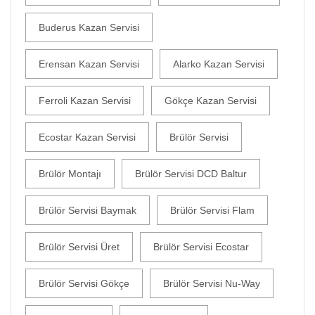
Buderus Kazan Servisi
Erensan Kazan Servisi
Alarko Kazan Servisi
Ferroli Kazan Servisi
Gökçe Kazan Servisi
Ecostar Kazan Servisi
Brülör Servisi
Brülör Montajı
Brülör Servisi DCD Baltur
Brülör Servisi Baymak
Brülör Servisi Flam
Brülör Servisi Üret
Brülör Servisi Ecostar
Brülör Servisi Gökçe
Brülör Servisi Nu-Way