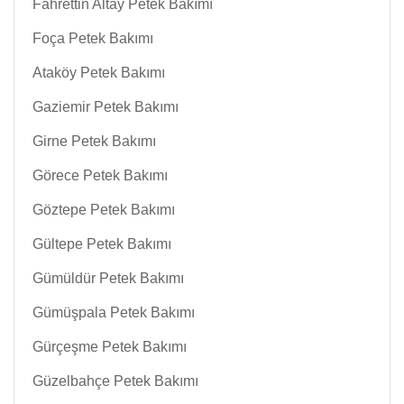
Fahrettin Altay Petek Bakımı
Foça Petek Bakımı
Ataköy Petek Bakımı
Gaziemir Petek Bakımı
Girne Petek Bakımı
Görece Petek Bakımı
Göztepe Petek Bakımı
Gültepe Petek Bakımı
Gümüldür Petek Bakımı
Gümüşpala Petek Bakımı
Gürçeşme Petek Bakımı
Güzelbahçe Petek Bakımı