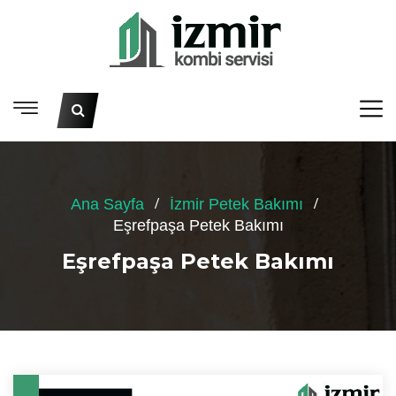
Ana Sayfa
İzmir Petek Bakımı
Eşrefpaşa Petek Bakımı
Eşrefpaşa Petek Bakımı