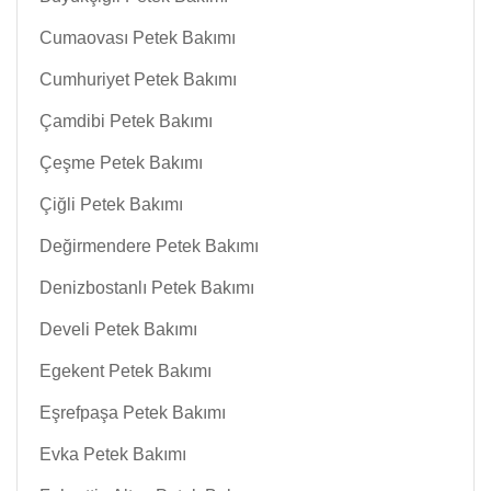
Cumaovası Petek Bakımı
Cumhuriyet Petek Bakımı
Çamdibi Petek Bakımı
Çeşme Petek Bakımı
Çiğli Petek Bakımı
Değirmendere Petek Bakımı
Denizbostanlı Petek Bakımı
Develi Petek Bakımı
Egekent Petek Bakımı
Eşrefpaşa Petek Bakımı
Evka Petek Bakımı