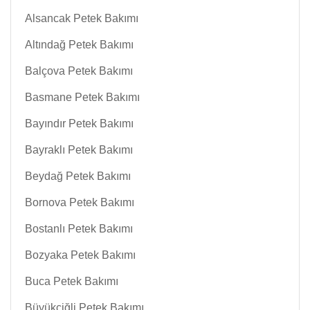
Alsancak Petek Bakımı
Altındağ Petek Bakımı
Balçova Petek Bakımı
Basmane Petek Bakımı
Bayındır Petek Bakımı
Bayraklı Petek Bakımı
Beydağ Petek Bakımı
Bornova Petek Bakımı
Bostanlı Petek Bakımı
Bozyaka Petek Bakımı
Buca Petek Bakımı
Büyükçiğli Petek Bakımı