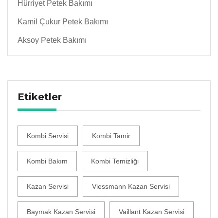
Hürriyet Petek Bakımı
Kamil Çukur Petek Bakımı
Aksoy Petek Bakımı
Etiketler
Kombi Servisi
Kombi Tamir
Kombi Bakım
Kombi Temizliği
Kazan Servisi
Viessmann Kazan Servisi
Baymak Kazan Servisi
Vaillant Kazan Servisi