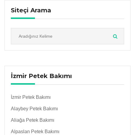
Siteçi Arama
İzmir Petek Bakımı
İzmir Petek Bakımı
Alaybey Petek Bakımı
Aliağa Petek Bakımı
Alpaslan Petek Bakımı