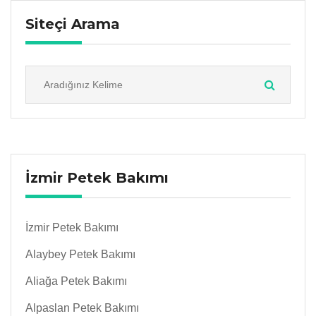
Siteçi Arama
İzmir Petek Bakımı
İzmir Petek Bakımı
Alaybey Petek Bakımı
Aliağa Petek Bakımı
Alpaslan Petek Bakımı