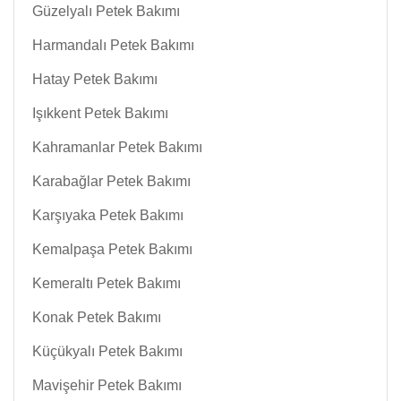
Güzelyalı Petek Bakımı
Harmandalı Petek Bakımı
Hatay Petek Bakımı
Işıkkent Petek Bakımı
Kahramanlar Petek Bakımı
Karabağlar Petek Bakımı
Karşıyaka Petek Bakımı
Kemalpaşa Petek Bakımı
Kemeraltı Petek Bakımı
Konak Petek Bakımı
Küçükyalı Petek Bakımı
Mavişehir Petek Bakımı