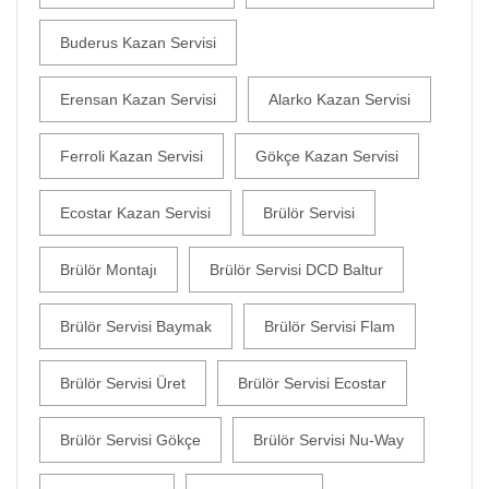
Buderus Kazan Servisi
Erensan Kazan Servisi
Alarko Kazan Servisi
Ferroli Kazan Servisi
Gökçe Kazan Servisi
Ecostar Kazan Servisi
Brülör Servisi
Brülör Montajı
Brülör Servisi DCD Baltur
Brülör Servisi Baymak
Brülör Servisi Flam
Brülör Servisi Üret
Brülör Servisi Ecostar
Brülör Servisi Gökçe
Brülör Servisi Nu-Way