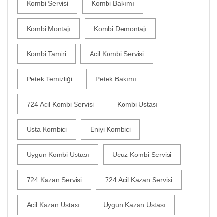
Kombi Servisi
Kombi Bakımı
Kombi Montajı
Kombi Demontajı
Kombi Tamiri
Acil Kombi Servisi
Petek Temizliği
Petek Bakımı
724 Acil Kombi Servisi
Kombi Ustası
Usta Kombici
Eniyi Kombici
Uygun Kombi Ustası
Ucuz Kombi Servisi
724 Kazan Servisi
724 Acil Kazan Servisi
Acil Kazan Ustası
Uygun Kazan Ustası