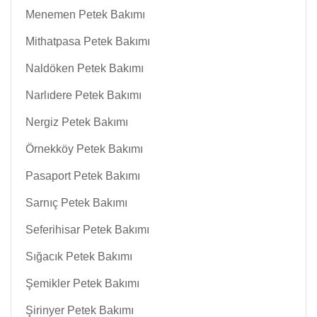
Menemen Petek Bakımı
Mithatpasa Petek Bakımı
Naldöken Petek Bakımı
Narlıdere Petek Bakımı
Nergiz Petek Bakımı
Örnekköy Petek Bakımı
Pasaport Petek Bakımı
Sarnıç Petek Bakımı
Seferihisar Petek Bakımı
Sığacık Petek Bakımı
Şemikler Petek Bakımı
Şirinyer Petek Bakımı