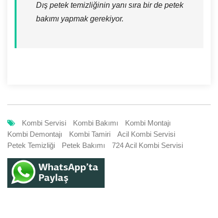
Dış petek temizliğinin yanı sıra bir de petek
bakımı yapmak gerekiyor.
Kombi Servisi
Kombi Bakımı
Kombi Montajı
Kombi Demontajı
Kombi Tamiri
Acil Kombi Servisi
Petek Temizliği
Petek Bakımı
724 Acil Kombi Servisi