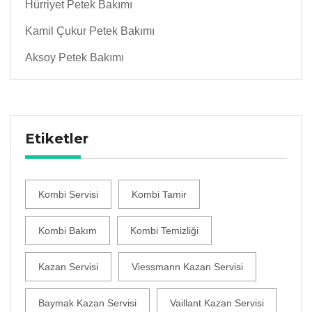
Hürriyet Petek Bakımı
Kamil Çukur Petek Bakımı
Aksoy Petek Bakımı
Etiketler
Kombi Servisi
Kombi Tamir
Kombi Bakım
Kombi Temizliği
Kazan Servisi
Viessmann Kazan Servisi
Baymak Kazan Servisi
Vaillant Kazan Servisi