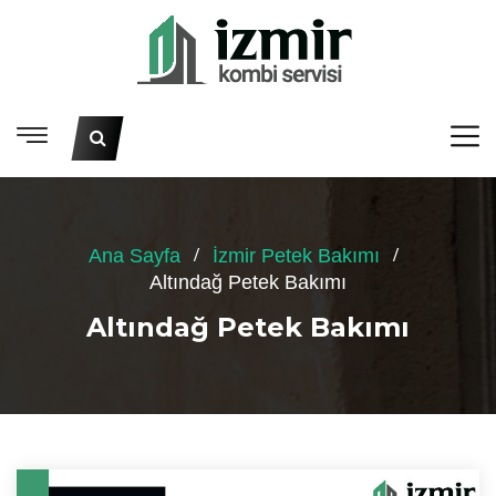
Ana Sayfa
İzmir Petek Bakımı
Altındağ Petek Bakımı
Altındağ Petek Bakımı