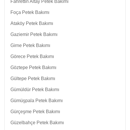
Fahrettin Altay Petek Bakımı
Foça Petek Bakımı
Ataköy Petek Bakımı
Gaziemir Petek Bakımı
Girne Petek Bakımı
Görece Petek Bakımı
Göztepe Petek Bakımı
Gültepe Petek Bakımı
Gümüldür Petek Bakımı
Gümüşpala Petek Bakımı
Gürçeşme Petek Bakımı
Güzelbahçe Petek Bakımı