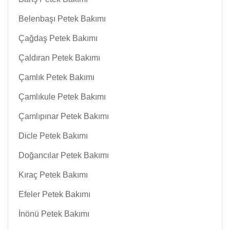
Belenbaşı Petek Bakımı
Çağdaş Petek Bakımı
Çaldıran Petek Bakımı
Çamlık Petek Bakımı
Çamlıkule Petek Bakımı
Çamlıpınar Petek Bakımı
Dicle Petek Bakımı
Doğancılar Petek Bakımı
Kıraç Petek Bakımı
Efeler Petek Bakımı
İnönü Petek Bakımı