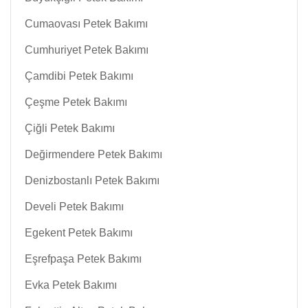
Cumaovası Petek Bakımı
Cumhuriyet Petek Bakımı
Çamdibi Petek Bakımı
Çeşme Petek Bakımı
Çiğli Petek Bakımı
Değirmendere Petek Bakımı
Denizbostanlı Petek Bakımı
Develi Petek Bakımı
Egekent Petek Bakımı
Eşrefpaşa Petek Bakımı
Evka Petek Bakımı