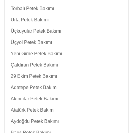
Torbalı Petek Bakımı
Urla Petek Bakımı
Üçkuyular Petek Bakımı
Üçyol Petek Bakımı
Yeni Girne Petek Bakımı
Çaldıran Petek Bakımı
29 Ekim Petek Bakımı
Adatepe Petek Bakımı
Akıncılar Petek Bakımı
Atatürk Petek Bakımı
Aydoğdu Petek Bakımı
Barış Petek Bakımı