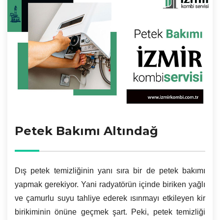
Petek Bakımı Altındağ
Dış petek temizliğinin yanı sıra bir de petek bakımı
yapmak gerekiyor. Yani radyatörün içinde biriken yağlı
ve çamurlu suyu tahliye ederek ısınmayı etkileyen kir
birikiminin önüne geçmek şart. Peki, petek temizliği