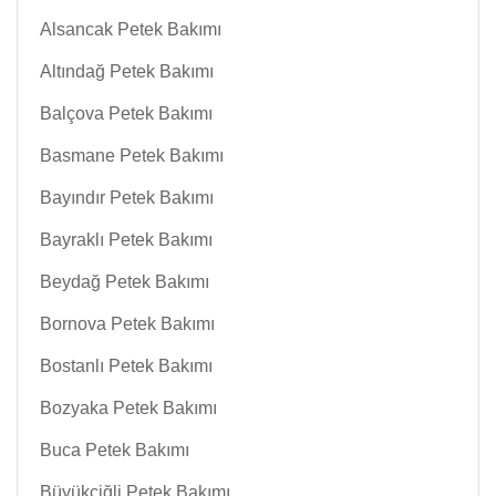
Alsancak Petek Bakımı
Altındağ Petek Bakımı
Balçova Petek Bakımı
Basmane Petek Bakımı
Bayındır Petek Bakımı
Bayraklı Petek Bakımı
Beydağ Petek Bakımı
Bornova Petek Bakımı
Bostanlı Petek Bakımı
Bozyaka Petek Bakımı
Buca Petek Bakımı
Büyükçiğli Petek Bakımı