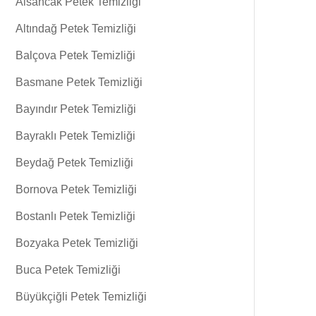
Alsancak Petek Temizliği
Altındağ Petek Temizliği
Balçova Petek Temizliği
Basmane Petek Temizliği
Bayındır Petek Temizliği
Bayraklı Petek Temizliği
Beydağ Petek Temizliği
Bornova Petek Temizliği
Bostanlı Petek Temizliği
Bozyaka Petek Temizliği
Buca Petek Temizliği
Büyükçiğli Petek Temizliği