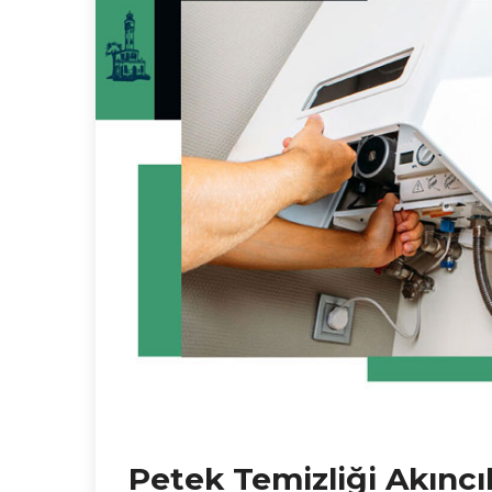
Petek Temizliği Akıncı