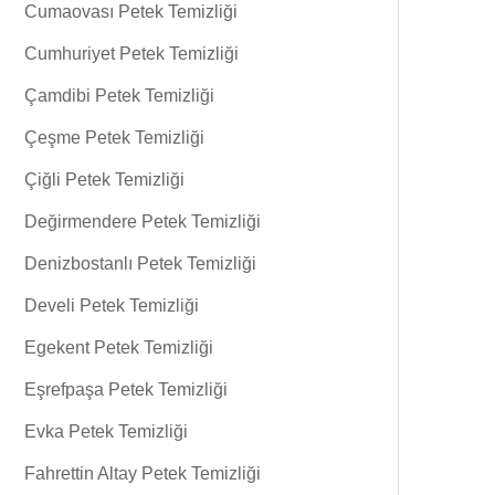
Cumaovası Petek Temizliği
Cumhuriyet Petek Temizliği
Çamdibi Petek Temizliği
Çeşme Petek Temizliği
Çiğli Petek Temizliği
Değirmendere Petek Temizliği
Denizbostanlı Petek Temizliği
Develi Petek Temizliği
Egekent Petek Temizliği
Eşrefpaşa Petek Temizliği
Evka Petek Temizliği
Fahrettin Altay Petek Temizliği