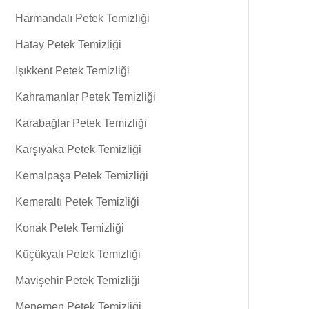
Harmandalı Petek Temizliği
Hatay Petek Temizliği
Işıkkent Petek Temizliği
Kahramanlar Petek Temizliği
Karabağlar Petek Temizliği
Karşıyaka Petek Temizliği
Kemalpaşa Petek Temizliği
Kemeraltı Petek Temizliği
Konak Petek Temizliği
Küçükyalı Petek Temizliği
Mavişehir Petek Temizliği
Menemen Petek Temizliği