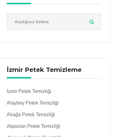
İzmir Petek Temizleme
İzmir Petek Temizliği
Alaybey Petek Temizliği
Aliağa Petek Temizliği
Alpaslan Petek Temizliği