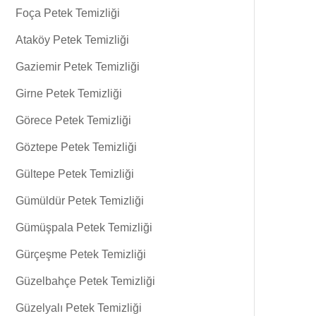
Foça Petek Temizliği
Ataköy Petek Temizliği
Gaziemir Petek Temizliği
Girne Petek Temizliği
Görece Petek Temizliği
Göztepe Petek Temizliği
Gültepe Petek Temizliği
Gümüldür Petek Temizliği
Gümüşpala Petek Temizliği
Gürçeşme Petek Temizliği
Güzelbahçe Petek Temizliği
Güzelyalı Petek Temizliği