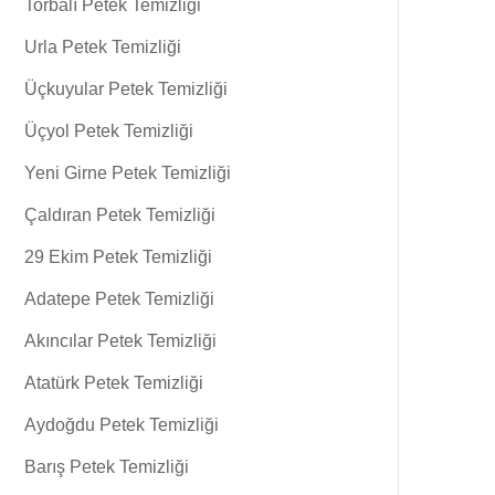
Torbalı Petek Temizliği
Urla Petek Temizliği
Üçkuyular Petek Temizliği
Üçyol Petek Temizliği
Yeni Girne Petek Temizliği
Çaldıran Petek Temizliği
29 Ekim Petek Temizliği
Adatepe Petek Temizliği
Akıncılar Petek Temizliği
Atatürk Petek Temizliği
Aydoğdu Petek Temizliği
Barış Petek Temizliği