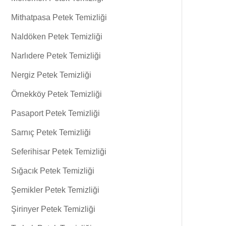
Mithatpasa Petek Temizliği
Naldöken Petek Temizliği
Narlıdere Petek Temizliği
Nergiz Petek Temizliği
Örnekköy Petek Temizliği
Pasaport Petek Temizliği
Sarnıç Petek Temizliği
Seferihisar Petek Temizliği
Sığacık Petek Temizliği
Şemikler Petek Temizliği
Şirinyer Petek Temizliği