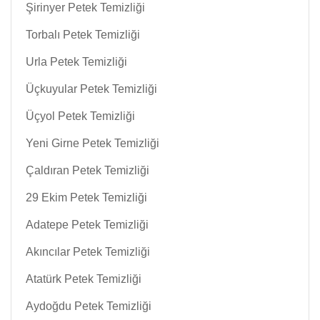
Şirinyer Petek Temizliği
Torbalı Petek Temizliği
Urla Petek Temizliği
Üçkuyular Petek Temizliği
Üçyol Petek Temizliği
Yeni Girne Petek Temizliği
Çaldıran Petek Temizliği
29 Ekim Petek Temizliği
Adatepe Petek Temizliği
Akıncılar Petek Temizliği
Atatürk Petek Temizliği
Aydoğdu Petek Temizliği