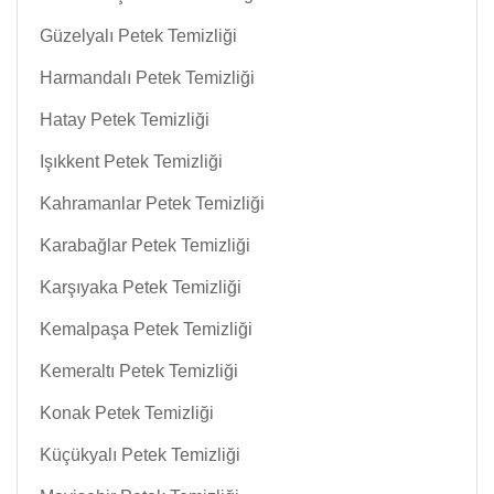
Güzelyalı Petek Temizliği
Harmandalı Petek Temizliği
Hatay Petek Temizliği
Işıkkent Petek Temizliği
Kahramanlar Petek Temizliği
Karabağlar Petek Temizliği
Karşıyaka Petek Temizliği
Kemalpaşa Petek Temizliği
Kemeraltı Petek Temizliği
Konak Petek Temizliği
Küçükyalı Petek Temizliği