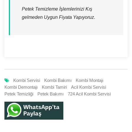
Petek Temizleme İşlemlerinizi Kış
gelmeden Uygun Fiyata Yapıyoruz.
Kombi Servisi
Kombi Bakımı
Kombi Montajı
Kombi Demontajı
Kombi Tamiri
Acil Kombi Servisi
Petek Temizliği
Petek Bakımı
724 Acil Kombi Servisi