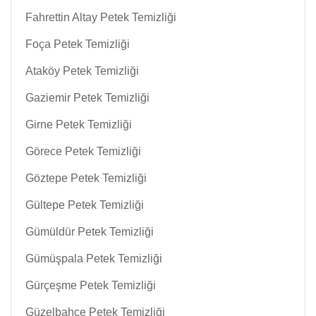
Fahrettin Altay Petek Temizliği
Foça Petek Temizliği
Ataköy Petek Temizliği
Gaziemir Petek Temizliği
Girne Petek Temizliği
Görece Petek Temizliği
Göztepe Petek Temizliği
Gültepe Petek Temizliği
Gümüldür Petek Temizliği
Gümüşpala Petek Temizliği
Gürçeşme Petek Temizliği
Güzelbahçe Petek Temizliği