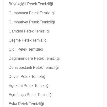
Büyükçiğli Petek Temizliği
Cumaovası Petek Temizliği
Cumhuriyet Petek Temizliği
Çamdibi Petek Temizliği
Çeşme Petek Temizliği
Çiğli Petek Temizliği
Değirmendere Petek Temizliği
Denizbostanlı Petek Temizliği
Develi Petek Temizliği
Egekent Petek Temizliği
Eşrefpaşa Petek Temizliği
Evka Petek Temizliği