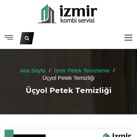
Ana Sayfa
İzmir Petek Temizleme
Üçyol Petek Temizliği
Üçyol Petek Temizliği