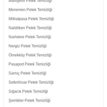
Mavişehir Petek Temizliği
Menemen Petek Temizliği
Mithatpasa Petek Temizliği
Naldöken Petek Temizliği
Narlıdere Petek Temizliği
Nergiz Petek Temizliği
Örnekköy Petek Temizliği
Pasaport Petek Temizliği
Sarnıç Petek Temizliği
Seferihisar Petek Temizliği
Sığacık Petek Temizliği
Şemikler Petek Temizliği