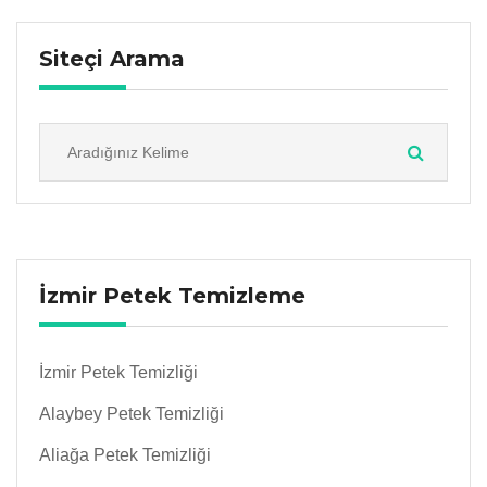
Siteçi Arama
İzmir Petek Temizleme
İzmir Petek Temizliği
Alaybey Petek Temizliği
Aliağa Petek Temizliği