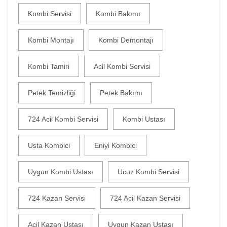
Kombi Servisi
Kombi Bakımı
Kombi Montajı
Kombi Demontajı
Kombi Tamiri
Acil Kombi Servisi
Petek Temizliği
Petek Bakımı
724 Acil Kombi Servisi
Kombi Ustası
Usta Kombici
Eniyi Kombici
Uygun Kombi Ustası
Ucuz Kombi Servisi
724 Kazan Servisi
724 Acil Kazan Servisi
Acil Kazan Ustası
Uygun Kazan Ustası