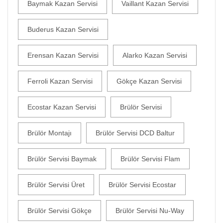
Baymak Kazan Servisi
Vaillant Kazan Servisi
Buderus Kazan Servisi
Erensan Kazan Servisi
Alarko Kazan Servisi
Ferroli Kazan Servisi
Gökçe Kazan Servisi
Ecostar Kazan Servisi
Brülör Servisi
Brülör Montajı
Brülör Servisi DCD Baltur
Brülör Servisi Baymak
Brülör Servisi Flam
Brülör Servisi Üret
Brülör Servisi Ecostar
Brülör Servisi Gökçe
Brülör Servisi Nu-Way