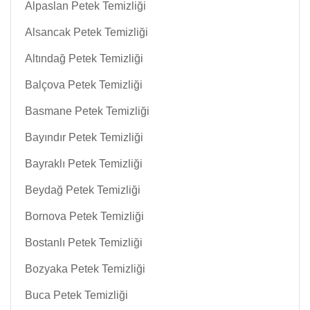
Alpaslan Petek Temizliği
Alsancak Petek Temizliği
Altındağ Petek Temizliği
Balçova Petek Temizliği
Basmane Petek Temizliği
Bayındır Petek Temizliği
Bayraklı Petek Temizliği
Beydağ Petek Temizliği
Bornova Petek Temizliği
Bostanlı Petek Temizliği
Bozyaka Petek Temizliği
Buca Petek Temizliği