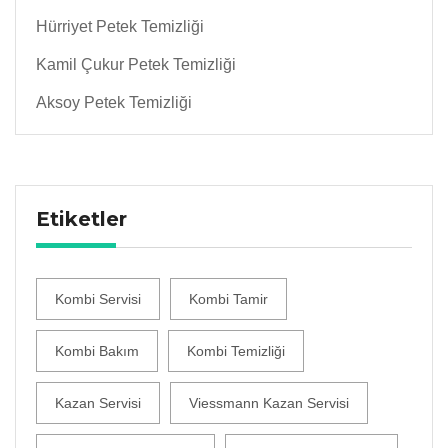
Hürriyet Petek Temizliği
Kamil Çukur Petek Temizliği
Aksoy Petek Temizliği
Etiketler
Kombi Servisi
Kombi Tamir
Kombi Bakım
Kombi Temizliği
Kazan Servisi
Viessmann Kazan Servisi