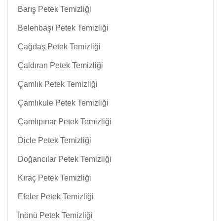
Barış Petek Temizliği
Belenbaşı Petek Temizliği
Çağdaş Petek Temizliği
Çaldıran Petek Temizliği
Çamlık Petek Temizliği
Çamlıkule Petek Temizliği
Çamlıpınar Petek Temizliği
Dicle Petek Temizliği
Doğancılar Petek Temizliği
Kıraç Petek Temizliği
Efeler Petek Temizliği
İnönü Petek Temizliği