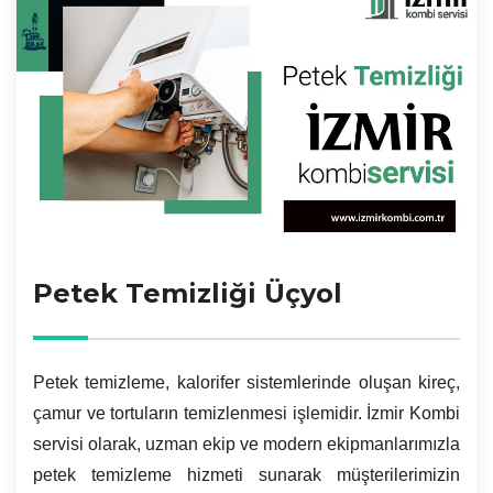
Petek Temizliği Üçyol
Petek temizleme, kalorifer sistemlerinde oluşan kireç,
çamur ve tortuların temizlenmesi işlemidir. İzmir Kombi
servisi olarak, uzman ekip ve modern ekipmanlarımızla
petek temizleme hizmeti sunarak müşterilerimizin