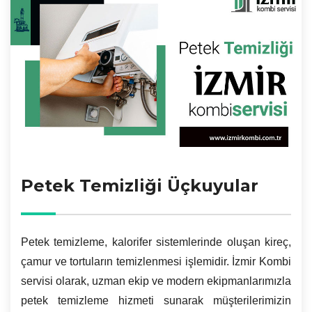
Petek Temizliği Üçkuyular
Petek temizleme, kalorifer sistemlerinde oluşan kireç,
çamur ve tortuların temizlenmesi işlemidir. İzmir Kombi
servisi olarak, uzman ekip ve modern ekipmanlarımızla
petek temizleme hizmeti sunarak müşterilerimizin