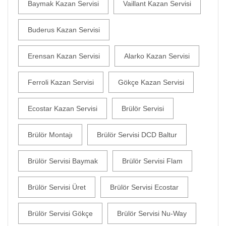
Baymak Kazan Servisi
Vaillant Kazan Servisi
Buderus Kazan Servisi
Erensan Kazan Servisi
Alarko Kazan Servisi
Ferroli Kazan Servisi
Gökçe Kazan Servisi
Ecostar Kazan Servisi
Brülör Servisi
Brülör Montajı
Brülör Servisi DCD Baltur
Brülör Servisi Baymak
Brülör Servisi Flam
Brülör Servisi Üret
Brülör Servisi Ecostar
Brülör Servisi Gökçe
Brülör Servisi Nu-Way