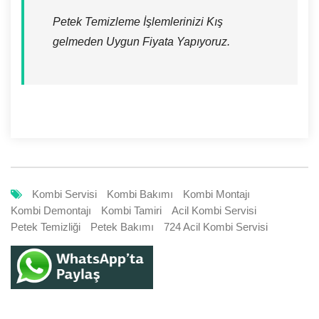
Petek Temizleme İşlemlerinizi Kış
gelmeden Uygun Fiyata Yapıyoruz.
Kombi Servisi
Kombi Bakımı
Kombi Montajı
Kombi Demontajı
Kombi Tamiri
Acil Kombi Servisi
Petek Temizliği
Petek Bakımı
724 Acil Kombi Servisi