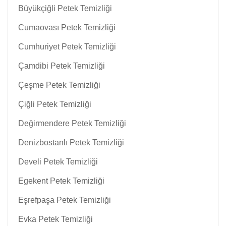
Büyükçiğli Petek Temizliği
Cumaovası Petek Temizliği
Cumhuriyet Petek Temizliği
Çamdibi Petek Temizliği
Çeşme Petek Temizliği
Çiğli Petek Temizliği
Değirmendere Petek Temizliği
Denizbostanlı Petek Temizliği
Develi Petek Temizliği
Egekent Petek Temizliği
Eşrefpaşa Petek Temizliği
Evka Petek Temizliği