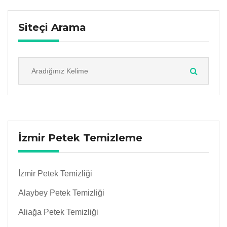
Siteçi Arama
İzmir Petek Temizleme
İzmir Petek Temizliği
Alaybey Petek Temizliği
Aliağa Petek Temizliği