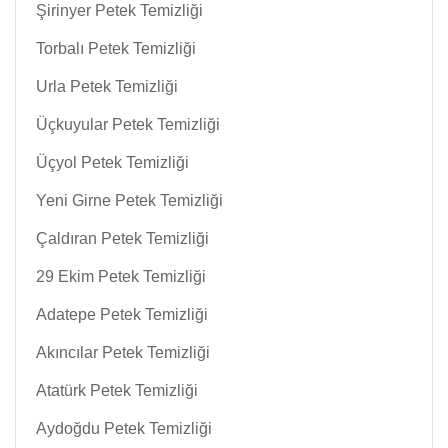
Şirinyer Petek Temizliği
Torbalı Petek Temizliği
Urla Petek Temizliği
Üçkuyular Petek Temizliği
Üçyol Petek Temizliği
Yeni Girne Petek Temizliği
Çaldıran Petek Temizliği
29 Ekim Petek Temizliği
Adatepe Petek Temizliği
Akıncılar Petek Temizliği
Atatürk Petek Temizliği
Aydoğdu Petek Temizliği