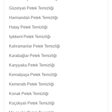
Güzelyalı Petek Temizliği
Harmandalı Petek Temizliği
Hatay Petek Temizliği
Işıkkent Petek Temizliği
Kahramanlar Petek Temizliği
Karabağlar Petek Temizliği
Karşıyaka Petek Temizliği
Kemalpaşa Petek Temizliği
Kemeraltı Petek Temizliği
Konak Petek Temizliği
Küçükyalı Petek Temizliği