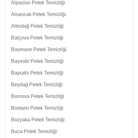
Alpaslan Petek Temizliği
Alsancak Petek Temizliği
Altındağ Petek Temizliği
Balçova Petek Temizliği
Basmane Petek Temizliği
Bayındır Petek Temizliği
Bayraklı Petek Temizliği
Beydağ Petek Temizliği
Bornova Petek Temizliği
Bostanlı Petek Temizliği
Bozyaka Petek Temizliği
Buca Petek Temizliği