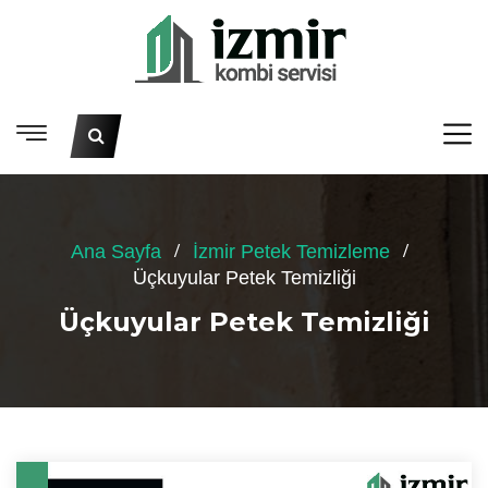
Ana Sayfa
İzmir Petek Temizleme
Üçkuyular Petek Temizliği
Üçkuyular Petek Temizliği