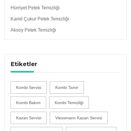
Hürriyet Petek Temizliği
Kamil Çukur Petek Temizliği
Aksoy Petek Temizliği
Etiketler
Kombi Servisi
Kombi Tamir
Kombi Bakım
Kombi Temizliği
Kazan Servisi
Viessmann Kazan Servisi