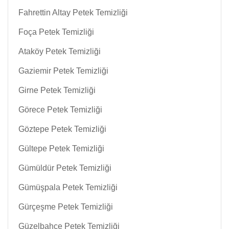
Fahrettin Altay Petek Temizliği
Foça Petek Temizliği
Ataköy Petek Temizliği
Gaziemir Petek Temizliği
Girne Petek Temizliği
Görece Petek Temizliği
Göztepe Petek Temizliği
Gültepe Petek Temizliği
Gümüldür Petek Temizliği
Gümüşpala Petek Temizliği
Gürçeşme Petek Temizliği
Güzelbahçe Petek Temizliği