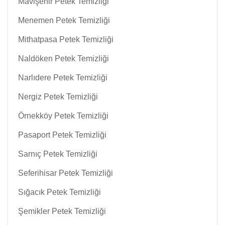
Mavişehir Petek Temizliği
Menemen Petek Temizliği
Mithatpasa Petek Temizliği
Naldöken Petek Temizliği
Narlıdere Petek Temizliği
Nergiz Petek Temizliği
Örnekköy Petek Temizliği
Pasaport Petek Temizliği
Sarnıç Petek Temizliği
Seferihisar Petek Temizliği
Sığacık Petek Temizliği
Şemikler Petek Temizliği