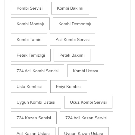
Kombi Servisi
Kombi Bakımı
Kombi Montajı
Kombi Demontajı
Kombi Tamiri
Acil Kombi Servisi
Petek Temizliği
Petek Bakımı
724 Acil Kombi Servisi
Kombi Ustası
Usta Kombici
Eniyi Kombici
Uygun Kombi Ustası
Ucuz Kombi Servisi
724 Kazan Servisi
724 Acil Kazan Servisi
Acil Kazan Ustası
Uygun Kazan Ustası