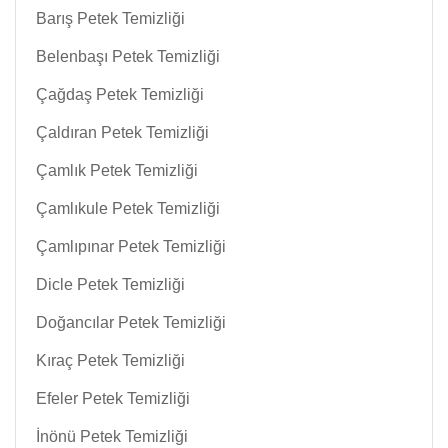
Barış Petek Temizliği
Belenbaşı Petek Temizliği
Çağdaş Petek Temizliği
Çaldıran Petek Temizliği
Çamlık Petek Temizliği
Çamlıkule Petek Temizliği
Çamlıpınar Petek Temizliği
Dicle Petek Temizliği
Doğancılar Petek Temizliği
Kıraç Petek Temizliği
Efeler Petek Temizliği
İnönü Petek Temizliği