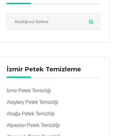
İzmir Petek Temizleme
İzmir Petek Temizliği
Alaybey Petek Temizliği
Aliağa Petek Temizliği
Alpaslan Petek Temizliği