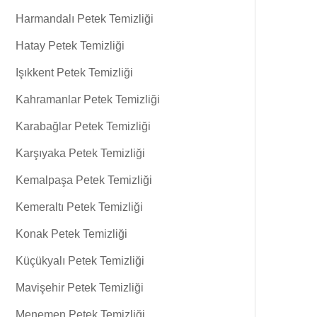
Harmandalı Petek Temizliği
Hatay Petek Temizliği
Işıkkent Petek Temizliği
Kahramanlar Petek Temizliği
Karabağlar Petek Temizliği
Karşıyaka Petek Temizliği
Kemalpaşa Petek Temizliği
Kemeraltı Petek Temizliği
Konak Petek Temizliği
Küçükyalı Petek Temizliği
Mavişehir Petek Temizliği
Menemen Petek Temizliği