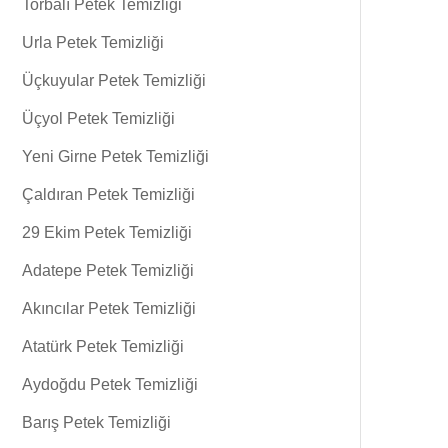
Torbalı Petek Temizliği
Urla Petek Temizliği
Üçkuyular Petek Temizliği
Üçyol Petek Temizliği
Yeni Girne Petek Temizliği
Çaldıran Petek Temizliği
29 Ekim Petek Temizliği
Adatepe Petek Temizliği
Akıncılar Petek Temizliği
Atatürk Petek Temizliği
Aydoğdu Petek Temizliği
Barış Petek Temizliği