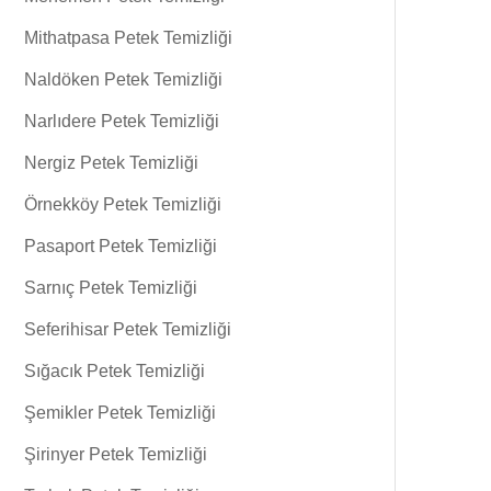
Mithatpasa Petek Temizliği
Naldöken Petek Temizliği
Narlıdere Petek Temizliği
Nergiz Petek Temizliği
Örnekköy Petek Temizliği
Pasaport Petek Temizliği
Sarnıç Petek Temizliği
Seferihisar Petek Temizliği
Sığacık Petek Temizliği
Şemikler Petek Temizliği
Şirinyer Petek Temizliği