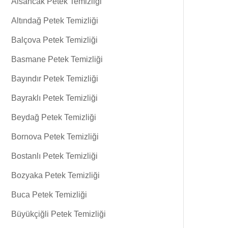
Alsancak Petek Temizliği
Altındağ Petek Temizliği
Balçova Petek Temizliği
Basmane Petek Temizliği
Bayındır Petek Temizliği
Bayraklı Petek Temizliği
Beydağ Petek Temizliği
Bornova Petek Temizliği
Bostanlı Petek Temizliği
Bozyaka Petek Temizliği
Buca Petek Temizliği
Büyükçiğli Petek Temizliği