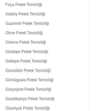
Foça Petek Temizliği
Ataköy Petek Temizliği
Gaziemir Petek Temizliği
Girne Petek Temizliği
Görece Petek Temizliği
Göztepe Petek Temizliği
Gültepe Petek Temizliği
Gümüldür Petek Temizliği
Gümüşpala Petek Temizliği
Gürçeşme Petek Temizliği
Güzelbahçe Petek Temizliği
Güzelyalı Petek Temizliği