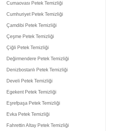
Cumaovası Petek Temizliği
Cumhuriyet Petek Temizliği
Çamdibi Petek Temizliği
Çeşme Petek Temizliği
Çiğli Petek Temizliği
Değirmendere Petek Temizliği
Denizbostanlı Petek Temizliği
Develi Petek Temizliği
Egekent Petek Temizliği
Eşrefpaşa Petek Temizliği
Evka Petek Temizliği
Fahrettin Altay Petek Temizliği