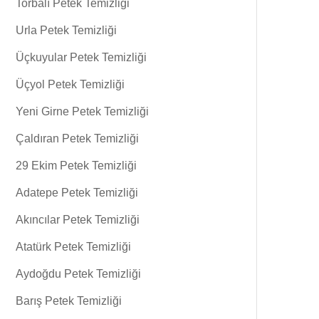
Torbalı Petek Temizliği
Urla Petek Temizliği
Üçkuyular Petek Temizliği
Üçyol Petek Temizliği
Yeni Girne Petek Temizliği
Çaldıran Petek Temizliği
29 Ekim Petek Temizliği
Adatepe Petek Temizliği
Akıncılar Petek Temizliği
Atatürk Petek Temizliği
Aydoğdu Petek Temizliği
Barış Petek Temizliği