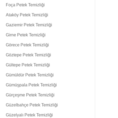
Foça Petek Temizliği
Ataköy Petek Temizliği
Gaziemir Petek Temizliği
Girne Petek Temizliği
Görece Petek Temizliği
Göztepe Petek Temizliği
Gültepe Petek Temizliği
Gümüldür Petek Temizliği
Gümüşpala Petek Temizliği
Gürçeşme Petek Temizliği
Güzelbahçe Petek Temizliği
Güzelyalı Petek Temizliği