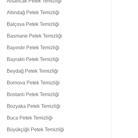
Alsancak Petek Temizliği
Altındağ Petek Temizliği
Balçova Petek Temizliği
Basmane Petek Temizliği
Bayındır Petek Temizliği
Bayraklı Petek Temizliği
Beydağ Petek Temizliği
Bornova Petek Temizliği
Bostanlı Petek Temizliği
Bozyaka Petek Temizliği
Buca Petek Temizliği
Büyükçiğli Petek Temizliği