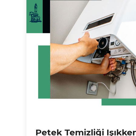
Petek Temizliği Işıkke