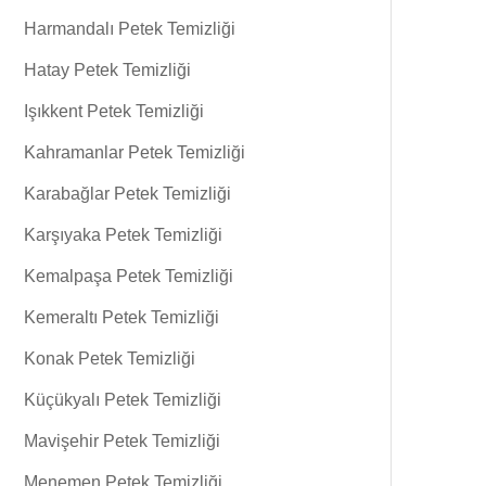
Harmandalı Petek Temizliği
Hatay Petek Temizliği
Işıkkent Petek Temizliği
Kahramanlar Petek Temizliği
Karabağlar Petek Temizliği
Karşıyaka Petek Temizliği
Kemalpaşa Petek Temizliği
Kemeraltı Petek Temizliği
Konak Petek Temizliği
Küçükyalı Petek Temizliği
Mavişehir Petek Temizliği
Menemen Petek Temizliği