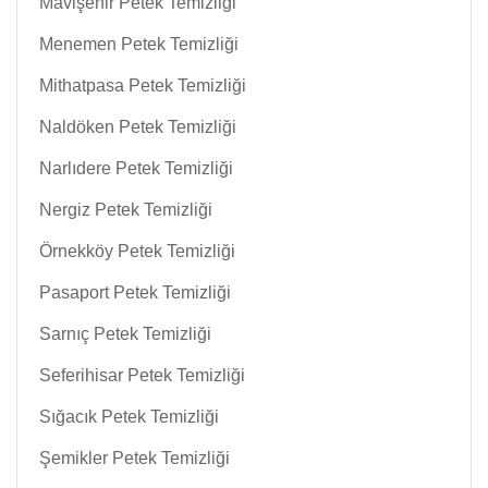
Mavişehir Petek Temizliği
Menemen Petek Temizliği
Mithatpasa Petek Temizliği
Naldöken Petek Temizliği
Narlıdere Petek Temizliği
Nergiz Petek Temizliği
Örnekköy Petek Temizliği
Pasaport Petek Temizliği
Sarnıç Petek Temizliği
Seferihisar Petek Temizliği
Sığacık Petek Temizliği
Şemikler Petek Temizliği