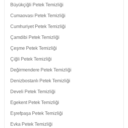
Büyükçiğli Petek Temizliği
Cumaovası Petek Temizliği
Cumhuriyet Petek Temizliği
Çamdibi Petek Temizliği
Çeşme Petek Temizliği
Çiğli Petek Temizliği
Değirmendere Petek Temizliği
Denizbostanlı Petek Temizliği
Develi Petek Temizliği
Egekent Petek Temizliği
Eşrefpaşa Petek Temizliği
Evka Petek Temizliği