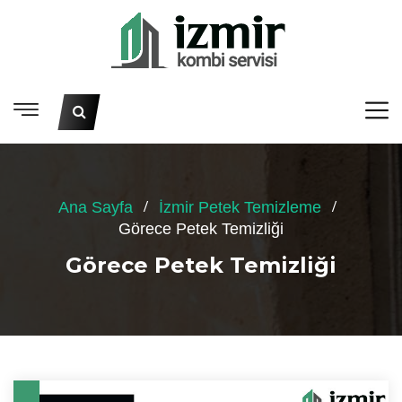
Ana Sayfa
İzmir Petek Temizleme
Görece Petek Temizliği
Görece Petek Temizliği