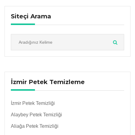
Siteçi Arama
İzmir Petek Temizleme
İzmir Petek Temizliği
Alaybey Petek Temizliği
Aliağa Petek Temizliği