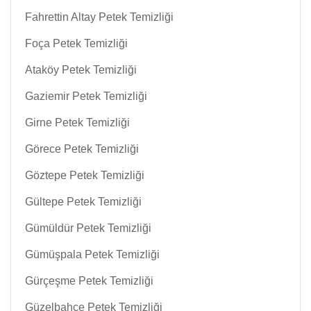
Fahrettin Altay Petek Temizliği
Foça Petek Temizliği
Ataköy Petek Temizliği
Gaziemir Petek Temizliği
Girne Petek Temizliği
Görece Petek Temizliği
Göztepe Petek Temizliği
Gültepe Petek Temizliği
Gümüldür Petek Temizliği
Gümüşpala Petek Temizliği
Gürçeşme Petek Temizliği
Güzelbahçe Petek Temizliği