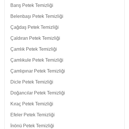
Barış Petek Temizliği
Belenbaşı Petek Temizliği
Çağdaş Petek Temizliği
Çaldıran Petek Temizliği
Çamlık Petek Temizliği
Çamlıkule Petek Temizliği
Çamlıpınar Petek Temizliği
Dicle Petek Temizliği
Doğancılar Petek Temizliği
Kıraç Petek Temizliği
Efeler Petek Temizliği
İnönü Petek Temizliği