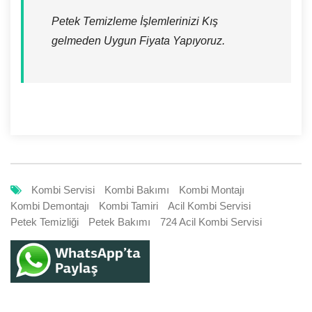
Petek Temizleme İşlemlerinizi Kış
gelmeden Uygun Fiyata Yapıyoruz.
Kombi Servisi
Kombi Bakımı
Kombi Montajı
Kombi Demontajı
Kombi Tamiri
Acil Kombi Servisi
Petek Temizliği
Petek Bakımı
724 Acil Kombi Servisi