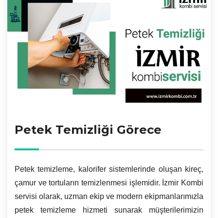
Petek Temizliği Görece
Petek temizleme, kalorifer sistemlerinde oluşan kireç,
çamur ve tortuların temizlenmesi işlemidir. İzmir Kombi
servisi olarak, uzman ekip ve modern ekipmanlarımızla
petek temizleme hizmeti sunarak müşterilerimizin