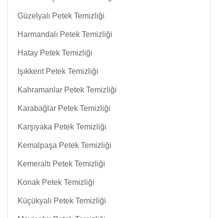
Güzelyalı Petek Temizliği
Harmandalı Petek Temizliği
Hatay Petek Temizliği
Işıkkent Petek Temizliği
Kahramanlar Petek Temizliği
Karabağlar Petek Temizliği
Karşıyaka Petek Temizliği
Kemalpaşa Petek Temizliği
Kemeraltı Petek Temizliği
Konak Petek Temizliği
Küçükyalı Petek Temizliği