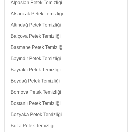
Alpaslan Petek Temizliği
Alsancak Petek Temizliği
Altındağ Petek Temizliği
Balçova Petek Temizliği
Basmane Petek Temizliği
Bayındır Petek Temizliği
Bayraklı Petek Temizliği
Beydağ Petek Temizliği
Bornova Petek Temizliği
Bostanlı Petek Temizliği
Bozyaka Petek Temizliği
Buca Petek Temizliği