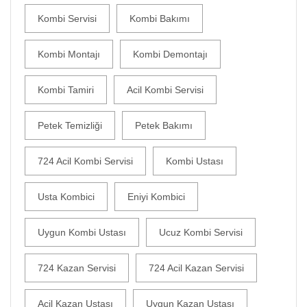
Kombi Servisi
Kombi Bakımı
Kombi Montajı
Kombi Demontajı
Kombi Tamiri
Acil Kombi Servisi
Petek Temizliği
Petek Bakımı
724 Acil Kombi Servisi
Kombi Ustası
Usta Kombici
Eniyi Kombici
Uygun Kombi Ustası
Ucuz Kombi Servisi
724 Kazan Servisi
724 Acil Kazan Servisi
Acil Kazan Ustası
Uygun Kazan Ustası