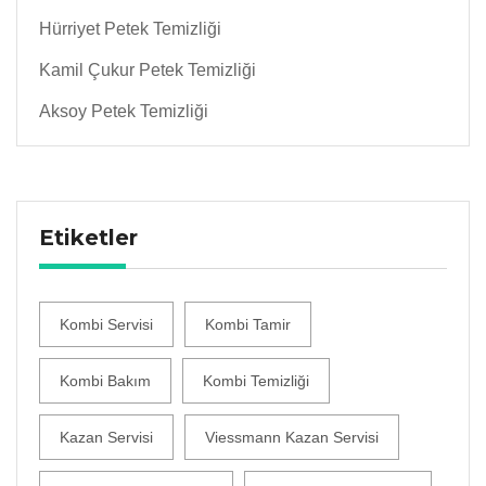
Hürriyet Petek Temizliği
Kamil Çukur Petek Temizliği
Aksoy Petek Temizliği
Etiketler
Kombi Servisi
Kombi Tamir
Kombi Bakım
Kombi Temizliği
Kazan Servisi
Viessmann Kazan Servisi