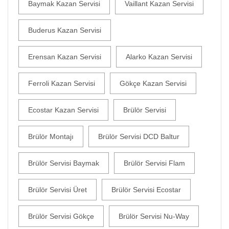
Baymak Kazan Servisi
Vaillant Kazan Servisi
Buderus Kazan Servisi
Erensan Kazan Servisi
Alarko Kazan Servisi
Ferroli Kazan Servisi
Gökçe Kazan Servisi
Ecostar Kazan Servisi
Brülör Servisi
Brülör Montajı
Brülör Servisi DCD Baltur
Brülör Servisi Baymak
Brülör Servisi Flam
Brülör Servisi Üret
Brülör Servisi Ecostar
Brülör Servisi Gökçe
Brülör Servisi Nu-Way