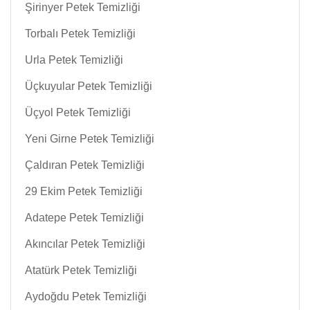
Şirinyer Petek Temizliği
Torbalı Petek Temizliği
Urla Petek Temizliği
Üçkuyular Petek Temizliği
Üçyol Petek Temizliği
Yeni Girne Petek Temizliği
Çaldıran Petek Temizliği
29 Ekim Petek Temizliği
Adatepe Petek Temizliği
Akıncılar Petek Temizliği
Atatürk Petek Temizliği
Aydoğdu Petek Temizliği