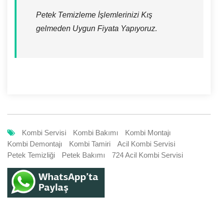
Petek Temizleme İşlemlerinizi Kış
gelmeden Uygun Fiyata Yapıyoruz.
Kombi Servisi
Kombi Bakımı
Kombi Montajı
Kombi Demontajı
Kombi Tamiri
Acil Kombi Servisi
Petek Temizliği
Petek Bakımı
724 Acil Kombi Servisi