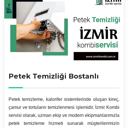
Petek Temizliği Bostanlı
Petek temizleme, kalorifer sistemlerinde oluşan kireç,
çamur ve tortuların temizlenmesi işlemidir. İzmir Kombi
servisi olarak, uzman ekip ve modern ekipmanlarımızla
petek temizleme hizmeti sunarak müşterilerimizin