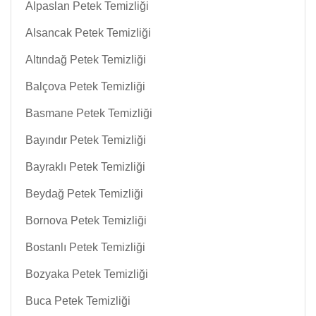
Alpaslan Petek Temizliği
Alsancak Petek Temizliği
Altındağ Petek Temizliği
Balçova Petek Temizliği
Basmane Petek Temizliği
Bayındır Petek Temizliği
Bayraklı Petek Temizliği
Beydağ Petek Temizliği
Bornova Petek Temizliği
Bostanlı Petek Temizliği
Bozyaka Petek Temizliği
Buca Petek Temizliği