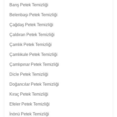
Barış Petek Temizliği
Belenbaşı Petek Temizliği
Çağdaş Petek Temizliği
Çaldıran Petek Temizliği
Çamlık Petek Temizliği
Çamlıkule Petek Temizliği
Çamlıpınar Petek Temizliği
Dicle Petek Temizliği
Doğancılar Petek Temizliği
Kıraç Petek Temizliği
Efeler Petek Temizliği
İnönü Petek Temizliği