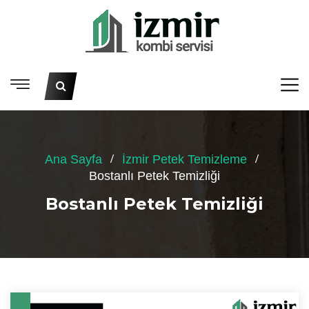
Ana Sayfa
İzmir Petek Temizleme
Bostanlı Petek Temizliği
Bostanlı Petek Temizliği