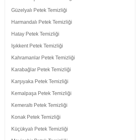
Güzelyalı Petek Temizliği
Harmandalı Petek Temizliği
Hatay Petek Temizliği
Işıkkent Petek Temizliği
Kahramanlar Petek Temizliği
Karabağlar Petek Temizliği
Karşıyaka Petek Temizliği
Kemalpaşa Petek Temizliği
Kemeraltı Petek Temizliği
Konak Petek Temizliği
Küçükyalı Petek Temizliği