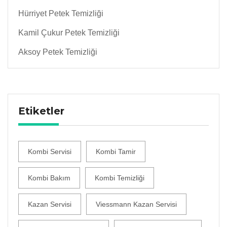
Hürriyet Petek Temizliği
Kamil Çukur Petek Temizliği
Aksoy Petek Temizliği
Etiketler
Kombi Servisi
Kombi Tamir
Kombi Bakım
Kombi Temizliği
Kazan Servisi
Viessmann Kazan Servisi