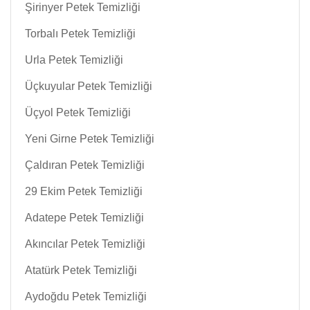
Şirinyer Petek Temizliği
Torbalı Petek Temizliği
Urla Petek Temizliği
Üçkuyular Petek Temizliği
Üçyol Petek Temizliği
Yeni Girne Petek Temizliği
Çaldıran Petek Temizliği
29 Ekim Petek Temizliği
Adatepe Petek Temizliği
Akıncılar Petek Temizliği
Atatürk Petek Temizliği
Aydoğdu Petek Temizliği