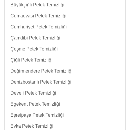
Büyükçiğli Petek Temizliği
Cumaovası Petek Temizliği
Cumhuriyet Petek Temizliği
Çamdibi Petek Temizliği
Çeşme Petek Temizliği
Çiğli Petek Temizliği
Değirmendere Petek Temizliği
Denizbostanlı Petek Temizliği
Develi Petek Temizliği
Egekent Petek Temizliği
Eşrefpaşa Petek Temizliği
Evka Petek Temizliği