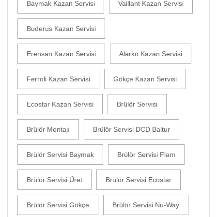
Baymak Kazan Servisi
Vaillant Kazan Servisi
Buderus Kazan Servisi
Erensan Kazan Servisi
Alarko Kazan Servisi
Ferroli Kazan Servisi
Gökçe Kazan Servisi
Ecostar Kazan Servisi
Brülör Servisi
Brülör Montajı
Brülör Servisi DCD Baltur
Brülör Servisi Baymak
Brülör Servisi Flam
Brülör Servisi Üret
Brülör Servisi Ecostar
Brülör Servisi Gökçe
Brülör Servisi Nu-Way