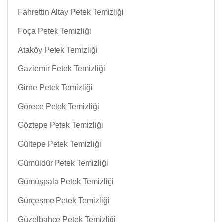
Fahrettin Altay Petek Temizliği
Foça Petek Temizliği
Ataköy Petek Temizliği
Gaziemir Petek Temizliği
Girne Petek Temizliği
Görece Petek Temizliği
Göztepe Petek Temizliği
Gültepe Petek Temizliği
Gümüldür Petek Temizliği
Gümüşpala Petek Temizliği
Gürçeşme Petek Temizliği
Güzelbahçe Petek Temizliği