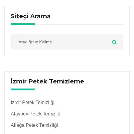
Siteçi Arama
İzmir Petek Temizleme
İzmir Petek Temizliği
Alaybey Petek Temizliği
Aliağa Petek Temizliği