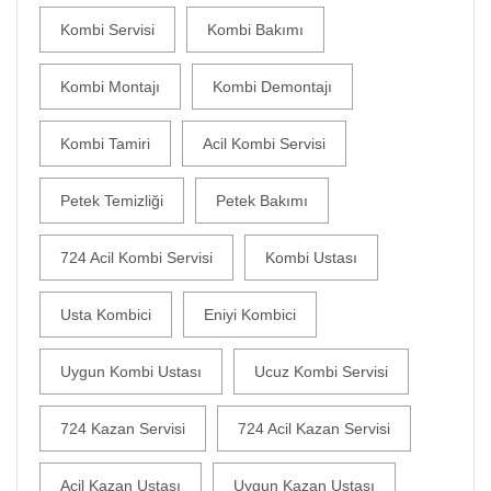
Kombi Servisi
Kombi Bakımı
Kombi Montajı
Kombi Demontajı
Kombi Tamiri
Acil Kombi Servisi
Petek Temizliği
Petek Bakımı
724 Acil Kombi Servisi
Kombi Ustası
Usta Kombici
Eniyi Kombici
Uygun Kombi Ustası
Ucuz Kombi Servisi
724 Kazan Servisi
724 Acil Kazan Servisi
Acil Kazan Ustası
Uygun Kazan Ustası