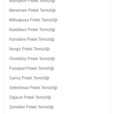
Mavişehir Petek Temizliği
Menemen Petek Temizliği
Mithatpasa Petek Temizliği
Naldöken Petek Temizliği
Narlıdere Petek Temizliği
Nergiz Petek Temizliği
Örnekköy Petek Temizliği
Pasaport Petek Temizliği
Sarnıç Petek Temizliği
Seferihisar Petek Temizliği
Sığacık Petek Temizliği
Şemikler Petek Temizliği