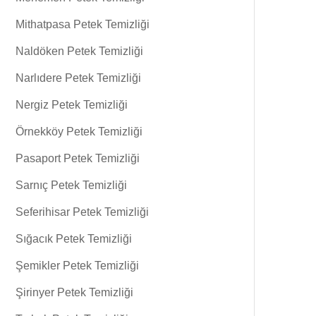
Mithatpasa Petek Temizliği
Naldöken Petek Temizliği
Narlıdere Petek Temizliği
Nergiz Petek Temizliği
Örnekköy Petek Temizliği
Pasaport Petek Temizliği
Sarnıç Petek Temizliği
Seferihisar Petek Temizliği
Sığacık Petek Temizliği
Şemikler Petek Temizliği
Şirinyer Petek Temizliği