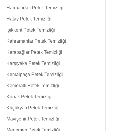
Harmandalı Petek Temizliği
Hatay Petek Temizliği
Işıkkent Petek Temizliği
Kahramanlar Petek Temizliği
Karabağlar Petek Temizliği
Karşıyaka Petek Temizliği
Kemalpaşa Petek Temizliği
Kemeraltı Petek Temizliği
Konak Petek Temizliği
Küçükyalı Petek Temizliği
Mavişehir Petek Temizliği
Menemen Petek Temizliği