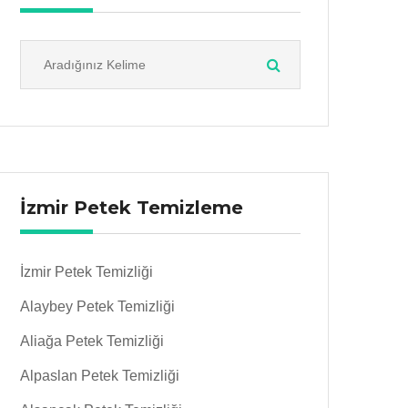
İzmir Petek Temizleme
İzmir Petek Temizliği
Alaybey Petek Temizliği
Aliağa Petek Temizliği
Alpaslan Petek Temizliği