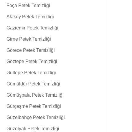
Foça Petek Temizliği
Ataköy Petek Temizliği
Gaziemir Petek Temizliği
Girne Petek Temizliği
Görece Petek Temizliği
Göztepe Petek Temizliği
Gültepe Petek Temizliği
Gümüldür Petek Temizliği
Gümüşpala Petek Temizliği
Gürçeşme Petek Temizliği
Güzelbahçe Petek Temizliği
Güzelyalı Petek Temizliği