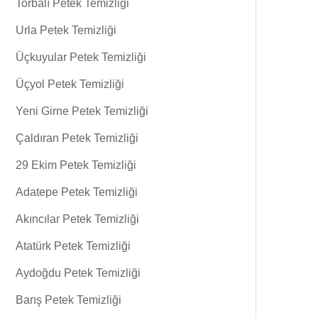
Torbalı Petek Temizliği
Urla Petek Temizliği
Üçkuyular Petek Temizliği
Üçyol Petek Temizliği
Yeni Girne Petek Temizliği
Çaldıran Petek Temizliği
29 Ekim Petek Temizliği
Adatepe Petek Temizliği
Akıncılar Petek Temizliği
Atatürk Petek Temizliği
Aydoğdu Petek Temizliği
Barış Petek Temizliği