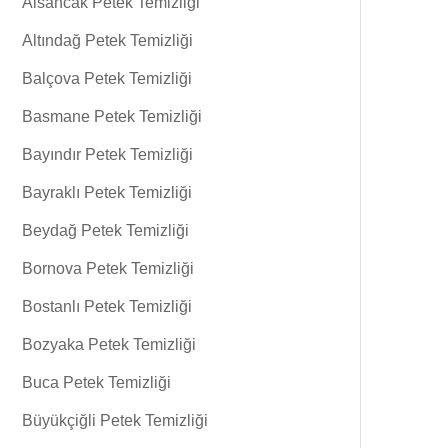
Alsancak Petek Temizliği
Altındağ Petek Temizliği
Balçova Petek Temizliği
Basmane Petek Temizliği
Bayındır Petek Temizliği
Bayraklı Petek Temizliği
Beydağ Petek Temizliği
Bornova Petek Temizliği
Bostanlı Petek Temizliği
Bozyaka Petek Temizliği
Buca Petek Temizliği
Büyükçiğli Petek Temizliği