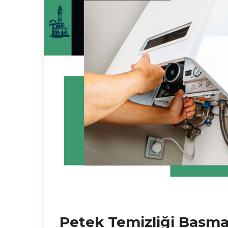
Petek Temizliği Basm