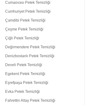
Cumaovası Petek Temizliği
Cumhuriyet Petek Temizliği
Çamdibi Petek Temizliği
Çeşme Petek Temizliği
Çiğli Petek Temizliği
Değirmendere Petek Temizliği
Denizbostanlı Petek Temizliği
Develi Petek Temizliği
Egekent Petek Temizliği
Eşrefpaşa Petek Temizliği
Evka Petek Temizliği
Fahrettin Altay Petek Temizliği