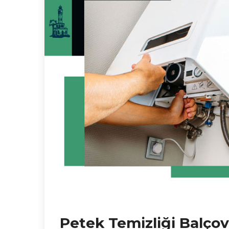
Petek Temizliği Balço