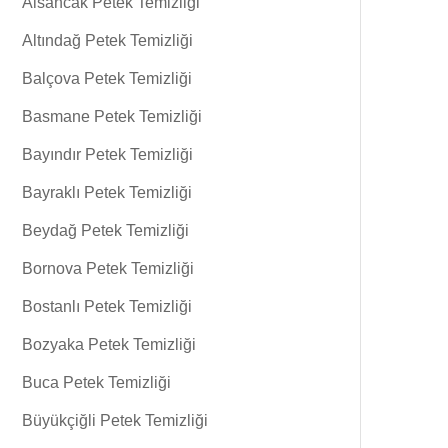
Alsancak Petek Temizliği
Altındağ Petek Temizliği
Balçova Petek Temizliği
Basmane Petek Temizliği
Bayındır Petek Temizliği
Bayraklı Petek Temizliği
Beydağ Petek Temizliği
Bornova Petek Temizliği
Bostanlı Petek Temizliği
Bozyaka Petek Temizliği
Buca Petek Temizliği
Büyükçiğli Petek Temizliği