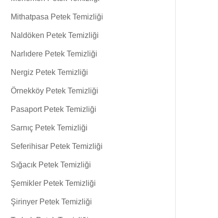
Mithatpasa Petek Temizliği
Naldöken Petek Temizliği
Narlıdere Petek Temizliği
Nergiz Petek Temizliği
Örnekköy Petek Temizliği
Pasaport Petek Temizliği
Sarnıç Petek Temizliği
Seferihisar Petek Temizliği
Sığacık Petek Temizliği
Şemikler Petek Temizliği
Şirinyer Petek Temizliği