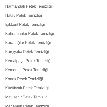
Harmandalı Petek Temizliği
Hatay Petek Temizliği
Işıkkent Petek Temizliği
Kahramanlar Petek Temizliği
Karabağlar Petek Temizliği
Karşıyaka Petek Temizliği
Kemalpaşa Petek Temizliği
Kemeraltı Petek Temizliği
Konak Petek Temizliği
Küçükyalı Petek Temizliği
Mavişehir Petek Temizliği
Menemen Petek Temizliği