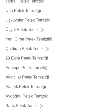
Torbalı Petek Temizliği
Urla Petek Temizliği
Üçkuyular Petek Temizliği
Üçyol Petek Temizliği
Yeni Girne Petek Temizliği
Çaldıran Petek Temizliği
29 Ekim Petek Temizliği
Adatepe Petek Temizliği
Akıncılar Petek Temizliği
Atatürk Petek Temizliği
Aydoğdu Petek Temizliği
Barış Petek Temizliği