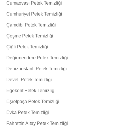
Cumaovası Petek Temizliği
Cumhuriyet Petek Temizliği
Çamdibi Petek Temizliği
Çeşme Petek Temizliği
Çiğli Petek Temizliği
Değirmendere Petek Temizliği
Denizbostanlı Petek Temizliği
Develi Petek Temizliği
Egekent Petek Temizliği
Eşrefpaşa Petek Temizliği
Evka Petek Temizliği
Fahrettin Altay Petek Temizliği