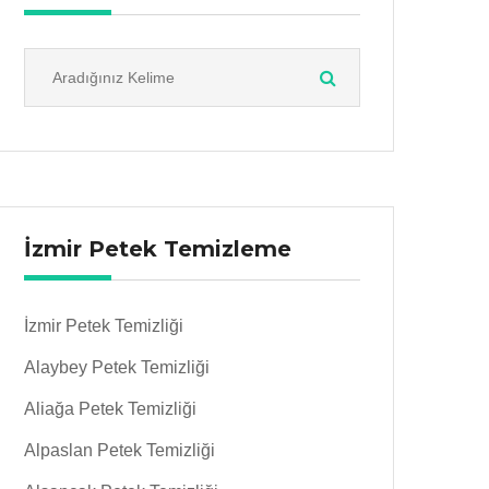
İzmir Petek Temizleme
İzmir Petek Temizliği
Alaybey Petek Temizliği
Aliağa Petek Temizliği
Alpaslan Petek Temizliği