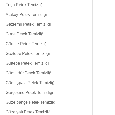
Foça Petek Temizliği
Ataköy Petek Temizliği
Gaziemir Petek Temizliği
Girne Petek Temizliği
Görece Petek Temizliği
Göztepe Petek Temizliği
Gültepe Petek Temizliği
Gümüldür Petek Temizliği
Gümüşpala Petek Temizliği
Gürçeşme Petek Temizliği
Güzelbahçe Petek Temizliği
Güzelyalı Petek Temizliği