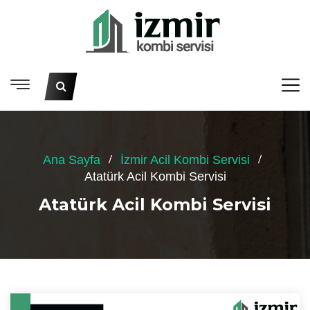
Ana Sayfa
İzmir Acil Kombi Servisi
Atatürk Acil Kombi Servisi
Atatürk Acil Kombi Servisi