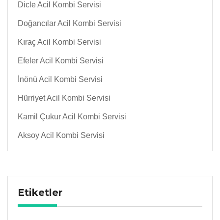
Dicle Acil Kombi Servisi
Doğancılar Acil Kombi Servisi
Kıraç Acil Kombi Servisi
Efeler Acil Kombi Servisi
İnönü Acil Kombi Servisi
Hürriyet Acil Kombi Servisi
Kamil Çukur Acil Kombi Servisi
Aksoy Acil Kombi Servisi
Etiketler