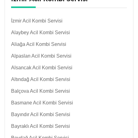
İzmir Acil Kombi Servisi
Alaybey Acil Kombi Servisi
Aliağa Acil Kombi Servisi
Alpaslan Acil Kombi Servisi
Alsancak Acil Kombi Servisi
Altındağ Acil Kombi Servisi
Balçova Acil Kombi Servisi
Basmane Acil Kombi Servisi
Bayındır Acil Kombi Servisi
Bayraklı Acil Kombi Servisi
Beydağ Acil Kombi Servisi