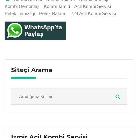
Kombi Demontajı
Kombi Tamiri
Acil Kombi Servisi
Petek Temizliği
Petek Bakımı
724 Acil Kombi Servisi
Siteçi Arama
İzmir Acil Kombi Servisi