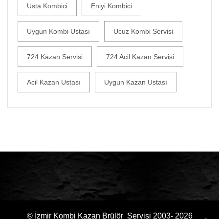
Usta Kombici
Eniyi Kombici
Uygun Kombi Ustası
Ucuz Kombi Servisi
724 Kazan Servisi
724 Acil Kazan Servisi
Acil Kazan Ustası
Uygun Kazan Ustası
© İzmir Kombi Kazan Brülör Servisi 2003- 2026