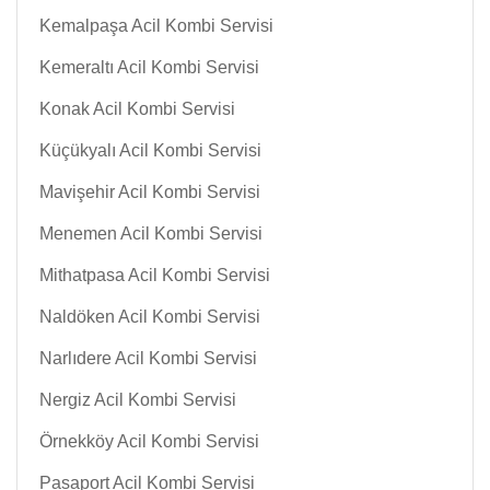
Kemalpaşa Acil Kombi Servisi
Kemeraltı Acil Kombi Servisi
Konak Acil Kombi Servisi
Küçükyalı Acil Kombi Servisi
Mavişehir Acil Kombi Servisi
Menemen Acil Kombi Servisi
Mithatpasa Acil Kombi Servisi
Naldöken Acil Kombi Servisi
Narlıdere Acil Kombi Servisi
Nergiz Acil Kombi Servisi
Örnekköy Acil Kombi Servisi
Pasaport Acil Kombi Servisi