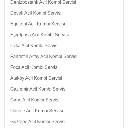
Denizbostanlı Acil Kombi Servisi
Develi Acil Kombi Servisi
Egekent Acil Kombi Servisi
Eşrefpaşa Acil Kombi Servisi
Evka Acil Kombi Servisi
Fahrettin Altay Acil Kombi Servisi
Foça Acil Kombi Servisi
Ataköy Acil Kombi Servisi
Gaziemir Acil Kombi Servisi
Girne Acil Kombi Servisi
Görece Acil Kombi Servisi
Göztepe Acil Kombi Servisi