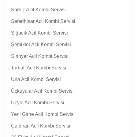
Sarnıç Acil Kombi Servisi
Seferihisar Acil Kombi Servisi
Sığacık Acil Kombi Servisi
Şemikler Acil Kombi Servisi
Şirinyer Acil Kombi Servisi
Torbalı Acil Kombi Servisi
Urla Acil Kombi Servisi
Üçkuyular Acil Kombi Servisi
Üçyol Acil Kombi Servisi
Yeni Girne Acil Kombi Servisi
Çaldıran Acil Kombi Servisi