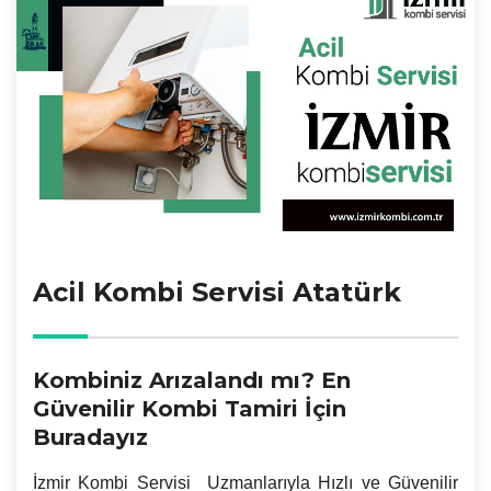
Acil Kombi Servisi Atatürk
Kombiniz Arızalandı mı? En
Güvenilir Kombi Tamiri İçin
Buradayız
İzmir
Kombi Servisi Uzmanlarıyla Hızlı ve Güvenilir