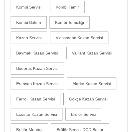
Kombi Servisi
Kombi Tamir
Kombi Bakım
Kombi Temizliği
Kazan Servisi
Viessmann Kazan Servisi
Baymak Kazan Servisi
Vaillant Kazan Servisi
Buderus Kazan Servisi
Erensan Kazan Servisi
Alarko Kazan Servisi
Ferroli Kazan Servisi
Gökçe Kazan Servisi
Ecostar Kazan Servisi
Brülör Servisi
Brülör Montajı
Brülör Servisi DCD Baltur