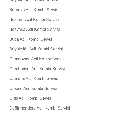
Bornova Acil Kombi Servisi
Bostanlı Acil Kombi Servisi
Bozyaka Acil Kombi Servisi
Buca Acil Kombi Servisi
Büyükçiğli Acil Kombi Servisi
Cumaovası Acil Kombi Servisi
Cumhuriyet Acil Kombi Servisi
Çamdibi Acil Kombi Servisi
Çeşme Acil Kombi Servisi
Çiğli Acil Kombi Servisi
Değirmendere Acil Kombi Servisi