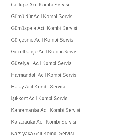
Gültepe Acil Kombi Servisi
Gümüldür Acil Kombi Servisi
Gümüşpala Acil Kombi Servisi
Gürçeşme Acil Kombi Servisi
Güzelbahçe Acil Kombi Servisi
Güzelyalı Acil Kombi Servisi
Harmandalı Acil Kombi Servisi
Hatay Acil Kombi Servisi
Işıkkent Acil Kombi Servisi
Kahramanlar Acil Kombi Servisi
Karabağlar Acil Kombi Servisi
Karşıyaka Acil Kombi Servisi