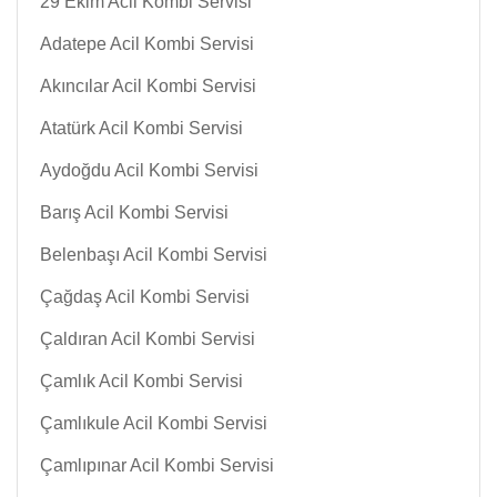
29 Ekim Acil Kombi Servisi
Adatepe Acil Kombi Servisi
Akıncılar Acil Kombi Servisi
Atatürk Acil Kombi Servisi
Aydoğdu Acil Kombi Servisi
Barış Acil Kombi Servisi
Belenbaşı Acil Kombi Servisi
Çağdaş Acil Kombi Servisi
Çaldıran Acil Kombi Servisi
Çamlık Acil Kombi Servisi
Çamlıkule Acil Kombi Servisi
Çamlıpınar Acil Kombi Servisi