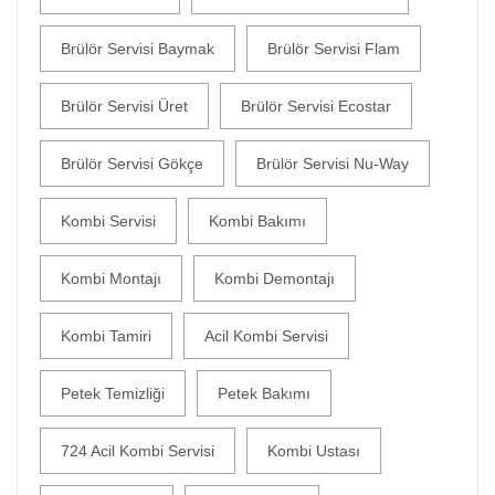
Brülör Servisi Baymak
Brülör Servisi Flam
Brülör Servisi Üret
Brülör Servisi Ecostar
Brülör Servisi Gökçe
Brülör Servisi Nu-Way
Kombi Servisi
Kombi Bakımı
Kombi Montajı
Kombi Demontajı
Kombi Tamiri
Acil Kombi Servisi
Petek Temizliği
Petek Bakımı
724 Acil Kombi Servisi
Kombi Ustası