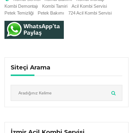
Kombi Demontajı
Kombi Tamiri
Acil Kombi Servisi
Petek Temizliği
Petek Bakımı
724 Acil Kombi Servisi
Siteçi Arama
İzmir Acil Kombi Servisi