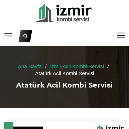
Ana Sayfa
İzmir Acil Kombi Servisi
Atatürk Acil Kombi Servisi
Atatürk Acil Kombi Servisi