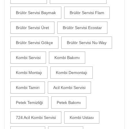
Brülör Servisi Baymak
Brülör Servisi Flam
Brülör Servisi Üret
Brülör Servisi Ecostar
Brülör Servisi Gökçe
Brülör Servisi Nu-Way
Kombi Servisi
Kombi Bakımı
Kombi Montajı
Kombi Demontajı
Kombi Tamiri
Acil Kombi Servisi
Petek Temizliği
Petek Bakımı
724 Acil Kombi Servisi
Kombi Ustası