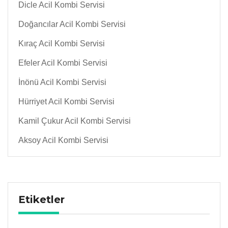
Dicle Acil Kombi Servisi
Doğancılar Acil Kombi Servisi
Kıraç Acil Kombi Servisi
Efeler Acil Kombi Servisi
İnönü Acil Kombi Servisi
Hürriyet Acil Kombi Servisi
Kamil Çukur Acil Kombi Servisi
Aksoy Acil Kombi Servisi
Etiketler