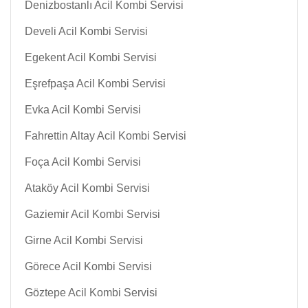
Denizbostanlı Acil Kombi Servisi
Develi Acil Kombi Servisi
Egekent Acil Kombi Servisi
Eşrefpaşa Acil Kombi Servisi
Evka Acil Kombi Servisi
Fahrettin Altay Acil Kombi Servisi
Foça Acil Kombi Servisi
Ataköy Acil Kombi Servisi
Gaziemir Acil Kombi Servisi
Girne Acil Kombi Servisi
Görece Acil Kombi Servisi
Göztepe Acil Kombi Servisi