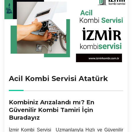
Acil Kombi Servisi Atatürk
Kombiniz Arızalandı mı? En
Güvenilir Kombi Tamiri İçin
Buradayız
İzmir
Kombi Servisi Uzmanlarıyla Hızlı ve Güvenilir