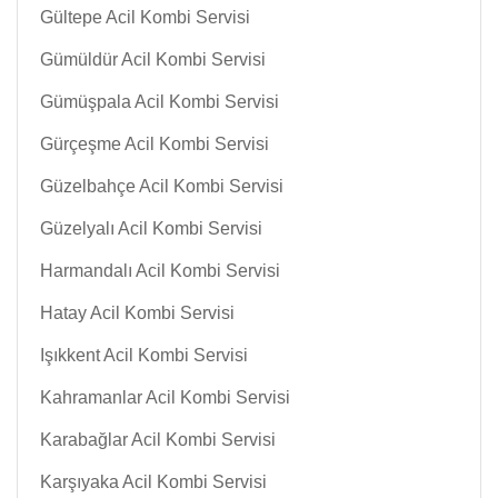
Gültepe Acil Kombi Servisi
Gümüldür Acil Kombi Servisi
Gümüşpala Acil Kombi Servisi
Gürçeşme Acil Kombi Servisi
Güzelbahçe Acil Kombi Servisi
Güzelyalı Acil Kombi Servisi
Harmandalı Acil Kombi Servisi
Hatay Acil Kombi Servisi
Işıkkent Acil Kombi Servisi
Kahramanlar Acil Kombi Servisi
Karabağlar Acil Kombi Servisi
Karşıyaka Acil Kombi Servisi