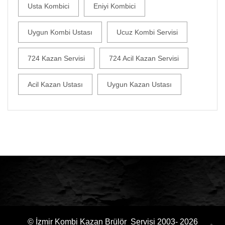
Usta Kombici
Eniyi Kombici
Uygun Kombi Ustası
Ucuz Kombi Servisi
724 Kazan Servisi
724 Acil Kazan Servisi
Acil Kazan Ustası
Uygun Kazan Ustası
© İzmir Kombi Kazan Brülör Servisi 2003- 2026