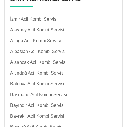
İzmir Acil Kombi Servisi
Alaybey Acil Kombi Servisi
Aliağa Acil Kombi Servisi
Alpaslan Acil Kombi Servisi
Alsancak Acil Kombi Servisi
Altındağ Acil Kombi Servisi
Balçova Acil Kombi Servisi
Basmane Acil Kombi Servisi
Bayındır Acil Kombi Servisi
Bayraklı Acil Kombi Servisi
Beydağ Acil Kombi Servisi