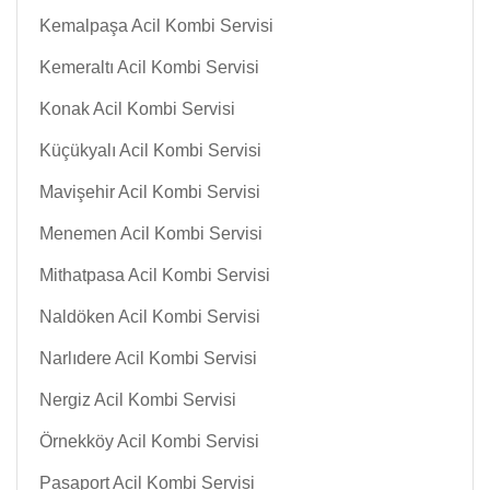
Kemalpaşa Acil Kombi Servisi
Kemeraltı Acil Kombi Servisi
Konak Acil Kombi Servisi
Küçükyalı Acil Kombi Servisi
Mavişehir Acil Kombi Servisi
Menemen Acil Kombi Servisi
Mithatpasa Acil Kombi Servisi
Naldöken Acil Kombi Servisi
Narlıdere Acil Kombi Servisi
Nergiz Acil Kombi Servisi
Örnekköy Acil Kombi Servisi
Pasaport Acil Kombi Servisi