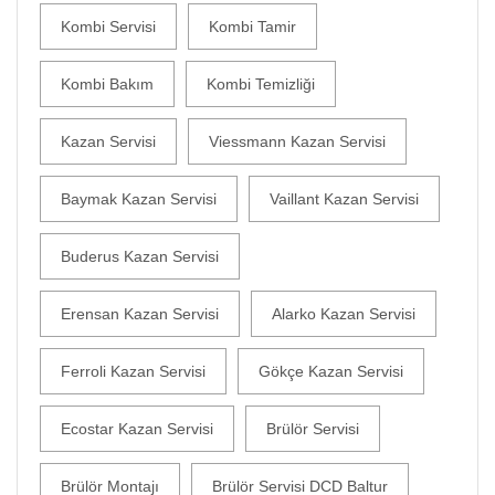
Kombi Servisi
Kombi Tamir
Kombi Bakım
Kombi Temizliği
Kazan Servisi
Viessmann Kazan Servisi
Baymak Kazan Servisi
Vaillant Kazan Servisi
Buderus Kazan Servisi
Erensan Kazan Servisi
Alarko Kazan Servisi
Ferroli Kazan Servisi
Gökçe Kazan Servisi
Ecostar Kazan Servisi
Brülör Servisi
Brülör Montajı
Brülör Servisi DCD Baltur