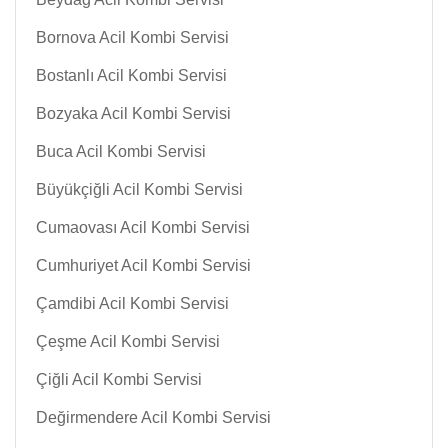
Bornova Acil Kombi Servisi
Bostanlı Acil Kombi Servisi
Bozyaka Acil Kombi Servisi
Buca Acil Kombi Servisi
Büyükçiğli Acil Kombi Servisi
Cumaovası Acil Kombi Servisi
Cumhuriyet Acil Kombi Servisi
Çamdibi Acil Kombi Servisi
Çeşme Acil Kombi Servisi
Çiğli Acil Kombi Servisi
Değirmendere Acil Kombi Servisi