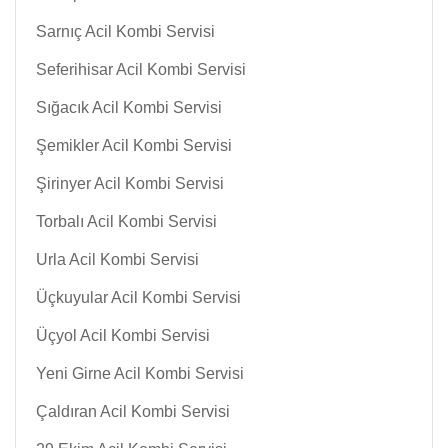
Sarnıç Acil Kombi Servisi
Seferihisar Acil Kombi Servisi
Sığacık Acil Kombi Servisi
Şemikler Acil Kombi Servisi
Şirinyer Acil Kombi Servisi
Torbalı Acil Kombi Servisi
Urla Acil Kombi Servisi
Üçkuyular Acil Kombi Servisi
Üçyol Acil Kombi Servisi
Yeni Girne Acil Kombi Servisi
Çaldıran Acil Kombi Servisi