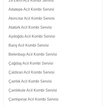
29 Ekim Acil Kombi Servisi
Adatepe Acil Kombi Servisi
Akıncılar Acil Kombi Servisi
Atatürk Acil Kombi Servisi
Aydoğdu Acil Kombi Servisi
Barış Acil Kombi Servisi
Belenbaşı Acil Kombi Servisi
Çağdaş Acil Kombi Servisi
Çaldıran Acil Kombi Servisi
Çamlık Acil Kombi Servisi
Çamlıkule Acil Kombi Servisi
Çamlıpınar Acil Kombi Servisi