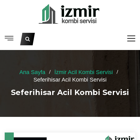
Ana Sayfa
İzmir Acil Kombi Servisi
Seferihisar Acil Kombi Servisi
Seferihisar Acil Kombi Servisi