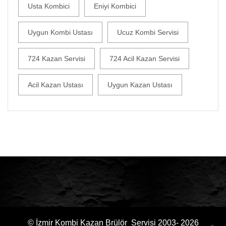
Usta Kombici
Eniyi Kombici
Uygun Kombi Ustası
Ucuz Kombi Servisi
724 Kazan Servisi
724 Acil Kazan Servisi
Acil Kazan Ustası
Uygun Kazan Ustası
© İzmir Kombi Kazan Brülör Servisi 2003- 2026