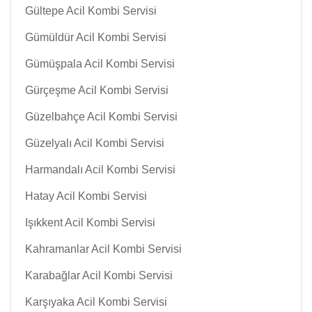
Gültepe Acil Kombi Servisi
Gümüldür Acil Kombi Servisi
Gümüşpala Acil Kombi Servisi
Gürçeşme Acil Kombi Servisi
Güzelbahçe Acil Kombi Servisi
Güzelyalı Acil Kombi Servisi
Harmandalı Acil Kombi Servisi
Hatay Acil Kombi Servisi
Işıkkent Acil Kombi Servisi
Kahramanlar Acil Kombi Servisi
Karabağlar Acil Kombi Servisi
Karşıyaka Acil Kombi Servisi