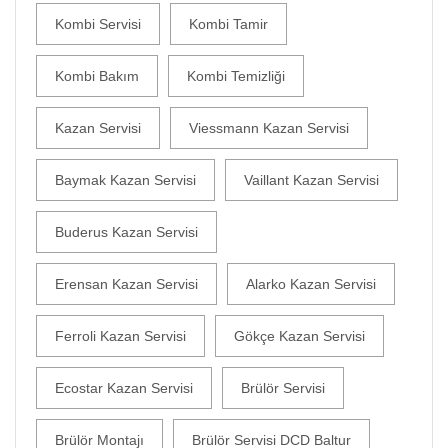
Kombi Servisi
Kombi Tamir
Kombi Bakım
Kombi Temizliği
Kazan Servisi
Viessmann Kazan Servisi
Baymak Kazan Servisi
Vaillant Kazan Servisi
Buderus Kazan Servisi
Erensan Kazan Servisi
Alarko Kazan Servisi
Ferroli Kazan Servisi
Gökçe Kazan Servisi
Ecostar Kazan Servisi
Brülör Servisi
Brülör Montajı
Brülör Servisi DCD Baltur