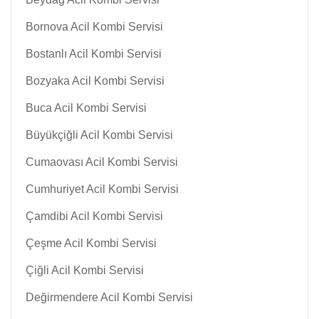
Bornova Acil Kombi Servisi
Bostanlı Acil Kombi Servisi
Bozyaka Acil Kombi Servisi
Buca Acil Kombi Servisi
Büyükçiğli Acil Kombi Servisi
Cumaovası Acil Kombi Servisi
Cumhuriyet Acil Kombi Servisi
Çamdibi Acil Kombi Servisi
Çeşme Acil Kombi Servisi
Çiğli Acil Kombi Servisi
Değirmendere Acil Kombi Servisi