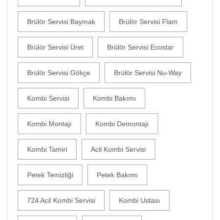
Brülör Servisi Baymak
Brülör Servisi Flam
Brülör Servisi Üret
Brülör Servisi Ecostar
Brülör Servisi Gökçe
Brülör Servisi Nu-Way
Kombi Servisi
Kombi Bakımı
Kombi Montajı
Kombi Demontajı
Kombi Tamiri
Acil Kombi Servisi
Petek Temizliği
Petek Bakımı
724 Acil Kombi Servisi
Kombi Ustası