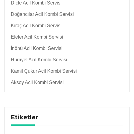
Dicle Acil Kombi Servisi
Doğancılar Acil Kombi Servisi
Kıraç Acil Kombi Servisi
Efeler Acil Kombi Servisi
İnönü Acil Kombi Servisi
Hürriyet Acil Kombi Servisi
Kamil Çukur Acil Kombi Servisi
Aksoy Acil Kombi Servisi
Etiketler