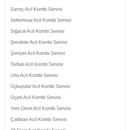
Sarnıç Acil Kombi Servisi
Seferihisar Acil Kombi Servisi
Sığacık Acil Kombi Servisi
Şemikler Acil Kombi Servisi
Şirinyer Acil Kombi Servisi
Torbalı Acil Kombi Servisi
Urla Acil Kombi Servisi
Üçkuyular Acil Kombi Servisi
Üçyol Acil Kombi Servisi
Yeni Girne Acil Kombi Servisi
Çaldıran Acil Kombi Servisi