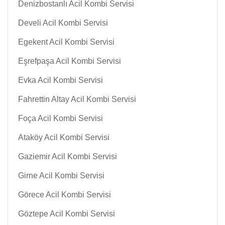
Denizbostanlı Acil Kombi Servisi
Develi Acil Kombi Servisi
Egekent Acil Kombi Servisi
Eşrefpaşa Acil Kombi Servisi
Evka Acil Kombi Servisi
Fahrettin Altay Acil Kombi Servisi
Foça Acil Kombi Servisi
Ataköy Acil Kombi Servisi
Gaziemir Acil Kombi Servisi
Girne Acil Kombi Servisi
Görece Acil Kombi Servisi
Göztepe Acil Kombi Servisi