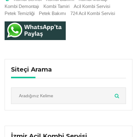
Kombi Demontajı
Kombi Tamiri
Acil Kombi Servisi
Petek Temizliği
Petek Bakımı
724 Acil Kombi Servisi
Siteçi Arama
İzmir Acil Kombi Servisi