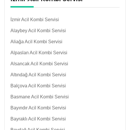
İzmir Acil Kombi Servisi
Alaybey Acil Kombi Servisi
Aliağa Acil Kombi Servisi
Alpaslan Acil Kombi Servisi
Alsancak Acil Kombi Servisi
Altındağ Acil Kombi Servisi
Balçova Acil Kombi Servisi
Basmane Acil Kombi Servisi
Bayındır Acil Kombi Servisi
Bayraklı Acil Kombi Servisi
Beydağ Acil Kombi Servisi