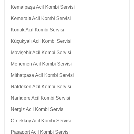
Kemalpaşa Acil Kombi Servisi
Kemeraltı Acil Kombi Servisi
Konak Acil Kombi Servisi
Küçükyalı Acil Kombi Servisi
Mavişehir Acil Kombi Servisi
Menemen Acil Kombi Servisi
Mithatpasa Acil Kombi Servisi
Naldöken Acil Kombi Servisi
Narlıdere Acil Kombi Servisi
Nergiz Acil Kombi Servisi
Örnekköy Acil Kombi Servisi
Pasaport Acil Kombi Servisi