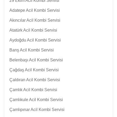
29 Ekim Acil Kombi Servisi
Adatepe Acil Kombi Servisi
Akıncılar Acil Kombi Servisi
Atatürk Acil Kombi Servisi
Aydoğdu Acil Kombi Servisi
Barış Acil Kombi Servisi
Belenbaşı Acil Kombi Servisi
Çağdaş Acil Kombi Servisi
Çaldıran Acil Kombi Servisi
Çamlık Acil Kombi Servisi
Çamlıkule Acil Kombi Servisi
Çamlıpınar Acil Kombi Servisi