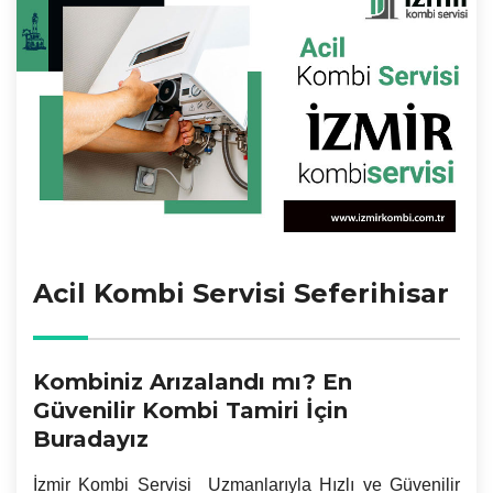
Acil Kombi Servisi Seferihisar
Kombiniz Arızalandı mı? En
Güvenilir Kombi Tamiri İçin
Buradayız
İzmir
Kombi Servisi Uzmanlarıyla Hızlı ve Güvenilir