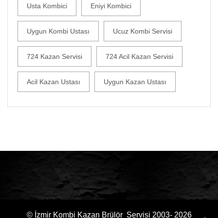
Usta Kombici
Eniyi Kombici
Uygun Kombi Ustası
Ucuz Kombi Servisi
724 Kazan Servisi
724 Acil Kazan Servisi
Acil Kazan Ustası
Uygun Kazan Ustası
© İzmir Kombi Kazan Brülör Servisi 2003- 2026