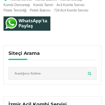
Kombi Demontajı
Kombi Tamiri
Acil Kombi Servisi
Petek Temizliği
Petek Bakımı
724 Acil Kombi Servisi
Siteçi Arama
İzmir Acil Kombi Servisi