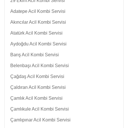
29 Ekim Acil Kombi Servisi
Adatepe Acil Kombi Servisi
Akıncılar Acil Kombi Servisi
Atatürk Acil Kombi Servisi
Aydoğdu Acil Kombi Servisi
Barış Acil Kombi Servisi
Belenbaşı Acil Kombi Servisi
Çağdaş Acil Kombi Servisi
Çaldıran Acil Kombi Servisi
Çamlık Acil Kombi Servisi
Çamlıkule Acil Kombi Servisi
Çamlıpınar Acil Kombi Servisi