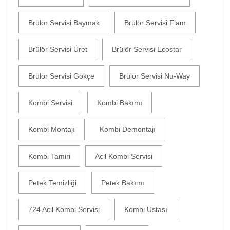
Brülör Servisi Baymak
Brülör Servisi Flam
Brülör Servisi Üret
Brülör Servisi Ecostar
Brülör Servisi Gökçe
Brülör Servisi Nu-Way
Kombi Servisi
Kombi Bakımı
Kombi Montajı
Kombi Demontajı
Kombi Tamiri
Acil Kombi Servisi
Petek Temizliği
Petek Bakımı
724 Acil Kombi Servisi
Kombi Ustası