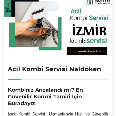
Acil Kombi Servisi Naldöken
Kombiniz Arızalandı mı? En
Güvenilir Kombi Tamiri İçin
Buradayız
İzmir
Kombi Servisi Uzmanlarıyla Hızlı ve Güvenilir