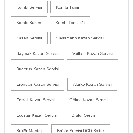
Kombi Servisi
Kombi Tamir
Kombi Bakım
Kombi Temizliği
Kazan Servisi
Viessmann Kazan Servisi
Baymak Kazan Servisi
Vaillant Kazan Servisi
Buderus Kazan Servisi
Erensan Kazan Servisi
Alarko Kazan Servisi
Ferroli Kazan Servisi
Gökçe Kazan Servisi
Ecostar Kazan Servisi
Brülör Servisi
Brülör Montajı
Brülör Servisi DCD Baltur