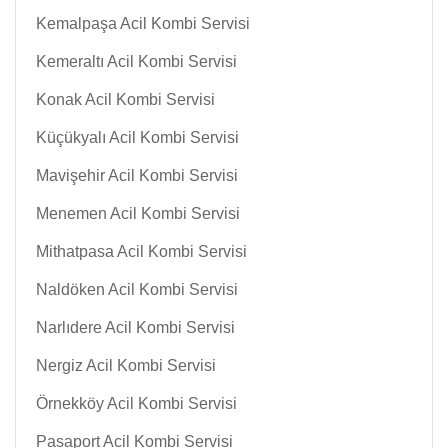
Kemalpaşa Acil Kombi Servisi
Kemeraltı Acil Kombi Servisi
Konak Acil Kombi Servisi
Küçükyalı Acil Kombi Servisi
Mavişehir Acil Kombi Servisi
Menemen Acil Kombi Servisi
Mithatpasa Acil Kombi Servisi
Naldöken Acil Kombi Servisi
Narlıdere Acil Kombi Servisi
Nergiz Acil Kombi Servisi
Örnekköy Acil Kombi Servisi
Pasaport Acil Kombi Servisi