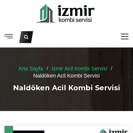
Ana Sayfa
İzmir Acil Kombi Servisi
Naldöken Acil Kombi Servisi
Naldöken Acil Kombi Servisi