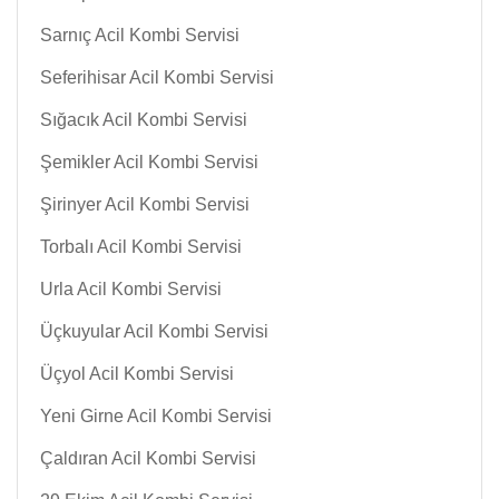
Sarnıç Acil Kombi Servisi
Seferihisar Acil Kombi Servisi
Sığacık Acil Kombi Servisi
Şemikler Acil Kombi Servisi
Şirinyer Acil Kombi Servisi
Torbalı Acil Kombi Servisi
Urla Acil Kombi Servisi
Üçkuyular Acil Kombi Servisi
Üçyol Acil Kombi Servisi
Yeni Girne Acil Kombi Servisi
Çaldıran Acil Kombi Servisi