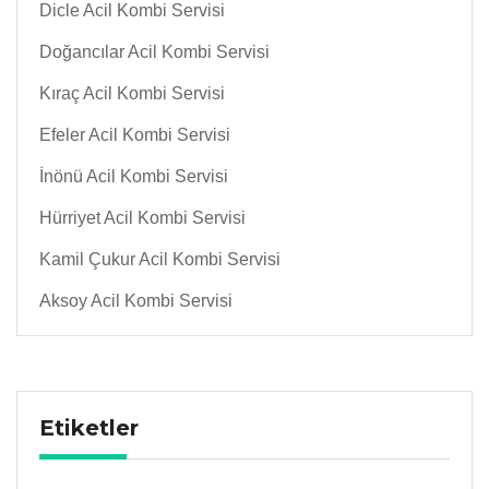
Dicle Acil Kombi Servisi
Doğancılar Acil Kombi Servisi
Kıraç Acil Kombi Servisi
Efeler Acil Kombi Servisi
İnönü Acil Kombi Servisi
Hürriyet Acil Kombi Servisi
Kamil Çukur Acil Kombi Servisi
Aksoy Acil Kombi Servisi
Etiketler