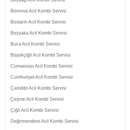
Bornova Acil Kombi Servisi
Bostanlı Acil Kombi Servisi
Bozyaka Acil Kombi Servisi
Buca Acil Kombi Servisi
Büyükçiğli Acil Kombi Servisi
Cumaovası Acil Kombi Servisi
Cumhuriyet Acil Kombi Servisi
Çamdibi Acil Kombi Servisi
Çeşme Acil Kombi Servisi
Çiğli Acil Kombi Servisi
Değirmendere Acil Kombi Servisi