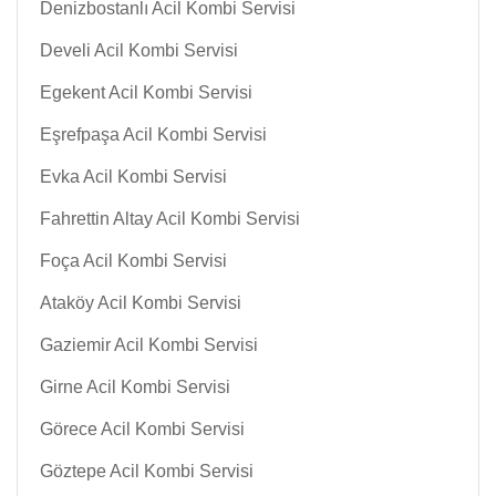
Denizbostanlı Acil Kombi Servisi
Develi Acil Kombi Servisi
Egekent Acil Kombi Servisi
Eşrefpaşa Acil Kombi Servisi
Evka Acil Kombi Servisi
Fahrettin Altay Acil Kombi Servisi
Foça Acil Kombi Servisi
Ataköy Acil Kombi Servisi
Gaziemir Acil Kombi Servisi
Girne Acil Kombi Servisi
Görece Acil Kombi Servisi
Göztepe Acil Kombi Servisi