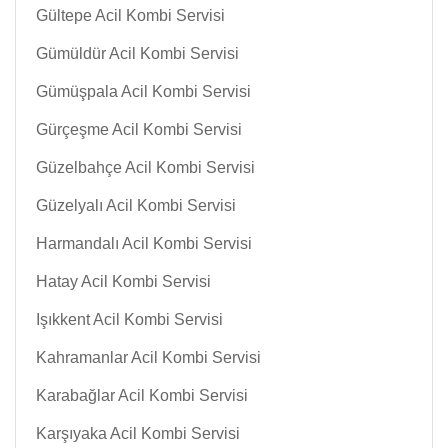
Gültepe Acil Kombi Servisi
Gümüldür Acil Kombi Servisi
Gümüşpala Acil Kombi Servisi
Gürçeşme Acil Kombi Servisi
Güzelbahçe Acil Kombi Servisi
Güzelyalı Acil Kombi Servisi
Harmandalı Acil Kombi Servisi
Hatay Acil Kombi Servisi
Işıkkent Acil Kombi Servisi
Kahramanlar Acil Kombi Servisi
Karabağlar Acil Kombi Servisi
Karşıyaka Acil Kombi Servisi