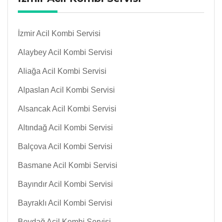
İzmir Acil Kombi Servisi
Alaybey Acil Kombi Servisi
Aliağa Acil Kombi Servisi
Alpaslan Acil Kombi Servisi
Alsancak Acil Kombi Servisi
Altındağ Acil Kombi Servisi
Balçova Acil Kombi Servisi
Basmane Acil Kombi Servisi
Bayındır Acil Kombi Servisi
Bayraklı Acil Kombi Servisi
Beydağ Acil Kombi Servisi