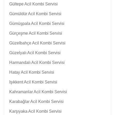
Gültepe Acil Kombi Servisi
Gümüldür Acil Kombi Servisi
Gümüşpala Acil Kombi Servisi
Gürçeşme Acil Kombi Servisi
Güzelbahçe Acil Kombi Servisi
Güzelyalı Acil Kombi Servisi
Harmandalı Acil Kombi Servisi
Hatay Acil Kombi Servisi
Işıkkent Acil Kombi Servisi
Kahramanlar Acil Kombi Servisi
Karabağlar Acil Kombi Servisi
Karşıyaka Acil Kombi Servisi