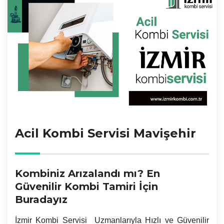
Acil Kombi Servisi Mavişehir
Kombiniz Arızalandı mı? En
Güvenilir Kombi Tamiri İçin
Buradayız
İzmir
Kombi Servisi Uzmanlarıyla Hızlı ve Güvenilir