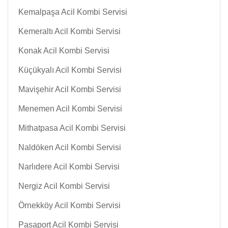
Kemalpaşa Acil Kombi Servisi
Kemeraltı Acil Kombi Servisi
Konak Acil Kombi Servisi
Küçükyalı Acil Kombi Servisi
Mavişehir Acil Kombi Servisi
Menemen Acil Kombi Servisi
Mithatpasa Acil Kombi Servisi
Naldöken Acil Kombi Servisi
Narlıdere Acil Kombi Servisi
Nergiz Acil Kombi Servisi
Örnekköy Acil Kombi Servisi
Pasaport Acil Kombi Servisi