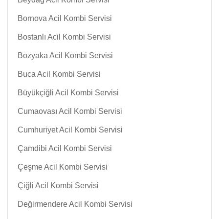
Bornova Acil Kombi Servisi
Bostanlı Acil Kombi Servisi
Bozyaka Acil Kombi Servisi
Buca Acil Kombi Servisi
Büyükçiğli Acil Kombi Servisi
Cumaovası Acil Kombi Servisi
Cumhuriyet Acil Kombi Servisi
Çamdibi Acil Kombi Servisi
Çeşme Acil Kombi Servisi
Çiğli Acil Kombi Servisi
Değirmendere Acil Kombi Servisi