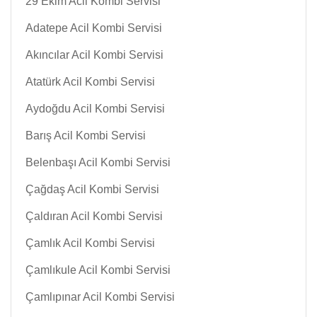
29 Ekim Acil Kombi Servisi
Adatepe Acil Kombi Servisi
Akıncılar Acil Kombi Servisi
Atatürk Acil Kombi Servisi
Aydoğdu Acil Kombi Servisi
Barış Acil Kombi Servisi
Belenbaşı Acil Kombi Servisi
Çağdaş Acil Kombi Servisi
Çaldıran Acil Kombi Servisi
Çamlık Acil Kombi Servisi
Çamlıkule Acil Kombi Servisi
Çamlıpınar Acil Kombi Servisi