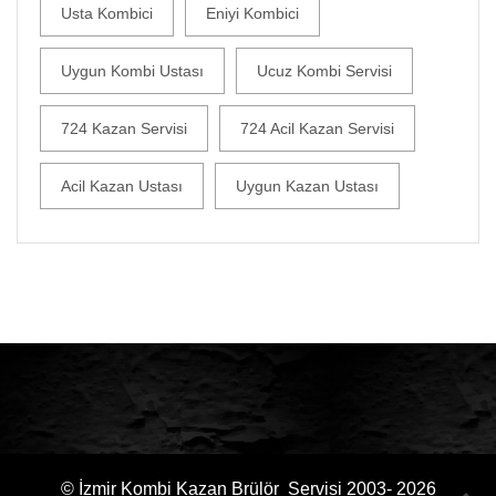
Usta Kombici
Eniyi Kombici
Uygun Kombi Ustası
Ucuz Kombi Servisi
724 Kazan Servisi
724 Acil Kazan Servisi
Acil Kazan Ustası
Uygun Kazan Ustası
© İzmir Kombi Kazan Brülör Servisi 2003- 2026