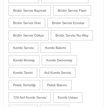
Brülör Servisi Baymak
Brülör Servisi Flam
Brülör Servisi Üret
Brülör Servisi Ecostar
Brülör Servisi Gökçe
Brülör Servisi Nu-Way
Kombi Servisi
Kombi Bakımı
Kombi Montajı
Kombi Demontajı
Kombi Tamiri
Acil Kombi Servisi
Petek Temizliği
Petek Bakımı
724 Acil Kombi Servisi
Kombi Ustası