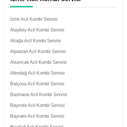
İzmir Acil Kombi Servisi
Alaybey Acil Kombi Servisi
Aliağa Acil Kombi Servisi
Alpaslan Acil Kombi Servisi
Alsancak Acil Kombi Servisi
Altındağ Acil Kombi Servisi
Balçova Acil Kombi Servisi
Basmane Acil Kombi Servisi
Bayındır Acil Kombi Servisi
Bayraklı Acil Kombi Servisi
Beydağ Acil Kombi Servisi