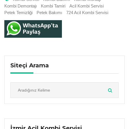
Kombi Demontajı
Kombi Tamiri
Acil Kombi Servisi
Petek Temizliği
Petek Bakımı
724 Acil Kombi Servisi
Siteçi Arama
İzmir Acil Kombi Servisi