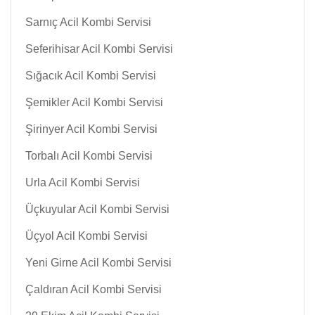
Sarnıç Acil Kombi Servisi
Seferihisar Acil Kombi Servisi
Sığacık Acil Kombi Servisi
Şemikler Acil Kombi Servisi
Şirinyer Acil Kombi Servisi
Torbalı Acil Kombi Servisi
Urla Acil Kombi Servisi
Üçkuyular Acil Kombi Servisi
Üçyol Acil Kombi Servisi
Yeni Girne Acil Kombi Servisi
Çaldıran Acil Kombi Servisi