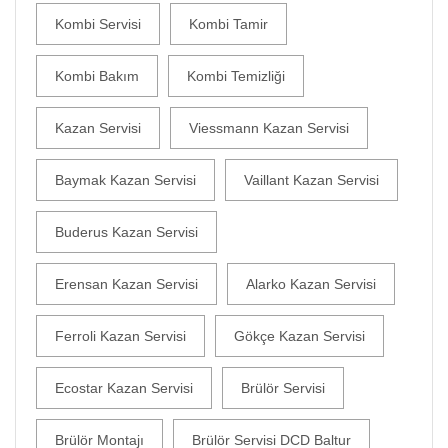
Kombi Servisi
Kombi Tamir
Kombi Bakım
Kombi Temizliği
Kazan Servisi
Viessmann Kazan Servisi
Baymak Kazan Servisi
Vaillant Kazan Servisi
Buderus Kazan Servisi
Erensan Kazan Servisi
Alarko Kazan Servisi
Ferroli Kazan Servisi
Gökçe Kazan Servisi
Ecostar Kazan Servisi
Brülör Servisi
Brülör Montajı
Brülör Servisi DCD Baltur