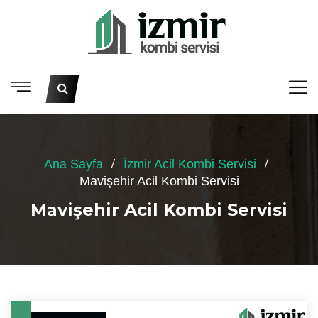
Ana Sayfa
İzmir Acil Kombi Servisi
Mavişehir Acil Kombi Servisi
Mavişehir Acil Kombi Servisi