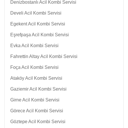
Denizbostanlı Acil Kombi Servisi
Develi Acil Kombi Servisi
Egekent Acil Kombi Servisi
Eşrefpaşa Acil Kombi Servisi
Evka Acil Kombi Servisi
Fahrettin Altay Acil Kombi Servisi
Foça Acil Kombi Servisi
Ataköy Acil Kombi Servisi
Gaziemir Acil Kombi Servisi
Girne Acil Kombi Servisi
Görece Acil Kombi Servisi
Göztepe Acil Kombi Servisi