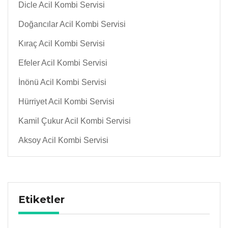
Dicle Acil Kombi Servisi
Doğancılar Acil Kombi Servisi
Kıraç Acil Kombi Servisi
Efeler Acil Kombi Servisi
İnönü Acil Kombi Servisi
Hürriyet Acil Kombi Servisi
Kamil Çukur Acil Kombi Servisi
Aksoy Acil Kombi Servisi
Etiketler