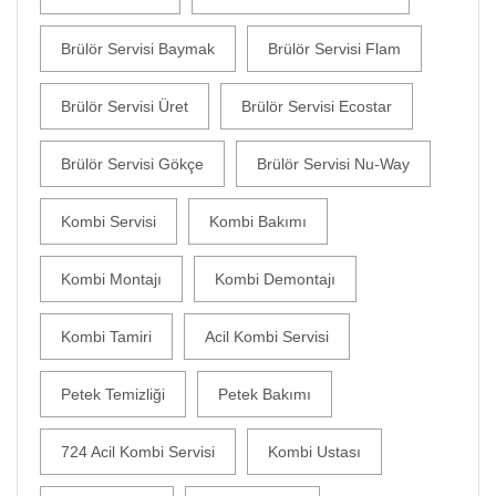
Brülör Servisi Baymak
Brülör Servisi Flam
Brülör Servisi Üret
Brülör Servisi Ecostar
Brülör Servisi Gökçe
Brülör Servisi Nu-Way
Kombi Servisi
Kombi Bakımı
Kombi Montajı
Kombi Demontajı
Kombi Tamiri
Acil Kombi Servisi
Petek Temizliği
Petek Bakımı
724 Acil Kombi Servisi
Kombi Ustası