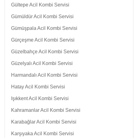
Gültepe Acil Kombi Servisi
Gümüldür Acil Kombi Servisi
Gümüşpala Acil Kombi Servisi
Gürçeşme Acil Kombi Servisi
Güzelbahçe Acil Kombi Servisi
Güzelyalı Acil Kombi Servisi
Harmandalı Acil Kombi Servisi
Hatay Acil Kombi Servisi
Işıkkent Acil Kombi Servisi
Kahramanlar Acil Kombi Servisi
Karabağlar Acil Kombi Servisi
Karşıyaka Acil Kombi Servisi