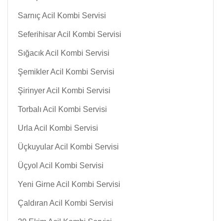
Sarnıç Acil Kombi Servisi
Seferihisar Acil Kombi Servisi
Sığacık Acil Kombi Servisi
Şemikler Acil Kombi Servisi
Şirinyer Acil Kombi Servisi
Torbalı Acil Kombi Servisi
Urla Acil Kombi Servisi
Üçkuyular Acil Kombi Servisi
Üçyol Acil Kombi Servisi
Yeni Girne Acil Kombi Servisi
Çaldıran Acil Kombi Servisi