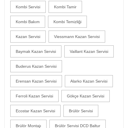
Kombi Servisi
Kombi Tamir
Kombi Bakım
Kombi Temizliği
Kazan Servisi
Viessmann Kazan Servisi
Baymak Kazan Servisi
Vaillant Kazan Servisi
Buderus Kazan Servisi
Erensan Kazan Servisi
Alarko Kazan Servisi
Ferroli Kazan Servisi
Gökçe Kazan Servisi
Ecostar Kazan Servisi
Brülör Servisi
Brülör Montajı
Brülör Servisi DCD Baltur