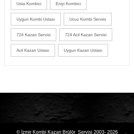
Usta Kombici
Eniyi Kombici
Uygun Kombi Ustası
Ucuz Kombi Servisi
724 Kazan Servisi
724 Acil Kazan Servisi
Acil Kazan Ustası
Uygun Kazan Ustası
© İzmir Kombi Kazan Brülör Servisi 2003- 2026