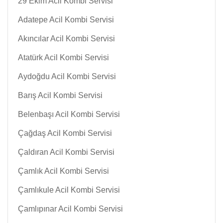
29 Ekim Acil Kombi Servisi
Adatepe Acil Kombi Servisi
Akıncılar Acil Kombi Servisi
Atatürk Acil Kombi Servisi
Aydoğdu Acil Kombi Servisi
Barış Acil Kombi Servisi
Belenbaşı Acil Kombi Servisi
Çağdaş Acil Kombi Servisi
Çaldıran Acil Kombi Servisi
Çamlık Acil Kombi Servisi
Çamlıkule Acil Kombi Servisi
Çamlıpınar Acil Kombi Servisi