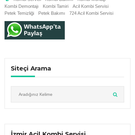
Kombi Demontajı
Kombi Tamiri
Acil Kombi Servisi
Petek Temizliği
Petek Bakımı
724 Acil Kombi Servisi
Siteçi Arama
İzmir Acil Kombi Servisi