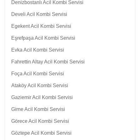
Denizbostanlı Acil Kombi Servisi
Develi Acil Kombi Servisi
Egekent Acil Kombi Servisi
Eşrefpaşa Acil Kombi Servisi
Evka Acil Kombi Servisi
Fahrettin Altay Acil Kombi Servisi
Foça Acil Kombi Servisi
Ataköy Acil Kombi Servisi
Gaziemir Acil Kombi Servisi
Girne Acil Kombi Servisi
Görece Acil Kombi Servisi
Göztepe Acil Kombi Servisi