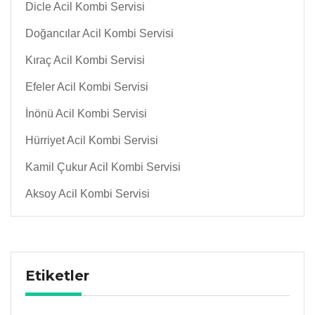
Dicle Acil Kombi Servisi
Doğancılar Acil Kombi Servisi
Kıraç Acil Kombi Servisi
Efeler Acil Kombi Servisi
İnönü Acil Kombi Servisi
Hürriyet Acil Kombi Servisi
Kamil Çukur Acil Kombi Servisi
Aksoy Acil Kombi Servisi
Etiketler