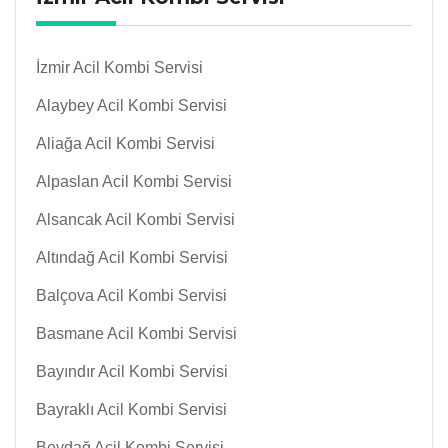
İzmir Acil Kombi Servisi
Alaybey Acil Kombi Servisi
Aliağa Acil Kombi Servisi
Alpaslan Acil Kombi Servisi
Alsancak Acil Kombi Servisi
Altındağ Acil Kombi Servisi
Balçova Acil Kombi Servisi
Basmane Acil Kombi Servisi
Bayındır Acil Kombi Servisi
Bayraklı Acil Kombi Servisi
Beydağ Acil Kombi Servisi