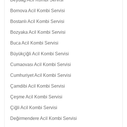
Bornova Acil Kombi Servisi
Bostanlı Acil Kombi Servisi
Bozyaka Acil Kombi Servisi
Buca Acil Kombi Servisi
Büyükçiğli Acil Kombi Servisi
Cumaovası Acil Kombi Servisi
Cumhuriyet Acil Kombi Servisi
Çamdibi Acil Kombi Servisi
Çeşme Acil Kombi Servisi
Çiğli Acil Kombi Servisi
Değirmendere Acil Kombi Servisi