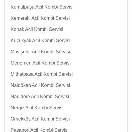
Kemalpaşa Acil Kombi Servisi
Kemeraltı Acil Kombi Servisi
Konak Acil Kombi Servisi
Küçükyalı Acil Kombi Servisi
Mavişehir Acil Kombi Servisi
Menemen Acil Kombi Servisi
Mithatpasa Acil Kombi Servisi
Naldöken Acil Kombi Servisi
Narlıdere Acil Kombi Servisi
Nergiz Acil Kombi Servisi
Örnekköy Acil Kombi Servisi
Pasaport Acil Kombi Servisi