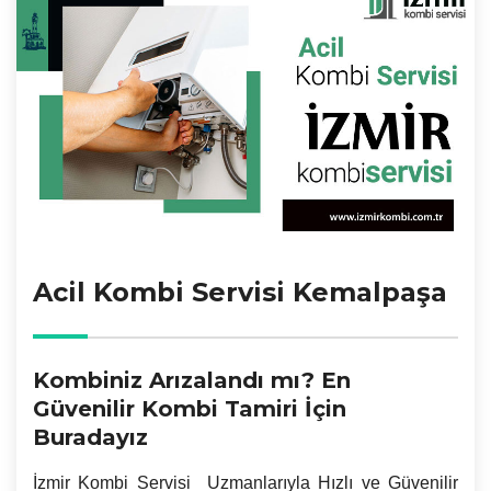
Acil Kombi Servisi Kemalpaşa
Kombiniz Arızalandı mı? En
Güvenilir Kombi Tamiri İçin
Buradayız
İzmir
Kombi Servisi Uzmanlarıyla Hızlı ve Güvenilir