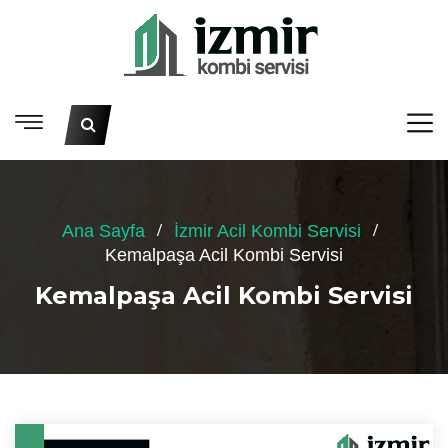
Ana Sayfa
İzmir Acil Kombi Servisi
Kemalpaşa Acil Kombi Servisi
Kemalpaşa Acil Kombi Servisi