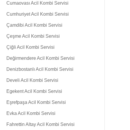
Cumaovası Acil Kombi Servisi
Cumhuriyet Acil Kombi Servisi
Çamdibi Acil Kombi Servisi
Çeşme Acil Kombi Servisi
Çiğli Acil Kombi Servisi
Değirmendere Acil Kombi Servisi
Denizbostanlı Acil Kombi Servisi
Develi Acil Kombi Servisi
Egekent Acil Kombi Servisi
Eşrefpaşa Acil Kombi Servisi
Evka Acil Kombi Servisi
Fahrettin Altay Acil Kombi Servisi