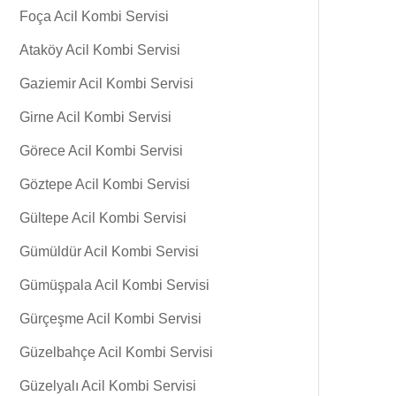
Foça Acil Kombi Servisi
Ataköy Acil Kombi Servisi
Gaziemir Acil Kombi Servisi
Girne Acil Kombi Servisi
Görece Acil Kombi Servisi
Göztepe Acil Kombi Servisi
Gültepe Acil Kombi Servisi
Gümüldür Acil Kombi Servisi
Gümüşpala Acil Kombi Servisi
Gürçeşme Acil Kombi Servisi
Güzelbahçe Acil Kombi Servisi
Güzelyalı Acil Kombi Servisi