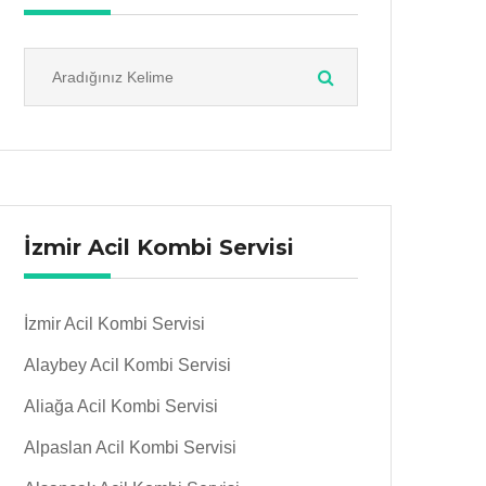
İzmir Acil Kombi Servisi
İzmir Acil Kombi Servisi
Alaybey Acil Kombi Servisi
Aliağa Acil Kombi Servisi
Alpaslan Acil Kombi Servisi