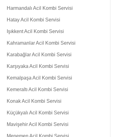
Harmandalı Acil Kombi Servisi
Hatay Acil Kombi Servisi
Işıkkent Acil Kombi Servisi
Kahramanlar Acil Kombi Servisi
Karabağlar Acil Kombi Servisi
Karşıyaka Acil Kombi Servisi
Kemalpaşa Acil Kombi Servisi
Kemeraltı Acil Kombi Servisi
Konak Acil Kombi Servisi
Küçükyalı Acil Kombi Servisi
Mavişehir Acil Kombi Servisi
Menemen Acil Kombi Servisi