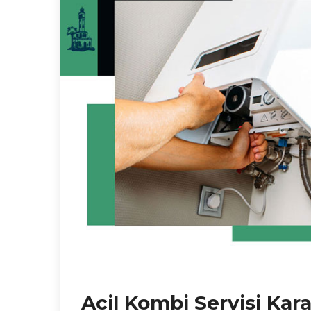
Acil Kombi Servisi Kar