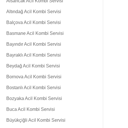
Alsancak Acil Kombi Servisi
Altındağ Acil Kombi Servisi
Balçova Acil Kombi Servisi
Basmane Acil Kombi Servisi
Bayındır Acil Kombi Servisi
Bayraklı Acil Kombi Servisi
Beydağ Acil Kombi Servisi
Bornova Acil Kombi Servisi
Bostanlı Acil Kombi Servisi
Bozyaka Acil Kombi Servisi
Buca Acil Kombi Servisi
Büyükçiğli Acil Kombi Servisi