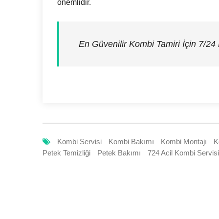
önemlidir.
En Güvenilir Kombi Tamiri İçin 7/24
Kombi Servisi
Kombi Bakımı
Kombi Montajı
K
Petek Temizliği
Petek Bakımı
724 Acil Kombi Servisi