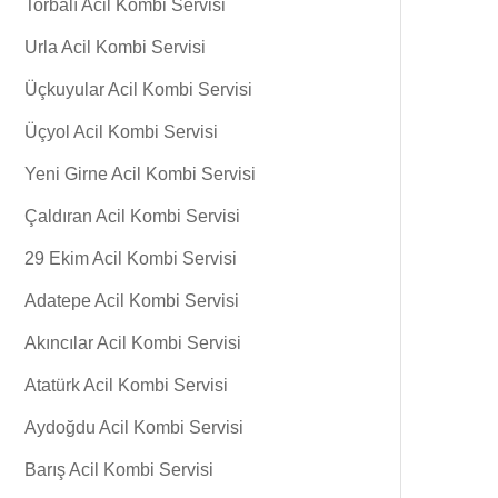
Torbalı Acil Kombi Servisi
Urla Acil Kombi Servisi
Üçkuyular Acil Kombi Servisi
Üçyol Acil Kombi Servisi
Yeni Girne Acil Kombi Servisi
Çaldıran Acil Kombi Servisi
29 Ekim Acil Kombi Servisi
Adatepe Acil Kombi Servisi
Akıncılar Acil Kombi Servisi
Atatürk Acil Kombi Servisi
Aydoğdu Acil Kombi Servisi
Barış Acil Kombi Servisi