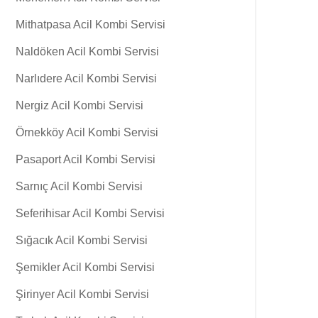
Mithatpasa Acil Kombi Servisi
Naldöken Acil Kombi Servisi
Narlıdere Acil Kombi Servisi
Nergiz Acil Kombi Servisi
Örnekköy Acil Kombi Servisi
Pasaport Acil Kombi Servisi
Sarnıç Acil Kombi Servisi
Seferihisar Acil Kombi Servisi
Sığacık Acil Kombi Servisi
Şemikler Acil Kombi Servisi
Şirinyer Acil Kombi Servisi