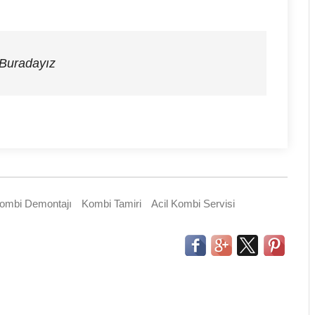
 Buradayız
ombi Demontajı
Kombi Tamiri
Acil Kombi Servisi