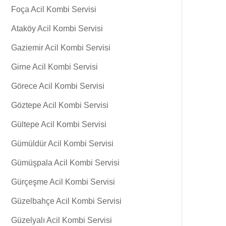
Foça Acil Kombi Servisi
Ataköy Acil Kombi Servisi
Gaziemir Acil Kombi Servisi
Girne Acil Kombi Servisi
Görece Acil Kombi Servisi
Göztepe Acil Kombi Servisi
Gültepe Acil Kombi Servisi
Gümüldür Acil Kombi Servisi
Gümüşpala Acil Kombi Servisi
Gürçeşme Acil Kombi Servisi
Güzelbahçe Acil Kombi Servisi
Güzelyalı Acil Kombi Servisi