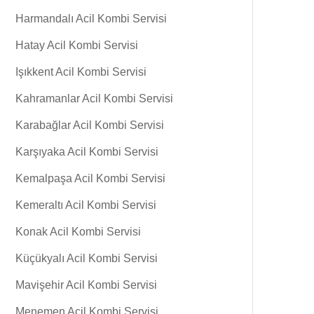
Harmandalı Acil Kombi Servisi
Hatay Acil Kombi Servisi
Işıkkent Acil Kombi Servisi
Kahramanlar Acil Kombi Servisi
Karabağlar Acil Kombi Servisi
Karşıyaka Acil Kombi Servisi
Kemalpaşa Acil Kombi Servisi
Kemeraltı Acil Kombi Servisi
Konak Acil Kombi Servisi
Küçükyalı Acil Kombi Servisi
Mavişehir Acil Kombi Servisi
Menemen Acil Kombi Servisi