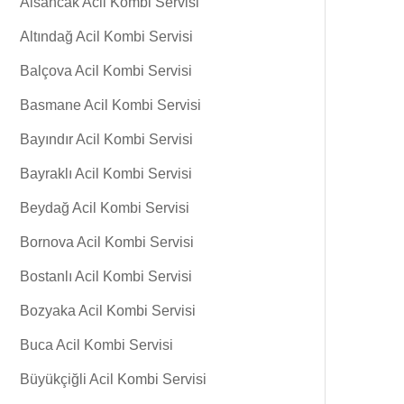
Alsancak Acil Kombi Servisi
Altındağ Acil Kombi Servisi
Balçova Acil Kombi Servisi
Basmane Acil Kombi Servisi
Bayındır Acil Kombi Servisi
Bayraklı Acil Kombi Servisi
Beydağ Acil Kombi Servisi
Bornova Acil Kombi Servisi
Bostanlı Acil Kombi Servisi
Bozyaka Acil Kombi Servisi
Buca Acil Kombi Servisi
Büyükçiğli Acil Kombi Servisi