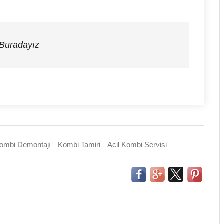
 Buradayız
ombi Demontajı
Kombi Tamiri
Acil Kombi Servisi