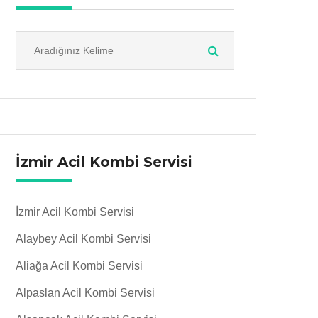
İzmir Acil Kombi Servisi
İzmir Acil Kombi Servisi
Alaybey Acil Kombi Servisi
Aliağa Acil Kombi Servisi
Alpaslan Acil Kombi Servisi