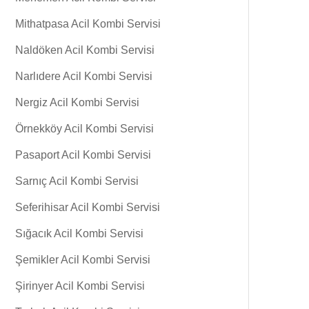
Mithatpasa Acil Kombi Servisi
Naldöken Acil Kombi Servisi
Narlıdere Acil Kombi Servisi
Nergiz Acil Kombi Servisi
Örnekköy Acil Kombi Servisi
Pasaport Acil Kombi Servisi
Sarnıç Acil Kombi Servisi
Seferihisar Acil Kombi Servisi
Sığacık Acil Kombi Servisi
Şemikler Acil Kombi Servisi
Şirinyer Acil Kombi Servisi