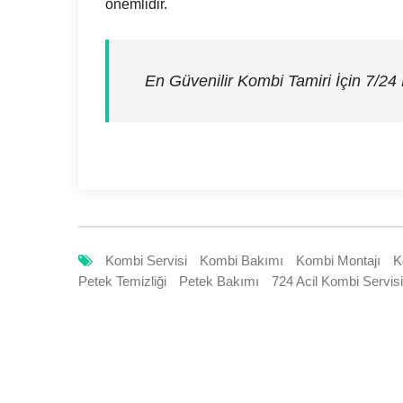
önemlidir.
En Güvenilir Kombi Tamiri İçin 7/24
Kombi Servisi
Kombi Bakımı
Kombi Montajı
K
Petek Temizliği
Petek Bakımı
724 Acil Kombi Servisi