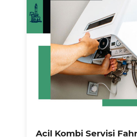
Acil Kombi Servisi Fahr