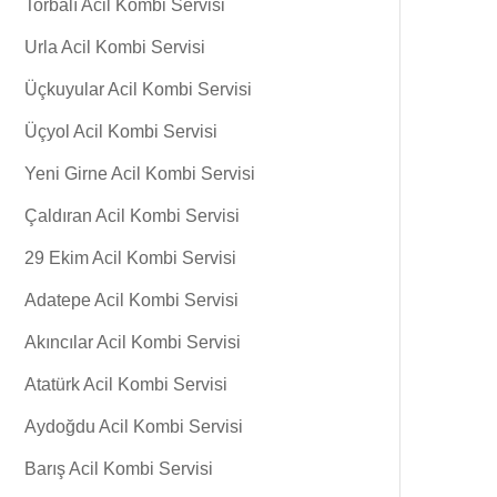
Torbalı Acil Kombi Servisi
Urla Acil Kombi Servisi
Üçkuyular Acil Kombi Servisi
Üçyol Acil Kombi Servisi
Yeni Girne Acil Kombi Servisi
Çaldıran Acil Kombi Servisi
29 Ekim Acil Kombi Servisi
Adatepe Acil Kombi Servisi
Akıncılar Acil Kombi Servisi
Atatürk Acil Kombi Servisi
Aydoğdu Acil Kombi Servisi
Barış Acil Kombi Servisi