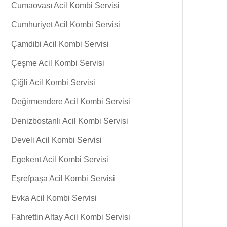
Cumaovası Acil Kombi Servisi
Cumhuriyet Acil Kombi Servisi
Çamdibi Acil Kombi Servisi
Çeşme Acil Kombi Servisi
Çiğli Acil Kombi Servisi
Değirmendere Acil Kombi Servisi
Denizbostanlı Acil Kombi Servisi
Develi Acil Kombi Servisi
Egekent Acil Kombi Servisi
Eşrefpaşa Acil Kombi Servisi
Evka Acil Kombi Servisi
Fahrettin Altay Acil Kombi Servisi