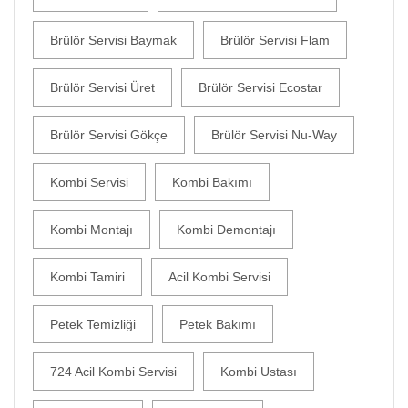
Brülör Servisi Baymak
Brülör Servisi Flam
Brülör Servisi Üret
Brülör Servisi Ecostar
Brülör Servisi Gökçe
Brülör Servisi Nu-Way
Kombi Servisi
Kombi Bakımı
Kombi Montajı
Kombi Demontajı
Kombi Tamiri
Acil Kombi Servisi
Petek Temizliği
Petek Bakımı
724 Acil Kombi Servisi
Kombi Ustası