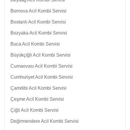
Bornova Acil Kombi Servisi
Bostanlı Acil Kombi Servisi
Bozyaka Acil Kombi Servisi
Buca Acil Kombi Servisi
Büyükçiğli Acil Kombi Servisi
Cumaovası Acil Kombi Servisi
Cumhuriyet Acil Kombi Servisi
Çamdibi Acil Kombi Servisi
Çeşme Acil Kombi Servisi
Çiğli Acil Kombi Servisi
Değirmendere Acil Kombi Servisi