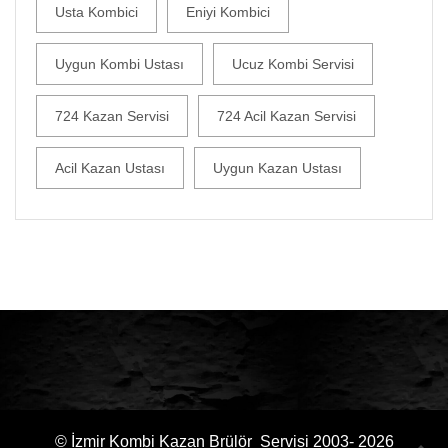
Usta Kombici
Eniyi Kombici
Uygun Kombi Ustası
Ucuz Kombi Servisi
724 Kazan Servisi
724 Acil Kazan Servisi
Acil Kazan Ustası
Uygun Kazan Ustası
© İzmir Kombi Kazan Brülör Servisi 2003- 2026