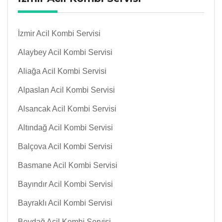
İzmir Acil Kombi Servisi
Alaybey Acil Kombi Servisi
Aliağa Acil Kombi Servisi
Alpaslan Acil Kombi Servisi
Alsancak Acil Kombi Servisi
Altındağ Acil Kombi Servisi
Balçova Acil Kombi Servisi
Basmane Acil Kombi Servisi
Bayındır Acil Kombi Servisi
Bayraklı Acil Kombi Servisi
Beydağ Acil Kombi Servisi