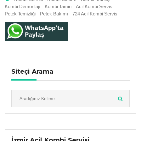
Kombi Demontajı
Kombi Tamiri
Acil Kombi Servisi
Petek Temizliği
Petek Bakımı
724 Acil Kombi Servisi
Siteçi Arama
İzmir Acil Kombi Servisi