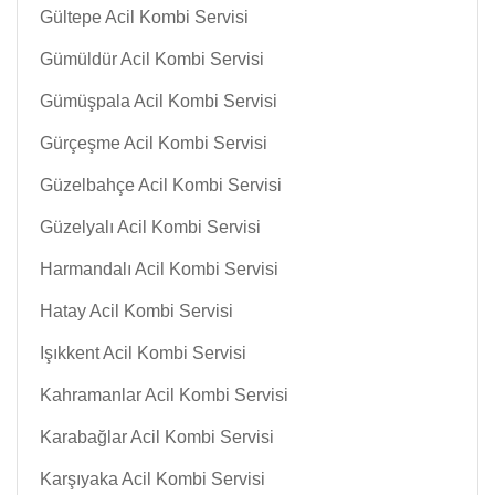
Gültepe Acil Kombi Servisi
Gümüldür Acil Kombi Servisi
Gümüşpala Acil Kombi Servisi
Gürçeşme Acil Kombi Servisi
Güzelbahçe Acil Kombi Servisi
Güzelyalı Acil Kombi Servisi
Harmandalı Acil Kombi Servisi
Hatay Acil Kombi Servisi
Işıkkent Acil Kombi Servisi
Kahramanlar Acil Kombi Servisi
Karabağlar Acil Kombi Servisi
Karşıyaka Acil Kombi Servisi