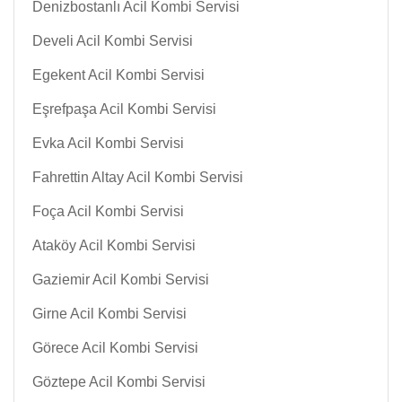
Denizbostanlı Acil Kombi Servisi
Develi Acil Kombi Servisi
Egekent Acil Kombi Servisi
Eşrefpaşa Acil Kombi Servisi
Evka Acil Kombi Servisi
Fahrettin Altay Acil Kombi Servisi
Foça Acil Kombi Servisi
Ataköy Acil Kombi Servisi
Gaziemir Acil Kombi Servisi
Girne Acil Kombi Servisi
Görece Acil Kombi Servisi
Göztepe Acil Kombi Servisi