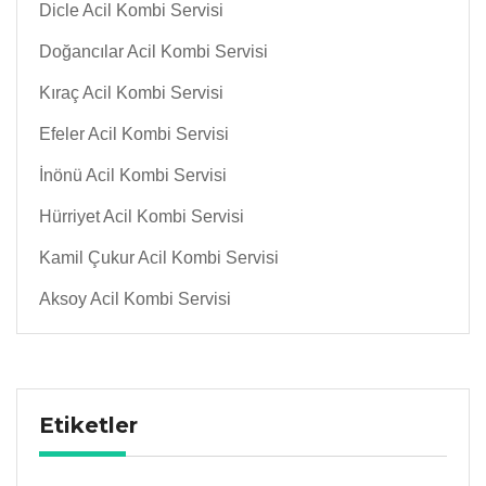
Dicle Acil Kombi Servisi
Doğancılar Acil Kombi Servisi
Kıraç Acil Kombi Servisi
Efeler Acil Kombi Servisi
İnönü Acil Kombi Servisi
Hürriyet Acil Kombi Servisi
Kamil Çukur Acil Kombi Servisi
Aksoy Acil Kombi Servisi
Etiketler