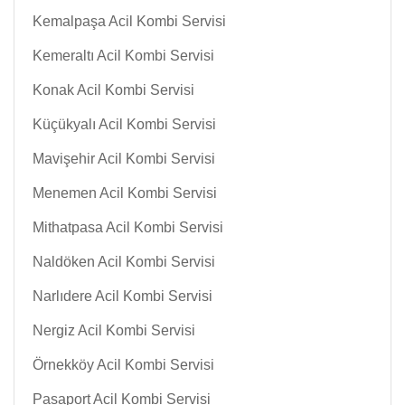
Kemalpaşa Acil Kombi Servisi
Kemeraltı Acil Kombi Servisi
Konak Acil Kombi Servisi
Küçükyalı Acil Kombi Servisi
Mavişehir Acil Kombi Servisi
Menemen Acil Kombi Servisi
Mithatpasa Acil Kombi Servisi
Naldöken Acil Kombi Servisi
Narlıdere Acil Kombi Servisi
Nergiz Acil Kombi Servisi
Örnekköy Acil Kombi Servisi
Pasaport Acil Kombi Servisi