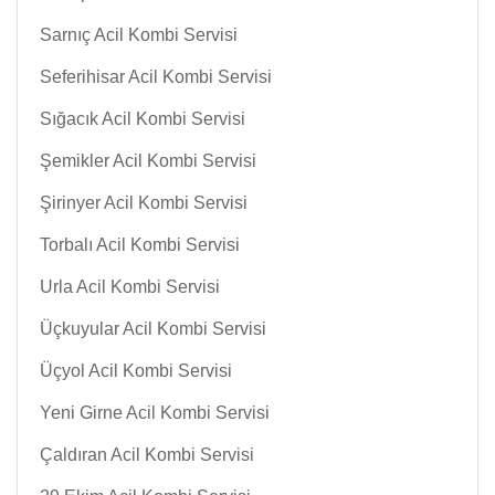
Sarnıç Acil Kombi Servisi
Seferihisar Acil Kombi Servisi
Sığacık Acil Kombi Servisi
Şemikler Acil Kombi Servisi
Şirinyer Acil Kombi Servisi
Torbalı Acil Kombi Servisi
Urla Acil Kombi Servisi
Üçkuyular Acil Kombi Servisi
Üçyol Acil Kombi Servisi
Yeni Girne Acil Kombi Servisi
Çaldıran Acil Kombi Servisi