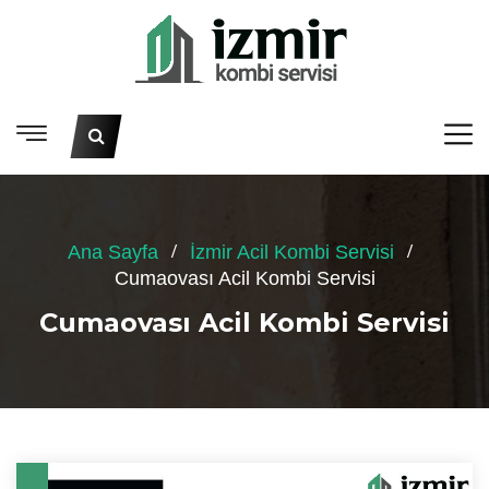
Ana Sayfa
İzmir Acil Kombi Servisi
Cumaovası Acil Kombi Servisi
Cumaovası Acil Kombi Servisi