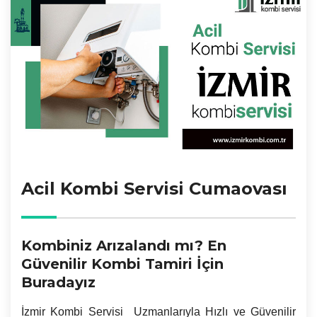
Acil Kombi Servisi Cumaovası
Kombiniz Arızalandı mı? En
Güvenilir Kombi Tamiri İçin
Buradayız
İzmir
Kombi Servisi Uzmanlarıyla Hızlı ve Güvenilir