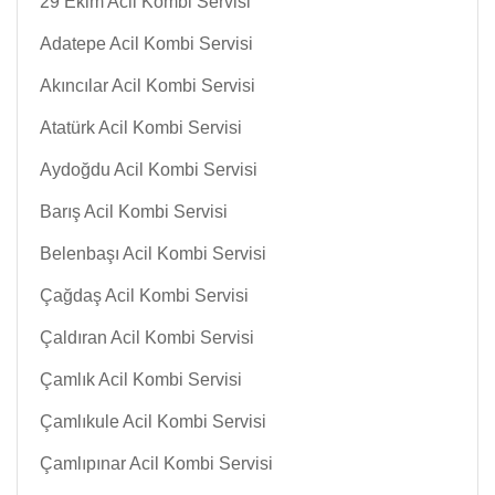
29 Ekim Acil Kombi Servisi
Adatepe Acil Kombi Servisi
Akıncılar Acil Kombi Servisi
Atatürk Acil Kombi Servisi
Aydoğdu Acil Kombi Servisi
Barış Acil Kombi Servisi
Belenbaşı Acil Kombi Servisi
Çağdaş Acil Kombi Servisi
Çaldıran Acil Kombi Servisi
Çamlık Acil Kombi Servisi
Çamlıkule Acil Kombi Servisi
Çamlıpınar Acil Kombi Servisi