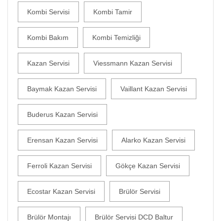
Kombi Servisi
Kombi Tamir
Kombi Bakım
Kombi Temizliği
Kazan Servisi
Viessmann Kazan Servisi
Baymak Kazan Servisi
Vaillant Kazan Servisi
Buderus Kazan Servisi
Erensan Kazan Servisi
Alarko Kazan Servisi
Ferroli Kazan Servisi
Gökçe Kazan Servisi
Ecostar Kazan Servisi
Brülör Servisi
Brülör Montajı
Brülör Servisi DCD Baltur