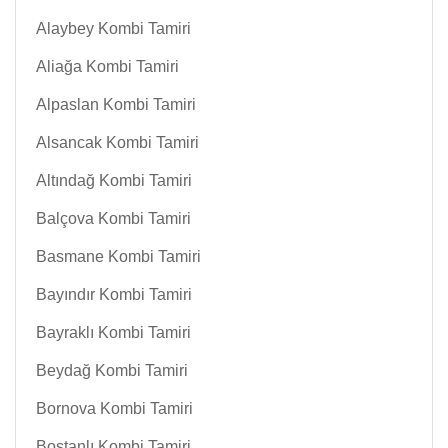
Alaybey Kombi Tamiri
Aliağa Kombi Tamiri
Alpaslan Kombi Tamiri
Alsancak Kombi Tamiri
Altındağ Kombi Tamiri
Balçova Kombi Tamiri
Basmane Kombi Tamiri
Bayındır Kombi Tamiri
Bayraklı Kombi Tamiri
Beydağ Kombi Tamiri
Bornova Kombi Tamiri
Bostanlı Kombi Tamiri