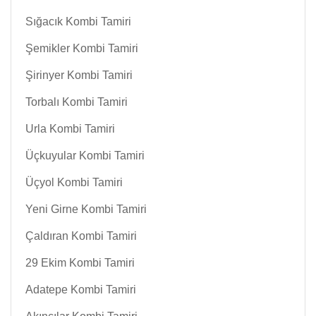
Sığacık Kombi Tamiri
Şemikler Kombi Tamiri
Şirinyer Kombi Tamiri
Torbalı Kombi Tamiri
Urla Kombi Tamiri
Üçkuyular Kombi Tamiri
Üçyol Kombi Tamiri
Yeni Girne Kombi Tamiri
Çaldıran Kombi Tamiri
29 Ekim Kombi Tamiri
Adatepe Kombi Tamiri