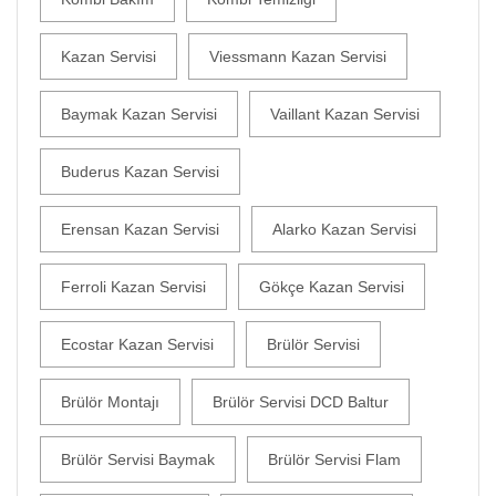
Kazan Servisi
Viessmann Kazan Servisi
Baymak Kazan Servisi
Vaillant Kazan Servisi
Buderus Kazan Servisi
Erensan Kazan Servisi
Alarko Kazan Servisi
Ferroli Kazan Servisi
Gökçe Kazan Servisi
Ecostar Kazan Servisi
Brülör Servisi
Brülör Montajı
Brülör Servisi DCD Baltur
Brülör Servisi Baymak
Brülör Servisi Flam