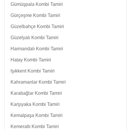
Gümüşpala Kombi Tamiri
Gürçeşme Kombi Tamiri
Güzelbahçe Kombi Tamiri
Güzelyalı Kombi Tamiri
Harmandalı Kombi Tamiri
Hatay Kombi Tamiri
Işıkkent Kombi Tamiri
Kahramanlar Kombi Tamiri
Karabağlar Kombi Tamiri
Karşıyaka Kombi Tamiri
Kemalpaşa Kombi Tamiri
Kemeraltı Kombi Tamiri