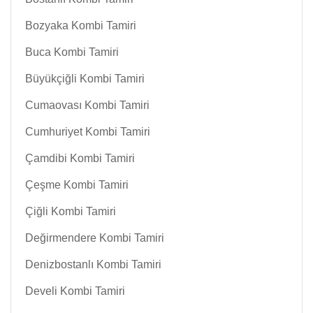
Bozyaka Kombi Tamiri
Buca Kombi Tamiri
Büyükçiğli Kombi Tamiri
Cumaovası Kombi Tamiri
Cumhuriyet Kombi Tamiri
Çamdibi Kombi Tamiri
Çeşme Kombi Tamiri
Çiğli Kombi Tamiri
Değirmendere Kombi Tamiri
Denizbostanlı Kombi Tamiri
Develi Kombi Tamiri