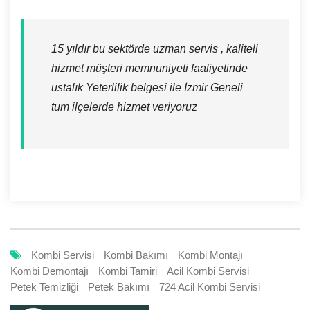
15 yıldır bu sektörde uzman servis , kaliteli
hizmet müşteri memnuniyeti faaliyetinde
ustalık Yeterlilik belgesi ile İzmir Geneli
tum ilçelerde hizmet veriyoruz
Kombi Servisi
Kombi Bakımı
Kombi Montajı
Kombi Demontajı
Kombi Tamiri
Acil Kombi Servisi
Petek Temizliği
Petek Bakımı
724 Acil Kombi Servisi