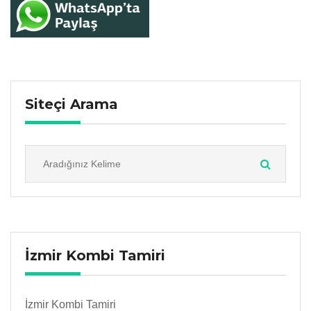
Siteçi Arama
İzmir Kombi Tamiri
İzmir Kombi Tamiri