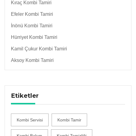
Kıraç Kombi Tamiri
Efeler Kombi Tamiri
İnönü Kombi Tamiri
Hürriyet Kombi Tamiri
Kamil Çukur Kombi Tamiri
Aksoy Kombi Tamiri
Etiketler
Kombi Servisi
Kombi Tamir
Kombi Bakım
Kombi Temizliği