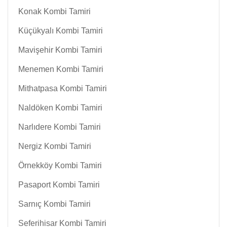
Konak Kombi Tamiri
Küçükyalı Kombi Tamiri
Mavişehir Kombi Tamiri
Menemen Kombi Tamiri
Mithatpasa Kombi Tamiri
Naldöken Kombi Tamiri
Narlıdere Kombi Tamiri
Nergiz Kombi Tamiri
Örnekköy Kombi Tamiri
Pasaport Kombi Tamiri
Sarnıç Kombi Tamiri
Seferihisar Kombi Tamiri