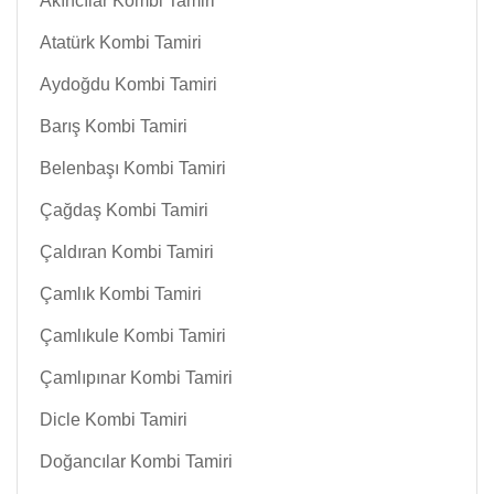
Akıncılar Kombi Tamiri
Atatürk Kombi Tamiri
Aydoğdu Kombi Tamiri
Barış Kombi Tamiri
Belenbaşı Kombi Tamiri
Çağdaş Kombi Tamiri
Çaldıran Kombi Tamiri
Çamlık Kombi Tamiri
Çamlıkule Kombi Tamiri
Çamlıpınar Kombi Tamiri
Dicle Kombi Tamiri
Doğancılar Kombi Tamiri