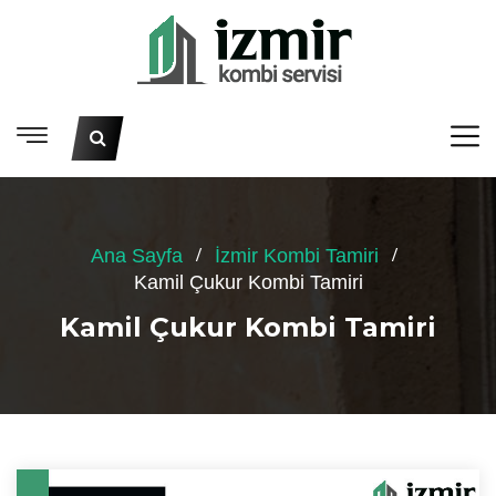
Ana Sayfa
İzmir Kombi Tamiri
Kamil Çukur Kombi Tamiri
Kamil Çukur Kombi Tamiri