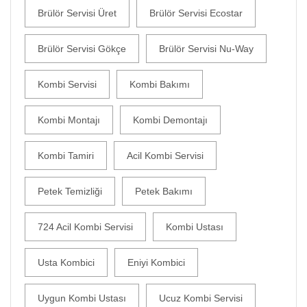
Brülör Servisi Üret
Brülör Servisi Ecostar
Brülör Servisi Gökçe
Brülör Servisi Nu-Way
Kombi Servisi
Kombi Bakımı
Kombi Montajı
Kombi Demontajı
Kombi Tamiri
Acil Kombi Servisi
Petek Temizliği
Petek Bakımı
724 Acil Kombi Servisi
Kombi Ustası
Usta Kombici
Eniyi Kombici
Uygun Kombi Ustası
Ucuz Kombi Servisi