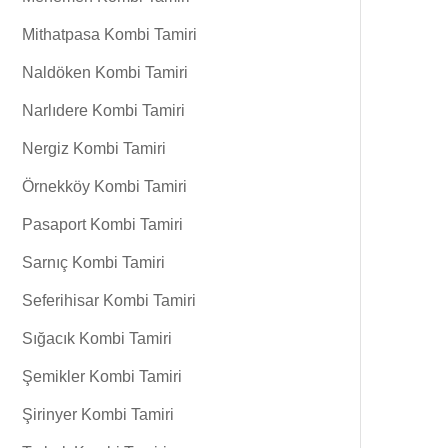
Mithatpasa Kombi Tamiri
Naldöken Kombi Tamiri
Narlıdere Kombi Tamiri
Nergiz Kombi Tamiri
Örnekköy Kombi Tamiri
Pasaport Kombi Tamiri
Sarnıç Kombi Tamiri
Seferihisar Kombi Tamiri
Sığacık Kombi Tamiri
Şemikler Kombi Tamiri
Şirinyer Kombi Tamiri