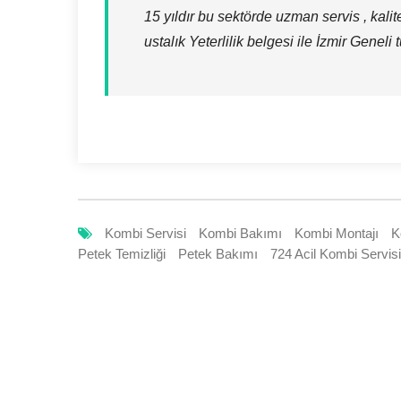
15 yıldır bu sektörde uzman servis , kali
ustalık Yeterlilik belgesi ile İzmir Geneli
Kombi Servisi
Kombi Bakımı
Kombi Montajı
K
Petek Temizliği
Petek Bakımı
724 Acil Kombi Servisi