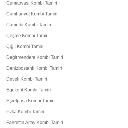
Cumaovası Kombi Tamiri
Cumhuriyet Kombi Tamiri
Çamdibi Kombi Tamiri
Çeşme Kombi Tamiri
Çiğli Kombi Tamiri
Değirmendere Kombi Tamiri
Denizbostanlı Kombi Tamiri
Develi Kombi Tamiri
Egekent Kombi Tamiri
Eşrefpaşa Kombi Tamiri
Evka Kombi Tamiri
Fahrettin Altay Kombi Tamiri