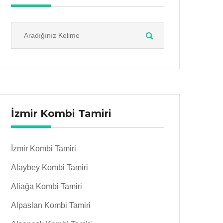
İzmir Kombi Tamiri
İzmir Kombi Tamiri
Alaybey Kombi Tamiri
Aliağa Kombi Tamiri
Alpaslan Kombi Tamiri