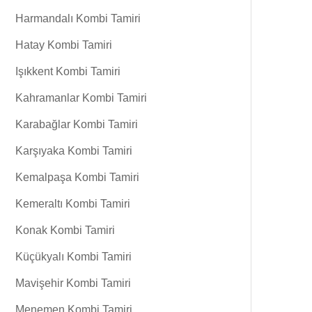
Harmandalı Kombi Tamiri
Hatay Kombi Tamiri
Işıkkent Kombi Tamiri
Kahramanlar Kombi Tamiri
Karabağlar Kombi Tamiri
Karşıyaka Kombi Tamiri
Kemalpaşa Kombi Tamiri
Kemeraltı Kombi Tamiri
Konak Kombi Tamiri
Küçükyalı Kombi Tamiri
Mavişehir Kombi Tamiri
Menemen Kombi Tamiri