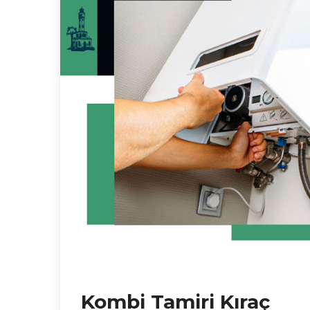
Kombi Tamiri Kıraç