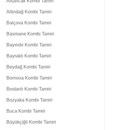
Alsancak Kombi Tamiri
Altındağ Kombi Tamiri
Balçova Kombi Tamiri
Basmane Kombi Tamiri
Bayındır Kombi Tamiri
Bayraklı Kombi Tamiri
Beydağ Kombi Tamiri
Bornova Kombi Tamiri
Bostanlı Kombi Tamiri
Bozyaka Kombi Tamiri
Buca Kombi Tamiri
Büyükçiğli Kombi Tamiri