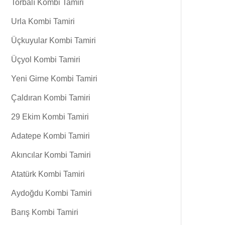
Torbalı Kombi Tamiri
Urla Kombi Tamiri
Üçkuyular Kombi Tamiri
Üçyol Kombi Tamiri
Yeni Girne Kombi Tamiri
Çaldıran Kombi Tamiri
29 Ekim Kombi Tamiri
Adatepe Kombi Tamiri
Akıncılar Kombi Tamiri
Atatürk Kombi Tamiri
Aydoğdu Kombi Tamiri
Barış Kombi Tamiri