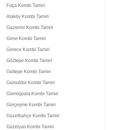
Foça Kombi Tamiri
Ataköy Kombi Tamiri
Gaziemir Kombi Tamiri
Girne Kombi Tamiri
Görece Kombi Tamiri
Göztepe Kombi Tamiri
Gültepe Kombi Tamiri
Gümüldür Kombi Tamiri
Gümüşpala Kombi Tamiri
Gürçeşme Kombi Tamiri
Güzelbahçe Kombi Tamiri
Güzelyalı Kombi Tamiri