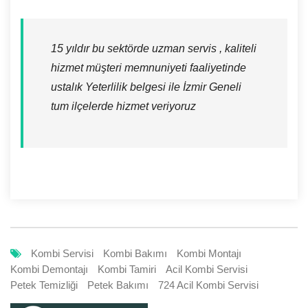
15 yıldır bu sektörde uzman servis , kaliteli
hizmet müşteri memnuniyeti faaliyetinde
ustalık Yeterlilik belgesi ile İzmir Geneli
tum ilçelerde hizmet veriyoruz
Kombi Servisi
Kombi Bakımı
Kombi Montajı
Kombi Demontajı
Kombi Tamiri
Acil Kombi Servisi
Petek Temizliği
Petek Bakımı
724 Acil Kombi Servisi