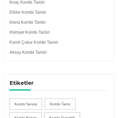
Kıraç Kombi Tamiri
Efeler Kombi Tamiri
İnönü Kombi Tamiri
Hürriyet Kombi Tamiri
Kamil Çukur Kombi Tamiri
Aksoy Kombi Tamiri
Etiketler
Kombi Servisi
Kombi Tamir
Kombi Bakım
Kombi Temizliği