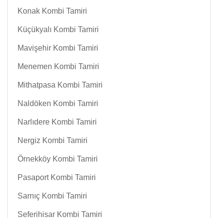
Konak Kombi Tamiri
Küçükyalı Kombi Tamiri
Mavişehir Kombi Tamiri
Menemen Kombi Tamiri
Mithatpasa Kombi Tamiri
Naldöken Kombi Tamiri
Narlıdere Kombi Tamiri
Nergiz Kombi Tamiri
Örnekköy Kombi Tamiri
Pasaport Kombi Tamiri
Sarnıç Kombi Tamiri
Seferihisar Kombi Tamiri