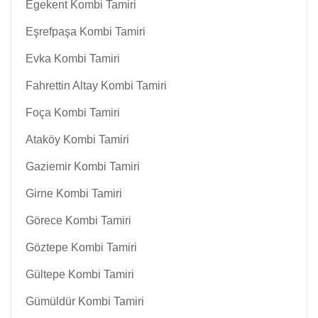
Egekent Kombi Tamiri
Eşrefpaşa Kombi Tamiri
Evka Kombi Tamiri
Fahrettin Altay Kombi Tamiri
Foça Kombi Tamiri
Ataköy Kombi Tamiri
Gaziemir Kombi Tamiri
Girne Kombi Tamiri
Görece Kombi Tamiri
Göztepe Kombi Tamiri
Gültepe Kombi Tamiri
Gümüldür Kombi Tamiri