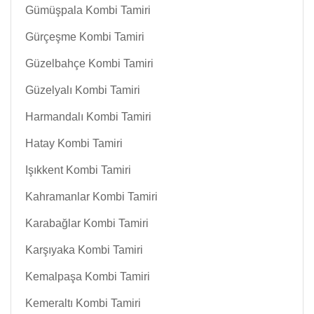
Gümüşpala Kombi Tamiri
Gürçeşme Kombi Tamiri
Güzelbahçe Kombi Tamiri
Güzelyalı Kombi Tamiri
Harmandalı Kombi Tamiri
Hatay Kombi Tamiri
Işıkkent Kombi Tamiri
Kahramanlar Kombi Tamiri
Karabağlar Kombi Tamiri
Karşıyaka Kombi Tamiri
Kemalpaşa Kombi Tamiri
Kemeraltı Kombi Tamiri