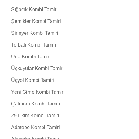
Sığacık Kombi Tamiri
Şemikler Kombi Tamiri
Şirinyer Kombi Tamiri
Torbalı Kombi Tamiri
Urla Kombi Tamiri
Üçkuyular Kombi Tamiri
Üçyol Kombi Tamiri
Yeni Girne Kombi Tamiri
Çaldıran Kombi Tamiri
29 Ekim Kombi Tamiri
Adatepe Kombi Tamiri