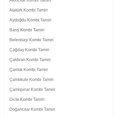
Akıncılar Kombi Tamiri
Atatürk Kombi Tamiri
Aydoğdu Kombi Tamiri
Barış Kombi Tamiri
Belenbaşı Kombi Tamiri
Çağdaş Kombi Tamiri
Çaldıran Kombi Tamiri
Çamlık Kombi Tamiri
Çamlıkule Kombi Tamiri
Çamlıpınar Kombi Tamiri
Dicle Kombi Tamiri
Doğancılar Kombi Tamiri