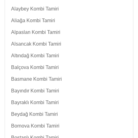
Alaybey Kombi Tamiri
Aliağa Kombi Tamiri
Alpaslan Kombi Tamiri
Alsancak Kombi Tamiri
Altındağ Kombi Tamiri
Balçova Kombi Tamiri
Basmane Kombi Tamiri
Bayındır Kombi Tamiri
Bayraklı Kombi Tamiri
Beydağ Kombi Tamiri
Bornova Kombi Tamiri
Bostanlı Kombi Tamiri