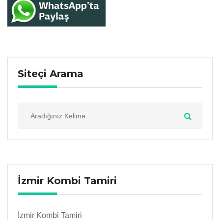
Siteçi Arama
İzmir Kombi Tamiri
İzmir Kombi Tamiri