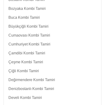
Bozyaka Kombi Tamiri
Buca Kombi Tamiri
Büyükçiğli Kombi Tamiri
Cumaovası Kombi Tamiri
Cumhuriyet Kombi Tamiri
Çamdibi Kombi Tamiri
Çeşme Kombi Tamiri
Çiğli Kombi Tamiri
Değirmendere Kombi Tamiri
Denizbostanlı Kombi Tamiri
Develi Kombi Tamiri