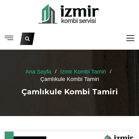
Ana Sayfa
İzmir Kombi Tamiri
Çamlıkule Kombi Tamiri
Çamlıkule Kombi Tamiri