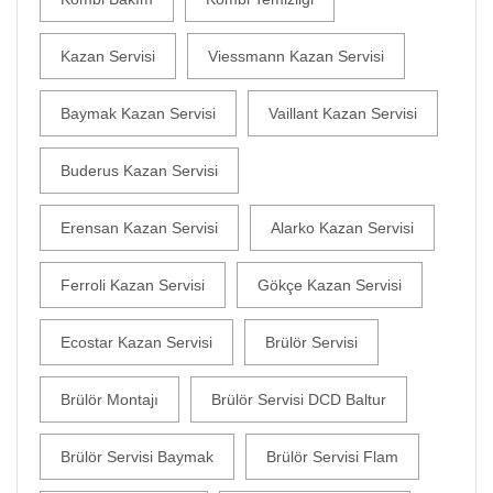
Kazan Servisi
Viessmann Kazan Servisi
Baymak Kazan Servisi
Vaillant Kazan Servisi
Buderus Kazan Servisi
Erensan Kazan Servisi
Alarko Kazan Servisi
Ferroli Kazan Servisi
Gökçe Kazan Servisi
Ecostar Kazan Servisi
Brülör Servisi
Brülör Montajı
Brülör Servisi DCD Baltur
Brülör Servisi Baymak
Brülör Servisi Flam