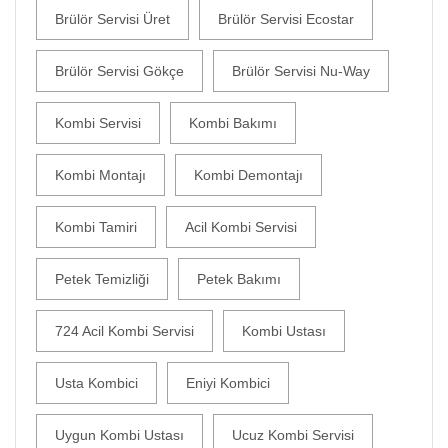
Brülör Servisi Üret
Brülör Servisi Ecostar
Brülör Servisi Gökçe
Brülör Servisi Nu-Way
Kombi Servisi
Kombi Bakımı
Kombi Montajı
Kombi Demontajı
Kombi Tamiri
Acil Kombi Servisi
Petek Temizliği
Petek Bakımı
724 Acil Kombi Servisi
Kombi Ustası
Usta Kombici
Eniyi Kombici
Uygun Kombi Ustası
Ucuz Kombi Servisi