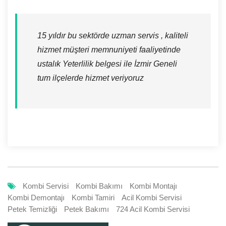
15 yıldır bu sektörde uzman servis , kaliteli
hizmet müşteri memnuniyeti faaliyetinde
ustalık Yeterlilik belgesi ile İzmir Geneli
tum ilçelerde hizmet veriyoruz
Kombi Servisi
Kombi Bakımı
Kombi Montajı
Kombi Demontajı
Kombi Tamiri
Acil Kombi Servisi
Petek Temizliği
Petek Bakımı
724 Acil Kombi Servisi