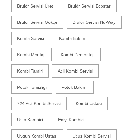
Brülör Servisi Üret
Brülör Servisi Ecostar
Brülör Servisi Gökçe
Brülör Servisi Nu-Way
Kombi Servisi
Kombi Bakımı
Kombi Montajı
Kombi Demontajı
Kombi Tamiri
Acil Kombi Servisi
Petek Temizliği
Petek Bakımı
724 Acil Kombi Servisi
Kombi Ustası
Usta Kombici
Eniyi Kombici
Uygun Kombi Ustası
Ucuz Kombi Servisi