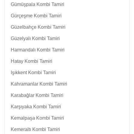
Gümüşpala Kombi Tamiri
Gürçeşme Kombi Tamiri
Güzelbahçe Kombi Tamiri
Güzelyalı Kombi Tamiri
Harmandalı Kombi Tamiri
Hatay Kombi Tamiri
Işıkkent Kombi Tamiri
Kahramanlar Kombi Tamiri
Karabağlar Kombi Tamiri
Karşıyaka Kombi Tamiri
Kemalpaşa Kombi Tamiri
Kemeraltı Kombi Tamiri