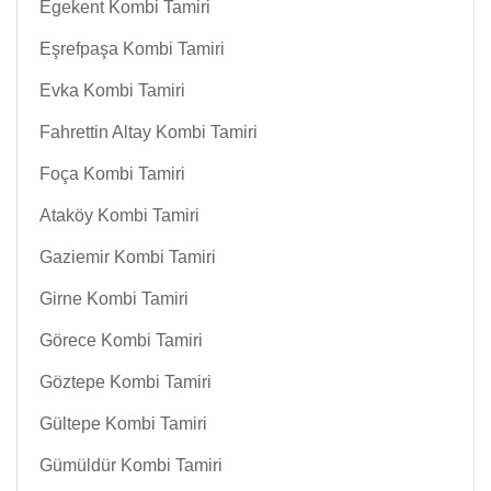
Egekent Kombi Tamiri
Eşrefpaşa Kombi Tamiri
Evka Kombi Tamiri
Fahrettin Altay Kombi Tamiri
Foça Kombi Tamiri
Ataköy Kombi Tamiri
Gaziemir Kombi Tamiri
Girne Kombi Tamiri
Görece Kombi Tamiri
Göztepe Kombi Tamiri
Gültepe Kombi Tamiri
Gümüldür Kombi Tamiri