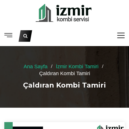
Ana Sayfa
İzmir Kombi Tamiri
Çaldıran Kombi Tamiri
Çaldıran Kombi Tamiri