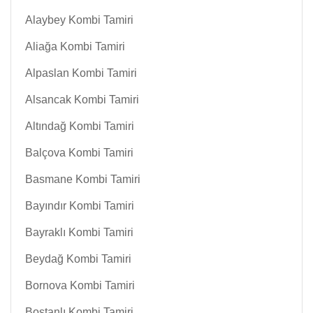
Alaybey Kombi Tamiri
Aliağa Kombi Tamiri
Alpaslan Kombi Tamiri
Alsancak Kombi Tamiri
Altındağ Kombi Tamiri
Balçova Kombi Tamiri
Basmane Kombi Tamiri
Bayındır Kombi Tamiri
Bayraklı Kombi Tamiri
Beydağ Kombi Tamiri
Bornova Kombi Tamiri
Bostanlı Kombi Tamiri