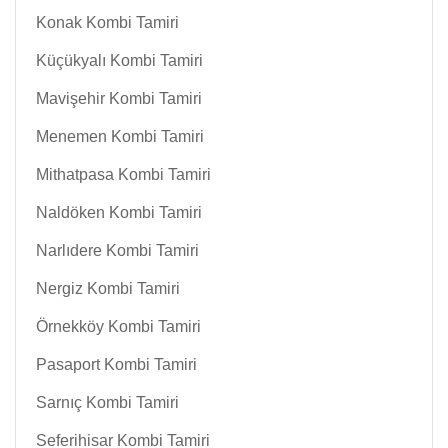
Konak Kombi Tamiri
Küçükyalı Kombi Tamiri
Mavişehir Kombi Tamiri
Menemen Kombi Tamiri
Mithatpasa Kombi Tamiri
Naldöken Kombi Tamiri
Narlıdere Kombi Tamiri
Nergiz Kombi Tamiri
Örnekköy Kombi Tamiri
Pasaport Kombi Tamiri
Sarnıç Kombi Tamiri
Seferihisar Kombi Tamiri