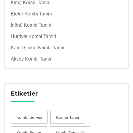
Kıraç Kombi Tamiri
Efeler Kombi Tamiri
İnönü Kombi Tamiri
Hürriyet Kombi Tamiri
Kamil Çukur Kombi Tamiri
Aksoy Kombi Tamiri
Etiketler
Kombi Servisi
Kombi Tamir
Kombi Bakım
Kombi Temizliği