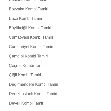
Bozyaka Kombi Tamiri
Buca Kombi Tamiri
Büyükçiğli Kombi Tamiri
Cumaovası Kombi Tamiri
Cumhuriyet Kombi Tamiri
Çamdibi Kombi Tamiri
Çeşme Kombi Tamiri
Çiğli Kombi Tamiri
Değirmendere Kombi Tamiri
Denizbostanlı Kombi Tamiri
Develi Kombi Tamiri