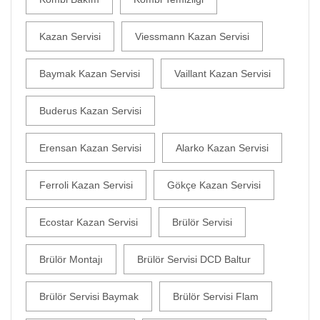
Kazan Servisi
Viessmann Kazan Servisi
Baymak Kazan Servisi
Vaillant Kazan Servisi
Buderus Kazan Servisi
Erensan Kazan Servisi
Alarko Kazan Servisi
Ferroli Kazan Servisi
Gökçe Kazan Servisi
Ecostar Kazan Servisi
Brülör Servisi
Brülör Montajı
Brülör Servisi DCD Baltur
Brülör Servisi Baymak
Brülör Servisi Flam