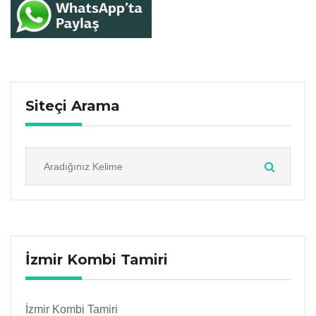
Siteçi Arama
İzmir Kombi Tamiri
İzmir Kombi Tamiri