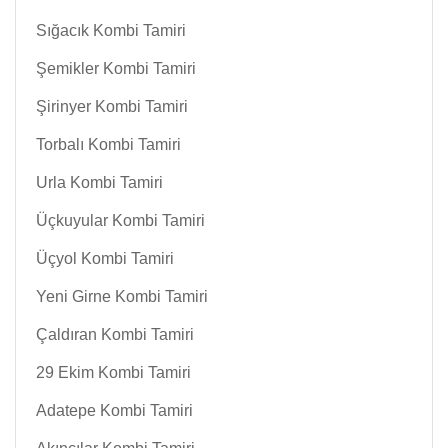
Sığacık Kombi Tamiri
Şemikler Kombi Tamiri
Şirinyer Kombi Tamiri
Torbalı Kombi Tamiri
Urla Kombi Tamiri
Üçkuyular Kombi Tamiri
Üçyol Kombi Tamiri
Yeni Girne Kombi Tamiri
Çaldıran Kombi Tamiri
29 Ekim Kombi Tamiri
Adatepe Kombi Tamiri