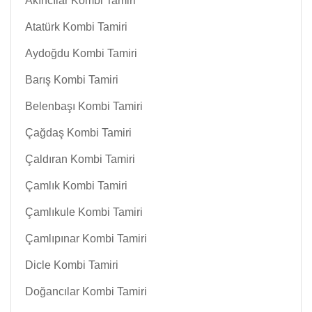
Akıncılar Kombi Tamiri
Atatürk Kombi Tamiri
Aydoğdu Kombi Tamiri
Barış Kombi Tamiri
Belenbaşı Kombi Tamiri
Çağdaş Kombi Tamiri
Çaldıran Kombi Tamiri
Çamlık Kombi Tamiri
Çamlıkule Kombi Tamiri
Çamlıpınar Kombi Tamiri
Dicle Kombi Tamiri
Doğancılar Kombi Tamiri