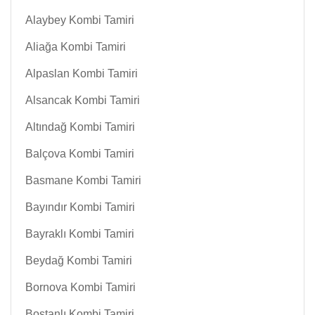
Alaybey Kombi Tamiri
Aliağa Kombi Tamiri
Alpaslan Kombi Tamiri
Alsancak Kombi Tamiri
Altındağ Kombi Tamiri
Balçova Kombi Tamiri
Basmane Kombi Tamiri
Bayındır Kombi Tamiri
Bayraklı Kombi Tamiri
Beydağ Kombi Tamiri
Bornova Kombi Tamiri
Bostanlı Kombi Tamiri