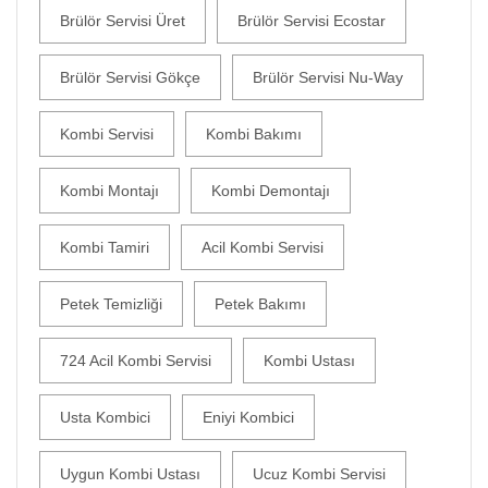
Brülör Servisi Üret
Brülör Servisi Ecostar
Brülör Servisi Gökçe
Brülör Servisi Nu-Way
Kombi Servisi
Kombi Bakımı
Kombi Montajı
Kombi Demontajı
Kombi Tamiri
Acil Kombi Servisi
Petek Temizliği
Petek Bakımı
724 Acil Kombi Servisi
Kombi Ustası
Usta Kombici
Eniyi Kombici
Uygun Kombi Ustası
Ucuz Kombi Servisi