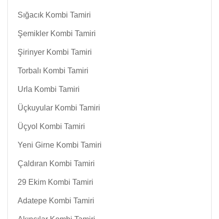
Sığacık Kombi Tamiri
Şemikler Kombi Tamiri
Şirinyer Kombi Tamiri
Torbalı Kombi Tamiri
Urla Kombi Tamiri
Üçkuyular Kombi Tamiri
Üçyol Kombi Tamiri
Yeni Girne Kombi Tamiri
Çaldıran Kombi Tamiri
29 Ekim Kombi Tamiri
Adatepe Kombi Tamiri