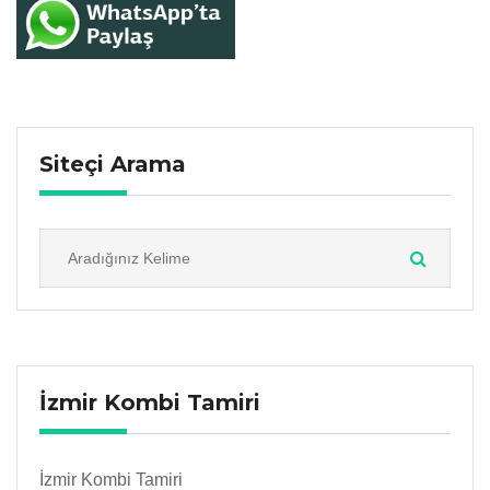
Siteçi Arama
İzmir Kombi Tamiri
İzmir Kombi Tamiri