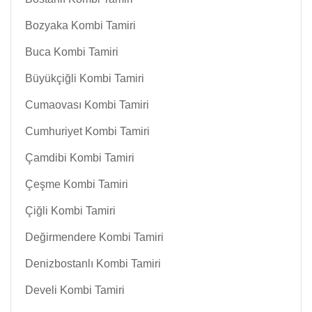
Bozyaka Kombi Tamiri
Buca Kombi Tamiri
Büyükçiğli Kombi Tamiri
Cumaovası Kombi Tamiri
Cumhuriyet Kombi Tamiri
Çamdibi Kombi Tamiri
Çeşme Kombi Tamiri
Çiğli Kombi Tamiri
Değirmendere Kombi Tamiri
Denizbostanlı Kombi Tamiri
Develi Kombi Tamiri