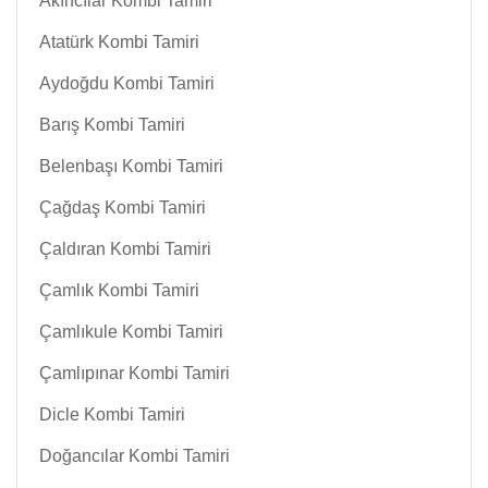
Akıncılar Kombi Tamiri
Atatürk Kombi Tamiri
Aydoğdu Kombi Tamiri
Barış Kombi Tamiri
Belenbaşı Kombi Tamiri
Çağdaş Kombi Tamiri
Çaldıran Kombi Tamiri
Çamlık Kombi Tamiri
Çamlıkule Kombi Tamiri
Çamlıpınar Kombi Tamiri
Dicle Kombi Tamiri
Doğancılar Kombi Tamiri