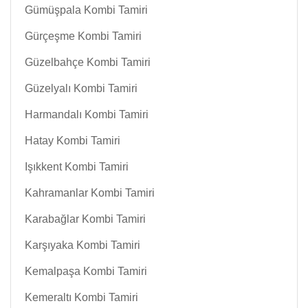
Gümüşpala Kombi Tamiri
Gürçeşme Kombi Tamiri
Güzelbahçe Kombi Tamiri
Güzelyalı Kombi Tamiri
Harmandalı Kombi Tamiri
Hatay Kombi Tamiri
Işıkkent Kombi Tamiri
Kahramanlar Kombi Tamiri
Karabağlar Kombi Tamiri
Karşıyaka Kombi Tamiri
Kemalpaşa Kombi Tamiri
Kemeraltı Kombi Tamiri