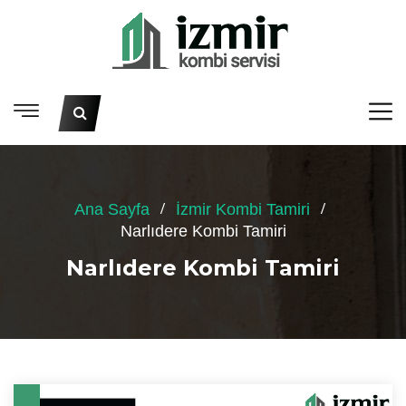
Ana Sayfa
İzmir Kombi Tamiri
Narlıdere Kombi Tamiri
Narlıdere Kombi Tamiri