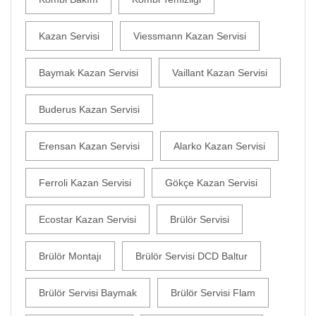
Kazan Servisi
Viessmann Kazan Servisi
Baymak Kazan Servisi
Vaillant Kazan Servisi
Buderus Kazan Servisi
Erensan Kazan Servisi
Alarko Kazan Servisi
Ferroli Kazan Servisi
Gökçe Kazan Servisi
Ecostar Kazan Servisi
Brülör Servisi
Brülör Montajı
Brülör Servisi DCD Baltur
Brülör Servisi Baymak
Brülör Servisi Flam