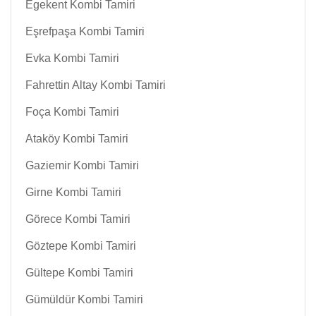
Egekent Kombi Tamiri
Eşrefpaşa Kombi Tamiri
Evka Kombi Tamiri
Fahrettin Altay Kombi Tamiri
Foça Kombi Tamiri
Ataköy Kombi Tamiri
Gaziemir Kombi Tamiri
Girne Kombi Tamiri
Görece Kombi Tamiri
Göztepe Kombi Tamiri
Gültepe Kombi Tamiri
Gümüldür Kombi Tamiri