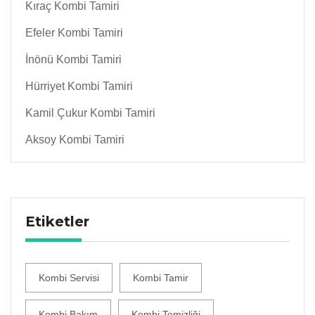
Kıraç Kombi Tamiri
Efeler Kombi Tamiri
İnönü Kombi Tamiri
Hürriyet Kombi Tamiri
Kamil Çukur Kombi Tamiri
Aksoy Kombi Tamiri
Etiketler
Kombi Servisi
Kombi Tamir
Kombi Bakım
Kombi Temizliği