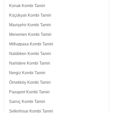
Konak Kombi Tamiri
Küçükyalı Kombi Tamiri
Mavişehir Kombi Tamiri
Menemen Kombi Tamiri
Mithatpasa Kombi Tamiri
Naldöken Kombi Tamiri
Narlıdere Kombi Tamiri
Nergiz Kombi Tamiri
Örnekköy Kombi Tamiri
Pasaport Kombi Tamiri
Sarnıç Kombi Tamiri
Seferihisar Kombi Tamiri