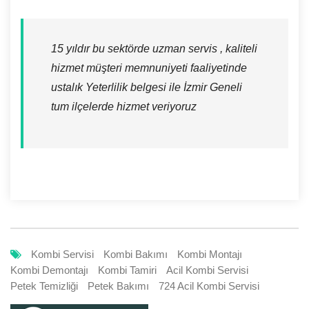
15 yıldır bu sektörde uzman servis , kaliteli
hizmet müşteri memnuniyeti faaliyetinde
ustalık Yeterlilik belgesi ile İzmir Geneli
tum ilçelerde hizmet veriyoruz
Kombi Servisi
Kombi Bakımı
Kombi Montajı
Kombi Demontajı
Kombi Tamiri
Acil Kombi Servisi
Petek Temizliği
Petek Bakımı
724 Acil Kombi Servisi