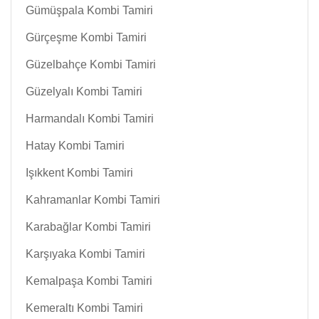
Gümüşpala Kombi Tamiri
Gürçeşme Kombi Tamiri
Güzelbahçe Kombi Tamiri
Güzelyalı Kombi Tamiri
Harmandalı Kombi Tamiri
Hatay Kombi Tamiri
Işıkkent Kombi Tamiri
Kahramanlar Kombi Tamiri
Karabağlar Kombi Tamiri
Karşıyaka Kombi Tamiri
Kemalpaşa Kombi Tamiri
Kemeraltı Kombi Tamiri