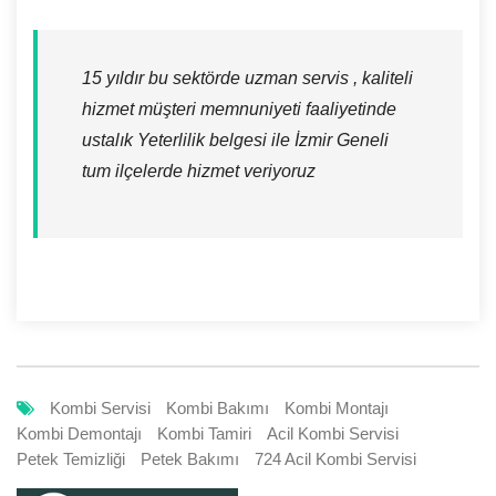
15 yıldır bu sektörde uzman servis , kaliteli
hizmet müşteri memnuniyeti faaliyetinde
ustalık Yeterlilik belgesi ile İzmir Geneli
tum ilçelerde hizmet veriyoruz
Kombi Servisi
Kombi Bakımı
Kombi Montajı
Kombi Demontajı
Kombi Tamiri
Acil Kombi Servisi
Petek Temizliği
Petek Bakımı
724 Acil Kombi Servisi