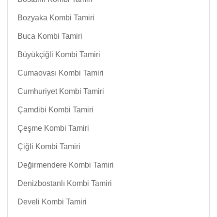
Bozyaka Kombi Tamiri
Buca Kombi Tamiri
Büyükçiğli Kombi Tamiri
Cumaovası Kombi Tamiri
Cumhuriyet Kombi Tamiri
Çamdibi Kombi Tamiri
Çeşme Kombi Tamiri
Çiğli Kombi Tamiri
Değirmendere Kombi Tamiri
Denizbostanlı Kombi Tamiri
Develi Kombi Tamiri