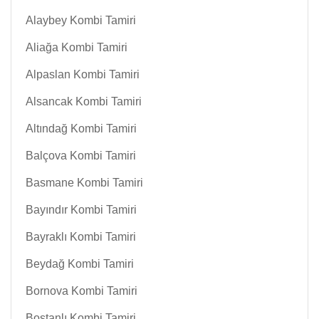
Alaybey Kombi Tamiri
Aliağa Kombi Tamiri
Alpaslan Kombi Tamiri
Alsancak Kombi Tamiri
Altındağ Kombi Tamiri
Balçova Kombi Tamiri
Basmane Kombi Tamiri
Bayındır Kombi Tamiri
Bayraklı Kombi Tamiri
Beydağ Kombi Tamiri
Bornova Kombi Tamiri
Bostanlı Kombi Tamiri