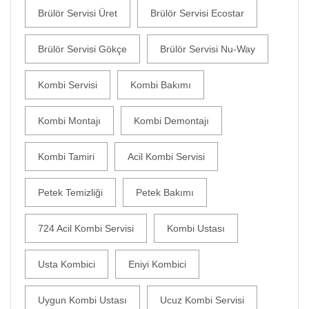
Brülör Servisi Üret
Brülör Servisi Ecostar
Brülör Servisi Gökçe
Brülör Servisi Nu-Way
Kombi Servisi
Kombi Bakımı
Kombi Montajı
Kombi Demontajı
Kombi Tamiri
Acil Kombi Servisi
Petek Temizliği
Petek Bakımı
724 Acil Kombi Servisi
Kombi Ustası
Usta Kombici
Eniyi Kombici
Uygun Kombi Ustası
Ucuz Kombi Servisi