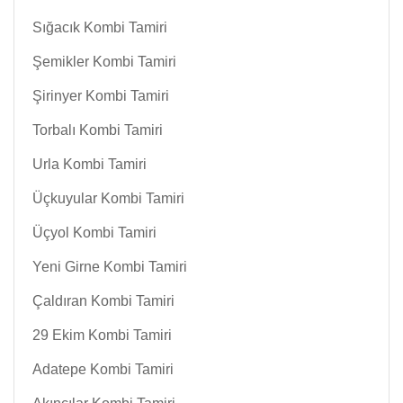
Sığacık Kombi Tamiri
Şemikler Kombi Tamiri
Şirinyer Kombi Tamiri
Torbalı Kombi Tamiri
Urla Kombi Tamiri
Üçkuyular Kombi Tamiri
Üçyol Kombi Tamiri
Yeni Girne Kombi Tamiri
Çaldıran Kombi Tamiri
29 Ekim Kombi Tamiri
Adatepe Kombi Tamiri