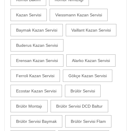
Kazan Servisi
Viessmann Kazan Servisi
Baymak Kazan Servisi
Vaillant Kazan Servisi
Buderus Kazan Servisi
Erensan Kazan Servisi
Alarko Kazan Servisi
Ferroli Kazan Servisi
Gökçe Kazan Servisi
Ecostar Kazan Servisi
Brülör Servisi
Brülör Montajı
Brülör Servisi DCD Baltur
Brülör Servisi Baymak
Brülör Servisi Flam