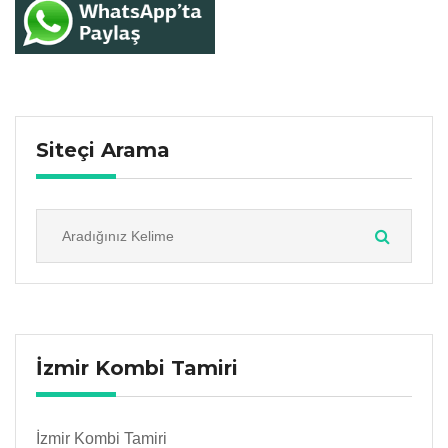
Siteçi Arama
İzmir Kombi Tamiri
İzmir Kombi Tamiri