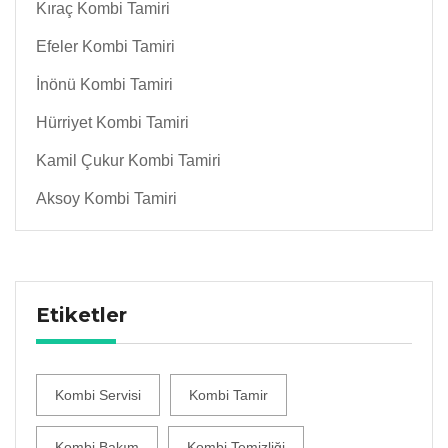
Kıraç Kombi Tamiri
Efeler Kombi Tamiri
İnönü Kombi Tamiri
Hürriyet Kombi Tamiri
Kamil Çukur Kombi Tamiri
Aksoy Kombi Tamiri
Etiketler
Kombi Servisi
Kombi Tamir
Kombi Bakım
Kombi Temizliği