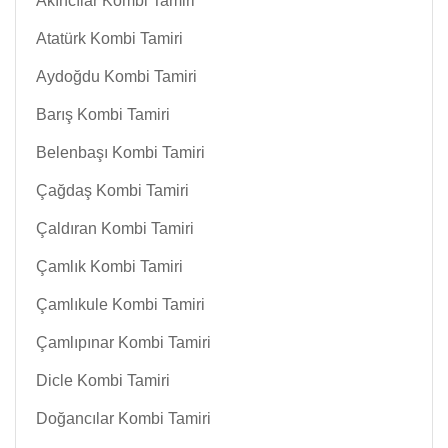
Akıncılar Kombi Tamiri
Atatürk Kombi Tamiri
Aydoğdu Kombi Tamiri
Barış Kombi Tamiri
Belenbaşı Kombi Tamiri
Çağdaş Kombi Tamiri
Çaldıran Kombi Tamiri
Çamlık Kombi Tamiri
Çamlıkule Kombi Tamiri
Çamlıpınar Kombi Tamiri
Dicle Kombi Tamiri
Doğancılar Kombi Tamiri