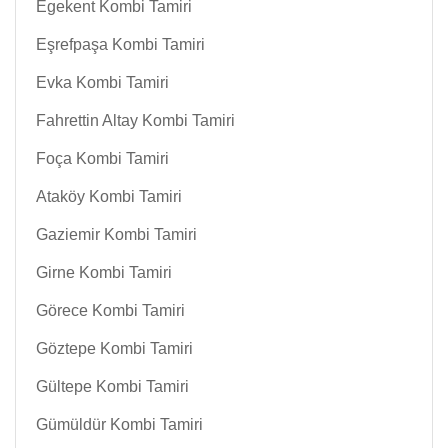
Egekent Kombi Tamiri
Eşrefpaşa Kombi Tamiri
Evka Kombi Tamiri
Fahrettin Altay Kombi Tamiri
Foça Kombi Tamiri
Ataköy Kombi Tamiri
Gaziemir Kombi Tamiri
Girne Kombi Tamiri
Görece Kombi Tamiri
Göztepe Kombi Tamiri
Gültepe Kombi Tamiri
Gümüldür Kombi Tamiri