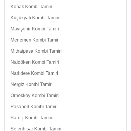
Konak Kombi Tamiri
Küçükyalı Kombi Tamiri
Mavişehir Kombi Tamiri
Menemen Kombi Tamiri
Mithatpasa Kombi Tamiri
Naldöken Kombi Tamiri
Narlıdere Kombi Tamiri
Nergiz Kombi Tamiri
Örnekköy Kombi Tamiri
Pasaport Kombi Tamiri
Sarnıç Kombi Tamiri
Seferihisar Kombi Tamiri