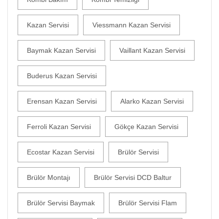
Kazan Servisi
Viessmann Kazan Servisi
Baymak Kazan Servisi
Vaillant Kazan Servisi
Buderus Kazan Servisi
Erensan Kazan Servisi
Alarko Kazan Servisi
Ferroli Kazan Servisi
Gökçe Kazan Servisi
Ecostar Kazan Servisi
Brülör Servisi
Brülör Montajı
Brülör Servisi DCD Baltur
Brülör Servisi Baymak
Brülör Servisi Flam