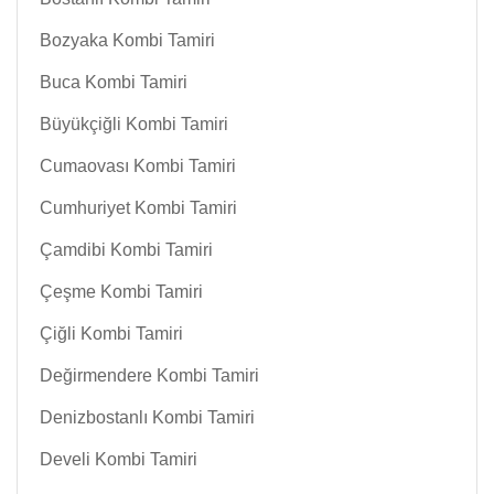
Bozyaka Kombi Tamiri
Buca Kombi Tamiri
Büyükçiğli Kombi Tamiri
Cumaovası Kombi Tamiri
Cumhuriyet Kombi Tamiri
Çamdibi Kombi Tamiri
Çeşme Kombi Tamiri
Çiğli Kombi Tamiri
Değirmendere Kombi Tamiri
Denizbostanlı Kombi Tamiri
Develi Kombi Tamiri