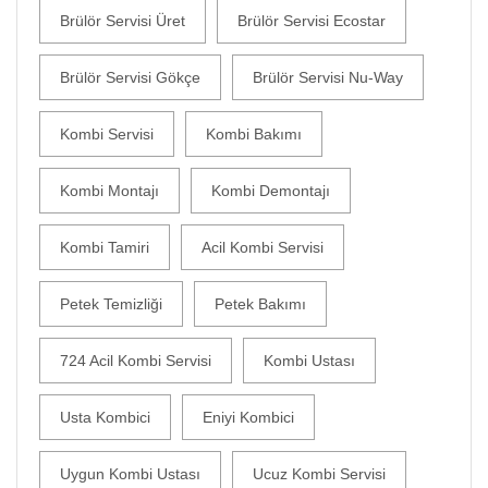
Brülör Servisi Üret
Brülör Servisi Ecostar
Brülör Servisi Gökçe
Brülör Servisi Nu-Way
Kombi Servisi
Kombi Bakımı
Kombi Montajı
Kombi Demontajı
Kombi Tamiri
Acil Kombi Servisi
Petek Temizliği
Petek Bakımı
724 Acil Kombi Servisi
Kombi Ustası
Usta Kombici
Eniyi Kombici
Uygun Kombi Ustası
Ucuz Kombi Servisi