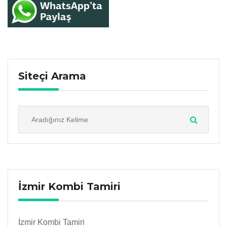
Siteçi Arama
İzmir Kombi Tamiri
İzmir Kombi Tamiri