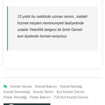
15 yıldır bu sektörde uzman servis , kaliteli
hizmet müşteri memnuniyeti faaliyetinde
ustalık Yeterlilik belgesi ile İzmir Geneli
tum ilçelerde hizmet veriyoruz
Kombi Servisi
Kombi Bakımı
Kombi Montajı
Kombi Demontajı
Kombi Tamiri
Acil Kombi Servisi
Petek Temizliği
Petek Bakımı
724 Acil Kombi Servisi