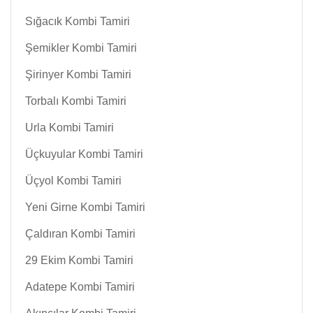
Sığacık Kombi Tamiri
Şemikler Kombi Tamiri
Şirinyer Kombi Tamiri
Torbalı Kombi Tamiri
Urla Kombi Tamiri
Üçkuyular Kombi Tamiri
Üçyol Kombi Tamiri
Yeni Girne Kombi Tamiri
Çaldıran Kombi Tamiri
29 Ekim Kombi Tamiri
Adatepe Kombi Tamiri