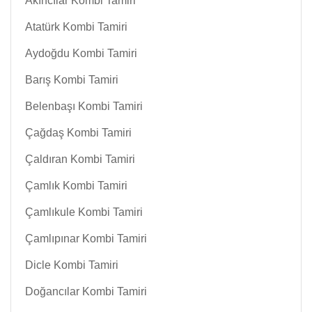
Akıncılar Kombi Tamiri
Atatürk Kombi Tamiri
Aydoğdu Kombi Tamiri
Barış Kombi Tamiri
Belenbaşı Kombi Tamiri
Çağdaş Kombi Tamiri
Çaldıran Kombi Tamiri
Çamlık Kombi Tamiri
Çamlıkule Kombi Tamiri
Çamlıpınar Kombi Tamiri
Dicle Kombi Tamiri
Doğancılar Kombi Tamiri