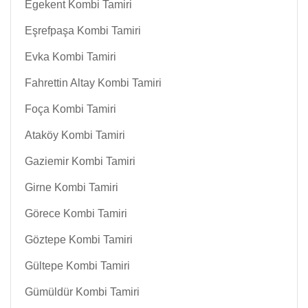
Egekent Kombi Tamiri
Eşrefpaşa Kombi Tamiri
Evka Kombi Tamiri
Fahrettin Altay Kombi Tamiri
Foça Kombi Tamiri
Ataköy Kombi Tamiri
Gaziemir Kombi Tamiri
Girne Kombi Tamiri
Görece Kombi Tamiri
Göztepe Kombi Tamiri
Gültepe Kombi Tamiri
Gümüldür Kombi Tamiri