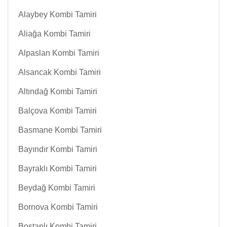
Alaybey Kombi Tamiri
Aliağa Kombi Tamiri
Alpaslan Kombi Tamiri
Alsancak Kombi Tamiri
Altındağ Kombi Tamiri
Balçova Kombi Tamiri
Basmane Kombi Tamiri
Bayındır Kombi Tamiri
Bayraklı Kombi Tamiri
Beydağ Kombi Tamiri
Bornova Kombi Tamiri
Bostanlı Kombi Tamiri