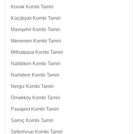
Konak Kombi Tamiri
Küçükyalı Kombi Tamiri
Mavişehir Kombi Tamiri
Menemen Kombi Tamiri
Mithatpasa Kombi Tamiri
Naldöken Kombi Tamiri
Narlıdere Kombi Tamiri
Nergiz Kombi Tamiri
Örnekköy Kombi Tamiri
Pasaport Kombi Tamiri
Sarnıç Kombi Tamiri
Seferihisar Kombi Tamiri