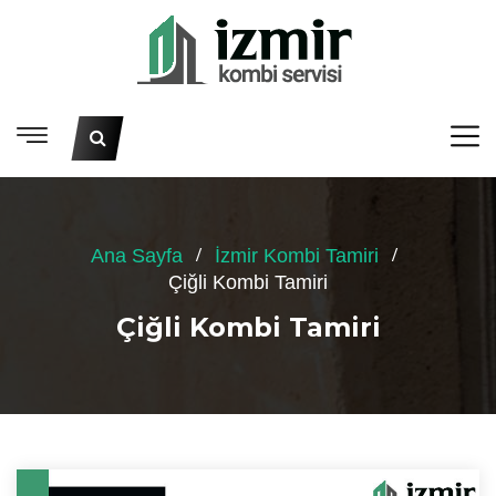
Ana Sayfa
İzmir Kombi Tamiri
Çiğli Kombi Tamiri
Çiğli Kombi Tamiri