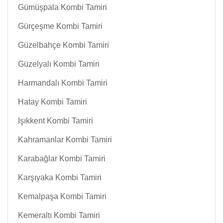
Gümüşpala Kombi Tamiri
Gürçeşme Kombi Tamiri
Güzelbahçe Kombi Tamiri
Güzelyalı Kombi Tamiri
Harmandalı Kombi Tamiri
Hatay Kombi Tamiri
Işıkkent Kombi Tamiri
Kahramanlar Kombi Tamiri
Karabağlar Kombi Tamiri
Karşıyaka Kombi Tamiri
Kemalpaşa Kombi Tamiri
Kemeraltı Kombi Tamiri