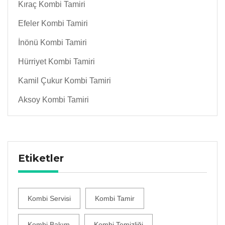
Kıraç Kombi Tamiri
Efeler Kombi Tamiri
İnönü Kombi Tamiri
Hürriyet Kombi Tamiri
Kamil Çukur Kombi Tamiri
Aksoy Kombi Tamiri
Etiketler
Kombi Servisi
Kombi Tamir
Kombi Bakım
Kombi Temizliği