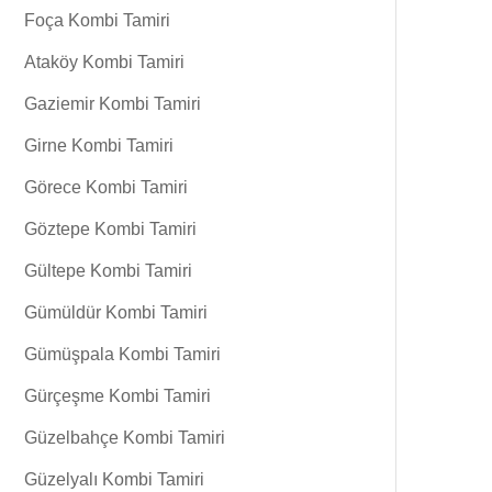
Foça Kombi Tamiri
Ataköy Kombi Tamiri
Gaziemir Kombi Tamiri
Girne Kombi Tamiri
Görece Kombi Tamiri
Göztepe Kombi Tamiri
Gültepe Kombi Tamiri
Gümüldür Kombi Tamiri
Gümüşpala Kombi Tamiri
Gürçeşme Kombi Tamiri
Güzelbahçe Kombi Tamiri
Güzelyalı Kombi Tamiri