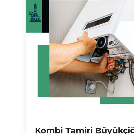
Kombi Tamiri Büyükçiğ