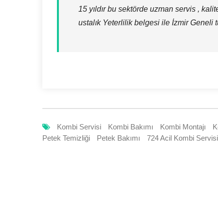
15 yıldır bu sektörde uzman servis , kali
ustalık Yeterlilik belgesi ile İzmir Geneli
Kombi Servisi
Kombi Bakımı
Kombi Montajı
K
Petek Temizliği
Petek Bakımı
724 Acil Kombi Servisi