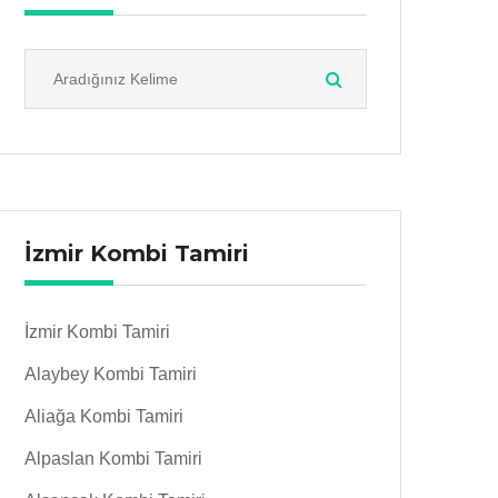
İzmir Kombi Tamiri
İzmir Kombi Tamiri
Alaybey Kombi Tamiri
Aliağa Kombi Tamiri
Alpaslan Kombi Tamiri