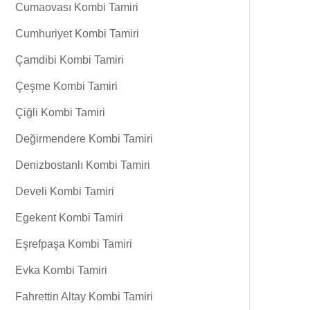
Cumaovası Kombi Tamiri
Cumhuriyet Kombi Tamiri
Çamdibi Kombi Tamiri
Çeşme Kombi Tamiri
Çiğli Kombi Tamiri
Değirmendere Kombi Tamiri
Denizbostanlı Kombi Tamiri
Develi Kombi Tamiri
Egekent Kombi Tamiri
Eşrefpaşa Kombi Tamiri
Evka Kombi Tamiri
Fahrettin Altay Kombi Tamiri