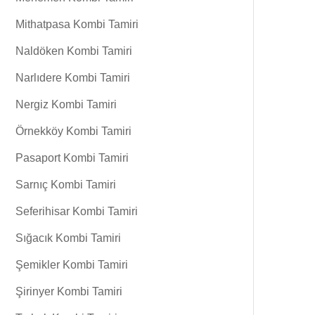
Mithatpasa Kombi Tamiri
Naldöken Kombi Tamiri
Narlıdere Kombi Tamiri
Nergiz Kombi Tamiri
Örnekköy Kombi Tamiri
Pasaport Kombi Tamiri
Sarnıç Kombi Tamiri
Seferihisar Kombi Tamiri
Sığacık Kombi Tamiri
Şemikler Kombi Tamiri
Şirinyer Kombi Tamiri