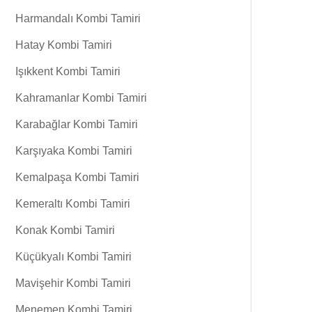
Harmandalı Kombi Tamiri
Hatay Kombi Tamiri
Işıkkent Kombi Tamiri
Kahramanlar Kombi Tamiri
Karabağlar Kombi Tamiri
Karşıyaka Kombi Tamiri
Kemalpaşa Kombi Tamiri
Kemeraltı Kombi Tamiri
Konak Kombi Tamiri
Küçükyalı Kombi Tamiri
Mavişehir Kombi Tamiri
Menemen Kombi Tamiri