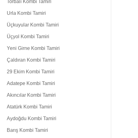
Torbalı Kombi Tamiri
Urla Kombi Tamiri
Üçkuyular Kombi Tamiri
Üçyol Kombi Tamiri
Yeni Girne Kombi Tamiri
Çaldıran Kombi Tamiri
29 Ekim Kombi Tamiri
Adatepe Kombi Tamiri
Akıncılar Kombi Tamiri
Atatürk Kombi Tamiri
Aydoğdu Kombi Tamiri
Barış Kombi Tamiri