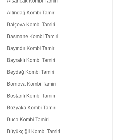
Alsancak Kombi Tamiri
Altındağ Kombi Tamiri
Balçova Kombi Tamiri
Basmane Kombi Tamiri
Bayındır Kombi Tamiri
Bayraklı Kombi Tamiri
Beydağ Kombi Tamiri
Bornova Kombi Tamiri
Bostanlı Kombi Tamiri
Bozyaka Kombi Tamiri
Buca Kombi Tamiri
Büyükçiğli Kombi Tamiri