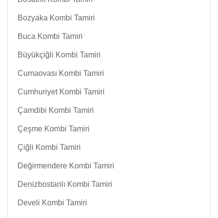
Bozyaka Kombi Tamiri
Buca Kombi Tamiri
Büyükçiğli Kombi Tamiri
Cumaovası Kombi Tamiri
Cumhuriyet Kombi Tamiri
Çamdibi Kombi Tamiri
Çeşme Kombi Tamiri
Çiğli Kombi Tamiri
Değirmendere Kombi Tamiri
Denizbostanlı Kombi Tamiri
Develi Kombi Tamiri