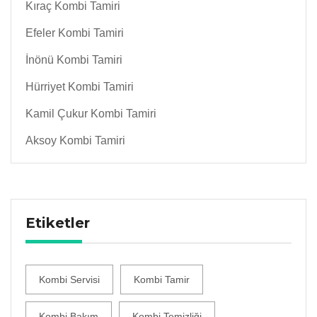
Kıraç Kombi Tamiri
Efeler Kombi Tamiri
İnönü Kombi Tamiri
Hürriyet Kombi Tamiri
Kamil Çukur Kombi Tamiri
Aksoy Kombi Tamiri
Etiketler
Kombi Servisi
Kombi Tamir
Kombi Bakım
Kombi Temizliği