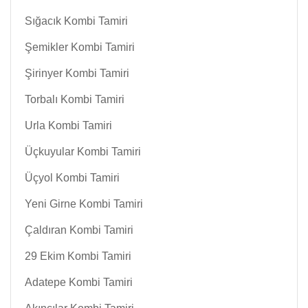
Sığacık Kombi Tamiri
Şemikler Kombi Tamiri
Şirinyer Kombi Tamiri
Torbalı Kombi Tamiri
Urla Kombi Tamiri
Üçkuyular Kombi Tamiri
Üçyol Kombi Tamiri
Yeni Girne Kombi Tamiri
Çaldıran Kombi Tamiri
29 Ekim Kombi Tamiri
Adatepe Kombi Tamiri