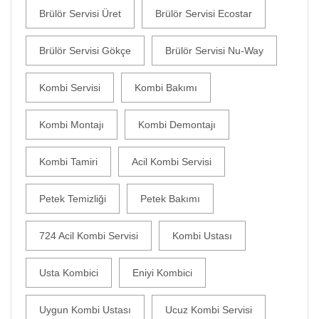
Brülör Servisi Üret
Brülör Servisi Ecostar
Brülör Servisi Gökçe
Brülör Servisi Nu-Way
Kombi Servisi
Kombi Bakımı
Kombi Montajı
Kombi Demontajı
Kombi Tamiri
Acil Kombi Servisi
Petek Temizliği
Petek Bakımı
724 Acil Kombi Servisi
Kombi Ustası
Usta Kombici
Eniyi Kombici
Uygun Kombi Ustası
Ucuz Kombi Servisi