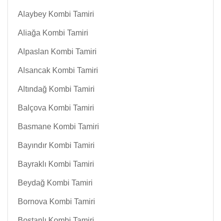
Alaybey Kombi Tamiri
Aliağa Kombi Tamiri
Alpaslan Kombi Tamiri
Alsancak Kombi Tamiri
Altındağ Kombi Tamiri
Balçova Kombi Tamiri
Basmane Kombi Tamiri
Bayındır Kombi Tamiri
Bayraklı Kombi Tamiri
Beydağ Kombi Tamiri
Bornova Kombi Tamiri
Bostanlı Kombi Tamiri