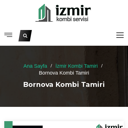
Ana Sayfa
İzmir Kombi Tamiri
Bornova Kombi Tamiri
Bornova Kombi Tamiri