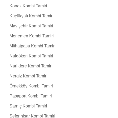
Konak Kombi Tamiri
Küçükyalı Kombi Tamiri
Mavişehir Kombi Tamiri
Menemen Kombi Tamiri
Mithatpasa Kombi Tamiri
Naldöken Kombi Tamiri
Narlıdere Kombi Tamiri
Nergiz Kombi Tamiri
Örnekköy Kombi Tamiri
Pasaport Kombi Tamiri
Sarnıç Kombi Tamiri
Seferihisar Kombi Tamiri