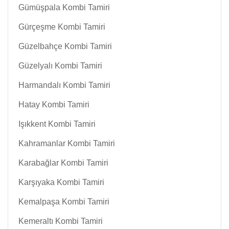
Gümüşpala Kombi Tamiri
Gürçeşme Kombi Tamiri
Güzelbahçe Kombi Tamiri
Güzelyalı Kombi Tamiri
Harmandalı Kombi Tamiri
Hatay Kombi Tamiri
Işıkkent Kombi Tamiri
Kahramanlar Kombi Tamiri
Karabağlar Kombi Tamiri
Karşıyaka Kombi Tamiri
Kemalpaşa Kombi Tamiri
Kemeraltı Kombi Tamiri