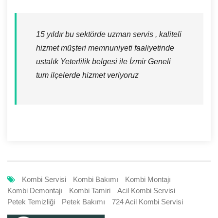
15 yıldır bu sektörde uzman servis , kaliteli
hizmet müşteri memnuniyeti faaliyetinde
ustalık Yeterlilik belgesi ile İzmir Geneli
tum ilçelerde hizmet veriyoruz
Kombi Servisi
Kombi Bakımı
Kombi Montajı
Kombi Demontajı
Kombi Tamiri
Acil Kombi Servisi
Petek Temizliği
Petek Bakımı
724 Acil Kombi Servisi