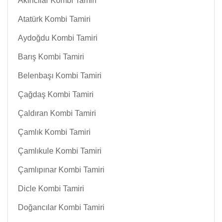
Akıncılar Kombi Tamiri
Atatürk Kombi Tamiri
Aydoğdu Kombi Tamiri
Barış Kombi Tamiri
Belenbaşı Kombi Tamiri
Çağdaş Kombi Tamiri
Çaldıran Kombi Tamiri
Çamlık Kombi Tamiri
Çamlıkule Kombi Tamiri
Çamlıpınar Kombi Tamiri
Dicle Kombi Tamiri
Doğancılar Kombi Tamiri