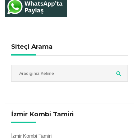
Siteçi Arama
İzmir Kombi Tamiri
İzmir Kombi Tamiri