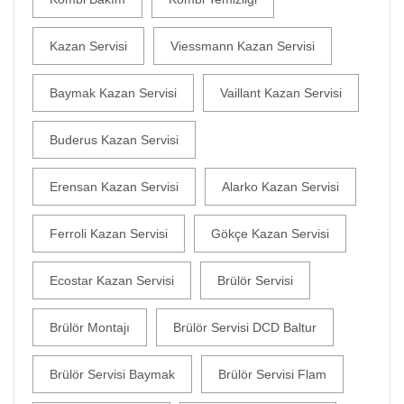
Kazan Servisi
Viessmann Kazan Servisi
Baymak Kazan Servisi
Vaillant Kazan Servisi
Buderus Kazan Servisi
Erensan Kazan Servisi
Alarko Kazan Servisi
Ferroli Kazan Servisi
Gökçe Kazan Servisi
Ecostar Kazan Servisi
Brülör Servisi
Brülör Montajı
Brülör Servisi DCD Baltur
Brülör Servisi Baymak
Brülör Servisi Flam