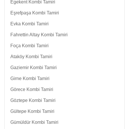
Egekent Kombi Tamiri
Eşrefpaşa Kombi Tamiri
Evka Kombi Tamiri
Fahrettin Altay Kombi Tamiri
Foça Kombi Tamiri
Ataköy Kombi Tamiri
Gaziemir Kombi Tamiri
Girne Kombi Tamiri
Görece Kombi Tamiri
Göztepe Kombi Tamiri
Gültepe Kombi Tamiri
Gümüldür Kombi Tamiri