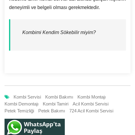
deneyimli ve belgeli olması gerekmektedir.
Kombimi Kendim Sökebilir miyim?
Kombi Servisi
Kombi Bakımı
Kombi Montajı
Kombi Demontajı
Kombi Tamiri
Acil Kombi Servisi
Petek Temizliği
Petek Bakımı
724 Acil Kombi Servisi