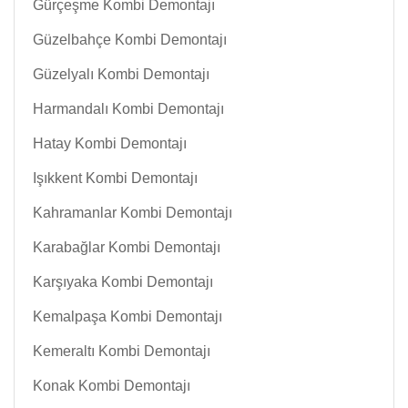
Gürçeşme Kombi Demontajı
Güzelbahçe Kombi Demontajı
Güzelyalı Kombi Demontajı
Harmandalı Kombi Demontajı
Hatay Kombi Demontajı
Işıkkent Kombi Demontajı
Kahramanlar Kombi Demontajı
Karabağlar Kombi Demontajı
Karşıyaka Kombi Demontajı
Kemalpaşa Kombi Demontajı
Kemeraltı Kombi Demontajı
Konak Kombi Demontajı