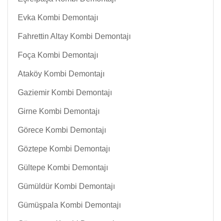
Evka Kombi Demontajı
Fahrettin Altay Kombi Demontajı
Foça Kombi Demontajı
Ataköy Kombi Demontajı
Gaziemir Kombi Demontajı
Girne Kombi Demontajı
Görece Kombi Demontajı
Göztepe Kombi Demontajı
Gültepe Kombi Demontajı
Gümüldür Kombi Demontajı
Gümüşpala Kombi Demontajı