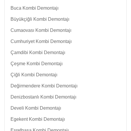
Buca Kombi Demontajı
Büyükçiğli Kombi Demontajı
Cumaovası Kombi Demontajı
Cumhuriyet Kombi Demontajı
Çamdibi Kombi Demontajı
Çeşme Kombi Demontajı
Çiğli Kombi Demontajı
Değirmendere Kombi Demontajı
Denizbostanlı Kombi Demontajı
Develi Kombi Demontajı
Egekent Kombi Demontajı
Eşrefpaşa Kombi Demontajı