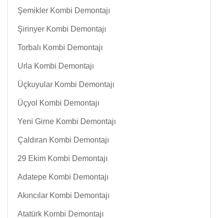
Şemikler Kombi Demontajı
Şirinyer Kombi Demontajı
Torbalı Kombi Demontajı
Urla Kombi Demontajı
Üçkuyular Kombi Demontajı
Üçyol Kombi Demontajı
Yeni Girne Kombi Demontajı
Çaldıran Kombi Demontajı
29 Ekim Kombi Demontajı
Adatepe Kombi Demontajı
Akıncılar Kombi Demontajı
Atatürk Kombi Demontajı