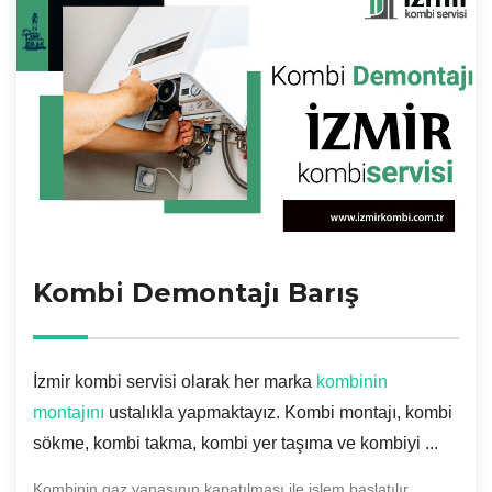
Kombi Demontajı Barış
İzmir kombi servisi olarak her marka
kombinin
montajını
ustalıkla yapmaktayız. Kombi montajı, kombi
sökme, kombi takma, kombi yer taşıma ve kombiyi ...
Kombinin gaz vanasının kapatılması ile işlem başlatılır.