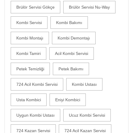
Brülör Servisi Gökçe
Brülör Servisi Nu-Way
Kombi Servisi
Kombi Bakımı
Kombi Montajı
Kombi Demontajı
Kombi Tamiri
Acil Kombi Servisi
Petek Temizliği
Petek Bakımı
724 Acil Kombi Servisi
Kombi Ustası
Usta Kombici
Eniyi Kombici
Uygun Kombi Ustası
Ucuz Kombi Servisi
724 Kazan Servisi
724 Acil Kazan Servisi