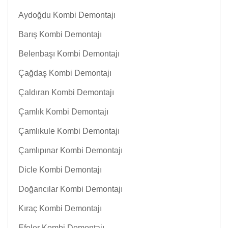
Aydoğdu Kombi Demontajı
Barış Kombi Demontajı
Belenbaşı Kombi Demontajı
Çağdaş Kombi Demontajı
Çaldıran Kombi Demontajı
Çamlık Kombi Demontajı
Çamlıkule Kombi Demontajı
Çamlıpınar Kombi Demontajı
Dicle Kombi Demontajı
Doğancılar Kombi Demontajı
Kıraç Kombi Demontajı
Efeler Kombi Demontajı