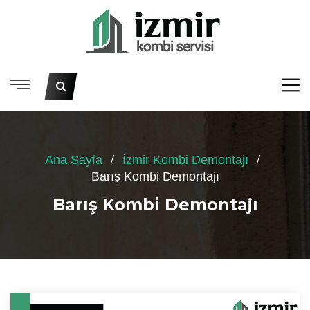
Ana Sayfa
İzmir Kombi Demontajı
Barış Kombi Demontajı
Barış Kombi Demontajı