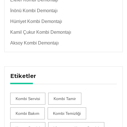
İnönü Kombi Demontajı
Hürriyet Kombi Demontajı
Kamil Çukur Kombi Demontajı
Aksoy Kombi Demontajı
Etiketler
Kombi Servisi
Kombi Tamir
Kombi Bakım
Kombi Temizliği