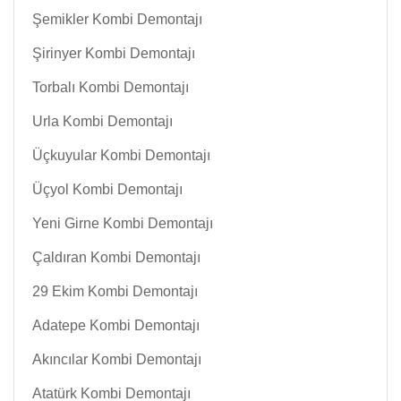
Şemikler Kombi Demontajı
Şirinyer Kombi Demontajı
Torbalı Kombi Demontajı
Urla Kombi Demontajı
Üçkuyular Kombi Demontajı
Üçyol Kombi Demontajı
Yeni Girne Kombi Demontajı
Çaldıran Kombi Demontajı
29 Ekim Kombi Demontajı
Adatepe Kombi Demontajı
Akıncılar Kombi Demontajı
Atatürk Kombi Demontajı