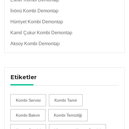
İnönü Kombi Demontajı
Hürriyet Kombi Demontajı
Kamil Çukur Kombi Demontajı
Aksoy Kombi Demontajı
Etiketler
Kombi Servisi
Kombi Tamir
Kombi Bakım
Kombi Temizliği