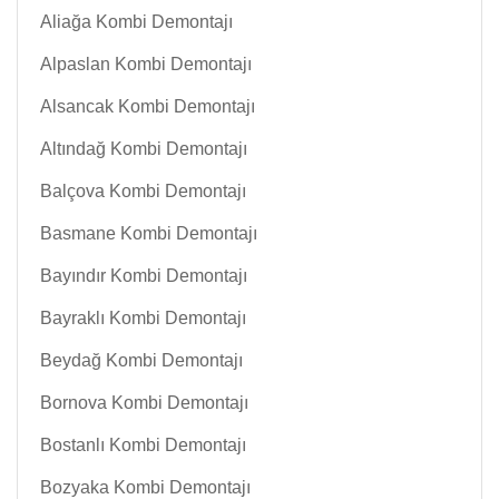
Aliağa Kombi Demontajı
Alpaslan Kombi Demontajı
Alsancak Kombi Demontajı
Altındağ Kombi Demontajı
Balçova Kombi Demontajı
Basmane Kombi Demontajı
Bayındır Kombi Demontajı
Bayraklı Kombi Demontajı
Beydağ Kombi Demontajı
Bornova Kombi Demontajı
Bostanlı Kombi Demontajı
Bozyaka Kombi Demontajı