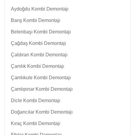
Aydoğdu Kombi Demontajı
Barış Kombi Demontajı
Belenbaşı Kombi Demontajı
Çağdaş Kombi Demontajı
Çaldıran Kombi Demontajı
Çamlık Kombi Demontajı
Çamlıkule Kombi Demontajı
Çamlıpınar Kombi Demontajı
Dicle Kombi Demontajı
Doğancılar Kombi Demontajı
Kıraç Kombi Demontajı
Efeler Kombi Demontajı