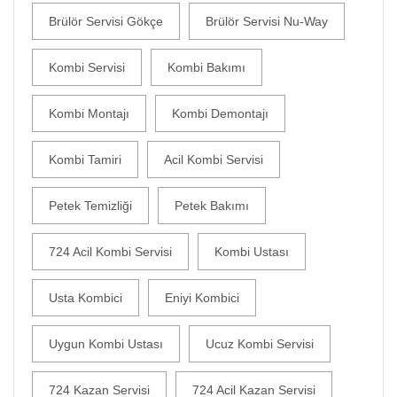
Brülör Servisi Gökçe
Brülör Servisi Nu-Way
Kombi Servisi
Kombi Bakımı
Kombi Montajı
Kombi Demontajı
Kombi Tamiri
Acil Kombi Servisi
Petek Temizliği
Petek Bakımı
724 Acil Kombi Servisi
Kombi Ustası
Usta Kombici
Eniyi Kombici
Uygun Kombi Ustası
Ucuz Kombi Servisi
724 Kazan Servisi
724 Acil Kazan Servisi