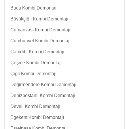
Buca Kombi Demontajı
Büyükçiğli Kombi Demontajı
Cumaovası Kombi Demontajı
Cumhuriyet Kombi Demontajı
Çamdibi Kombi Demontajı
Çeşme Kombi Demontajı
Çiğli Kombi Demontajı
Değirmendere Kombi Demontajı
Denizbostanlı Kombi Demontajı
Develi Kombi Demontajı
Egekent Kombi Demontajı
Eşrefpaşa Kombi Demontajı