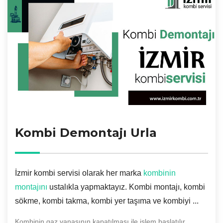
Kombi Demontajı Urla
İzmir kombi servisi olarak her marka
kombinin
montajını
ustalıkla yapmaktayız. Kombi montajı, kombi
sökme, kombi takma, kombi yer taşıma ve kombiyi ...
Kombinin gaz vanasının kapatılması ile işlem başlatılır.