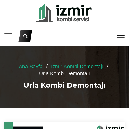
Ana Sayfa
İzmir Kombi Demontajı
Urla Kombi Demontajı
Urla Kombi Demontajı