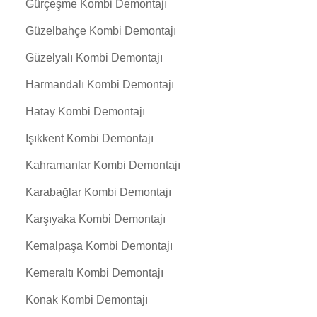
Gürçeşme Kombi Demontajı
Güzelbahçe Kombi Demontajı
Güzelyalı Kombi Demontajı
Harmandalı Kombi Demontajı
Hatay Kombi Demontajı
Işıkkent Kombi Demontajı
Kahramanlar Kombi Demontajı
Karabağlar Kombi Demontajı
Karşıyaka Kombi Demontajı
Kemalpaşa Kombi Demontajı
Kemeraltı Kombi Demontajı
Konak Kombi Demontajı