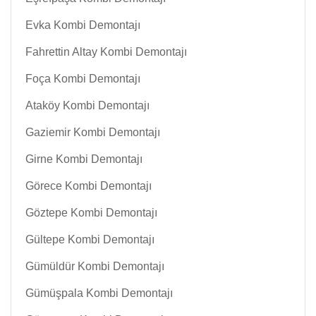
Evka Kombi Demontajı
Fahrettin Altay Kombi Demontajı
Foça Kombi Demontajı
Ataköy Kombi Demontajı
Gaziemir Kombi Demontajı
Girne Kombi Demontajı
Görece Kombi Demontajı
Göztepe Kombi Demontajı
Gültepe Kombi Demontajı
Gümüldür Kombi Demontajı
Gümüşpala Kombi Demontajı