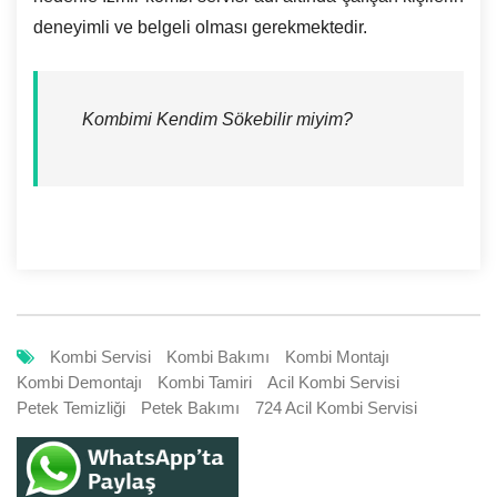
deneyimli ve belgeli olması gerekmektedir.
Kombimi Kendim Sökebilir miyim?
Kombi Servisi
Kombi Bakımı
Kombi Montajı
Kombi Demontajı
Kombi Tamiri
Acil Kombi Servisi
Petek Temizliği
Petek Bakımı
724 Acil Kombi Servisi