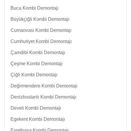
Buca Kombi Demontajı
Büyükçiğli Kombi Demontajı
Cumaovası Kombi Demontajı
Cumhuriyet Kombi Demontajı
Çamdibi Kombi Demontajı
Çeşme Kombi Demontajı
Çiğli Kombi Demontajı
Değirmendere Kombi Demontajı
Denizbostanlı Kombi Demontajı
Develi Kombi Demontajı
Egekent Kombi Demontajı
Eşrefpaşa Kombi Demontajı