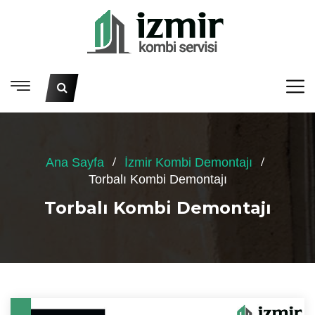
Ana Sayfa
İzmir Kombi Demontajı
Torbalı Kombi Demontajı
Torbalı Kombi Demontajı