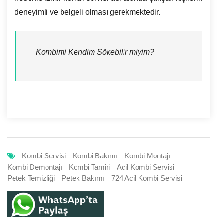
deneyimli ve belgeli olması gerekmektedir.
Kombimi Kendim Sökebilir miyim?
Kombi Servisi
Kombi Bakımı
Kombi Montajı
Kombi Demontajı
Kombi Tamiri
Acil Kombi Servisi
Petek Temizliği
Petek Bakımı
724 Acil Kombi Servisi