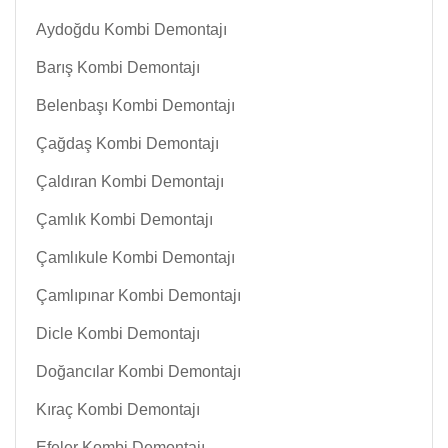
Aydoğdu Kombi Demontajı
Barış Kombi Demontajı
Belenbaşı Kombi Demontajı
Çağdaş Kombi Demontajı
Çaldıran Kombi Demontajı
Çamlık Kombi Demontajı
Çamlıkule Kombi Demontajı
Çamlıpınar Kombi Demontajı
Dicle Kombi Demontajı
Doğancılar Kombi Demontajı
Kıraç Kombi Demontajı
Efeler Kombi Demontajı