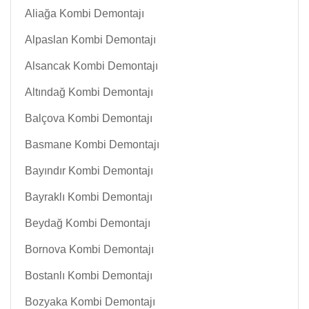
Aliağa Kombi Demontajı
Alpaslan Kombi Demontajı
Alsancak Kombi Demontajı
Altındağ Kombi Demontajı
Balçova Kombi Demontajı
Basmane Kombi Demontajı
Bayındır Kombi Demontajı
Bayraklı Kombi Demontajı
Beydağ Kombi Demontajı
Bornova Kombi Demontajı
Bostanlı Kombi Demontajı
Bozyaka Kombi Demontajı