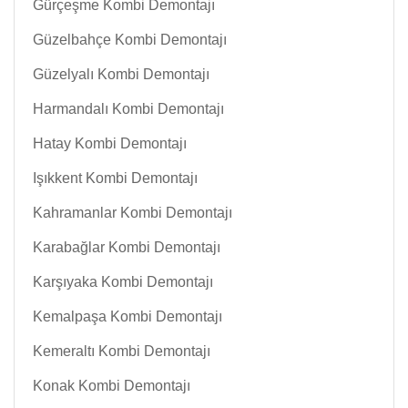
Gürçeşme Kombi Demontajı
Güzelbahçe Kombi Demontajı
Güzelyalı Kombi Demontajı
Harmandalı Kombi Demontajı
Hatay Kombi Demontajı
Işıkkent Kombi Demontajı
Kahramanlar Kombi Demontajı
Karabağlar Kombi Demontajı
Karşıyaka Kombi Demontajı
Kemalpaşa Kombi Demontajı
Kemeraltı Kombi Demontajı
Konak Kombi Demontajı