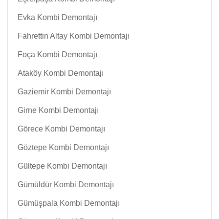
Evka Kombi Demontajı
Fahrettin Altay Kombi Demontajı
Foça Kombi Demontajı
Ataköy Kombi Demontajı
Gaziemir Kombi Demontajı
Girne Kombi Demontajı
Görece Kombi Demontajı
Göztepe Kombi Demontajı
Gültepe Kombi Demontajı
Gümüldür Kombi Demontajı
Gümüşpala Kombi Demontajı