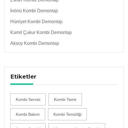
İnönü Kombi Demontajı
Hürriyet Kombi Demontajı
Kamil Çukur Kombi Demontajı
Aksoy Kombi Demontajı
Etiketler
Kombi Servisi
Kombi Tamir
Kombi Bakım
Kombi Temizliği