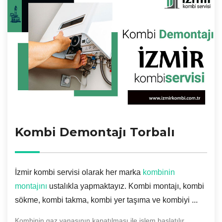
Kombi Demontajı Torbalı
İzmir kombi servisi olarak her marka
kombinin
montajını
ustalıkla yapmaktayız. Kombi montajı, kombi
sökme, kombi takma, kombi yer taşıma ve kombiyi ...
Kombinin gaz vanasının kapatılması ile işlem başlatılır.