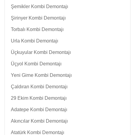
Şemikler Kombi Demontajı
Şirinyer Kombi Demontajı
Torbalı Kombi Demontajı
Urla Kombi Demontajı
Üçkuyular Kombi Demontajı
Üçyol Kombi Demontajı
Yeni Girne Kombi Demontajı
Çaldıran Kombi Demontajı
29 Ekim Kombi Demontajı
Adatepe Kombi Demontajı
Akıncılar Kombi Demontajı
Atatürk Kombi Demontajı