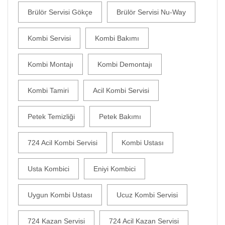
Brülör Servisi Gökçe
Brülör Servisi Nu-Way
Kombi Servisi
Kombi Bakımı
Kombi Montajı
Kombi Demontajı
Kombi Tamiri
Acil Kombi Servisi
Petek Temizliği
Petek Bakımı
724 Acil Kombi Servisi
Kombi Ustası
Usta Kombici
Eniyi Kombici
Uygun Kombi Ustası
Ucuz Kombi Servisi
724 Kazan Servisi
724 Acil Kazan Servisi