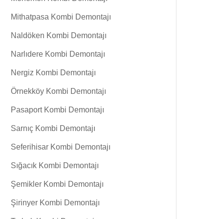
Mithatpasa Kombi Demontajı
Naldöken Kombi Demontajı
Narlıdere Kombi Demontajı
Nergiz Kombi Demontajı
Örnekköy Kombi Demontajı
Pasaport Kombi Demontajı
Sarnıç Kombi Demontajı
Seferihisar Kombi Demontajı
Sığacık Kombi Demontajı
Şemikler Kombi Demontajı
Şirinyer Kombi Demontajı