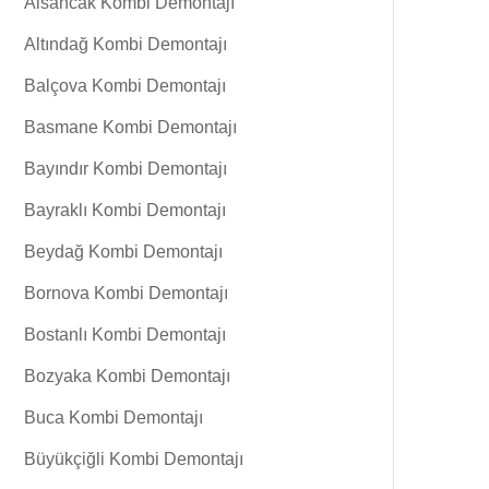
Alsancak Kombi Demontajı
Altındağ Kombi Demontajı
Balçova Kombi Demontajı
Basmane Kombi Demontajı
Bayındır Kombi Demontajı
Bayraklı Kombi Demontajı
Beydağ Kombi Demontajı
Bornova Kombi Demontajı
Bostanlı Kombi Demontajı
Bozyaka Kombi Demontajı
Buca Kombi Demontajı
Büyükçiğli Kombi Demontajı