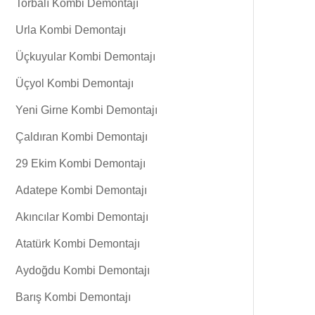
Torbalı Kombi Demontajı
Urla Kombi Demontajı
Üçkuyular Kombi Demontajı
Üçyol Kombi Demontajı
Yeni Girne Kombi Demontajı
Çaldıran Kombi Demontajı
29 Ekim Kombi Demontajı
Adatepe Kombi Demontajı
Akıncılar Kombi Demontajı
Atatürk Kombi Demontajı
Aydoğdu Kombi Demontajı
Barış Kombi Demontajı