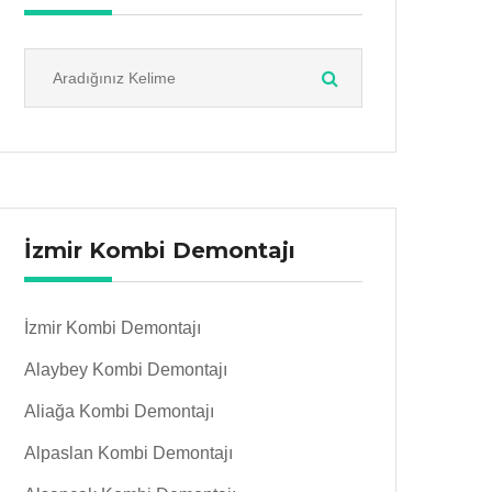
İzmir Kombi Demontajı
İzmir Kombi Demontajı
Alaybey Kombi Demontajı
Aliağa Kombi Demontajı
Alpaslan Kombi Demontajı