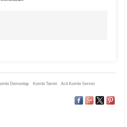
ombi Demontajı
Kombi Tamiri
Acil Kombi Servisi