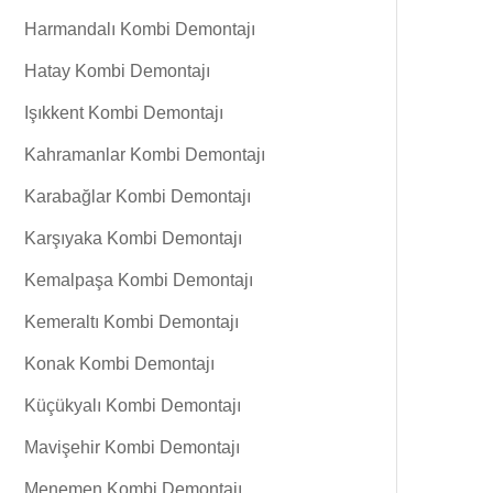
Harmandalı Kombi Demontajı
Hatay Kombi Demontajı
Işıkkent Kombi Demontajı
Kahramanlar Kombi Demontajı
Karabağlar Kombi Demontajı
Karşıyaka Kombi Demontajı
Kemalpaşa Kombi Demontajı
Kemeraltı Kombi Demontajı
Konak Kombi Demontajı
Küçükyalı Kombi Demontajı
Mavişehir Kombi Demontajı
Menemen Kombi Demontajı