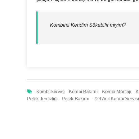
Kombimi Kendim Sökebilir miyim?
Kombi Servisi
Kombi Bakımı
Kombi Montajı
K
Petek Temizliği
Petek Bakımı
724 Acil Kombi Servisi