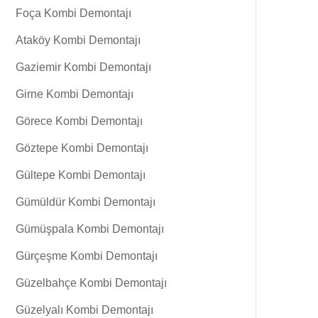
Foça Kombi Demontajı
Ataköy Kombi Demontajı
Gaziemir Kombi Demontajı
Girne Kombi Demontajı
Görece Kombi Demontajı
Göztepe Kombi Demontajı
Gültepe Kombi Demontajı
Gümüldür Kombi Demontajı
Gümüşpala Kombi Demontajı
Gürçeşme Kombi Demontajı
Güzelbahçe Kombi Demontajı
Güzelyalı Kombi Demontajı