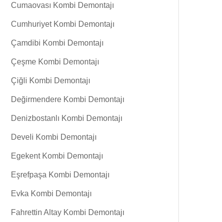
Cumaovası Kombi Demontajı
Cumhuriyet Kombi Demontajı
Çamdibi Kombi Demontajı
Çeşme Kombi Demontajı
Çiğli Kombi Demontajı
Değirmendere Kombi Demontajı
Denizbostanlı Kombi Demontajı
Develi Kombi Demontajı
Egekent Kombi Demontajı
Eşrefpaşa Kombi Demontajı
Evka Kombi Demontajı
Fahrettin Altay Kombi Demontajı